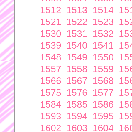
1512
1513
1514
15
1521
1522
1523
15
1530
1531
1532
15
1539
1540
1541
15
1548
1549
1550
15
1557
1558
1559
15
1566
1567
1568
15
1575
1576
1577
15
1584
1585
1586
15
1593
1594
1595
15
1602
1603
1604
16