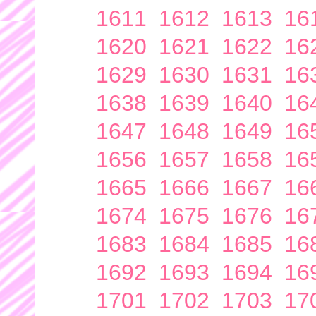
1611
1612
1613
16
1620
1621
1622
16
1629
1630
1631
16
1638
1639
1640
16
1647
1648
1649
16
1656
1657
1658
16
1665
1666
1667
16
1674
1675
1676
16
1683
1684
1685
16
1692
1693
1694
16
1701
1702
1703
17