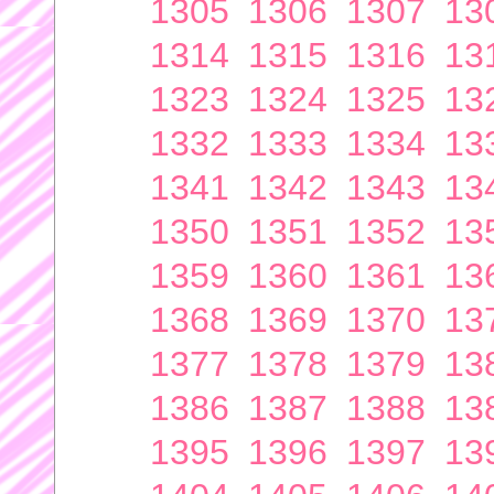
1305
1306
1307
13
1314
1315
1316
13
1323
1324
1325
13
1332
1333
1334
13
1341
1342
1343
13
1350
1351
1352
13
1359
1360
1361
13
1368
1369
1370
13
1377
1378
1379
13
1386
1387
1388
13
1395
1396
1397
13