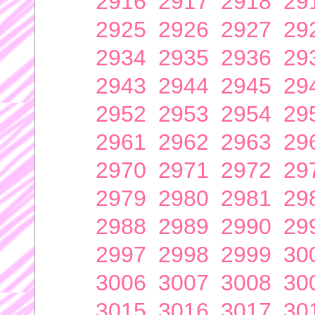
2916
2917
2918
29
2925
2926
2927
29
2934
2935
2936
29
2943
2944
2945
29
2952
2953
2954
29
2961
2962
2963
29
2970
2971
2972
29
2979
2980
2981
29
2988
2989
2990
29
2997
2998
2999
30
3006
3007
3008
30
3015
3016
3017
30