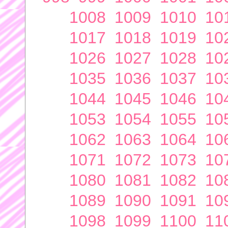
1008
1009
1010
10
1017
1018
1019
10
1026
1027
1028
10
1035
1036
1037
10
1044
1045
1046
10
1053
1054
1055
10
1062
1063
1064
10
1071
1072
1073
10
1080
1081
1082
10
1089
1090
1091
10
1098
1099
1100
11