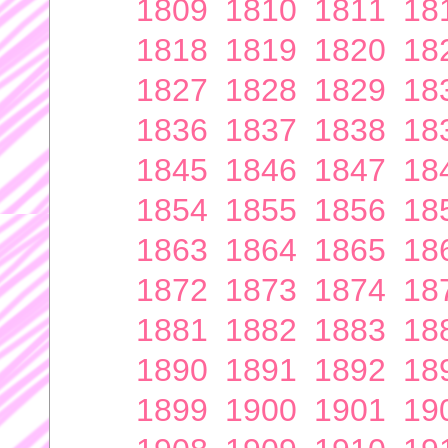
1809
1810
1811
18
1818
1819
1820
18
1827
1828
1829
18
1836
1837
1838
18
1845
1846
1847
18
1854
1855
1856
18
1863
1864
1865
18
1872
1873
1874
18
1881
1882
1883
18
1890
1891
1892
18
1899
1900
1901
19