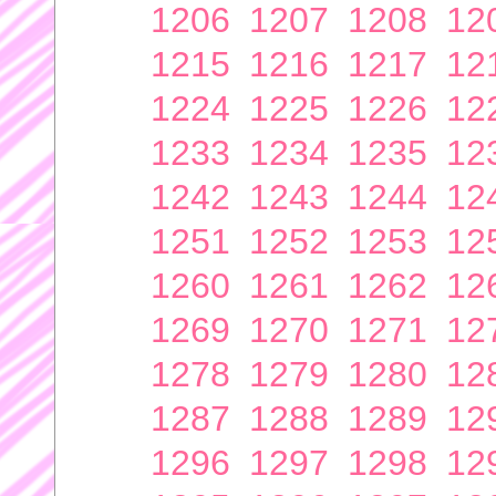
1206
1207
1208
12
1215
1216
1217
12
1224
1225
1226
12
1233
1234
1235
12
1242
1243
1244
12
1251
1252
1253
12
1260
1261
1262
12
1269
1270
1271
12
1278
1279
1280
12
1287
1288
1289
12
1296
1297
1298
12