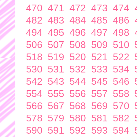
470
471
472
473
474
482
483
484
485
486
494
495
496
497
498
506
507
508
509
510
518
519
520
521
522
530
531
532
533
534
542
543
544
545
546
554
555
556
557
558
566
567
568
569
570
578
579
580
581
582
590
591
592
593
594