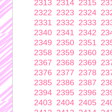
2313
2314
2315
23
2322
2323
2324
23
2331
2332
2333
23
2340
2341
2342
23
2349
2350
2351
23
2358
2359
2360
23
2367
2368
2369
23
2376
2377
2378
23
2385
2386
2387
23
2394
2395
2396
23
2403
2404
2405
24