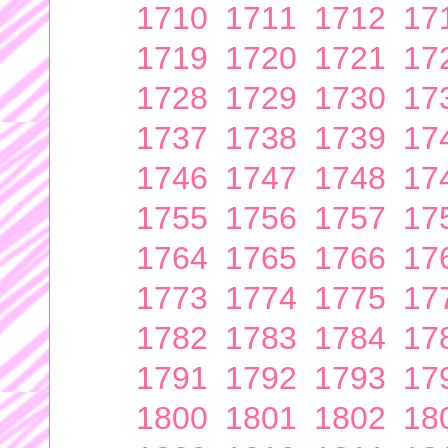
1710
1711
1712
17
1719
1720
1721
17
1728
1729
1730
17
1737
1738
1739
17
1746
1747
1748
17
1755
1756
1757
17
1764
1765
1766
17
1773
1774
1775
17
1782
1783
1784
17
1791
1792
1793
17
1800
1801
1802
18