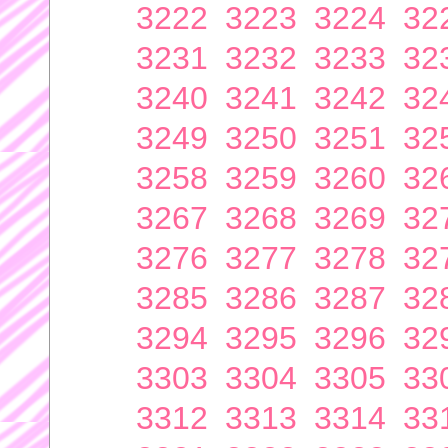
3222
3223
3224
32
3231
3232
3233
32
3240
3241
3242
32
3249
3250
3251
32
3258
3259
3260
32
3267
3268
3269
32
3276
3277
3278
32
3285
3286
3287
32
3294
3295
3296
32
3303
3304
3305
33
3312
3313
3314
33