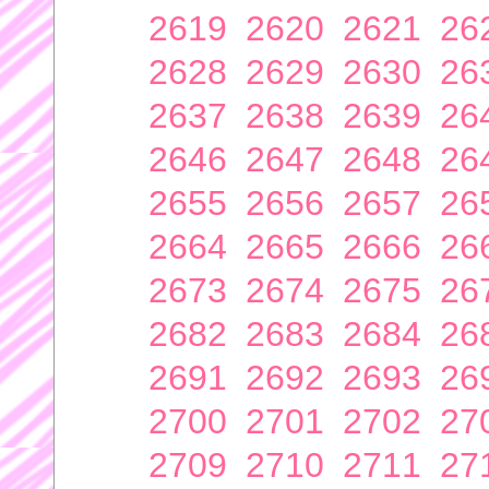
2619
2620
2621
26
2628
2629
2630
26
2637
2638
2639
26
2646
2647
2648
26
2655
2656
2657
26
2664
2665
2666
26
2673
2674
2675
26
2682
2683
2684
26
2691
2692
2693
26
2700
2701
2702
27
2709
2710
2711
27