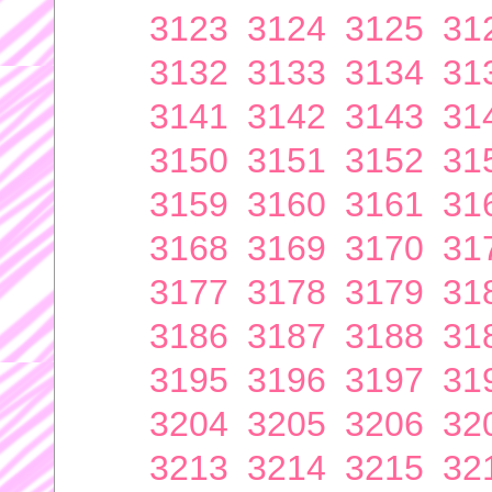
3123
3124
3125
31
3132
3133
3134
31
3141
3142
3143
31
3150
3151
3152
31
3159
3160
3161
31
3168
3169
3170
31
3177
3178
3179
31
3186
3187
3188
31
3195
3196
3197
31
3204
3205
3206
32
3213
3214
3215
32