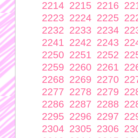
2214
2215
2216
22
2223
2224
2225
22
2232
2233
2234
22
2241
2242
2243
22
2250
2251
2252
22
2259
2260
2261
22
2268
2269
2270
22
2277
2278
2279
22
2286
2287
2288
22
2295
2296
2297
22
2304
2305
2306
23