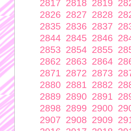
2817
2818
2819
28
2826
2827
2828
28
2835
2836
2837
28
2844
2845
2846
28
2853
2854
2855
28
2862
2863
2864
28
2871
2872
2873
28
2880
2881
2882
28
2889
2890
2891
28
2898
2899
2900
29
2907
2908
2909
29