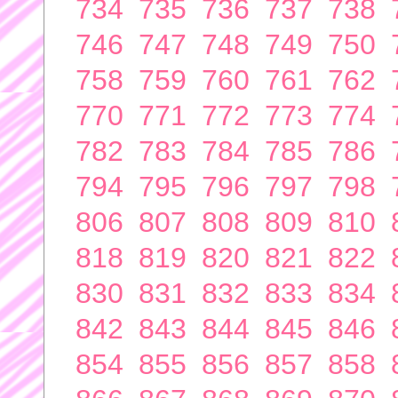
734
735
736
737
738
746
747
748
749
750
758
759
760
761
762
770
771
772
773
774
782
783
784
785
786
794
795
796
797
798
806
807
808
809
810
818
819
820
821
822
830
831
832
833
834
842
843
844
845
846
854
855
856
857
858