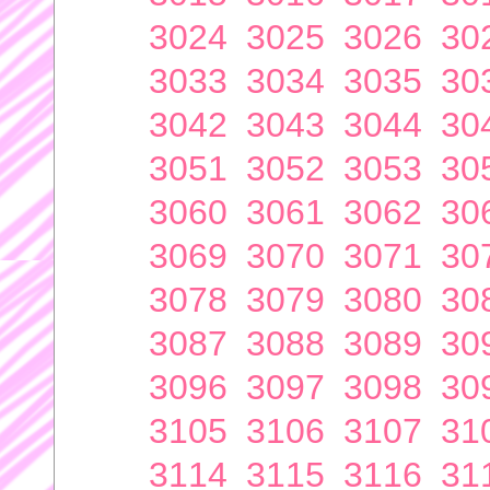
3024
3025
3026
30
3033
3034
3035
30
3042
3043
3044
30
3051
3052
3053
30
3060
3061
3062
30
3069
3070
3071
30
3078
3079
3080
30
3087
3088
3089
30
3096
3097
3098
30
3105
3106
3107
31
3114
3115
3116
31