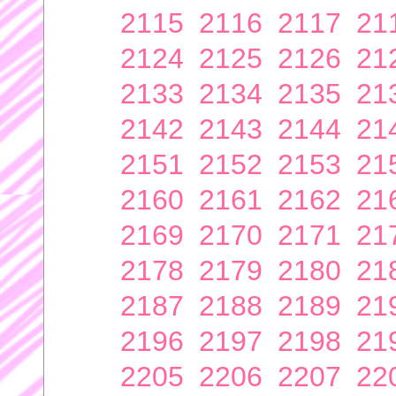
2115
2116
2117
21
2124
2125
2126
21
2133
2134
2135
21
2142
2143
2144
21
2151
2152
2153
21
2160
2161
2162
21
2169
2170
2171
21
2178
2179
2180
21
2187
2188
2189
21
2196
2197
2198
21
2205
2206
2207
22