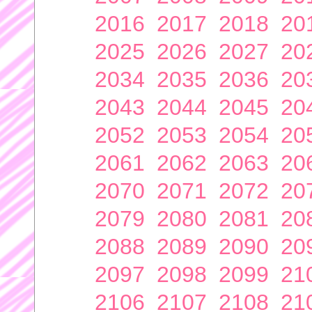
2016
2017
2018
20
2025
2026
2027
20
2034
2035
2036
20
2043
2044
2045
20
2052
2053
2054
20
2061
2062
2063
20
2070
2071
2072
20
2079
2080
2081
20
2088
2089
2090
20
2097
2098
2099
21
2106
2107
2108
21