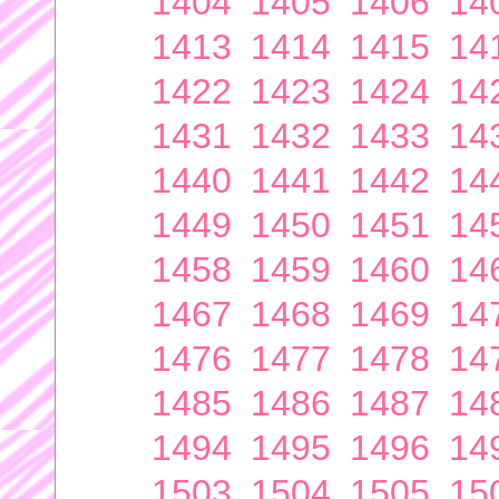
1404
1405
1406
14
1413
1414
1415
14
1422
1423
1424
14
1431
1432
1433
14
1440
1441
1442
14
1449
1450
1451
14
1458
1459
1460
14
1467
1468
1469
14
1476
1477
1478
14
1485
1486
1487
14
1494
1495
1496
14
1503
1504
1505
15