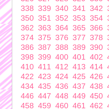
338
339
340
341
342
350
351
352
353
354
362
363
364
365
366
374
375
376
377
378
386
387
388
389
390
398
399
400
401
402
410
411
412
413
414
422
423
424
425
426
434
435
436
437
438
446
447
448
449
450
458
459
460
461
462