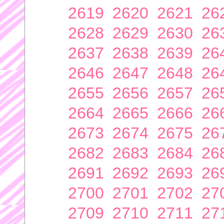
2619
2620
2621
26
2628
2629
2630
26
2637
2638
2639
26
2646
2647
2648
26
2655
2656
2657
26
2664
2665
2666
26
2673
2674
2675
26
2682
2683
2684
26
2691
2692
2693
26
2700
2701
2702
27
2709
2710
2711
27