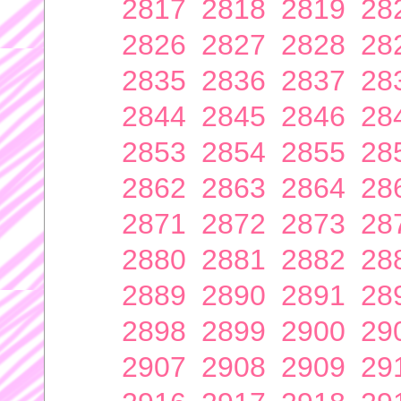
2817
2818
2819
28
2826
2827
2828
28
2835
2836
2837
28
2844
2845
2846
28
2853
2854
2855
28
2862
2863
2864
28
2871
2872
2873
28
2880
2881
2882
28
2889
2890
2891
28
2898
2899
2900
29
2907
2908
2909
29