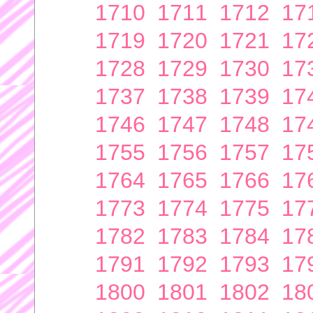
1710
1711
1712
17
1719
1720
1721
17
1728
1729
1730
17
1737
1738
1739
17
1746
1747
1748
17
1755
1756
1757
17
1764
1765
1766
17
1773
1774
1775
17
1782
1783
1784
17
1791
1792
1793
17
1800
1801
1802
18