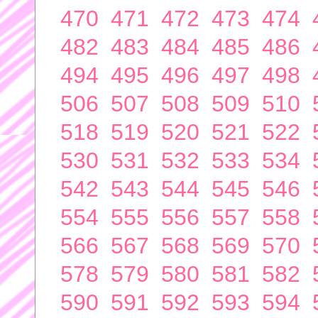
470
471
472
473
474
482
483
484
485
486
494
495
496
497
498
506
507
508
509
510
518
519
520
521
522
530
531
532
533
534
542
543
544
545
546
554
555
556
557
558
566
567
568
569
570
578
579
580
581
582
590
591
592
593
594