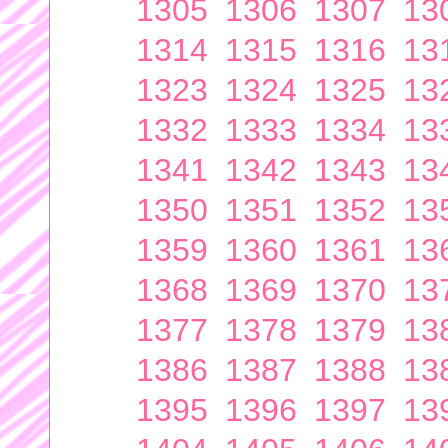
1305
1306
1307
13
1314
1315
1316
13
1323
1324
1325
13
1332
1333
1334
13
1341
1342
1343
13
1350
1351
1352
13
1359
1360
1361
13
1368
1369
1370
13
1377
1378
1379
13
1386
1387
1388
13
1395
1396
1397
13