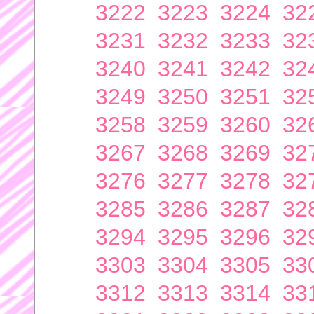
3222
3223
3224
32
3231
3232
3233
32
3240
3241
3242
32
3249
3250
3251
32
3258
3259
3260
32
3267
3268
3269
32
3276
3277
3278
32
3285
3286
3287
32
3294
3295
3296
32
3303
3304
3305
33
3312
3313
3314
33