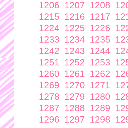
1206
1207
1208
12
1215
1216
1217
12
1224
1225
1226
12
1233
1234
1235
12
1242
1243
1244
12
1251
1252
1253
12
1260
1261
1262
12
1269
1270
1271
12
1278
1279
1280
12
1287
1288
1289
12
1296
1297
1298
12