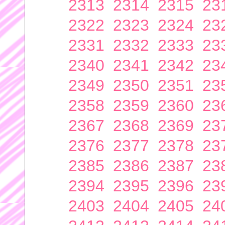
2313
2314
2315
23
2322
2323
2324
23
2331
2332
2333
23
2340
2341
2342
23
2349
2350
2351
23
2358
2359
2360
23
2367
2368
2369
23
2376
2377
2378
23
2385
2386
2387
23
2394
2395
2396
23
2403
2404
2405
24