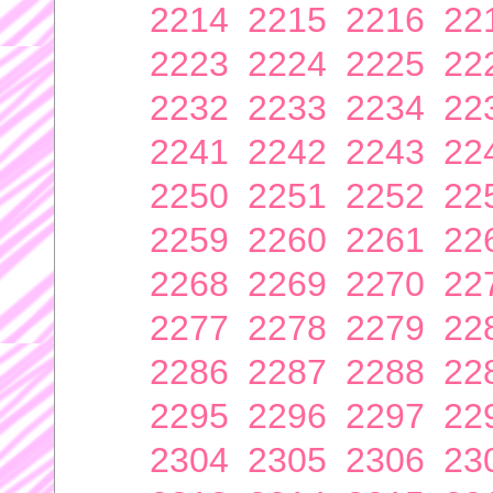
2214
2215
2216
22
2223
2224
2225
22
2232
2233
2234
22
2241
2242
2243
22
2250
2251
2252
22
2259
2260
2261
22
2268
2269
2270
22
2277
2278
2279
22
2286
2287
2288
22
2295
2296
2297
22
2304
2305
2306
23