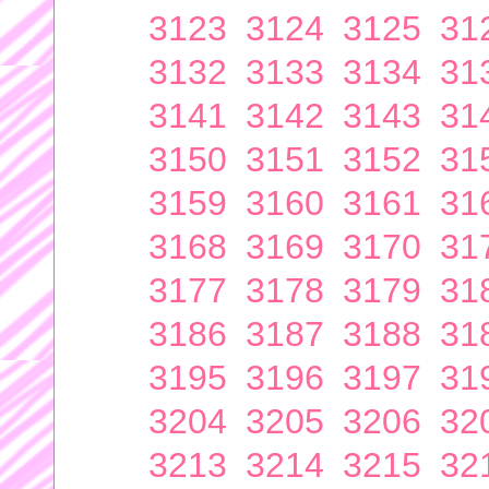
3123
3124
3125
31
3132
3133
3134
31
3141
3142
3143
31
3150
3151
3152
31
3159
3160
3161
31
3168
3169
3170
31
3177
3178
3179
31
3186
3187
3188
31
3195
3196
3197
31
3204
3205
3206
32
3213
3214
3215
32