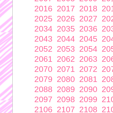
2016
2017
2018
20
2025
2026
2027
20
2034
2035
2036
20
2043
2044
2045
20
2052
2053
2054
20
2061
2062
2063
20
2070
2071
2072
20
2079
2080
2081
20
2088
2089
2090
20
2097
2098
2099
21
2106
2107
2108
21