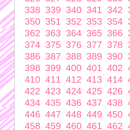
338
339
340
341
342
350
351
352
353
354
362
363
364
365
366
374
375
376
377
378
386
387
388
389
390
398
399
400
401
402
410
411
412
413
414
422
423
424
425
426
434
435
436
437
438
446
447
448
449
450
458
459
460
461
462