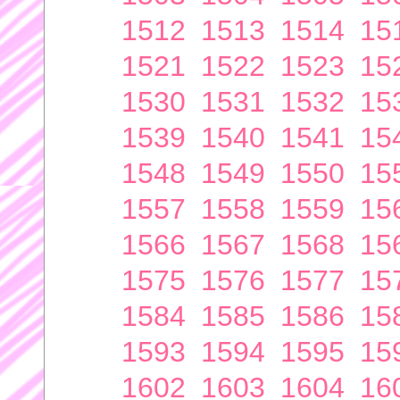
1512
1513
1514
15
1521
1522
1523
15
1530
1531
1532
15
1539
1540
1541
15
1548
1549
1550
15
1557
1558
1559
15
1566
1567
1568
15
1575
1576
1577
15
1584
1585
1586
15
1593
1594
1595
15
1602
1603
1604
16