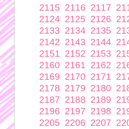
2115
2116
2117
21
2124
2125
2126
21
2133
2134
2135
21
2142
2143
2144
21
2151
2152
2153
21
2160
2161
2162
21
2169
2170
2171
21
2178
2179
2180
21
2187
2188
2189
21
2196
2197
2198
21
2205
2206
2207
22