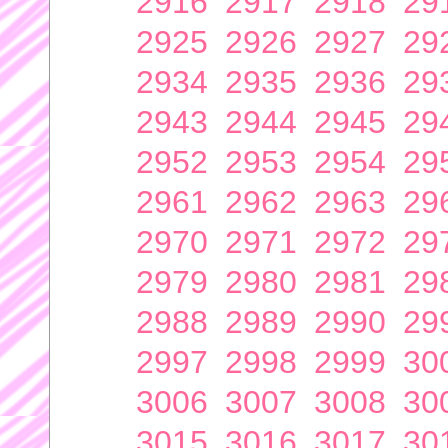
2916
2917
2918
29
2925
2926
2927
29
2934
2935
2936
29
2943
2944
2945
29
2952
2953
2954
29
2961
2962
2963
29
2970
2971
2972
29
2979
2980
2981
29
2988
2989
2990
29
2997
2998
2999
30
3006
3007
3008
30
3015
3016
3017
30