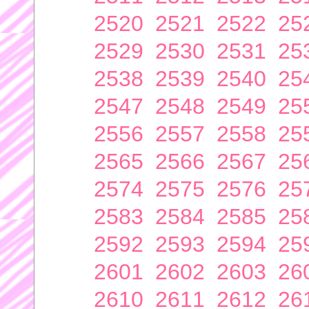
2520
2521
2522
25
2529
2530
2531
25
2538
2539
2540
25
2547
2548
2549
25
2556
2557
2558
25
2565
2566
2567
25
2574
2575
2576
25
2583
2584
2585
25
2592
2593
2594
25
2601
2602
2603
26
2610
2611
2612
26