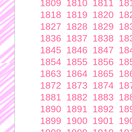
1809
1810
1811
18
1818
1819
1820
18
1827
1828
1829
18
1836
1837
1838
18
1845
1846
1847
18
1854
1855
1856
18
1863
1864
1865
18
1872
1873
1874
18
1881
1882
1883
18
1890
1891
1892
18
1899
1900
1901
19