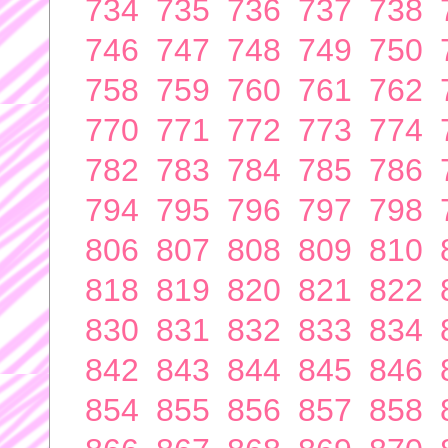
734
735
736
737
738
746
747
748
749
750
758
759
760
761
762
770
771
772
773
774
782
783
784
785
786
794
795
796
797
798
806
807
808
809
810
818
819
820
821
822
830
831
832
833
834
842
843
844
845
846
854
855
856
857
858