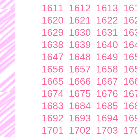
1611
1612
1613
16
1620
1621
1622
16
1629
1630
1631
16
1638
1639
1640
16
1647
1648
1649
16
1656
1657
1658
16
1665
1666
1667
16
1674
1675
1676
16
1683
1684
1685
16
1692
1693
1694
16
1701
1702
1703
17