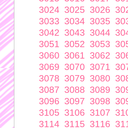
3024
3025
3026
30
3033
3034
3035
30
3042
3043
3044
30
3051
3052
3053
30
3060
3061
3062
30
3069
3070
3071
30
3078
3079
3080
30
3087
3088
3089
30
3096
3097
3098
30
3105
3106
3107
31
3114
3115
3116
31