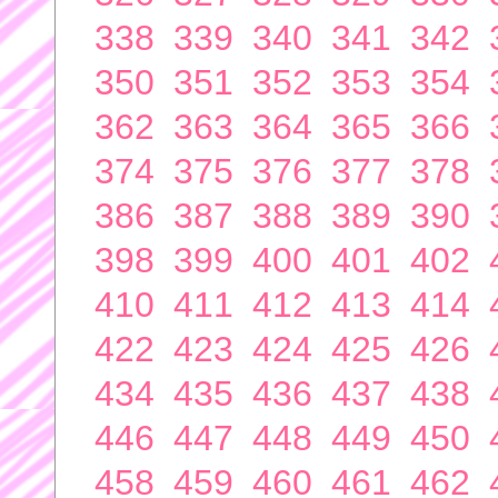
338
339
340
341
342
350
351
352
353
354
362
363
364
365
366
374
375
376
377
378
386
387
388
389
390
398
399
400
401
402
410
411
412
413
414
422
423
424
425
426
434
435
436
437
438
446
447
448
449
450
458
459
460
461
462