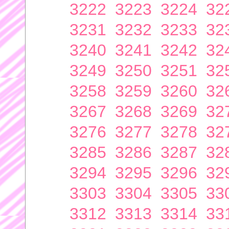
3222
3223
3224
32
3231
3232
3233
32
3240
3241
3242
32
3249
3250
3251
32
3258
3259
3260
32
3267
3268
3269
32
3276
3277
3278
32
3285
3286
3287
32
3294
3295
3296
32
3303
3304
3305
33
3312
3313
3314
33