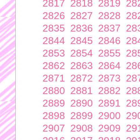
2817
2818
2819
28
2826
2827
2828
28
2835
2836
2837
28
2844
2845
2846
28
2853
2854
2855
28
2862
2863
2864
28
2871
2872
2873
28
2880
2881
2882
28
2889
2890
2891
28
2898
2899
2900
29
2907
2908
2909
29