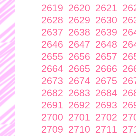
2619
2620
2621
26
2628
2629
2630
26
2637
2638
2639
26
2646
2647
2648
26
2655
2656
2657
26
2664
2665
2666
26
2673
2674
2675
26
2682
2683
2684
26
2691
2692
2693
26
2700
2701
2702
27
2709
2710
2711
27