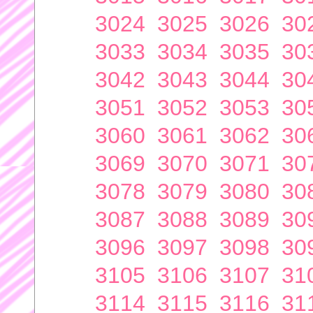
3024
3025
3026
30
3033
3034
3035
30
3042
3043
3044
30
3051
3052
3053
30
3060
3061
3062
30
3069
3070
3071
30
3078
3079
3080
30
3087
3088
3089
30
3096
3097
3098
30
3105
3106
3107
31
3114
3115
3116
31