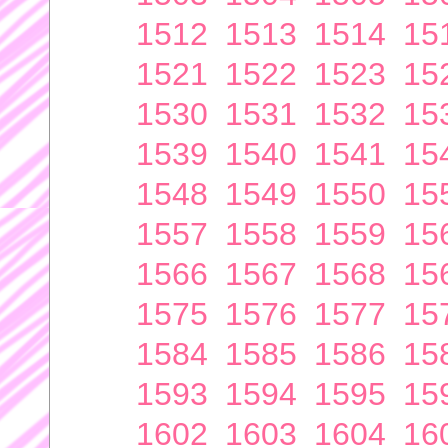
1512
1513
1514
15
1521
1522
1523
15
1530
1531
1532
15
1539
1540
1541
15
1548
1549
1550
15
1557
1558
1559
15
1566
1567
1568
15
1575
1576
1577
15
1584
1585
1586
15
1593
1594
1595
15
1602
1603
1604
16