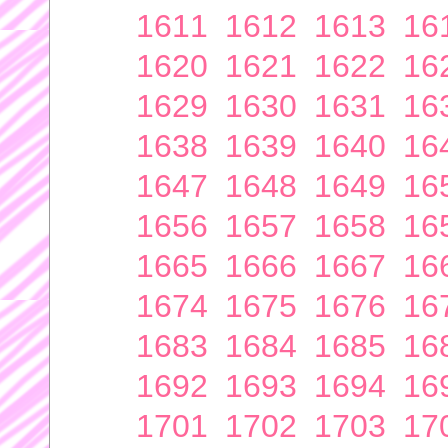
1611
1612
1613
16
1620
1621
1622
16
1629
1630
1631
16
1638
1639
1640
16
1647
1648
1649
16
1656
1657
1658
16
1665
1666
1667
16
1674
1675
1676
16
1683
1684
1685
16
1692
1693
1694
16
1701
1702
1703
17