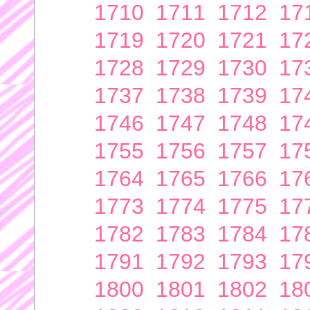
1710
1711
1712
17
1719
1720
1721
17
1728
1729
1730
17
1737
1738
1739
17
1746
1747
1748
17
1755
1756
1757
17
1764
1765
1766
17
1773
1774
1775
17
1782
1783
1784
17
1791
1792
1793
17
1800
1801
1802
18