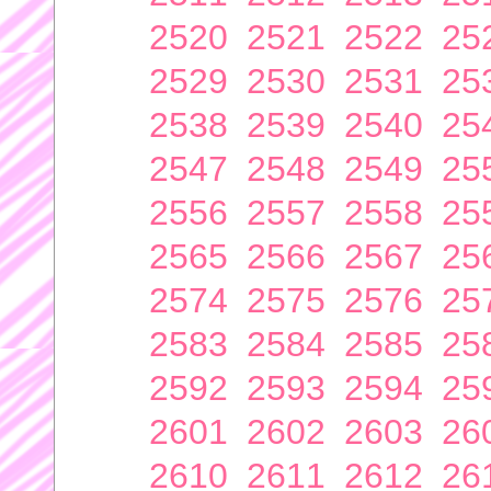
2520
2521
2522
25
2529
2530
2531
25
2538
2539
2540
25
2547
2548
2549
25
2556
2557
2558
25
2565
2566
2567
25
2574
2575
2576
25
2583
2584
2585
25
2592
2593
2594
25
2601
2602
2603
26
2610
2611
2612
26