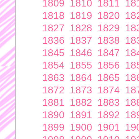
1809
1810
1811
18
1818
1819
1820
18
1827
1828
1829
18
1836
1837
1838
18
1845
1846
1847
18
1854
1855
1856
18
1863
1864
1865
18
1872
1873
1874
18
1881
1882
1883
18
1890
1891
1892
18
1899
1900
1901
19