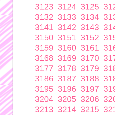
3123
3124
3125
31
3132
3133
3134
31
3141
3142
3143
31
3150
3151
3152
31
3159
3160
3161
31
3168
3169
3170
31
3177
3178
3179
31
3186
3187
3188
31
3195
3196
3197
31
3204
3205
3206
32
3213
3214
3215
32