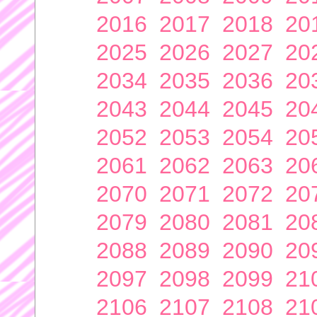
2016
2017
2018
20
2025
2026
2027
20
2034
2035
2036
20
2043
2044
2045
20
2052
2053
2054
20
2061
2062
2063
20
2070
2071
2072
20
2079
2080
2081
20
2088
2089
2090
20
2097
2098
2099
21
2106
2107
2108
21