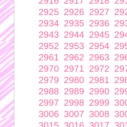
2916
2917
2918
29
2925
2926
2927
29
2934
2935
2936
29
2943
2944
2945
29
2952
2953
2954
29
2961
2962
2963
29
2970
2971
2972
29
2979
2980
2981
29
2988
2989
2990
29
2997
2998
2999
30
3006
3007
3008
30
3015
3016
3017
30