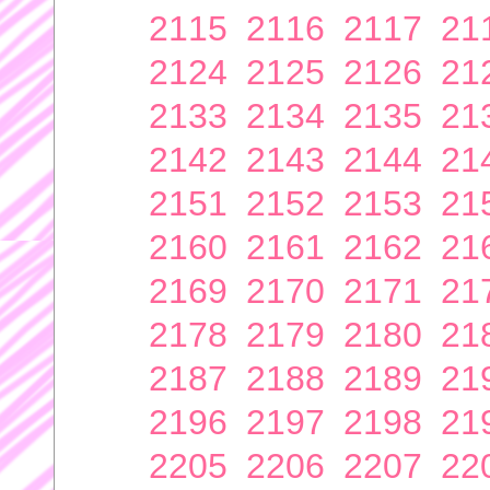
2115
2116
2117
21
2124
2125
2126
21
2133
2134
2135
21
2142
2143
2144
21
2151
2152
2153
21
2160
2161
2162
21
2169
2170
2171
21
2178
2179
2180
21
2187
2188
2189
21
2196
2197
2198
21
2205
2206
2207
22