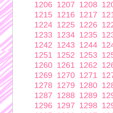
1206
1207
1208
12
1215
1216
1217
12
1224
1225
1226
12
1233
1234
1235
12
1242
1243
1244
12
1251
1252
1253
12
1260
1261
1262
12
1269
1270
1271
12
1278
1279
1280
12
1287
1288
1289
12
1296
1297
1298
12