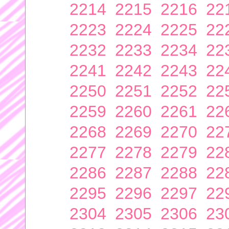
2214
2215
2216
22
2223
2224
2225
22
2232
2233
2234
22
2241
2242
2243
22
2250
2251
2252
22
2259
2260
2261
22
2268
2269
2270
22
2277
2278
2279
22
2286
2287
2288
22
2295
2296
2297
22
2304
2305
2306
23