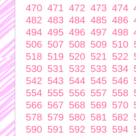
470
471
472
473
474
482
483
484
485
486
494
495
496
497
498
506
507
508
509
510
518
519
520
521
522
530
531
532
533
534
542
543
544
545
546
554
555
556
557
558
566
567
568
569
570
578
579
580
581
582
590
591
592
593
594