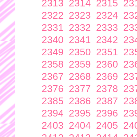
2313
2314
2315
23
2322
2323
2324
23
2331
2332
2333
23
2340
2341
2342
23
2349
2350
2351
23
2358
2359
2360
23
2367
2368
2369
23
2376
2377
2378
23
2385
2386
2387
23
2394
2395
2396
23
2403
2404
2405
24