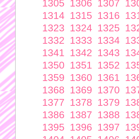
1305
1306
1307
13
1314
1315
1316
13
1323
1324
1325
13
1332
1333
1334
13
1341
1342
1343
13
1350
1351
1352
13
1359
1360
1361
13
1368
1369
1370
13
1377
1378
1379
13
1386
1387
1388
13
1395
1396
1397
13