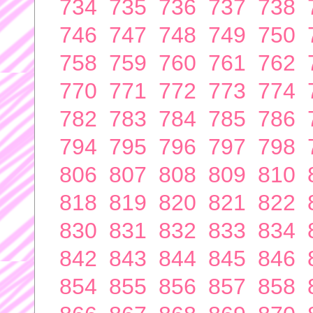
734
735
736
737
738
746
747
748
749
750
758
759
760
761
762
770
771
772
773
774
782
783
784
785
786
794
795
796
797
798
806
807
808
809
810
818
819
820
821
822
830
831
832
833
834
842
843
844
845
846
854
855
856
857
858