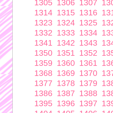
1305
1306
1307
13
1314
1315
1316
13
1323
1324
1325
13
1332
1333
1334
13
1341
1342
1343
13
1350
1351
1352
13
1359
1360
1361
13
1368
1369
1370
13
1377
1378
1379
13
1386
1387
1388
13
1395
1396
1397
13