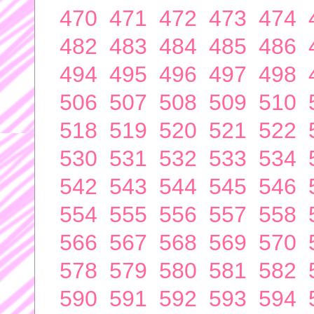
470
471
472
473
474
482
483
484
485
486
494
495
496
497
498
506
507
508
509
510
518
519
520
521
522
530
531
532
533
534
542
543
544
545
546
554
555
556
557
558
566
567
568
569
570
578
579
580
581
582
590
591
592
593
594