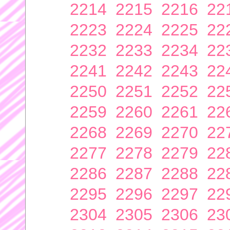
2214
2215
2216
22
2223
2224
2225
22
2232
2233
2234
22
2241
2242
2243
22
2250
2251
2252
22
2259
2260
2261
22
2268
2269
2270
22
2277
2278
2279
22
2286
2287
2288
22
2295
2296
2297
22
2304
2305
2306
23