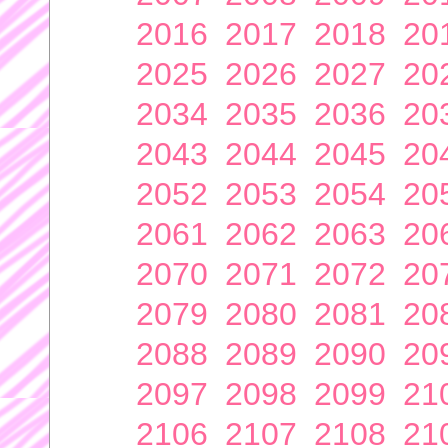
2016
2017
2018
20
2025
2026
2027
20
2034
2035
2036
20
2043
2044
2045
20
2052
2053
2054
20
2061
2062
2063
20
2070
2071
2072
20
2079
2080
2081
20
2088
2089
2090
20
2097
2098
2099
21
2106
2107
2108
21