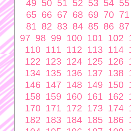
49
50
51
52
53
54
55
65
66
67
68
69
70
71
81
82
83
84
85
86
87
97
98
99
100
101
102
110
111
112
113
114
122
123
124
125
126
134
135
136
137
138
146
147
148
149
150
158
159
160
161
162
170
171
172
173
174
182
183
184
185
186