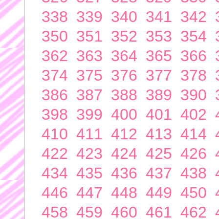
338
339
340
341
342
350
351
352
353
354
362
363
364
365
366
374
375
376
377
378
386
387
388
389
390
398
399
400
401
402
410
411
412
413
414
422
423
424
425
426
434
435
436
437
438
446
447
448
449
450
458
459
460
461
462