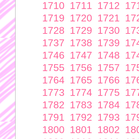
1710
1711
1712
17
1719
1720
1721
17
1728
1729
1730
17
1737
1738
1739
17
1746
1747
1748
17
1755
1756
1757
17
1764
1765
1766
17
1773
1774
1775
17
1782
1783
1784
17
1791
1792
1793
17
1800
1801
1802
18