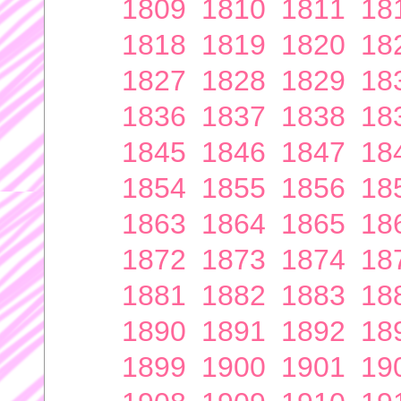
1809
1810
1811
18
1818
1819
1820
18
1827
1828
1829
18
1836
1837
1838
18
1845
1846
1847
18
1854
1855
1856
18
1863
1864
1865
18
1872
1873
1874
18
1881
1882
1883
18
1890
1891
1892
18
1899
1900
1901
19