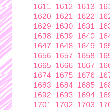
1611
1612
1613
16
1620
1621
1622
16
1629
1630
1631
16
1638
1639
1640
16
1647
1648
1649
16
1656
1657
1658
16
1665
1666
1667
16
1674
1675
1676
16
1683
1684
1685
16
1692
1693
1694
16
1701
1702
1703
17