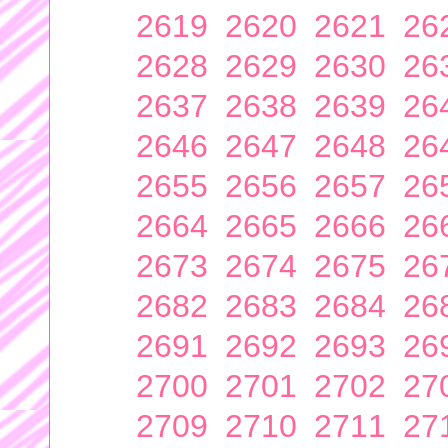
2619
2620
2621
26
2628
2629
2630
26
2637
2638
2639
26
2646
2647
2648
26
2655
2656
2657
26
2664
2665
2666
26
2673
2674
2675
26
2682
2683
2684
26
2691
2692
2693
26
2700
2701
2702
27
2709
2710
2711
27