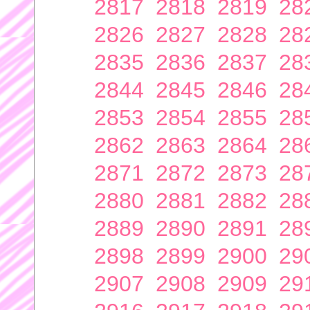
2817
2818
2819
28
2826
2827
2828
28
2835
2836
2837
28
2844
2845
2846
28
2853
2854
2855
28
2862
2863
2864
28
2871
2872
2873
28
2880
2881
2882
28
2889
2890
2891
28
2898
2899
2900
29
2907
2908
2909
29