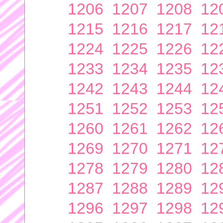
1206
1207
1208
12
1215
1216
1217
12
1224
1225
1226
12
1233
1234
1235
12
1242
1243
1244
12
1251
1252
1253
12
1260
1261
1262
12
1269
1270
1271
12
1278
1279
1280
12
1287
1288
1289
12
1296
1297
1298
12