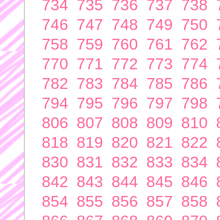
734
735
736
737
738
746
747
748
749
750
758
759
760
761
762
770
771
772
773
774
782
783
784
785
786
794
795
796
797
798
806
807
808
809
810
818
819
820
821
822
830
831
832
833
834
842
843
844
845
846
854
855
856
857
858