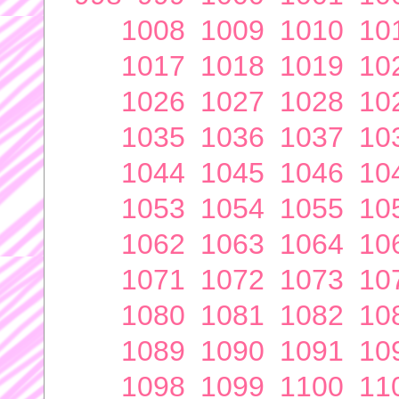
1008
1009
1010
10
1017
1018
1019
10
1026
1027
1028
10
1035
1036
1037
10
1044
1045
1046
10
1053
1054
1055
10
1062
1063
1064
10
1071
1072
1073
10
1080
1081
1082
10
1089
1090
1091
10
1098
1099
1100
11