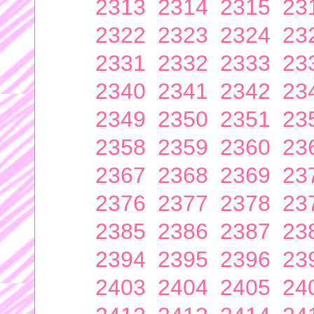
2313
2314
2315
23
2322
2323
2324
23
2331
2332
2333
23
2340
2341
2342
23
2349
2350
2351
23
2358
2359
2360
23
2367
2368
2369
23
2376
2377
2378
23
2385
2386
2387
23
2394
2395
2396
23
2403
2404
2405
24