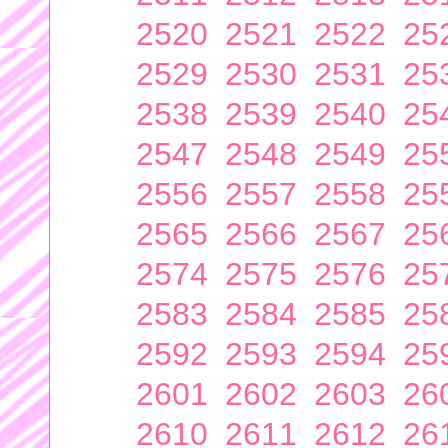
2520
2521
2522
25
2529
2530
2531
25
2538
2539
2540
25
2547
2548
2549
25
2556
2557
2558
25
2565
2566
2567
25
2574
2575
2576
25
2583
2584
2585
25
2592
2593
2594
25
2601
2602
2603
26
2610
2611
2612
26