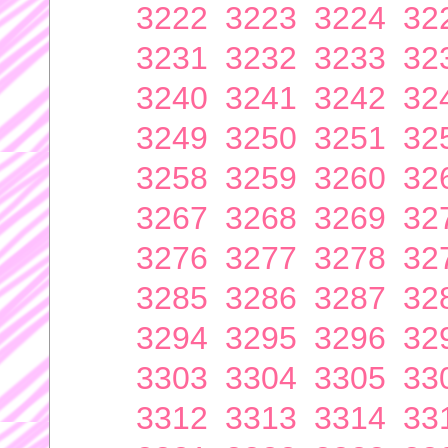
3222
3223
3224
32
3231
3232
3233
32
3240
3241
3242
32
3249
3250
3251
32
3258
3259
3260
32
3267
3268
3269
32
3276
3277
3278
32
3285
3286
3287
32
3294
3295
3296
32
3303
3304
3305
33
3312
3313
3314
33