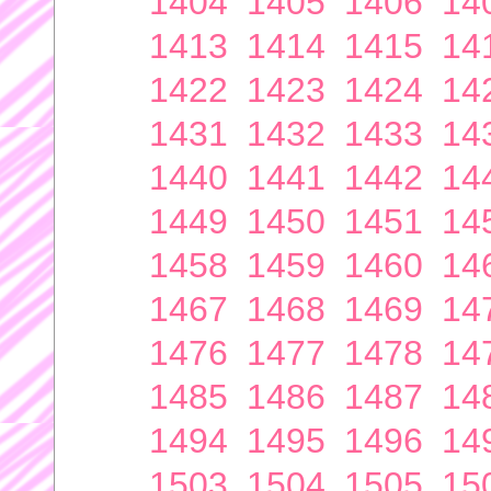
1404
1405
1406
14
1413
1414
1415
14
1422
1423
1424
14
1431
1432
1433
14
1440
1441
1442
14
1449
1450
1451
14
1458
1459
1460
14
1467
1468
1469
14
1476
1477
1478
14
1485
1486
1487
14
1494
1495
1496
14
1503
1504
1505
15