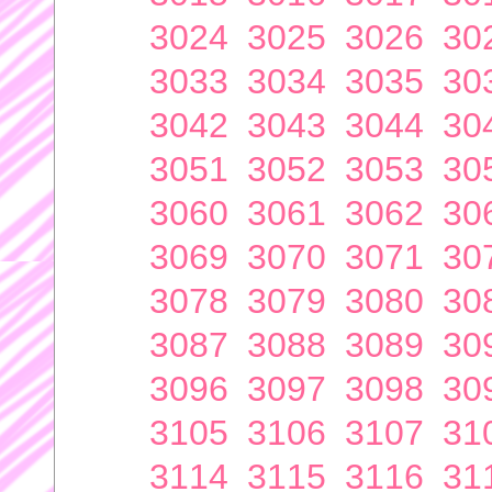
3024
3025
3026
30
3033
3034
3035
30
3042
3043
3044
30
3051
3052
3053
30
3060
3061
3062
30
3069
3070
3071
30
3078
3079
3080
30
3087
3088
3089
30
3096
3097
3098
30
3105
3106
3107
31
3114
3115
3116
31