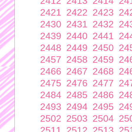
2412
2413
2414
24
2421
2422
2423
24
2430
2431
2432
24
2439
2440
2441
24
2448
2449
2450
24
2457
2458
2459
24
2466
2467
2468
24
2475
2476
2477
24
2484
2485
2486
24
2493
2494
2495
24
2502
2503
2504
25
2511
2512
2513
25