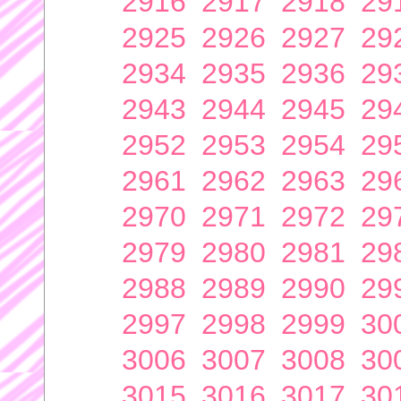
2916
2917
2918
29
2925
2926
2927
29
2934
2935
2936
29
2943
2944
2945
29
2952
2953
2954
29
2961
2962
2963
29
2970
2971
2972
29
2979
2980
2981
29
2988
2989
2990
29
2997
2998
2999
30
3006
3007
3008
30
3015
3016
3017
30