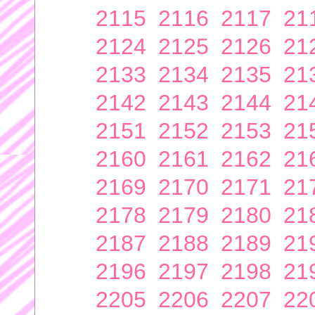
2115
2116
2117
21
2124
2125
2126
21
2133
2134
2135
21
2142
2143
2144
21
2151
2152
2153
21
2160
2161
2162
21
2169
2170
2171
21
2178
2179
2180
21
2187
2188
2189
21
2196
2197
2198
21
2205
2206
2207
22