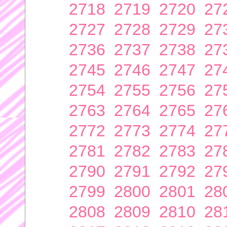
2718
2719
2720
27
2727
2728
2729
27
2736
2737
2738
27
2745
2746
2747
27
2754
2755
2756
27
2763
2764
2765
27
2772
2773
2774
27
2781
2782
2783
27
2790
2791
2792
27
2799
2800
2801
28
2808
2809
2810
28