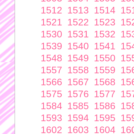
1512
1513
1514
15
1521
1522
1523
15
1530
1531
1532
15
1539
1540
1541
15
1548
1549
1550
15
1557
1558
1559
15
1566
1567
1568
15
1575
1576
1577
15
1584
1585
1586
15
1593
1594
1595
15
1602
1603
1604
16