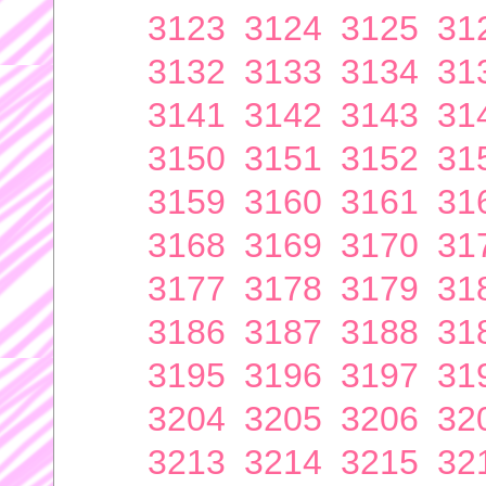
3123
3124
3125
31
3132
3133
3134
31
3141
3142
3143
31
3150
3151
3152
31
3159
3160
3161
31
3168
3169
3170
31
3177
3178
3179
31
3186
3187
3188
31
3195
3196
3197
31
3204
3205
3206
32
3213
3214
3215
32