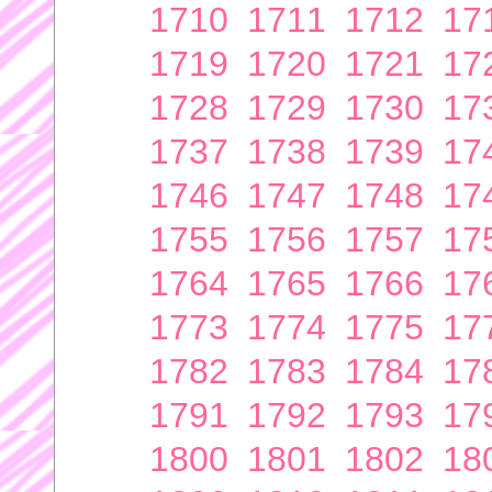
1710
1711
1712
17
1719
1720
1721
17
1728
1729
1730
17
1737
1738
1739
17
1746
1747
1748
17
1755
1756
1757
17
1764
1765
1766
17
1773
1774
1775
17
1782
1783
1784
17
1791
1792
1793
17
1800
1801
1802
18