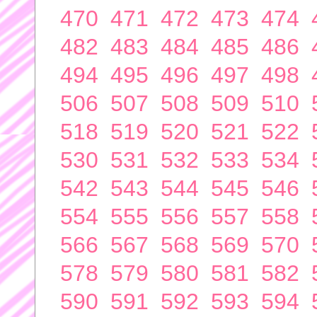
470
471
472
473
474
482
483
484
485
486
494
495
496
497
498
506
507
508
509
510
518
519
520
521
522
530
531
532
533
534
542
543
544
545
546
554
555
556
557
558
566
567
568
569
570
578
579
580
581
582
590
591
592
593
594