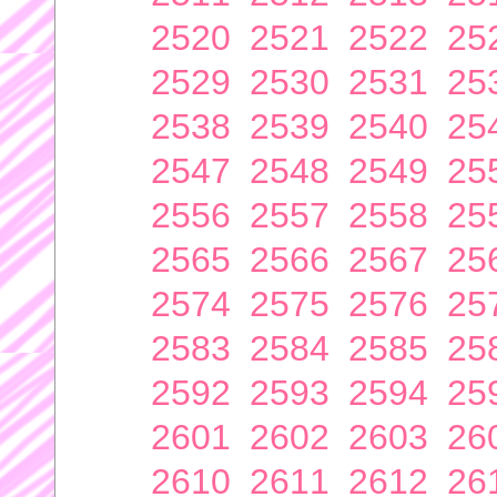
2520
2521
2522
25
2529
2530
2531
25
2538
2539
2540
25
2547
2548
2549
25
2556
2557
2558
25
2565
2566
2567
25
2574
2575
2576
25
2583
2584
2585
25
2592
2593
2594
25
2601
2602
2603
26
2610
2611
2612
26