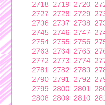
2718
2719
2720
27
2727
2728
2729
27
2736
2737
2738
27
2745
2746
2747
27
2754
2755
2756
27
2763
2764
2765
27
2772
2773
2774
27
2781
2782
2783
27
2790
2791
2792
27
2799
2800
2801
28
2808
2809
2810
28