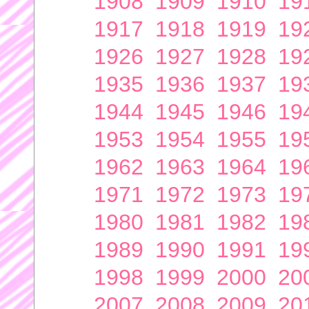
1908
1909
1910
19
1917
1918
1919
19
1926
1927
1928
19
1935
1936
1937
19
1944
1945
1946
19
1953
1954
1955
19
1962
1963
1964
19
1971
1972
1973
19
1980
1981
1982
19
1989
1990
1991
19
1998
1999
2000
20
2007
2008
2009
20