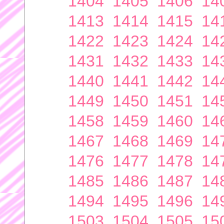
1404
1405
1406
14
1413
1414
1415
14
1422
1423
1424
14
1431
1432
1433
14
1440
1441
1442
14
1449
1450
1451
14
1458
1459
1460
14
1467
1468
1469
14
1476
1477
1478
14
1485
1486
1487
14
1494
1495
1496
14
1503
1504
1505
15