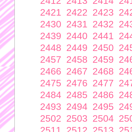
2412
2413
2414
24
2421
2422
2423
24
2430
2431
2432
24
2439
2440
2441
24
2448
2449
2450
24
2457
2458
2459
24
2466
2467
2468
24
2475
2476
2477
24
2484
2485
2486
24
2493
2494
2495
24
2502
2503
2504
25
2511
2512
2513
25