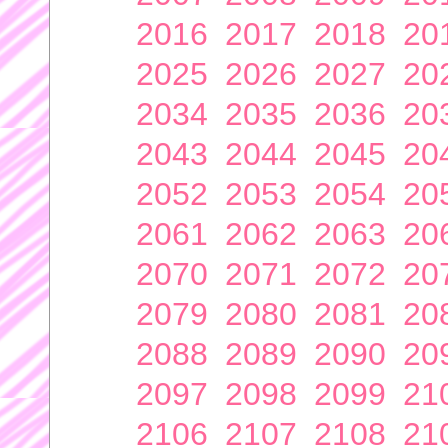
2016
2017
2018
20
2025
2026
2027
20
2034
2035
2036
20
2043
2044
2045
20
2052
2053
2054
20
2061
2062
2063
20
2070
2071
2072
20
2079
2080
2081
20
2088
2089
2090
20
2097
2098
2099
21
2106
2107
2108
21