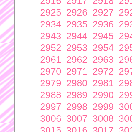
2916
2917
2918
29
2925
2926
2927
29
2934
2935
2936
29
2943
2944
2945
29
2952
2953
2954
29
2961
2962
2963
29
2970
2971
2972
29
2979
2980
2981
29
2988
2989
2990
29
2997
2998
2999
30
3006
3007
3008
30
3015
3016
3017
30