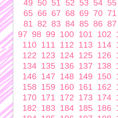
49
50
51
52
53
54
55
65
66
67
68
69
70
71
81
82
83
84
85
86
87
97
98
99
100
101
102
110
111
112
113
114
122
123
124
125
126
134
135
136
137
138
146
147
148
149
150
158
159
160
161
162
170
171
172
173
174
182
183
184
185
186