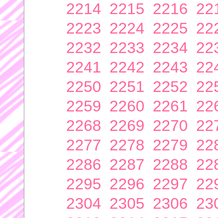
2214
2215
2216
22
2223
2224
2225
22
2232
2233
2234
22
2241
2242
2243
22
2250
2251
2252
22
2259
2260
2261
22
2268
2269
2270
22
2277
2278
2279
22
2286
2287
2288
22
2295
2296
2297
22
2304
2305
2306
23