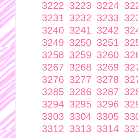
3222
3223
3224
32
3231
3232
3233
32
3240
3241
3242
32
3249
3250
3251
32
3258
3259
3260
32
3267
3268
3269
32
3276
3277
3278
32
3285
3286
3287
32
3294
3295
3296
32
3303
3304
3305
33
3312
3313
3314
33