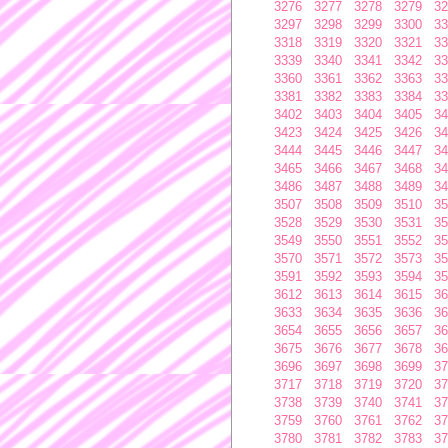
3276
3277
3278
3279
32
3297
3298
3299
3300
33
3318
3319
3320
3321
33
3339
3340
3341
3342
33
3360
3361
3362
3363
33
3381
3382
3383
3384
33
3402
3403
3404
3405
34
3423
3424
3425
3426
34
3444
3445
3446
3447
34
3465
3466
3467
3468
34
3486
3487
3488
3489
34
3507
3508
3509
3510
35
3528
3529
3530
3531
35
3549
3550
3551
3552
35
3570
3571
3572
3573
35
3591
3592
3593
3594
35
3612
3613
3614
3615
36
3633
3634
3635
3636
36
3654
3655
3656
3657
36
3675
3676
3677
3678
36
3696
3697
3698
3699
37
3717
3718
3719
3720
37
3738
3739
3740
3741
37
3759
3760
3761
3762
37
3780
3781
3782
3783
37