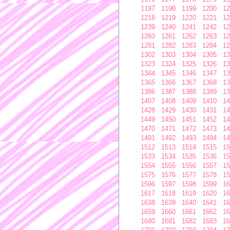
1197
1198
1199
1200
12
1218
1219
1220
1221
12
1239
1240
1241
1242
12
1260
1261
1262
1263
12
1281
1282
1283
1284
12
1302
1303
1304
1305
13
1323
1324
1325
1326
13
1344
1345
1346
1347
13
1365
1366
1367
1368
13
1386
1387
1388
1389
13
1407
1408
1409
1410
14
1428
1429
1430
1431
14
1449
1450
1451
1452
14
1470
1471
1472
1473
14
1491
1492
1493
1494
14
1512
1513
1514
1515
15
1533
1534
1535
1536
15
1554
1555
1556
1557
15
1575
1576
1577
1578
15
1596
1597
1598
1599
16
1617
1618
1619
1620
16
1638
1639
1640
1641
16
1659
1660
1661
1662
16
1680
1681
1682
1683
16