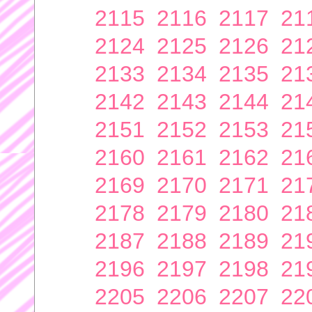
2115
2116
2117
21
2124
2125
2126
21
2133
2134
2135
21
2142
2143
2144
21
2151
2152
2153
21
2160
2161
2162
21
2169
2170
2171
21
2178
2179
2180
21
2187
2188
2189
21
2196
2197
2198
21
2205
2206
2207
22