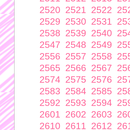
2520
2521
2522
25
2529
2530
2531
25
2538
2539
2540
25
2547
2548
2549
25
2556
2557
2558
25
2565
2566
2567
25
2574
2575
2576
25
2583
2584
2585
25
2592
2593
2594
25
2601
2602
2603
26
2610
2611
2612
26