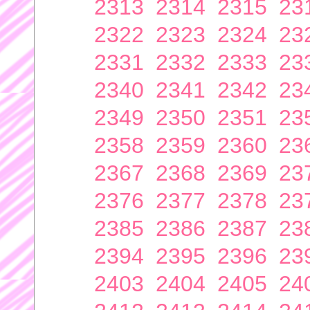
2313
2314
2315
23
2322
2323
2324
23
2331
2332
2333
23
2340
2341
2342
23
2349
2350
2351
23
2358
2359
2360
23
2367
2368
2369
23
2376
2377
2378
23
2385
2386
2387
23
2394
2395
2396
23
2403
2404
2405
24