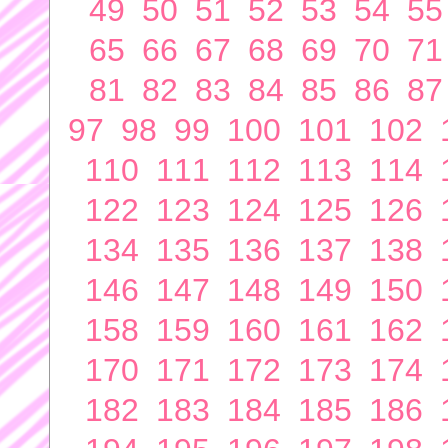
49
50
51
52
53
54
55
65
66
67
68
69
70
71
81
82
83
84
85
86
87
97
98
99
100
101
102
110
111
112
113
114
122
123
124
125
126
134
135
136
137
138
146
147
148
149
150
158
159
160
161
162
170
171
172
173
174
182
183
184
185
186