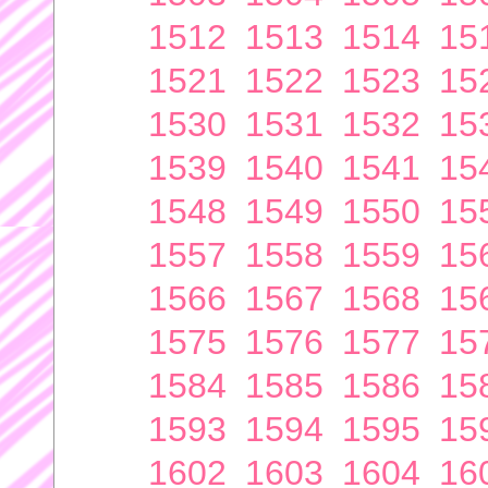
1512
1513
1514
15
1521
1522
1523
15
1530
1531
1532
15
1539
1540
1541
15
1548
1549
1550
15
1557
1558
1559
15
1566
1567
1568
15
1575
1576
1577
15
1584
1585
1586
15
1593
1594
1595
15
1602
1603
1604
16