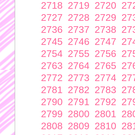
2718
2719
2720
27
2727
2728
2729
27
2736
2737
2738
27
2745
2746
2747
27
2754
2755
2756
27
2763
2764
2765
27
2772
2773
2774
27
2781
2782
2783
27
2790
2791
2792
27
2799
2800
2801
28
2808
2809
2810
28