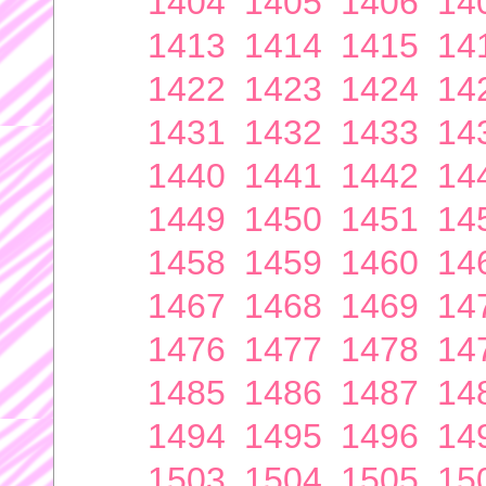
1404
1405
1406
14
1413
1414
1415
14
1422
1423
1424
14
1431
1432
1433
14
1440
1441
1442
14
1449
1450
1451
14
1458
1459
1460
14
1467
1468
1469
14
1476
1477
1478
14
1485
1486
1487
14
1494
1495
1496
14
1503
1504
1505
15