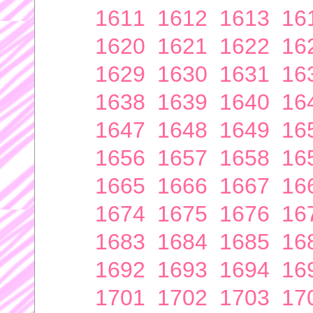
1611
1612
1613
16
1620
1621
1622
16
1629
1630
1631
16
1638
1639
1640
16
1647
1648
1649
16
1656
1657
1658
16
1665
1666
1667
16
1674
1675
1676
16
1683
1684
1685
16
1692
1693
1694
16
1701
1702
1703
17