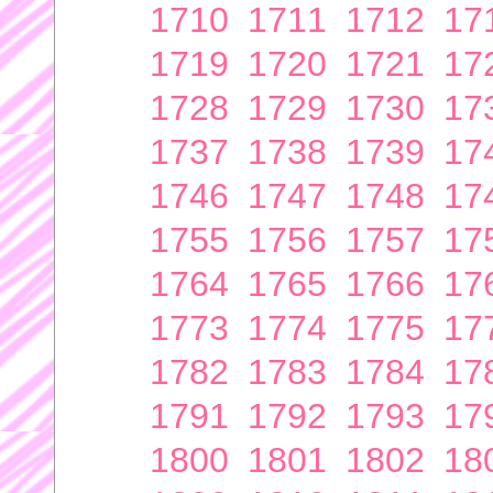
1710
1711
1712
17
1719
1720
1721
17
1728
1729
1730
17
1737
1738
1739
17
1746
1747
1748
17
1755
1756
1757
17
1764
1765
1766
17
1773
1774
1775
17
1782
1783
1784
17
1791
1792
1793
17
1800
1801
1802
18