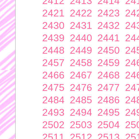
2412
2413
2414
24
2421
2422
2423
24
2430
2431
2432
24
2439
2440
2441
24
2448
2449
2450
24
2457
2458
2459
24
2466
2467
2468
24
2475
2476
2477
24
2484
2485
2486
24
2493
2494
2495
24
2502
2503
2504
25
2511
2512
2513
25