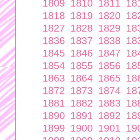
1809
1810
1811
18
1818
1819
1820
18
1827
1828
1829
18
1836
1837
1838
18
1845
1846
1847
18
1854
1855
1856
18
1863
1864
1865
18
1872
1873
1874
18
1881
1882
1883
18
1890
1891
1892
18
1899
1900
1901
19