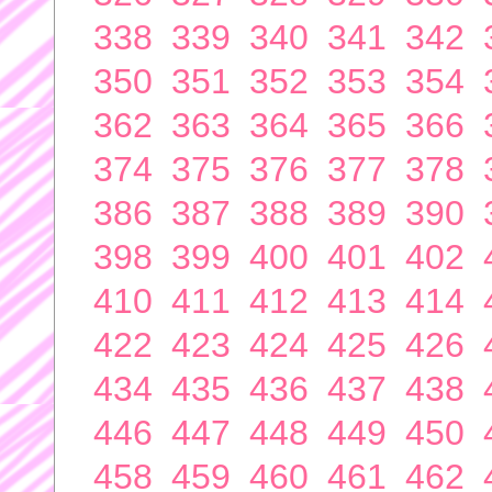
338
339
340
341
342
350
351
352
353
354
362
363
364
365
366
374
375
376
377
378
386
387
388
389
390
398
399
400
401
402
410
411
412
413
414
422
423
424
425
426
434
435
436
437
438
446
447
448
449
450
458
459
460
461
462