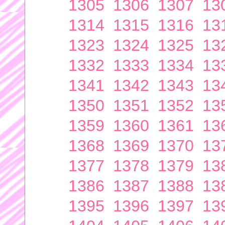
1305
1306
1307
13
1314
1315
1316
13
1323
1324
1325
13
1332
1333
1334
13
1341
1342
1343
13
1350
1351
1352
13
1359
1360
1361
13
1368
1369
1370
13
1377
1378
1379
13
1386
1387
1388
13
1395
1396
1397
13