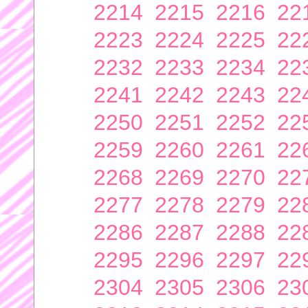
2214
2215
2216
22
2223
2224
2225
22
2232
2233
2234
22
2241
2242
2243
22
2250
2251
2252
22
2259
2260
2261
22
2268
2269
2270
22
2277
2278
2279
22
2286
2287
2288
22
2295
2296
2297
22
2304
2305
2306
23