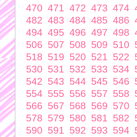
470
471
472
473
474
482
483
484
485
486
494
495
496
497
498
506
507
508
509
510
518
519
520
521
522
530
531
532
533
534
542
543
544
545
546
554
555
556
557
558
566
567
568
569
570
578
579
580
581
582
590
591
592
593
594