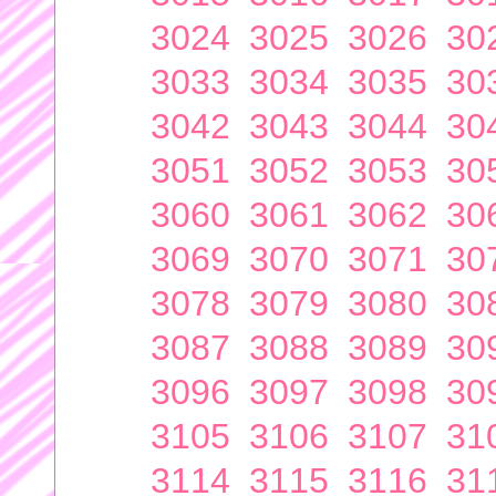
3024
3025
3026
30
3033
3034
3035
30
3042
3043
3044
30
3051
3052
3053
30
3060
3061
3062
30
3069
3070
3071
30
3078
3079
3080
30
3087
3088
3089
30
3096
3097
3098
30
3105
3106
3107
31
3114
3115
3116
31