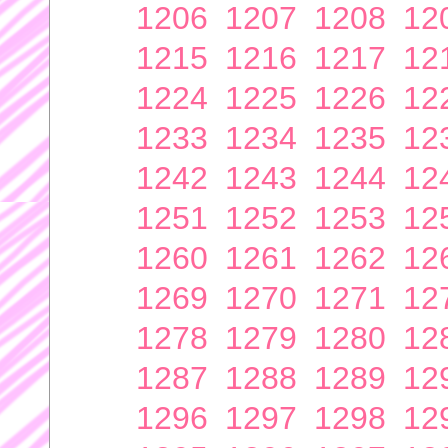
1206
1207
1208
12
1215
1216
1217
12
1224
1225
1226
12
1233
1234
1235
12
1242
1243
1244
12
1251
1252
1253
12
1260
1261
1262
12
1269
1270
1271
12
1278
1279
1280
12
1287
1288
1289
12
1296
1297
1298
12