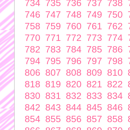
734
735
736
737
738
746
747
748
749
750
758
759
760
761
762
770
771
772
773
774
782
783
784
785
786
794
795
796
797
798
806
807
808
809
810
818
819
820
821
822
830
831
832
833
834
842
843
844
845
846
854
855
856
857
858