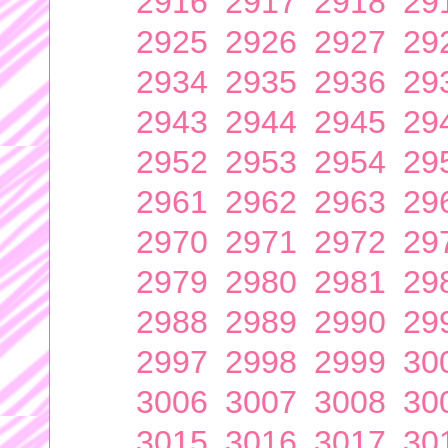
2916
2917
2918
29
2925
2926
2927
29
2934
2935
2936
29
2943
2944
2945
29
2952
2953
2954
29
2961
2962
2963
29
2970
2971
2972
29
2979
2980
2981
29
2988
2989
2990
29
2997
2998
2999
30
3006
3007
3008
30
3015
3016
3017
30