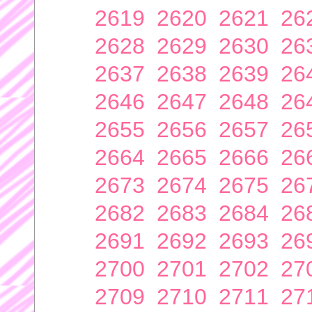
2619
2620
2621
26
2628
2629
2630
26
2637
2638
2639
26
2646
2647
2648
26
2655
2656
2657
26
2664
2665
2666
26
2673
2674
2675
26
2682
2683
2684
26
2691
2692
2693
26
2700
2701
2702
27
2709
2710
2711
27