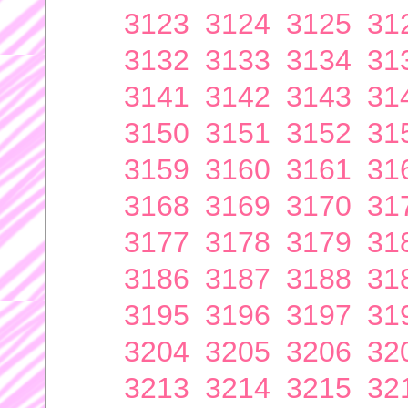
3123
3124
3125
31
3132
3133
3134
31
3141
3142
3143
31
3150
3151
3152
31
3159
3160
3161
31
3168
3169
3170
31
3177
3178
3179
31
3186
3187
3188
31
3195
3196
3197
31
3204
3205
3206
32
3213
3214
3215
32