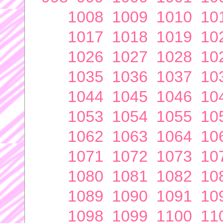
1008
1009
1010
10
1017
1018
1019
10
1026
1027
1028
10
1035
1036
1037
10
1044
1045
1046
10
1053
1054
1055
10
1062
1063
1064
10
1071
1072
1073
10
1080
1081
1082
10
1089
1090
1091
10
1098
1099
1100
11