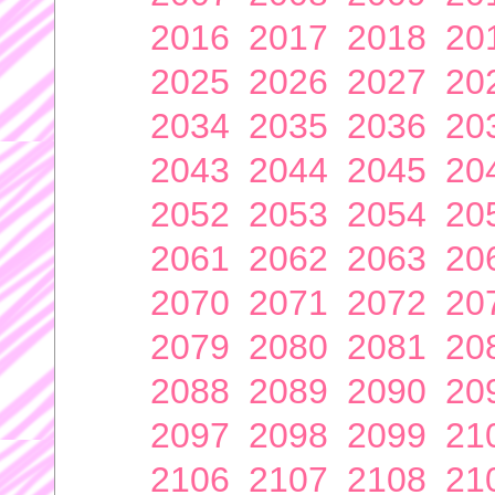
2016
2017
2018
20
2025
2026
2027
20
2034
2035
2036
20
2043
2044
2045
20
2052
2053
2054
20
2061
2062
2063
20
2070
2071
2072
20
2079
2080
2081
20
2088
2089
2090
20
2097
2098
2099
21
2106
2107
2108
21