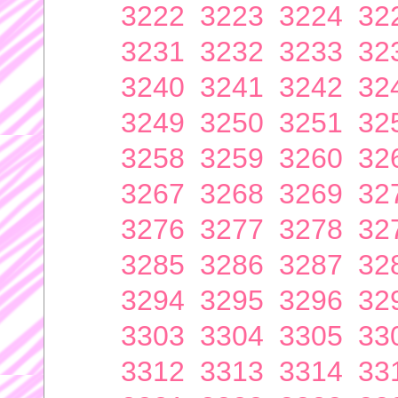
3222
3223
3224
32
3231
3232
3233
32
3240
3241
3242
32
3249
3250
3251
32
3258
3259
3260
32
3267
3268
3269
32
3276
3277
3278
32
3285
3286
3287
32
3294
3295
3296
32
3303
3304
3305
33
3312
3313
3314
33