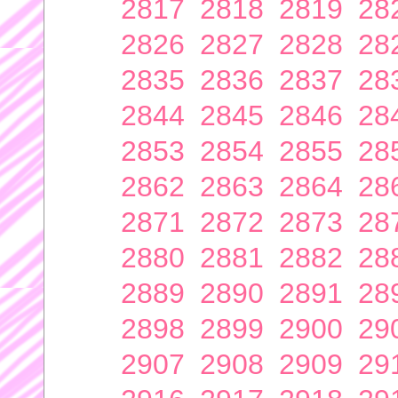
2817
2818
2819
28
2826
2827
2828
28
2835
2836
2837
28
2844
2845
2846
28
2853
2854
2855
28
2862
2863
2864
28
2871
2872
2873
28
2880
2881
2882
28
2889
2890
2891
28
2898
2899
2900
29
2907
2908
2909
29