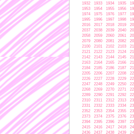
1932
1933
1934
1935
19
1953
1954
1955
1956
19
1974
1975
1976
1977
19
1995
1996
1997
1998
19
2016
2017
2018
2019
20
2037
2038
2039
2040
20
2058
2059
2060
2061
20
2079
2080
2081
2082
20
2100
2101
2102
2103
21
2121
2122
2123
2124
21
2142
2143
2144
2145
21
2163
2164
2165
2166
21
2184
2185
2186
2187
21
2205
2206
2207
2208
22
2226
2227
2228
2229
22
2247
2248
2249
2250
22
2268
2269
2270
2271
22
2289
2290
2291
2292
22
2310
2311
2312
2313
23
2331
2332
2333
2334
23
2352
2353
2354
2355
23
2373
2374
2375
2376
23
2394
2395
2396
2397
23
2415
2416
2417
2418
24
2436
2437
2438
2439
24