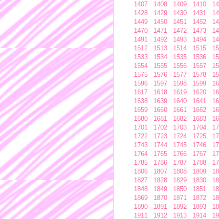
1407
1408
1409
1410
14
1428
1429
1430
1431
14
1449
1450
1451
1452
14
1470
1471
1472
1473
14
1491
1492
1493
1494
14
1512
1513
1514
1515
15
1533
1534
1535
1536
15
1554
1555
1556
1557
15
1575
1576
1577
1578
15
1596
1597
1598
1599
16
1617
1618
1619
1620
16
1638
1639
1640
1641
16
1659
1660
1661
1662
16
1680
1681
1682
1683
16
1701
1702
1703
1704
17
1722
1723
1724
1725
17
1743
1744
1745
1746
17
1764
1765
1766
1767
17
1785
1786
1787
1788
17
1806
1807
1808
1809
18
1827
1828
1829
1830
18
1848
1849
1850
1851
18
1869
1870
1871
1872
18
1890
1891
1892
1893
18
1911
1912
1913
1914
19