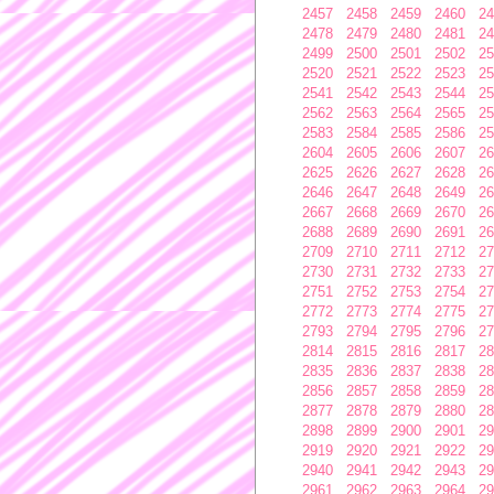
2457
2458
2459
2460
24
2478
2479
2480
2481
24
2499
2500
2501
2502
25
2520
2521
2522
2523
25
2541
2542
2543
2544
25
2562
2563
2564
2565
25
2583
2584
2585
2586
25
2604
2605
2606
2607
26
2625
2626
2627
2628
26
2646
2647
2648
2649
26
2667
2668
2669
2670
26
2688
2689
2690
2691
26
2709
2710
2711
2712
27
2730
2731
2732
2733
27
2751
2752
2753
2754
27
2772
2773
2774
2775
27
2793
2794
2795
2796
27
2814
2815
2816
2817
28
2835
2836
2837
2838
28
2856
2857
2858
2859
28
2877
2878
2879
2880
28
2898
2899
2900
2901
29
2919
2920
2921
2922
29
2940
2941
2942
2943
29
2961
2962
2963
2964
29