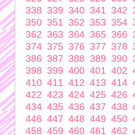
338
339
340
341
342
350
351
352
353
354
362
363
364
365
366
374
375
376
377
378
386
387
388
389
390
398
399
400
401
402
410
411
412
413
414
422
423
424
425
426
434
435
436
437
438
446
447
448
449
450
458
459
460
461
462