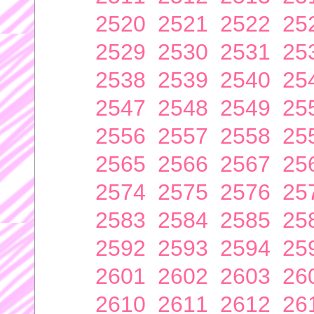
2520
2521
2522
25
2529
2530
2531
25
2538
2539
2540
25
2547
2548
2549
25
2556
2557
2558
25
2565
2566
2567
25
2574
2575
2576
25
2583
2584
2585
25
2592
2593
2594
25
2601
2602
2603
26
2610
2611
2612
26