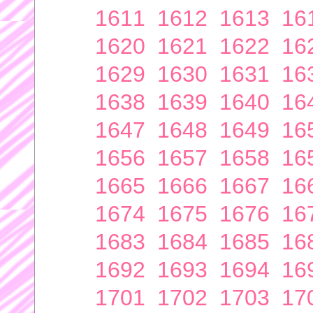
1611
1612
1613
16
1620
1621
1622
16
1629
1630
1631
16
1638
1639
1640
16
1647
1648
1649
16
1656
1657
1658
16
1665
1666
1667
16
1674
1675
1676
16
1683
1684
1685
16
1692
1693
1694
16
1701
1702
1703
17