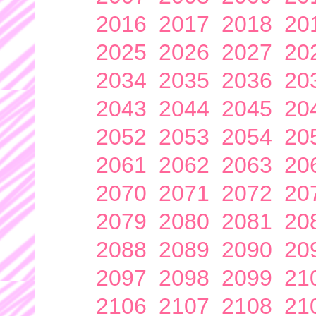
2016
2017
2018
20
2025
2026
2027
20
2034
2035
2036
20
2043
2044
2045
20
2052
2053
2054
20
2061
2062
2063
20
2070
2071
2072
20
2079
2080
2081
20
2088
2089
2090
20
2097
2098
2099
21
2106
2107
2108
21