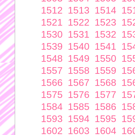
1512
1513
1514
15
1521
1522
1523
15
1530
1531
1532
15
1539
1540
1541
15
1548
1549
1550
15
1557
1558
1559
15
1566
1567
1568
15
1575
1576
1577
15
1584
1585
1586
15
1593
1594
1595
15
1602
1603
1604
16