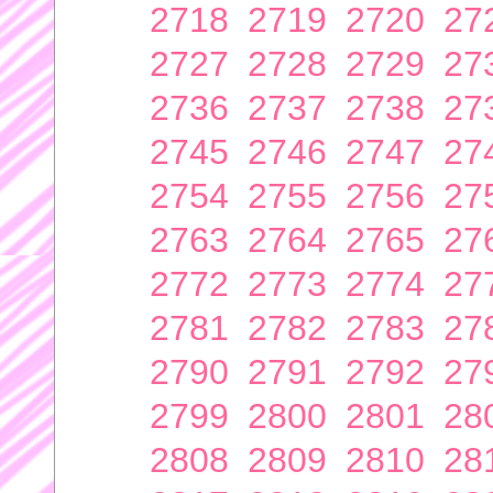
2718
2719
2720
27
2727
2728
2729
27
2736
2737
2738
27
2745
2746
2747
27
2754
2755
2756
27
2763
2764
2765
27
2772
2773
2774
27
2781
2782
2783
27
2790
2791
2792
27
2799
2800
2801
28
2808
2809
2810
28