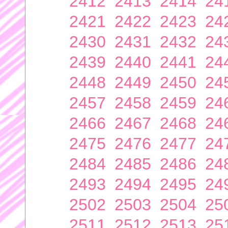
2412
2413
2414
24
2421
2422
2423
24
2430
2431
2432
24
2439
2440
2441
24
2448
2449
2450
24
2457
2458
2459
24
2466
2467
2468
24
2475
2476
2477
24
2484
2485
2486
24
2493
2494
2495
24
2502
2503
2504
25
2511
2512
2513
25