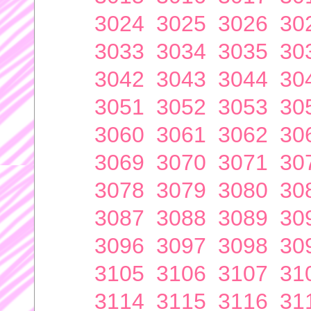
3024
3025
3026
30
3033
3034
3035
30
3042
3043
3044
30
3051
3052
3053
30
3060
3061
3062
30
3069
3070
3071
30
3078
3079
3080
30
3087
3088
3089
30
3096
3097
3098
30
3105
3106
3107
31
3114
3115
3116
31