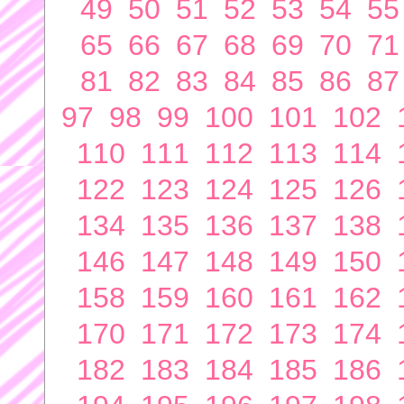
49
50
51
52
53
54
55
65
66
67
68
69
70
71
81
82
83
84
85
86
87
97
98
99
100
101
102
110
111
112
113
114
122
123
124
125
126
134
135
136
137
138
146
147
148
149
150
158
159
160
161
162
170
171
172
173
174
182
183
184
185
186