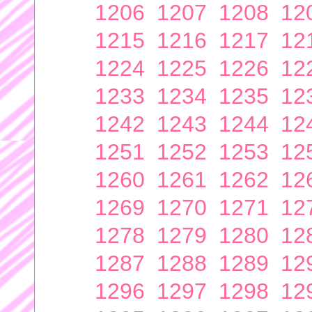
1206
1207
1208
12
1215
1216
1217
12
1224
1225
1226
12
1233
1234
1235
12
1242
1243
1244
12
1251
1252
1253
12
1260
1261
1262
12
1269
1270
1271
12
1278
1279
1280
12
1287
1288
1289
12
1296
1297
1298
12