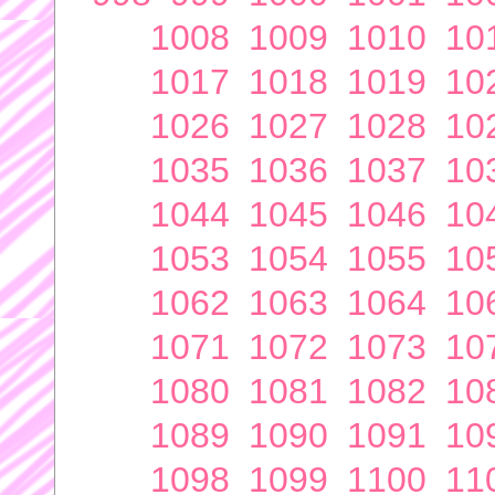
1008
1009
1010
10
1017
1018
1019
10
1026
1027
1028
10
1035
1036
1037
10
1044
1045
1046
10
1053
1054
1055
10
1062
1063
1064
10
1071
1072
1073
10
1080
1081
1082
10
1089
1090
1091
10
1098
1099
1100
11