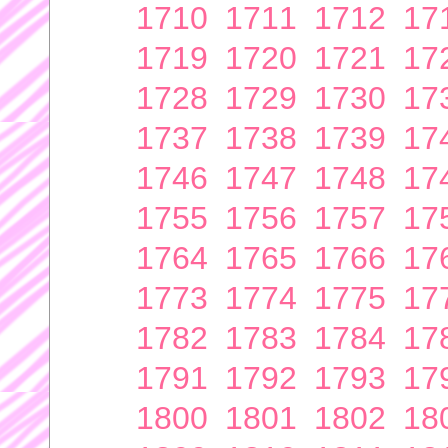
1710
1711
1712
17
1719
1720
1721
17
1728
1729
1730
17
1737
1738
1739
17
1746
1747
1748
17
1755
1756
1757
17
1764
1765
1766
17
1773
1774
1775
17
1782
1783
1784
17
1791
1792
1793
17
1800
1801
1802
18