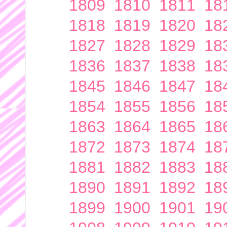
1809
1810
1811
18
1818
1819
1820
18
1827
1828
1829
18
1836
1837
1838
18
1845
1846
1847
18
1854
1855
1856
18
1863
1864
1865
18
1872
1873
1874
18
1881
1882
1883
18
1890
1891
1892
18
1899
1900
1901
19