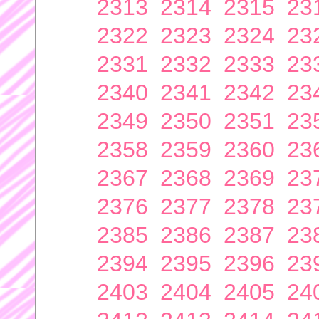
2313
2314
2315
23
2322
2323
2324
23
2331
2332
2333
23
2340
2341
2342
23
2349
2350
2351
23
2358
2359
2360
23
2367
2368
2369
23
2376
2377
2378
23
2385
2386
2387
23
2394
2395
2396
23
2403
2404
2405
24