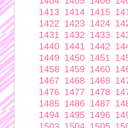
1404
1405
1406
14
1413
1414
1415
14
1422
1423
1424
14
1431
1432
1433
14
1440
1441
1442
14
1449
1450
1451
14
1458
1459
1460
14
1467
1468
1469
14
1476
1477
1478
14
1485
1486
1487
14
1494
1495
1496
14
1503
1504
1505
15