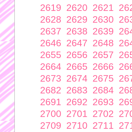
2619
2620
2621
26
2628
2629
2630
26
2637
2638
2639
26
2646
2647
2648
26
2655
2656
2657
26
2664
2665
2666
26
2673
2674
2675
26
2682
2683
2684
26
2691
2692
2693
26
2700
2701
2702
27
2709
2710
2711
27