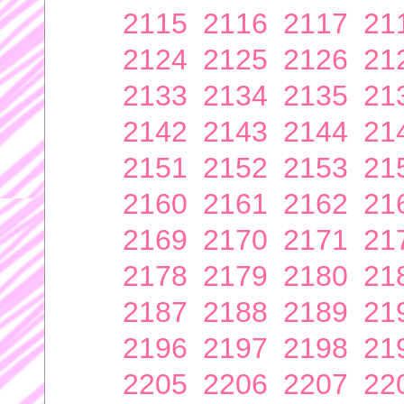
2115
2116
2117
21
2124
2125
2126
21
2133
2134
2135
21
2142
2143
2144
21
2151
2152
2153
21
2160
2161
2162
21
2169
2170
2171
21
2178
2179
2180
21
2187
2188
2189
21
2196
2197
2198
21
2205
2206
2207
22