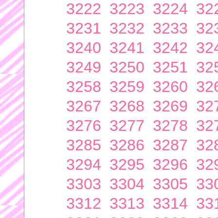
3222
3223
3224
32
3231
3232
3233
32
3240
3241
3242
32
3249
3250
3251
32
3258
3259
3260
32
3267
3268
3269
32
3276
3277
3278
32
3285
3286
3287
32
3294
3295
3296
32
3303
3304
3305
33
3312
3313
3314
33