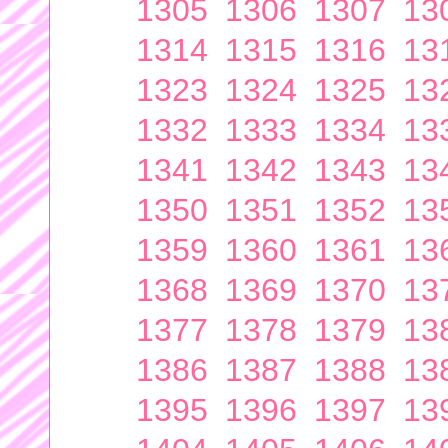
1305
1306
1307
13
1314
1315
1316
13
1323
1324
1325
13
1332
1333
1334
13
1341
1342
1343
13
1350
1351
1352
13
1359
1360
1361
13
1368
1369
1370
13
1377
1378
1379
13
1386
1387
1388
13
1395
1396
1397
13