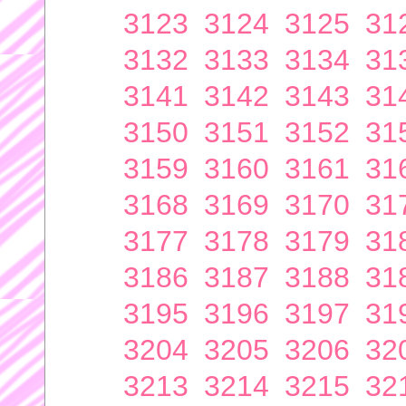
3123
3124
3125
31
3132
3133
3134
31
3141
3142
3143
31
3150
3151
3152
31
3159
3160
3161
31
3168
3169
3170
31
3177
3178
3179
31
3186
3187
3188
31
3195
3196
3197
31
3204
3205
3206
32
3213
3214
3215
32