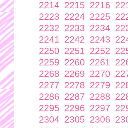
2214
2215
2216
22
2223
2224
2225
22
2232
2233
2234
22
2241
2242
2243
22
2250
2251
2252
22
2259
2260
2261
22
2268
2269
2270
22
2277
2278
2279
22
2286
2287
2288
22
2295
2296
2297
22
2304
2305
2306
23