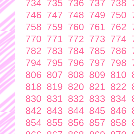
734
735
736
737
738
746
747
748
749
750
758
759
760
761
762
770
771
772
773
774
782
783
784
785
786
794
795
796
797
798
806
807
808
809
810
818
819
820
821
822
830
831
832
833
834
842
843
844
845
846
854
855
856
857
858