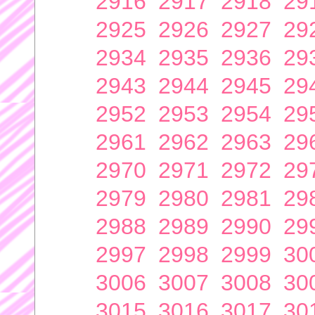
2916
2917
2918
29
2925
2926
2927
29
2934
2935
2936
29
2943
2944
2945
29
2952
2953
2954
29
2961
2962
2963
29
2970
2971
2972
29
2979
2980
2981
29
2988
2989
2990
29
2997
2998
2999
30
3006
3007
3008
30
3015
3016
3017
30