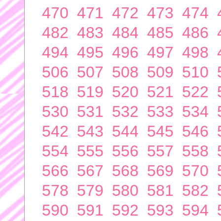
470
471
472
473
474
482
483
484
485
486
494
495
496
497
498
506
507
508
509
510
518
519
520
521
522
530
531
532
533
534
542
543
544
545
546
554
555
556
557
558
566
567
568
569
570
578
579
580
581
582
590
591
592
593
594