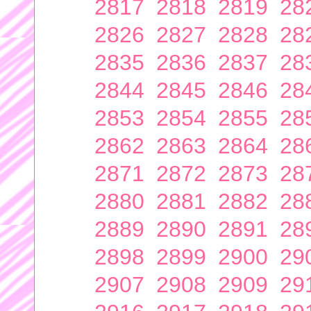
2817
2818
2819
28
2826
2827
2828
28
2835
2836
2837
28
2844
2845
2846
28
2853
2854
2855
28
2862
2863
2864
28
2871
2872
2873
28
2880
2881
2882
28
2889
2890
2891
28
2898
2899
2900
29
2907
2908
2909
29