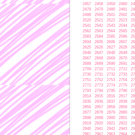
2457
2458
2459
2460
24
2478
2479
2480
2481
24
2499
2500
2501
2502
25
2520
2521
2522
2523
25
2541
2542
2543
2544
25
2562
2563
2564
2565
25
2583
2584
2585
2586
25
2604
2605
2606
2607
26
2625
2626
2627
2628
26
2646
2647
2648
2649
26
2667
2668
2669
2670
26
2688
2689
2690
2691
26
2709
2710
2711
2712
27
2730
2731
2732
2733
27
2751
2752
2753
2754
27
2772
2773
2774
2775
27
2793
2794
2795
2796
27
2814
2815
2816
2817
28
2835
2836
2837
2838
28
2856
2857
2858
2859
28
2877
2878
2879
2880
28
2898
2899
2900
2901
29
2919
2920
2921
2922
29
2940
2941
2942
2943
29
2961
2962
2963
2964
29