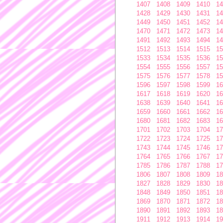
1407
1408
1409
1410
14
1428
1429
1430
1431
14
1449
1450
1451
1452
14
1470
1471
1472
1473
14
1491
1492
1493
1494
14
1512
1513
1514
1515
15
1533
1534
1535
1536
15
1554
1555
1556
1557
15
1575
1576
1577
1578
15
1596
1597
1598
1599
16
1617
1618
1619
1620
16
1638
1639
1640
1641
16
1659
1660
1661
1662
16
1680
1681
1682
1683
16
1701
1702
1703
1704
17
1722
1723
1724
1725
17
1743
1744
1745
1746
17
1764
1765
1766
1767
17
1785
1786
1787
1788
17
1806
1807
1808
1809
18
1827
1828
1829
1830
18
1848
1849
1850
1851
18
1869
1870
1871
1872
18
1890
1891
1892
1893
18
1911
1912
1913
1914
19