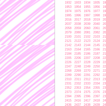
1932
1933
1934
1935
19
1953
1954
1955
1956
19
1974
1975
1976
1977
19
1995
1996
1997
1998
19
2016
2017
2018
2019
20
2037
2038
2039
2040
20
2058
2059
2060
2061
20
2079
2080
2081
2082
20
2100
2101
2102
2103
21
2121
2122
2123
2124
21
2142
2143
2144
2145
21
2163
2164
2165
2166
21
2184
2185
2186
2187
21
2205
2206
2207
2208
22
2226
2227
2228
2229
22
2247
2248
2249
2250
22
2268
2269
2270
2271
22
2289
2290
2291
2292
22
2310
2311
2312
2313
23
2331
2332
2333
2334
23
2352
2353
2354
2355
23
2373
2374
2375
2376
23
2394
2395
2396
2397
23
2415
2416
2417
2418
24
2436
2437
2438
2439
24