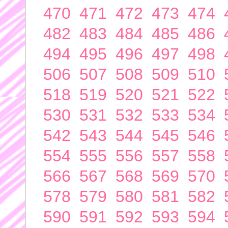
470
471
472
473
474
482
483
484
485
486
494
495
496
497
498
506
507
508
509
510
518
519
520
521
522
530
531
532
533
534
542
543
544
545
546
554
555
556
557
558
566
567
568
569
570
578
579
580
581
582
590
591
592
593
594