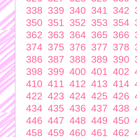
338
339
340
341
342
350
351
352
353
354
362
363
364
365
366
374
375
376
377
378
386
387
388
389
390
398
399
400
401
402
410
411
412
413
414
422
423
424
425
426
434
435
436
437
438
446
447
448
449
450
458
459
460
461
462