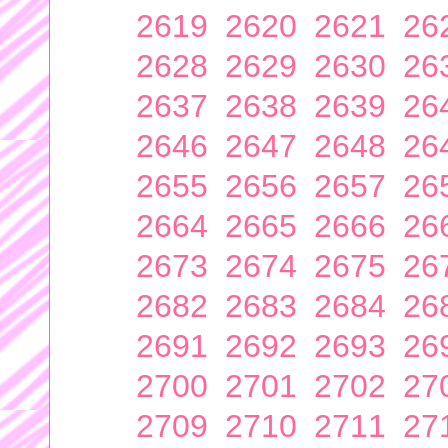
2619
2620
2621
26
2628
2629
2630
26
2637
2638
2639
26
2646
2647
2648
26
2655
2656
2657
26
2664
2665
2666
26
2673
2674
2675
26
2682
2683
2684
26
2691
2692
2693
26
2700
2701
2702
27
2709
2710
2711
27