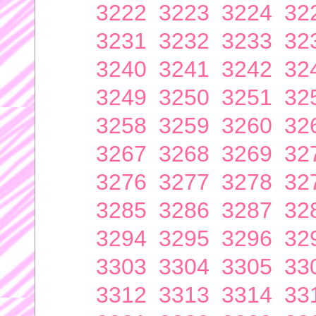
3222
3223
3224
32
3231
3232
3233
32
3240
3241
3242
32
3249
3250
3251
32
3258
3259
3260
32
3267
3268
3269
32
3276
3277
3278
32
3285
3286
3287
32
3294
3295
3296
32
3303
3304
3305
33
3312
3313
3314
33