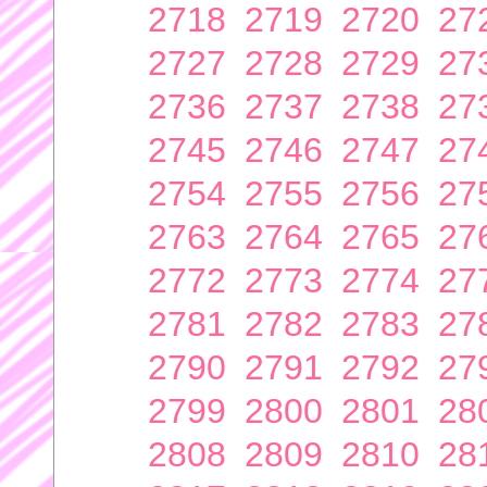
2718
2719
2720
27
2727
2728
2729
27
2736
2737
2738
27
2745
2746
2747
27
2754
2755
2756
27
2763
2764
2765
27
2772
2773
2774
27
2781
2782
2783
27
2790
2791
2792
27
2799
2800
2801
28
2808
2809
2810
28