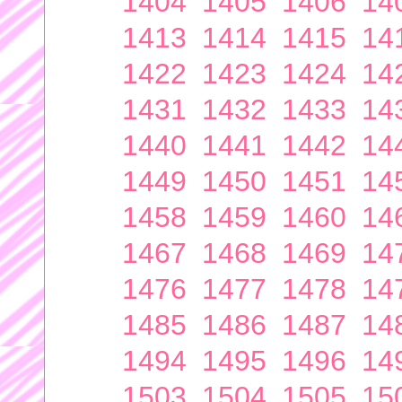
1404
1405
1406
14
1413
1414
1415
14
1422
1423
1424
14
1431
1432
1433
14
1440
1441
1442
14
1449
1450
1451
14
1458
1459
1460
14
1467
1468
1469
14
1476
1477
1478
14
1485
1486
1487
14
1494
1495
1496
14
1503
1504
1505
15