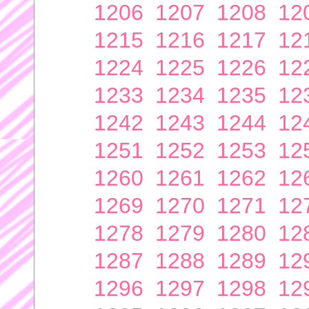
1206
1207
1208
12
1215
1216
1217
12
1224
1225
1226
12
1233
1234
1235
12
1242
1243
1244
12
1251
1252
1253
12
1260
1261
1262
12
1269
1270
1271
12
1278
1279
1280
12
1287
1288
1289
12
1296
1297
1298
12