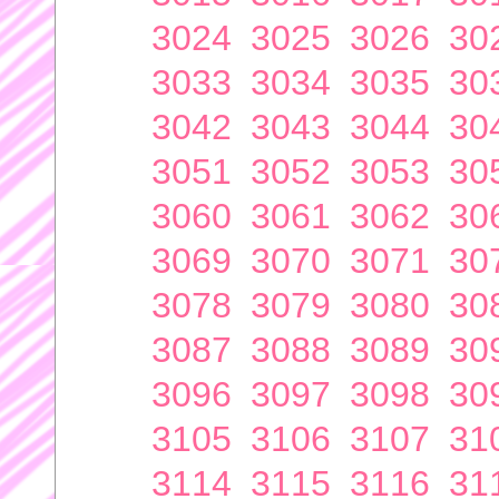
3024
3025
3026
30
3033
3034
3035
30
3042
3043
3044
30
3051
3052
3053
30
3060
3061
3062
30
3069
3070
3071
30
3078
3079
3080
30
3087
3088
3089
30
3096
3097
3098
30
3105
3106
3107
31
3114
3115
3116
31