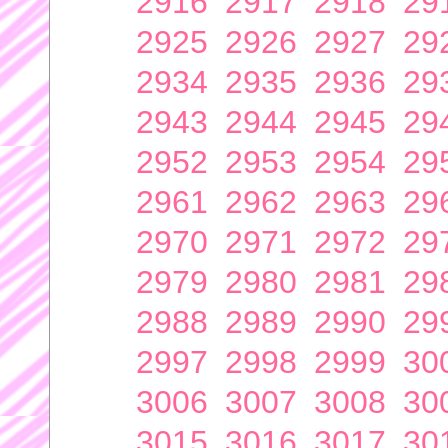
2916
2917
2918
29
2925
2926
2927
29
2934
2935
2936
29
2943
2944
2945
29
2952
2953
2954
29
2961
2962
2963
29
2970
2971
2972
29
2979
2980
2981
29
2988
2989
2990
29
2997
2998
2999
30
3006
3007
3008
30
3015
3016
3017
30