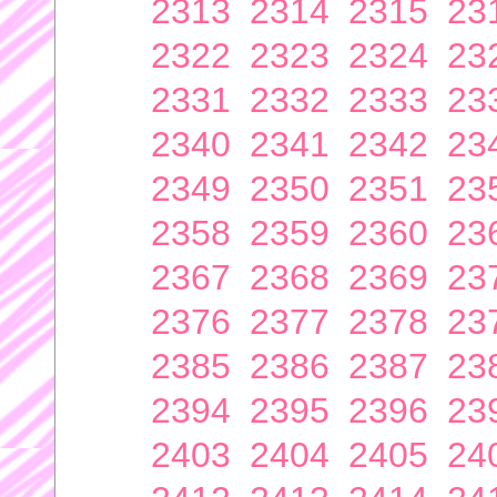
2313
2314
2315
23
2322
2323
2324
23
2331
2332
2333
23
2340
2341
2342
23
2349
2350
2351
23
2358
2359
2360
23
2367
2368
2369
23
2376
2377
2378
23
2385
2386
2387
23
2394
2395
2396
23
2403
2404
2405
24