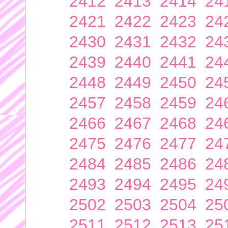
2412
2413
2414
24
2421
2422
2423
24
2430
2431
2432
24
2439
2440
2441
24
2448
2449
2450
24
2457
2458
2459
24
2466
2467
2468
24
2475
2476
2477
24
2484
2485
2486
24
2493
2494
2495
24
2502
2503
2504
25
2511
2512
2513
25