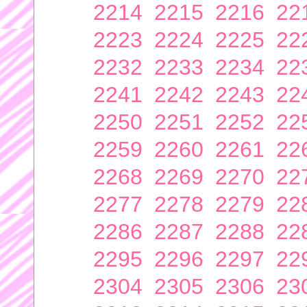
2214
2215
2216
22
2223
2224
2225
22
2232
2233
2234
22
2241
2242
2243
22
2250
2251
2252
22
2259
2260
2261
22
2268
2269
2270
22
2277
2278
2279
22
2286
2287
2288
22
2295
2296
2297
22
2304
2305
2306
23