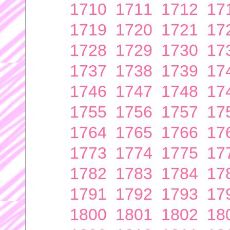
1710
1711
1712
17
1719
1720
1721
17
1728
1729
1730
17
1737
1738
1739
17
1746
1747
1748
17
1755
1756
1757
17
1764
1765
1766
17
1773
1774
1775
17
1782
1783
1784
17
1791
1792
1793
17
1800
1801
1802
18