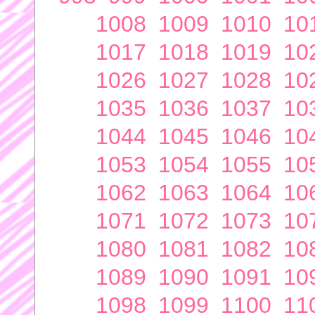
1008
1009
1010
10
1017
1018
1019
10
1026
1027
1028
10
1035
1036
1037
10
1044
1045
1046
10
1053
1054
1055
10
1062
1063
1064
10
1071
1072
1073
10
1080
1081
1082
10
1089
1090
1091
10
1098
1099
1100
11