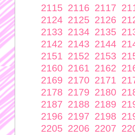
2115
2116
2117
21
2124
2125
2126
21
2133
2134
2135
21
2142
2143
2144
21
2151
2152
2153
21
2160
2161
2162
21
2169
2170
2171
21
2178
2179
2180
21
2187
2188
2189
21
2196
2197
2198
21
2205
2206
2207
22