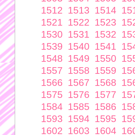
1512
1513
1514
15
1521
1522
1523
15
1530
1531
1532
15
1539
1540
1541
15
1548
1549
1550
15
1557
1558
1559
15
1566
1567
1568
15
1575
1576
1577
15
1584
1585
1586
15
1593
1594
1595
15
1602
1603
1604
16