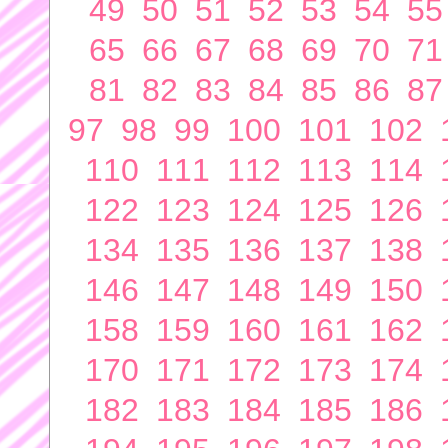
49
50
51
52
53
54
55
65
66
67
68
69
70
71
81
82
83
84
85
86
87
97
98
99
100
101
102
110
111
112
113
114
122
123
124
125
126
134
135
136
137
138
146
147
148
149
150
158
159
160
161
162
170
171
172
173
174
182
183
184
185
186