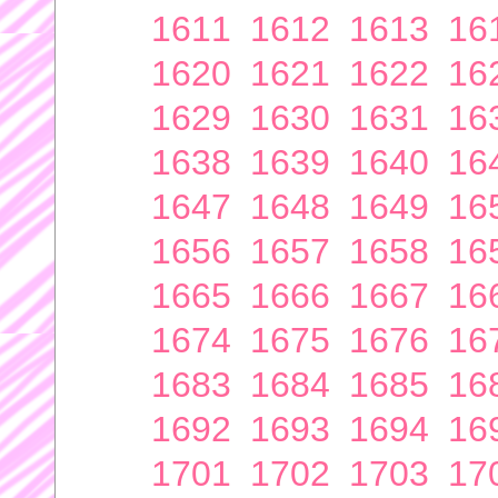
1611
1612
1613
16
1620
1621
1622
16
1629
1630
1631
16
1638
1639
1640
16
1647
1648
1649
16
1656
1657
1658
16
1665
1666
1667
16
1674
1675
1676
16
1683
1684
1685
16
1692
1693
1694
16
1701
1702
1703
17