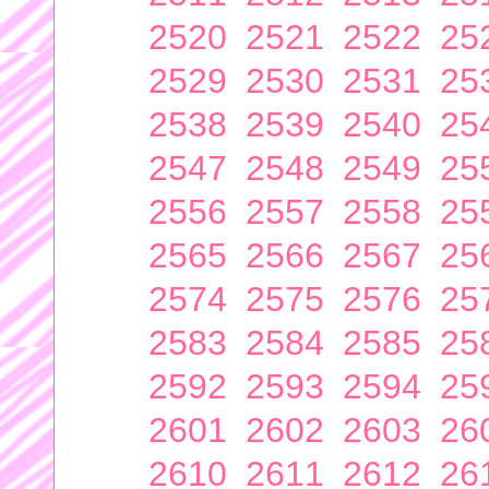
2520
2521
2522
25
2529
2530
2531
25
2538
2539
2540
25
2547
2548
2549
25
2556
2557
2558
25
2565
2566
2567
25
2574
2575
2576
25
2583
2584
2585
25
2592
2593
2594
25
2601
2602
2603
26
2610
2611
2612
26