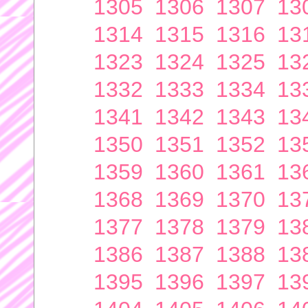
1305
1306
1307
13
1314
1315
1316
13
1323
1324
1325
13
1332
1333
1334
13
1341
1342
1343
13
1350
1351
1352
13
1359
1360
1361
13
1368
1369
1370
13
1377
1378
1379
13
1386
1387
1388
13
1395
1396
1397
13