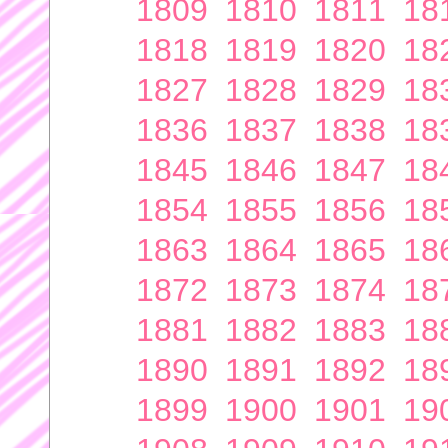
1809
1810
1811
18
1818
1819
1820
18
1827
1828
1829
18
1836
1837
1838
18
1845
1846
1847
18
1854
1855
1856
18
1863
1864
1865
18
1872
1873
1874
18
1881
1882
1883
18
1890
1891
1892
18
1899
1900
1901
19