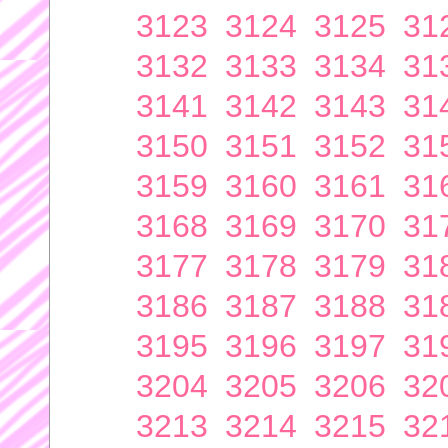
3123
3124
3125
31
3132
3133
3134
31
3141
3142
3143
31
3150
3151
3152
31
3159
3160
3161
31
3168
3169
3170
31
3177
3178
3179
31
3186
3187
3188
31
3195
3196
3197
31
3204
3205
3206
32
3213
3214
3215
32