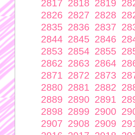
2817
2818
2819
28
2826
2827
2828
28
2835
2836
2837
28
2844
2845
2846
28
2853
2854
2855
28
2862
2863
2864
28
2871
2872
2873
28
2880
2881
2882
28
2889
2890
2891
28
2898
2899
2900
29
2907
2908
2909
29