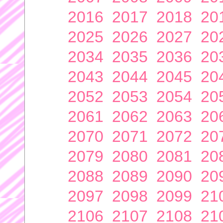
2016
2017
2018
20
2025
2026
2027
20
2034
2035
2036
20
2043
2044
2045
20
2052
2053
2054
20
2061
2062
2063
20
2070
2071
2072
20
2079
2080
2081
20
2088
2089
2090
20
2097
2098
2099
21
2106
2107
2108
21