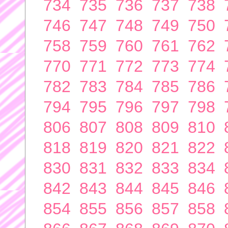
734
735
736
737
738
746
747
748
749
750
758
759
760
761
762
770
771
772
773
774
782
783
784
785
786
794
795
796
797
798
806
807
808
809
810
818
819
820
821
822
830
831
832
833
834
842
843
844
845
846
854
855
856
857
858