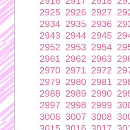
2916
2917
2918
29
2925
2926
2927
29
2934
2935
2936
29
2943
2944
2945
29
2952
2953
2954
29
2961
2962
2963
29
2970
2971
2972
29
2979
2980
2981
29
2988
2989
2990
29
2997
2998
2999
30
3006
3007
3008
30
3015
3016
3017
30