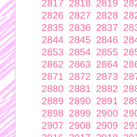
2817
2818
2819
28
2826
2827
2828
28
2835
2836
2837
28
2844
2845
2846
28
2853
2854
2855
28
2862
2863
2864
28
2871
2872
2873
28
2880
2881
2882
28
2889
2890
2891
28
2898
2899
2900
29
2907
2908
2909
29