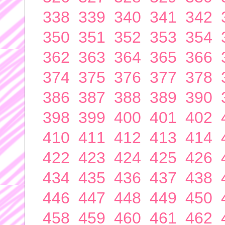
338
339
340
341
342
350
351
352
353
354
362
363
364
365
366
374
375
376
377
378
386
387
388
389
390
398
399
400
401
402
410
411
412
413
414
422
423
424
425
426
434
435
436
437
438
446
447
448
449
450
458
459
460
461
462