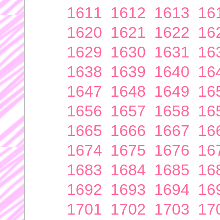
1611
1612
1613
16
1620
1621
1622
16
1629
1630
1631
16
1638
1639
1640
16
1647
1648
1649
16
1656
1657
1658
16
1665
1666
1667
16
1674
1675
1676
16
1683
1684
1685
16
1692
1693
1694
16
1701
1702
1703
17