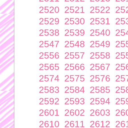
2520
2521
2522
25
2529
2530
2531
25
2538
2539
2540
25
2547
2548
2549
25
2556
2557
2558
25
2565
2566
2567
25
2574
2575
2576
25
2583
2584
2585
25
2592
2593
2594
25
2601
2602
2603
26
2610
2611
2612
26