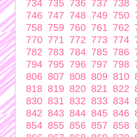
734
735
736
737
738
746
747
748
749
750
758
759
760
761
762
770
771
772
773
774
782
783
784
785
786
794
795
796
797
798
806
807
808
809
810
818
819
820
821
822
830
831
832
833
834
842
843
844
845
846
854
855
856
857
858