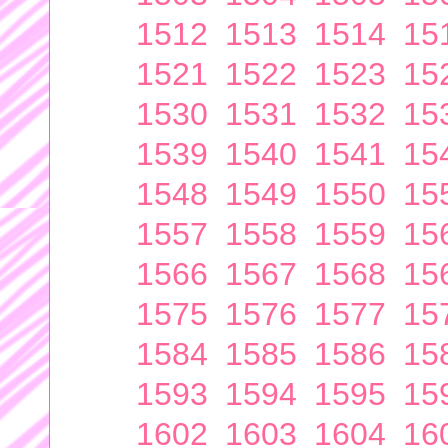
1512
1513
1514
15
1521
1522
1523
15
1530
1531
1532
15
1539
1540
1541
15
1548
1549
1550
15
1557
1558
1559
15
1566
1567
1568
15
1575
1576
1577
15
1584
1585
1586
15
1593
1594
1595
15
1602
1603
1604
16