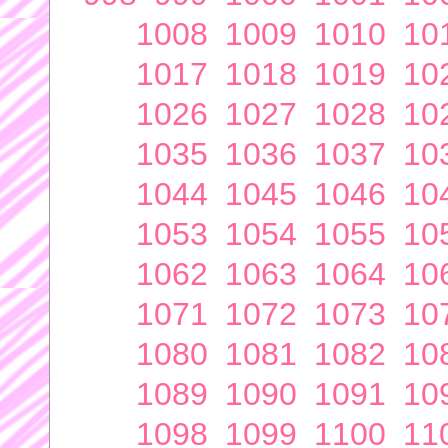
1008
1009
1010
10
1017
1018
1019
10
1026
1027
1028
10
1035
1036
1037
10
1044
1045
1046
10
1053
1054
1055
10
1062
1063
1064
10
1071
1072
1073
10
1080
1081
1082
10
1089
1090
1091
10
1098
1099
1100
11