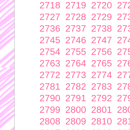
2718
2719
2720
27
2727
2728
2729
27
2736
2737
2738
27
2745
2746
2747
27
2754
2755
2756
27
2763
2764
2765
27
2772
2773
2774
27
2781
2782
2783
27
2790
2791
2792
27
2799
2800
2801
28
2808
2809
2810
28