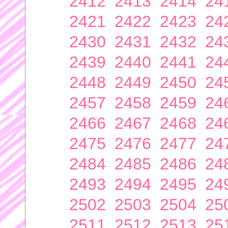
2412
2413
2414
24
2421
2422
2423
24
2430
2431
2432
24
2439
2440
2441
24
2448
2449
2450
24
2457
2458
2459
24
2466
2467
2468
24
2475
2476
2477
24
2484
2485
2486
24
2493
2494
2495
24
2502
2503
2504
25
2511
2512
2513
25