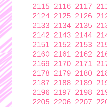
2115
2116
2117
21
2124
2125
2126
21
2133
2134
2135
21
2142
2143
2144
21
2151
2152
2153
21
2160
2161
2162
21
2169
2170
2171
21
2178
2179
2180
21
2187
2188
2189
21
2196
2197
2198
21
2205
2206
2207
22