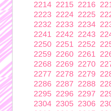
2214
2215
2216
22
2223
2224
2225
22
2232
2233
2234
22
2241
2242
2243
22
2250
2251
2252
22
2259
2260
2261
22
2268
2269
2270
22
2277
2278
2279
22
2286
2287
2288
22
2295
2296
2297
22
2304
2305
2306
23