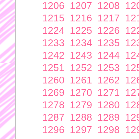
1206
1207
1208
12
1215
1216
1217
12
1224
1225
1226
12
1233
1234
1235
12
1242
1243
1244
12
1251
1252
1253
12
1260
1261
1262
12
1269
1270
1271
12
1278
1279
1280
12
1287
1288
1289
12
1296
1297
1298
12