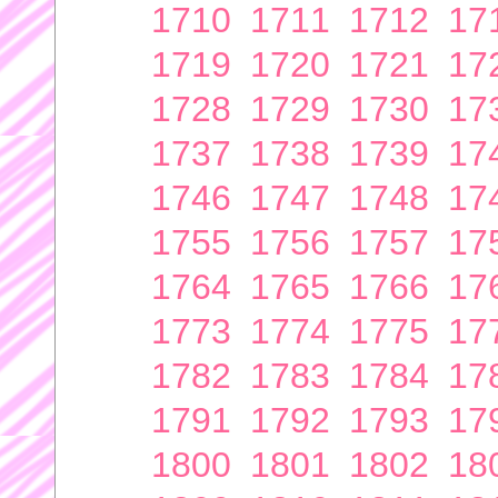
1710
1711
1712
17
1719
1720
1721
17
1728
1729
1730
17
1737
1738
1739
17
1746
1747
1748
17
1755
1756
1757
17
1764
1765
1766
17
1773
1774
1775
17
1782
1783
1784
17
1791
1792
1793
17
1800
1801
1802
18