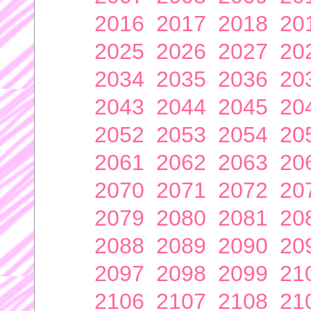
2016
2017
2018
20
2025
2026
2027
20
2034
2035
2036
20
2043
2044
2045
20
2052
2053
2054
20
2061
2062
2063
20
2070
2071
2072
20
2079
2080
2081
20
2088
2089
2090
20
2097
2098
2099
21
2106
2107
2108
21