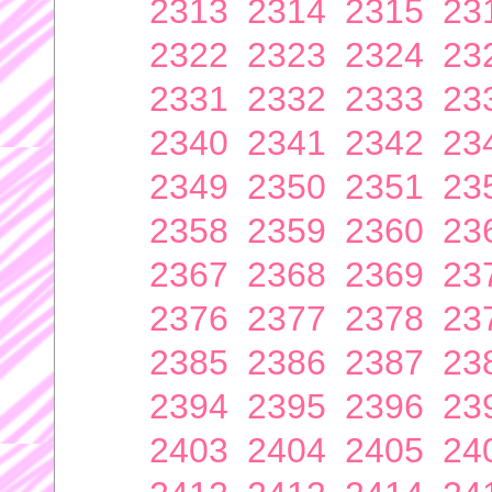
2313
2314
2315
23
2322
2323
2324
23
2331
2332
2333
23
2340
2341
2342
23
2349
2350
2351
23
2358
2359
2360
23
2367
2368
2369
23
2376
2377
2378
23
2385
2386
2387
23
2394
2395
2396
23
2403
2404
2405
24