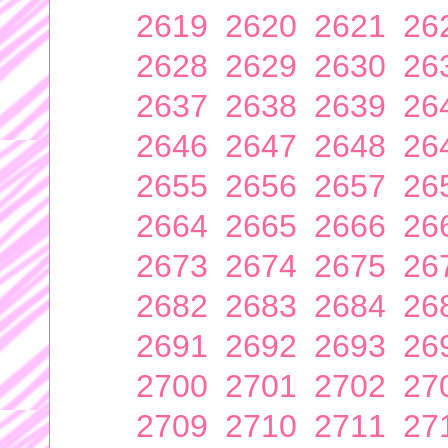
2619
2620
2621
26
2628
2629
2630
26
2637
2638
2639
26
2646
2647
2648
26
2655
2656
2657
26
2664
2665
2666
26
2673
2674
2675
26
2682
2683
2684
26
2691
2692
2693
26
2700
2701
2702
27
2709
2710
2711
27