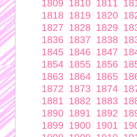
1809
1810
1811
18
1818
1819
1820
18
1827
1828
1829
18
1836
1837
1838
18
1845
1846
1847
18
1854
1855
1856
18
1863
1864
1865
18
1872
1873
1874
18
1881
1882
1883
18
1890
1891
1892
18
1899
1900
1901
19