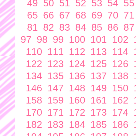
49
50
51
52
53
54
55
65
66
67
68
69
70
71
81
82
83
84
85
86
87
97
98
99
100
101
102
110
111
112
113
114
122
123
124
125
126
134
135
136
137
138
146
147
148
149
150
158
159
160
161
162
170
171
172
173
174
182
183
184
185
186