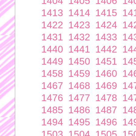
1404
1405
1406
14
1413
1414
1415
14
1422
1423
1424
14
1431
1432
1433
14
1440
1441
1442
14
1449
1450
1451
14
1458
1459
1460
14
1467
1468
1469
14
1476
1477
1478
14
1485
1486
1487
14
1494
1495
1496
14
1503
1504
1505
15