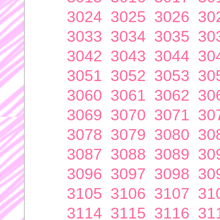
3024
3025
3026
30
3033
3034
3035
30
3042
3043
3044
30
3051
3052
3053
30
3060
3061
3062
30
3069
3070
3071
30
3078
3079
3080
30
3087
3088
3089
30
3096
3097
3098
30
3105
3106
3107
31
3114
3115
3116
31