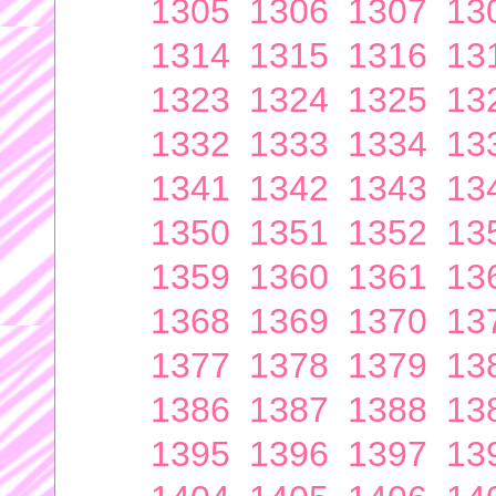
1305
1306
1307
13
1314
1315
1316
13
1323
1324
1325
13
1332
1333
1334
13
1341
1342
1343
13
1350
1351
1352
13
1359
1360
1361
13
1368
1369
1370
13
1377
1378
1379
13
1386
1387
1388
13
1395
1396
1397
13