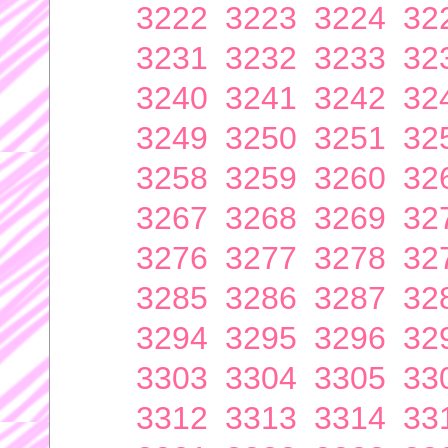
3222
3223
3224
32
3231
3232
3233
32
3240
3241
3242
32
3249
3250
3251
32
3258
3259
3260
32
3267
3268
3269
32
3276
3277
3278
32
3285
3286
3287
32
3294
3295
3296
32
3303
3304
3305
33
3312
3313
3314
33