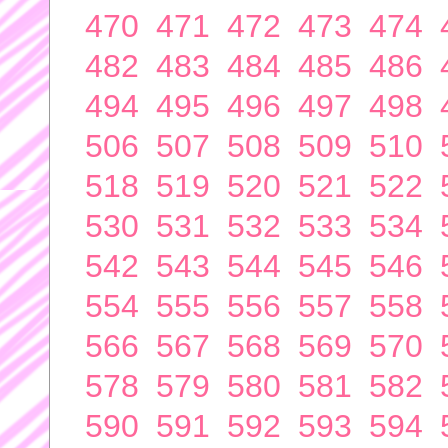
470
471
472
473
474
482
483
484
485
486
494
495
496
497
498
506
507
508
509
510
518
519
520
521
522
530
531
532
533
534
542
543
544
545
546
554
555
556
557
558
566
567
568
569
570
578
579
580
581
582
590
591
592
593
594