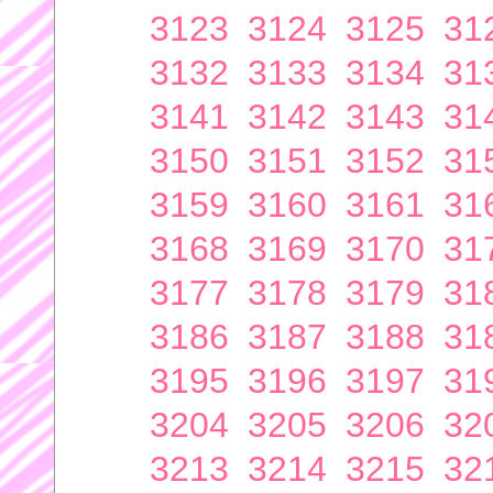
3123
3124
3125
31
3132
3133
3134
31
3141
3142
3143
31
3150
3151
3152
31
3159
3160
3161
31
3168
3169
3170
31
3177
3178
3179
31
3186
3187
3188
31
3195
3196
3197
31
3204
3205
3206
32
3213
3214
3215
32