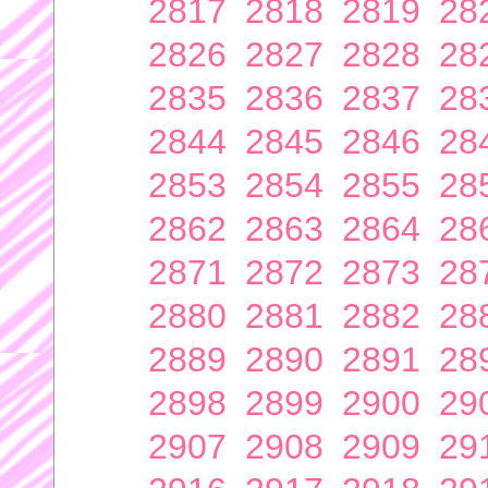
2817
2818
2819
28
2826
2827
2828
28
2835
2836
2837
28
2844
2845
2846
28
2853
2854
2855
28
2862
2863
2864
28
2871
2872
2873
28
2880
2881
2882
28
2889
2890
2891
28
2898
2899
2900
29
2907
2908
2909
29