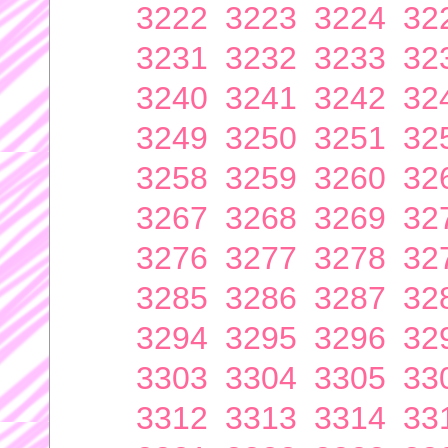
3222
3223
3224
32
3231
3232
3233
32
3240
3241
3242
32
3249
3250
3251
32
3258
3259
3260
32
3267
3268
3269
32
3276
3277
3278
32
3285
3286
3287
32
3294
3295
3296
32
3303
3304
3305
33
3312
3313
3314
33