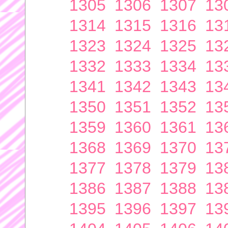
1305
1306
1307
13
1314
1315
1316
13
1323
1324
1325
13
1332
1333
1334
13
1341
1342
1343
13
1350
1351
1352
13
1359
1360
1361
13
1368
1369
1370
13
1377
1378
1379
13
1386
1387
1388
13
1395
1396
1397
13