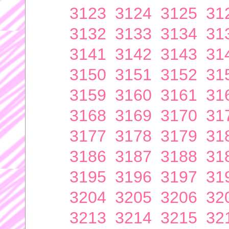
3123
3124
3125
31
3132
3133
3134
31
3141
3142
3143
31
3150
3151
3152
31
3159
3160
3161
31
3168
3169
3170
31
3177
3178
3179
31
3186
3187
3188
31
3195
3196
3197
31
3204
3205
3206
32
3213
3214
3215
32