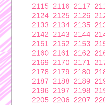
2115
2116
2117
21
2124
2125
2126
21
2133
2134
2135
21
2142
2143
2144
21
2151
2152
2153
21
2160
2161
2162
21
2169
2170
2171
21
2178
2179
2180
21
2187
2188
2189
21
2196
2197
2198
21
2205
2206
2207
22