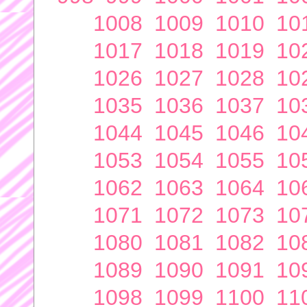
1008
1009
1010
10
1017
1018
1019
10
1026
1027
1028
10
1035
1036
1037
10
1044
1045
1046
10
1053
1054
1055
10
1062
1063
1064
10
1071
1072
1073
10
1080
1081
1082
10
1089
1090
1091
10
1098
1099
1100
11