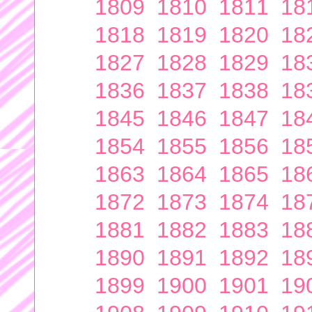
1809
1810
1811
18
1818
1819
1820
18
1827
1828
1829
18
1836
1837
1838
18
1845
1846
1847
18
1854
1855
1856
18
1863
1864
1865
18
1872
1873
1874
18
1881
1882
1883
18
1890
1891
1892
18
1899
1900
1901
19