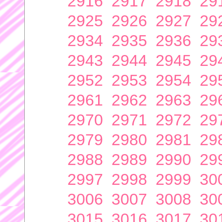
2916
2917
2918
29
2925
2926
2927
29
2934
2935
2936
29
2943
2944
2945
29
2952
2953
2954
29
2961
2962
2963
29
2970
2971
2972
29
2979
2980
2981
29
2988
2989
2990
29
2997
2998
2999
30
3006
3007
3008
30
3015
3016
3017
30