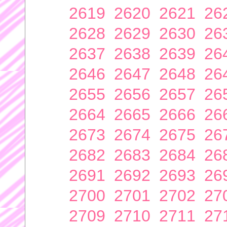
2619
2620
2621
26
2628
2629
2630
26
2637
2638
2639
26
2646
2647
2648
26
2655
2656
2657
26
2664
2665
2666
26
2673
2674
2675
26
2682
2683
2684
26
2691
2692
2693
26
2700
2701
2702
27
2709
2710
2711
27