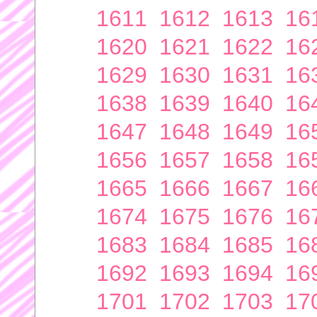
1611
1612
1613
16
1620
1621
1622
16
1629
1630
1631
16
1638
1639
1640
16
1647
1648
1649
16
1656
1657
1658
16
1665
1666
1667
16
1674
1675
1676
16
1683
1684
1685
16
1692
1693
1694
16
1701
1702
1703
17