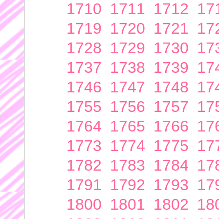
1710
1711
1712
17
1719
1720
1721
17
1728
1729
1730
17
1737
1738
1739
17
1746
1747
1748
17
1755
1756
1757
17
1764
1765
1766
17
1773
1774
1775
17
1782
1783
1784
17
1791
1792
1793
17
1800
1801
1802
18