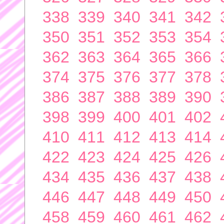
338
339
340
341
342
350
351
352
353
354
362
363
364
365
366
374
375
376
377
378
386
387
388
389
390
398
399
400
401
402
410
411
412
413
414
422
423
424
425
426
434
435
436
437
438
446
447
448
449
450
458
459
460
461
462