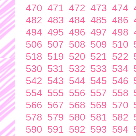
470
471
472
473
474
482
483
484
485
486
494
495
496
497
498
506
507
508
509
510
518
519
520
521
522
530
531
532
533
534
542
543
544
545
546
554
555
556
557
558
566
567
568
569
570
578
579
580
581
582
590
591
592
593
594