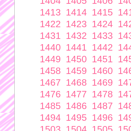
1404
1405
1406
14
1413
1414
1415
14
1422
1423
1424
14
1431
1432
1433
14
1440
1441
1442
14
1449
1450
1451
14
1458
1459
1460
14
1467
1468
1469
14
1476
1477
1478
14
1485
1486
1487
14
1494
1495
1496
14
1503
1504
1505
15