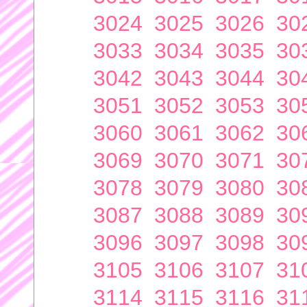
3024
3025
3026
30
3033
3034
3035
30
3042
3043
3044
30
3051
3052
3053
30
3060
3061
3062
30
3069
3070
3071
30
3078
3079
3080
30
3087
3088
3089
30
3096
3097
3098
30
3105
3106
3107
31
3114
3115
3116
31