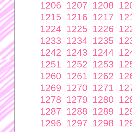
1206
1207
1208
12
1215
1216
1217
12
1224
1225
1226
12
1233
1234
1235
12
1242
1243
1244
12
1251
1252
1253
12
1260
1261
1262
12
1269
1270
1271
12
1278
1279
1280
12
1287
1288
1289
12
1296
1297
1298
12