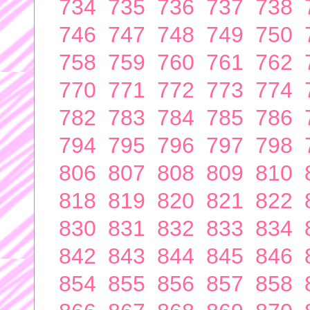
734
735
736
737
738
746
747
748
749
750
758
759
760
761
762
770
771
772
773
774
782
783
784
785
786
794
795
796
797
798
806
807
808
809
810
818
819
820
821
822
830
831
832
833
834
842
843
844
845
846
854
855
856
857
858