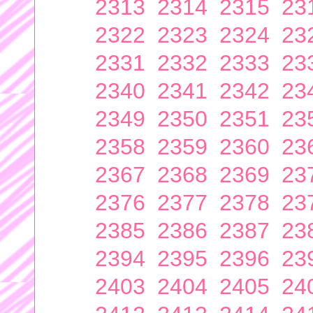
2313
2314
2315
23
2322
2323
2324
23
2331
2332
2333
23
2340
2341
2342
23
2349
2350
2351
23
2358
2359
2360
23
2367
2368
2369
23
2376
2377
2378
23
2385
2386
2387
23
2394
2395
2396
23
2403
2404
2405
24