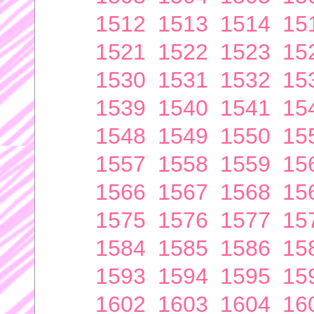
1512
1513
1514
15
1521
1522
1523
15
1530
1531
1532
15
1539
1540
1541
15
1548
1549
1550
15
1557
1558
1559
15
1566
1567
1568
15
1575
1576
1577
15
1584
1585
1586
15
1593
1594
1595
15
1602
1603
1604
16