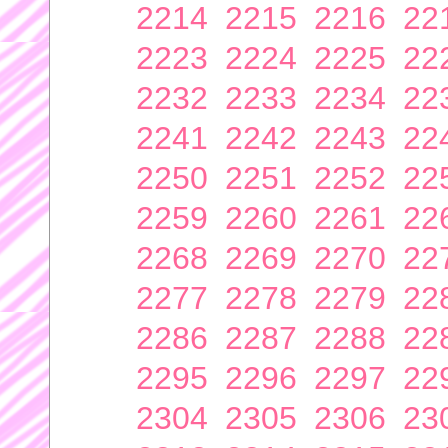
2214
2215
2216
22
2223
2224
2225
22
2232
2233
2234
22
2241
2242
2243
22
2250
2251
2252
22
2259
2260
2261
22
2268
2269
2270
22
2277
2278
2279
22
2286
2287
2288
22
2295
2296
2297
22
2304
2305
2306
23