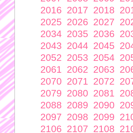
2016
2017
2018
20
2025
2026
2027
20
2034
2035
2036
20
2043
2044
2045
20
2052
2053
2054
20
2061
2062
2063
20
2070
2071
2072
20
2079
2080
2081
20
2088
2089
2090
20
2097
2098
2099
21
2106
2107
2108
21