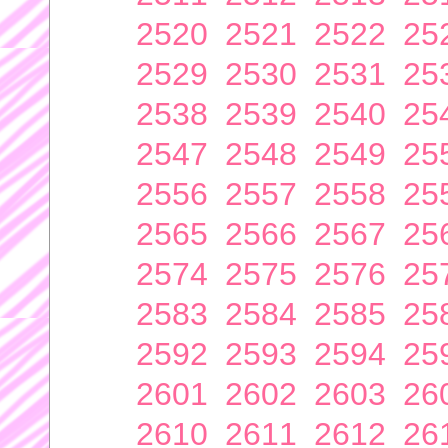
2520
2521
2522
25
2529
2530
2531
25
2538
2539
2540
25
2547
2548
2549
25
2556
2557
2558
25
2565
2566
2567
25
2574
2575
2576
25
2583
2584
2585
25
2592
2593
2594
25
2601
2602
2603
26
2610
2611
2612
26