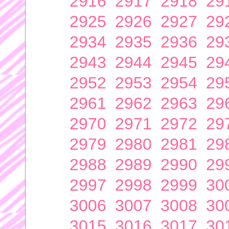
2916
2917
2918
29
2925
2926
2927
29
2934
2935
2936
29
2943
2944
2945
29
2952
2953
2954
29
2961
2962
2963
29
2970
2971
2972
29
2979
2980
2981
29
2988
2989
2990
29
2997
2998
2999
30
3006
3007
3008
30
3015
3016
3017
30