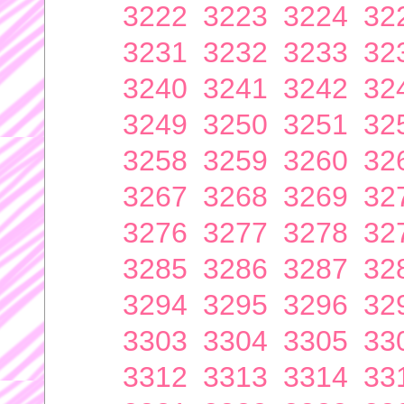
3222
3223
3224
32
3231
3232
3233
32
3240
3241
3242
32
3249
3250
3251
32
3258
3259
3260
32
3267
3268
3269
32
3276
3277
3278
32
3285
3286
3287
32
3294
3295
3296
32
3303
3304
3305
33
3312
3313
3314
33