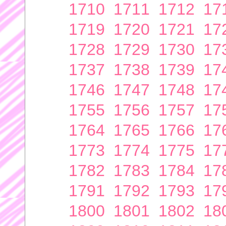
1710
1711
1712
17
1719
1720
1721
17
1728
1729
1730
17
1737
1738
1739
17
1746
1747
1748
17
1755
1756
1757
17
1764
1765
1766
17
1773
1774
1775
17
1782
1783
1784
17
1791
1792
1793
17
1800
1801
1802
18