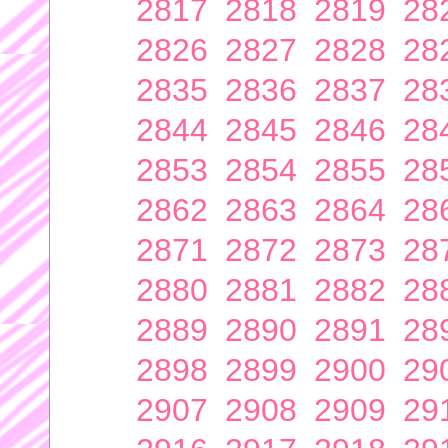
2817
2818
2819
28
2826
2827
2828
28
2835
2836
2837
28
2844
2845
2846
28
2853
2854
2855
28
2862
2863
2864
28
2871
2872
2873
28
2880
2881
2882
28
2889
2890
2891
28
2898
2899
2900
29
2907
2908
2909
29