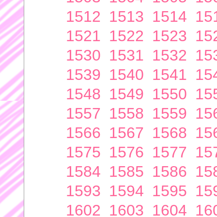
1512
1513
1514
15
1521
1522
1523
15
1530
1531
1532
15
1539
1540
1541
15
1548
1549
1550
15
1557
1558
1559
15
1566
1567
1568
15
1575
1576
1577
15
1584
1585
1586
15
1593
1594
1595
15
1602
1603
1604
16