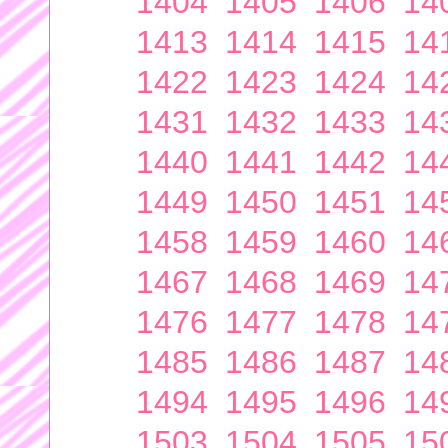
1404
1405
1406
14
1413
1414
1415
14
1422
1423
1424
14
1431
1432
1433
14
1440
1441
1442
14
1449
1450
1451
14
1458
1459
1460
14
1467
1468
1469
14
1476
1477
1478
14
1485
1486
1487
14
1494
1495
1496
14
1503
1504
1505
15