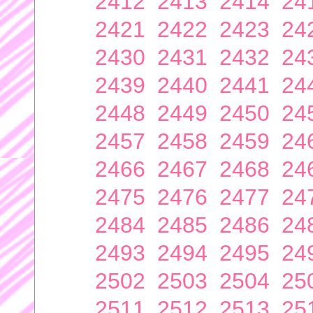
2412
2413
2414
24
2421
2422
2423
24
2430
2431
2432
24
2439
2440
2441
24
2448
2449
2450
24
2457
2458
2459
24
2466
2467
2468
24
2475
2476
2477
24
2484
2485
2486
24
2493
2494
2495
24
2502
2503
2504
25
2511
2512
2513
25