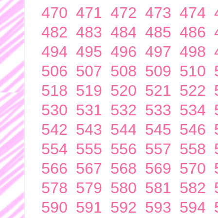
470
471
472
473
474
482
483
484
485
486
494
495
496
497
498
506
507
508
509
510
518
519
520
521
522
530
531
532
533
534
542
543
544
545
546
554
555
556
557
558
566
567
568
569
570
578
579
580
581
582
590
591
592
593
594