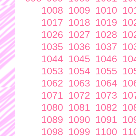
1008
1009
1010
10
1017
1018
1019
10
1026
1027
1028
10
1035
1036
1037
10
1044
1045
1046
10
1053
1054
1055
10
1062
1063
1064
10
1071
1072
1073
10
1080
1081
1082
10
1089
1090
1091
10
1098
1099
1100
11