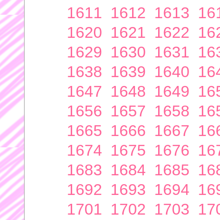
1611
1612
1613
16
1620
1621
1622
16
1629
1630
1631
16
1638
1639
1640
16
1647
1648
1649
16
1656
1657
1658
16
1665
1666
1667
16
1674
1675
1676
16
1683
1684
1685
16
1692
1693
1694
16
1701
1702
1703
17