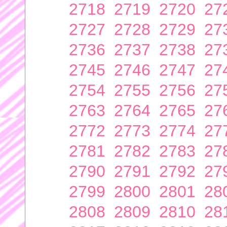
2718
2719
2720
27
2727
2728
2729
27
2736
2737
2738
27
2745
2746
2747
27
2754
2755
2756
27
2763
2764
2765
27
2772
2773
2774
27
2781
2782
2783
27
2790
2791
2792
27
2799
2800
2801
28
2808
2809
2810
28