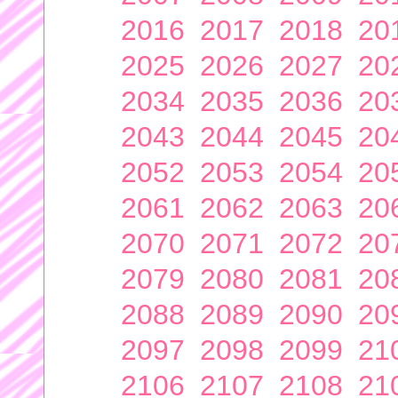
2016
2017
2018
20
2025
2026
2027
20
2034
2035
2036
20
2043
2044
2045
20
2052
2053
2054
20
2061
2062
2063
20
2070
2071
2072
20
2079
2080
2081
20
2088
2089
2090
20
2097
2098
2099
21
2106
2107
2108
21