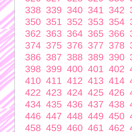
338
339
340
341
342
350
351
352
353
354
362
363
364
365
366
374
375
376
377
378
386
387
388
389
390
398
399
400
401
402
410
411
412
413
414
422
423
424
425
426
434
435
436
437
438
446
447
448
449
450
458
459
460
461
462