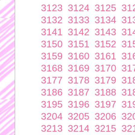
3123
3124
3125
31
3132
3133
3134
31
3141
3142
3143
31
3150
3151
3152
31
3159
3160
3161
31
3168
3169
3170
31
3177
3178
3179
31
3186
3187
3188
31
3195
3196
3197
31
3204
3205
3206
32
3213
3214
3215
32