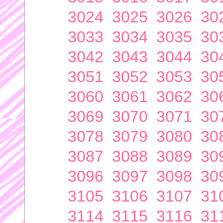
3024
3025
3026
30
3033
3034
3035
30
3042
3043
3044
30
3051
3052
3053
30
3060
3061
3062
30
3069
3070
3071
30
3078
3079
3080
30
3087
3088
3089
30
3096
3097
3098
30
3105
3106
3107
31
3114
3115
3116
31