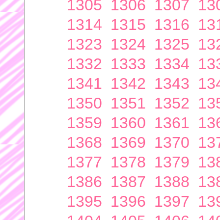
1305
1306
1307
13
1314
1315
1316
13
1323
1324
1325
13
1332
1333
1334
13
1341
1342
1343
13
1350
1351
1352
13
1359
1360
1361
13
1368
1369
1370
13
1377
1378
1379
13
1386
1387
1388
13
1395
1396
1397
13