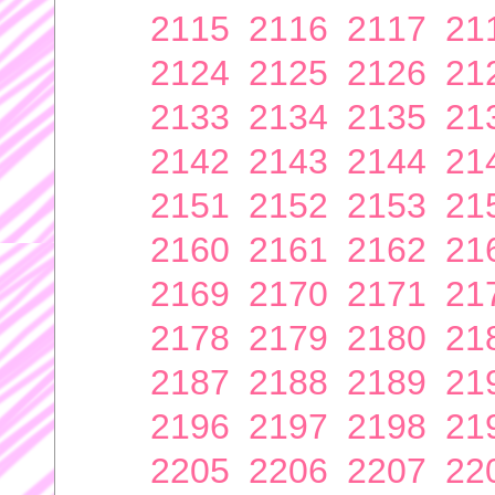
2115
2116
2117
21
2124
2125
2126
21
2133
2134
2135
21
2142
2143
2144
21
2151
2152
2153
21
2160
2161
2162
21
2169
2170
2171
21
2178
2179
2180
21
2187
2188
2189
21
2196
2197
2198
21
2205
2206
2207
22