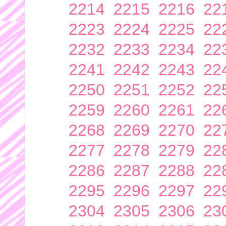
2214
2215
2216
22
2223
2224
2225
22
2232
2233
2234
22
2241
2242
2243
22
2250
2251
2252
22
2259
2260
2261
22
2268
2269
2270
22
2277
2278
2279
22
2286
2287
2288
22
2295
2296
2297
22
2304
2305
2306
23