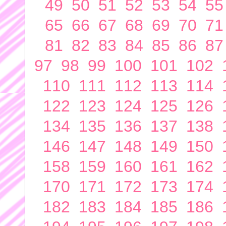
49
50
51
52
53
54
55
65
66
67
68
69
70
71
81
82
83
84
85
86
87
97
98
99
100
101
102
110
111
112
113
114
122
123
124
125
126
134
135
136
137
138
146
147
148
149
150
158
159
160
161
162
170
171
172
173
174
182
183
184
185
186