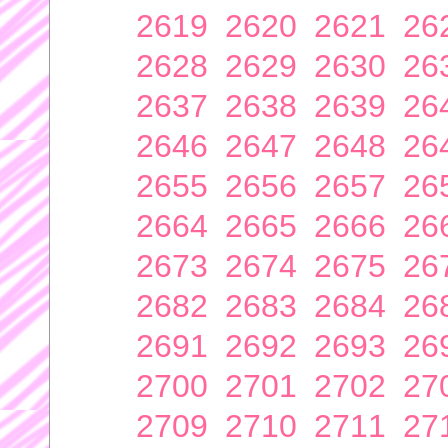
2619
2620
2621
26
2628
2629
2630
26
2637
2638
2639
26
2646
2647
2648
26
2655
2656
2657
26
2664
2665
2666
26
2673
2674
2675
26
2682
2683
2684
26
2691
2692
2693
26
2700
2701
2702
27
2709
2710
2711
27