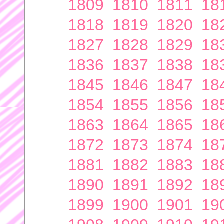
1809
1810
1811
18
1818
1819
1820
18
1827
1828
1829
18
1836
1837
1838
18
1845
1846
1847
18
1854
1855
1856
18
1863
1864
1865
18
1872
1873
1874
18
1881
1882
1883
18
1890
1891
1892
18
1899
1900
1901
19