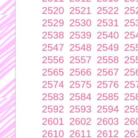
2520
2521
2522
25
2529
2530
2531
25
2538
2539
2540
25
2547
2548
2549
25
2556
2557
2558
25
2565
2566
2567
25
2574
2575
2576
25
2583
2584
2585
25
2592
2593
2594
25
2601
2602
2603
26
2610
2611
2612
26