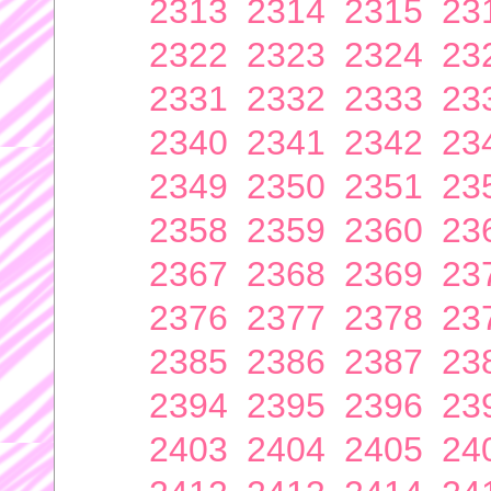
2313
2314
2315
23
2322
2323
2324
23
2331
2332
2333
23
2340
2341
2342
23
2349
2350
2351
23
2358
2359
2360
23
2367
2368
2369
23
2376
2377
2378
23
2385
2386
2387
23
2394
2395
2396
23
2403
2404
2405
24