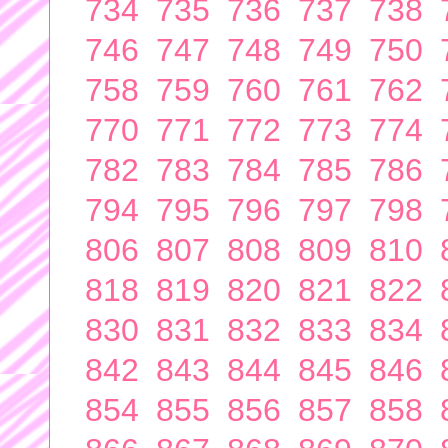
734
735
736
737
738
746
747
748
749
750
758
759
760
761
762
770
771
772
773
774
782
783
784
785
786
794
795
796
797
798
806
807
808
809
810
818
819
820
821
822
830
831
832
833
834
842
843
844
845
846
854
855
856
857
858