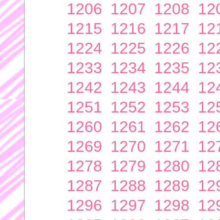
1206
1207
1208
12
1215
1216
1217
12
1224
1225
1226
12
1233
1234
1235
12
1242
1243
1244
12
1251
1252
1253
12
1260
1261
1262
12
1269
1270
1271
12
1278
1279
1280
12
1287
1288
1289
12
1296
1297
1298
12