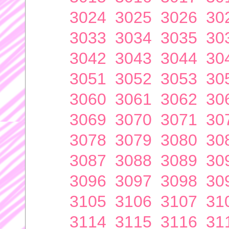
3024
3025
3026
30
3033
3034
3035
30
3042
3043
3044
30
3051
3052
3053
30
3060
3061
3062
30
3069
3070
3071
30
3078
3079
3080
30
3087
3088
3089
30
3096
3097
3098
30
3105
3106
3107
31
3114
3115
3116
31