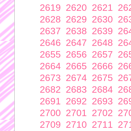
2619
2620
2621
26
2628
2629
2630
26
2637
2638
2639
26
2646
2647
2648
26
2655
2656
2657
26
2664
2665
2666
26
2673
2674
2675
26
2682
2683
2684
26
2691
2692
2693
26
2700
2701
2702
27
2709
2710
2711
27