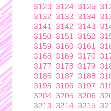
3123
3124
3125
31
3132
3133
3134
31
3141
3142
3143
31
3150
3151
3152
31
3159
3160
3161
31
3168
3169
3170
31
3177
3178
3179
31
3186
3187
3188
31
3195
3196
3197
31
3204
3205
3206
32
3213
3214
3215
32