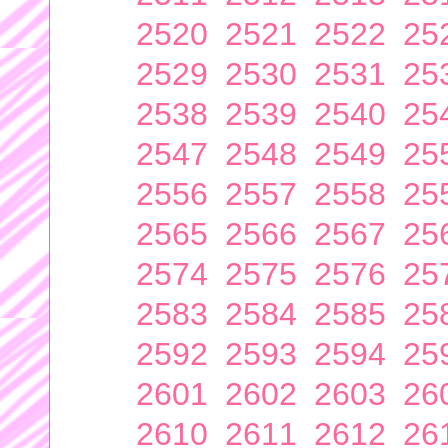
2520
2521
2522
25
2529
2530
2531
25
2538
2539
2540
25
2547
2548
2549
25
2556
2557
2558
25
2565
2566
2567
25
2574
2575
2576
25
2583
2584
2585
25
2592
2593
2594
25
2601
2602
2603
26
2610
2611
2612
26