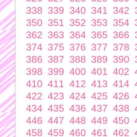
338
339
340
341
342
350
351
352
353
354
362
363
364
365
366
374
375
376
377
378
386
387
388
389
390
398
399
400
401
402
410
411
412
413
414
422
423
424
425
426
434
435
436
437
438
446
447
448
449
450
458
459
460
461
462