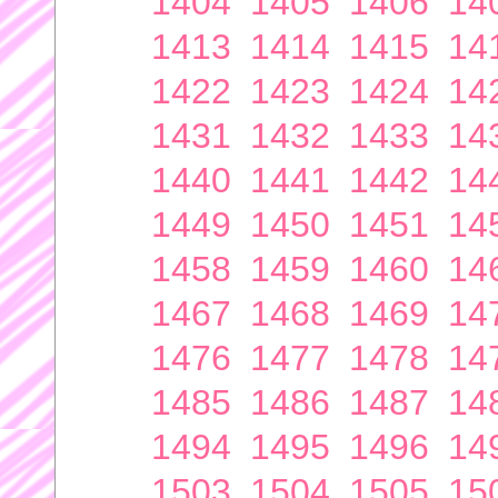
1404
1405
1406
14
1413
1414
1415
14
1422
1423
1424
14
1431
1432
1433
14
1440
1441
1442
14
1449
1450
1451
14
1458
1459
1460
14
1467
1468
1469
14
1476
1477
1478
14
1485
1486
1487
14
1494
1495
1496
14
1503
1504
1505
15