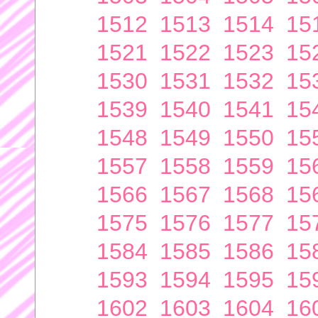
1512
1513
1514
15
1521
1522
1523
15
1530
1531
1532
15
1539
1540
1541
15
1548
1549
1550
15
1557
1558
1559
15
1566
1567
1568
15
1575
1576
1577
15
1584
1585
1586
15
1593
1594
1595
15
1602
1603
1604
16