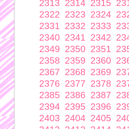
2313
2314
2315
23
2322
2323
2324
23
2331
2332
2333
23
2340
2341
2342
23
2349
2350
2351
23
2358
2359
2360
23
2367
2368
2369
23
2376
2377
2378
23
2385
2386
2387
23
2394
2395
2396
23
2403
2404
2405
24