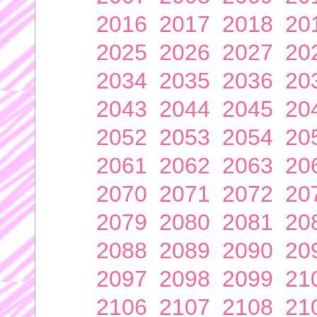
2016
2017
2018
20
2025
2026
2027
20
2034
2035
2036
20
2043
2044
2045
20
2052
2053
2054
20
2061
2062
2063
20
2070
2071
2072
20
2079
2080
2081
20
2088
2089
2090
20
2097
2098
2099
21
2106
2107
2108
21