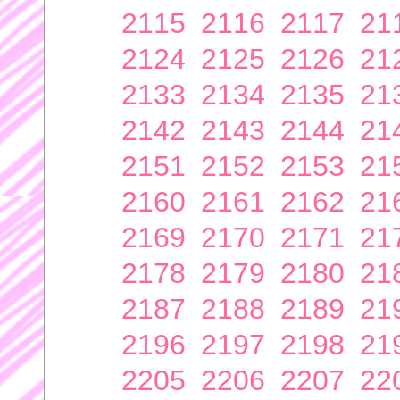
2115
2116
2117
21
2124
2125
2126
21
2133
2134
2135
21
2142
2143
2144
21
2151
2152
2153
21
2160
2161
2162
21
2169
2170
2171
21
2178
2179
2180
21
2187
2188
2189
21
2196
2197
2198
21
2205
2206
2207
22