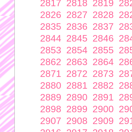
2817
2818
2819
28
2826
2827
2828
28
2835
2836
2837
28
2844
2845
2846
28
2853
2854
2855
28
2862
2863
2864
28
2871
2872
2873
28
2880
2881
2882
28
2889
2890
2891
28
2898
2899
2900
29
2907
2908
2909
29