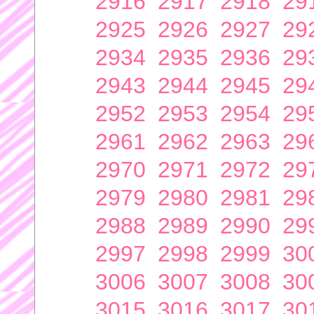
2916
2917
2918
29
2925
2926
2927
29
2934
2935
2936
29
2943
2944
2945
29
2952
2953
2954
29
2961
2962
2963
29
2970
2971
2972
29
2979
2980
2981
29
2988
2989
2990
29
2997
2998
2999
30
3006
3007
3008
30
3015
3016
3017
30