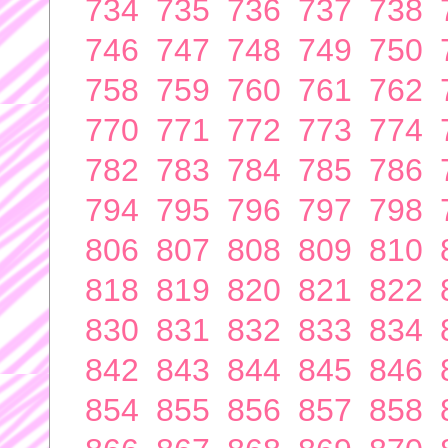
734
735
736
737
738
746
747
748
749
750
758
759
760
761
762
770
771
772
773
774
782
783
784
785
786
794
795
796
797
798
806
807
808
809
810
818
819
820
821
822
830
831
832
833
834
842
843
844
845
846
854
855
856
857
858