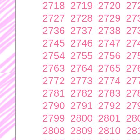
2718
2719
2720
27
2727
2728
2729
27
2736
2737
2738
27
2745
2746
2747
27
2754
2755
2756
27
2763
2764
2765
27
2772
2773
2774
27
2781
2782
2783
27
2790
2791
2792
27
2799
2800
2801
28
2808
2809
2810
28