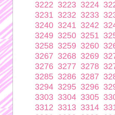
3222
3223
3224
32
3231
3232
3233
32
3240
3241
3242
32
3249
3250
3251
32
3258
3259
3260
32
3267
3268
3269
32
3276
3277
3278
32
3285
3286
3287
32
3294
3295
3296
32
3303
3304
3305
33
3312
3313
3314
33