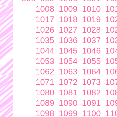
1008
1009
1010
10
1017
1018
1019
10
1026
1027
1028
10
1035
1036
1037
10
1044
1045
1046
10
1053
1054
1055
10
1062
1063
1064
10
1071
1072
1073
10
1080
1081
1082
10
1089
1090
1091
10
1098
1099
1100
11