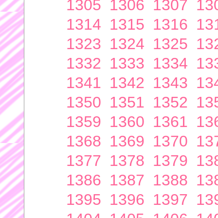
1305
1306
1307
13
1314
1315
1316
13
1323
1324
1325
13
1332
1333
1334
13
1341
1342
1343
13
1350
1351
1352
13
1359
1360
1361
13
1368
1369
1370
13
1377
1378
1379
13
1386
1387
1388
13
1395
1396
1397
13