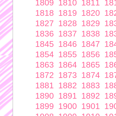
1809
1810
1811
18
1818
1819
1820
18
1827
1828
1829
18
1836
1837
1838
18
1845
1846
1847
18
1854
1855
1856
18
1863
1864
1865
18
1872
1873
1874
18
1881
1882
1883
18
1890
1891
1892
18
1899
1900
1901
19