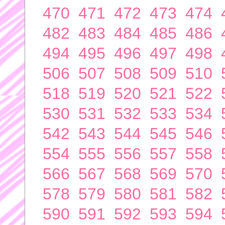
470
471
472
473
474
482
483
484
485
486
494
495
496
497
498
506
507
508
509
510
518
519
520
521
522
530
531
532
533
534
542
543
544
545
546
554
555
556
557
558
566
567
568
569
570
578
579
580
581
582
590
591
592
593
594