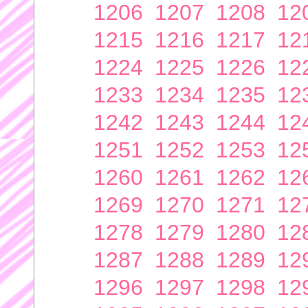
1206
1207
1208
12
1215
1216
1217
12
1224
1225
1226
12
1233
1234
1235
12
1242
1243
1244
12
1251
1252
1253
12
1260
1261
1262
12
1269
1270
1271
12
1278
1279
1280
12
1287
1288
1289
12
1296
1297
1298
12