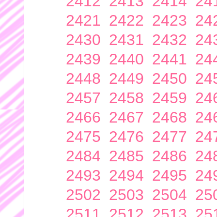
2412
2413
2414
24
2421
2422
2423
24
2430
2431
2432
24
2439
2440
2441
24
2448
2449
2450
24
2457
2458
2459
24
2466
2467
2468
24
2475
2476
2477
24
2484
2485
2486
24
2493
2494
2495
24
2502
2503
2504
25
2511
2512
2513
25