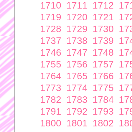
1710
1711
1712
17
1719
1720
1721
17
1728
1729
1730
17
1737
1738
1739
17
1746
1747
1748
17
1755
1756
1757
17
1764
1765
1766
17
1773
1774
1775
17
1782
1783
1784
17
1791
1792
1793
17
1800
1801
1802
18