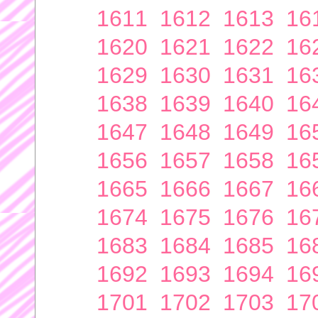
1611
1612
1613
16
1620
1621
1622
16
1629
1630
1631
16
1638
1639
1640
16
1647
1648
1649
16
1656
1657
1658
16
1665
1666
1667
16
1674
1675
1676
16
1683
1684
1685
16
1692
1693
1694
16
1701
1702
1703
17