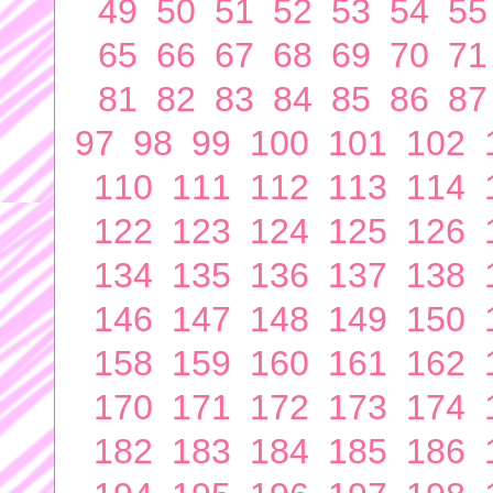
49
50
51
52
53
54
55
65
66
67
68
69
70
71
81
82
83
84
85
86
87
97
98
99
100
101
102
110
111
112
113
114
122
123
124
125
126
134
135
136
137
138
146
147
148
149
150
158
159
160
161
162
170
171
172
173
174
182
183
184
185
186