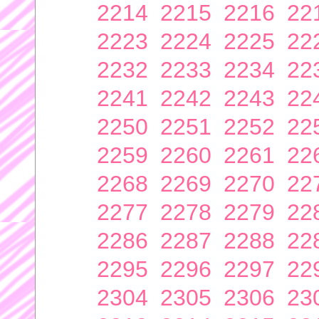
2214
2215
2216
22
2223
2224
2225
22
2232
2233
2234
22
2241
2242
2243
22
2250
2251
2252
22
2259
2260
2261
22
2268
2269
2270
22
2277
2278
2279
22
2286
2287
2288
22
2295
2296
2297
22
2304
2305
2306
23