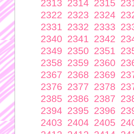
2313
2314
2315
23
2322
2323
2324
23
2331
2332
2333
23
2340
2341
2342
23
2349
2350
2351
23
2358
2359
2360
23
2367
2368
2369
23
2376
2377
2378
23
2385
2386
2387
23
2394
2395
2396
23
2403
2404
2405
24