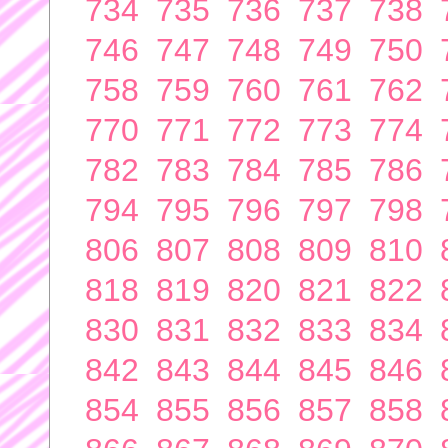
734
735
736
737
738
746
747
748
749
750
758
759
760
761
762
770
771
772
773
774
782
783
784
785
786
794
795
796
797
798
806
807
808
809
810
818
819
820
821
822
830
831
832
833
834
842
843
844
845
846
854
855
856
857
858