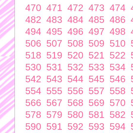
470
471
472
473
474
482
483
484
485
486
494
495
496
497
498
506
507
508
509
510
518
519
520
521
522
530
531
532
533
534
542
543
544
545
546
554
555
556
557
558
566
567
568
569
570
578
579
580
581
582
590
591
592
593
594