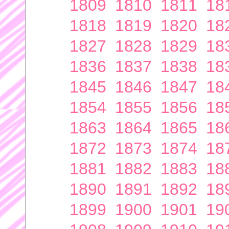
1809
1810
1811
18
1818
1819
1820
18
1827
1828
1829
18
1836
1837
1838
18
1845
1846
1847
18
1854
1855
1856
18
1863
1864
1865
18
1872
1873
1874
18
1881
1882
1883
18
1890
1891
1892
18
1899
1900
1901
19