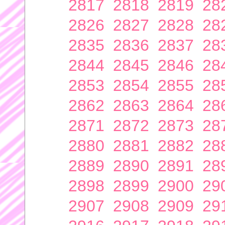
2817
2818
2819
28
2826
2827
2828
28
2835
2836
2837
28
2844
2845
2846
28
2853
2854
2855
28
2862
2863
2864
28
2871
2872
2873
28
2880
2881
2882
28
2889
2890
2891
28
2898
2899
2900
29
2907
2908
2909
29