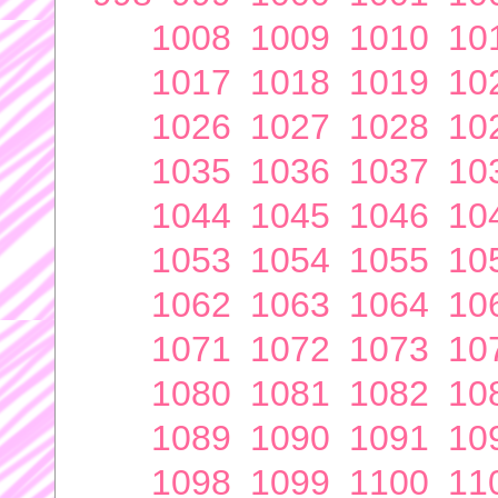
1008
1009
1010
10
1017
1018
1019
10
1026
1027
1028
10
1035
1036
1037
10
1044
1045
1046
10
1053
1054
1055
10
1062
1063
1064
10
1071
1072
1073
10
1080
1081
1082
10
1089
1090
1091
10
1098
1099
1100
11