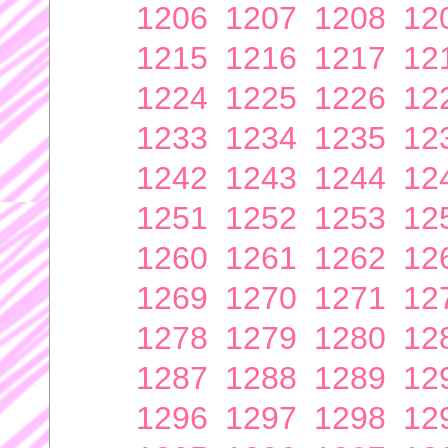
1206
1207
1208
12
1215
1216
1217
12
1224
1225
1226
12
1233
1234
1235
12
1242
1243
1244
12
1251
1252
1253
12
1260
1261
1262
12
1269
1270
1271
12
1278
1279
1280
12
1287
1288
1289
12
1296
1297
1298
12