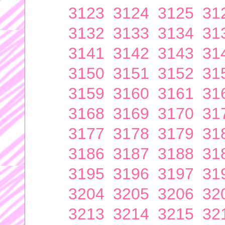
3123
3124
3125
31
3132
3133
3134
31
3141
3142
3143
31
3150
3151
3152
31
3159
3160
3161
31
3168
3169
3170
31
3177
3178
3179
31
3186
3187
3188
31
3195
3196
3197
31
3204
3205
3206
32
3213
3214
3215
32