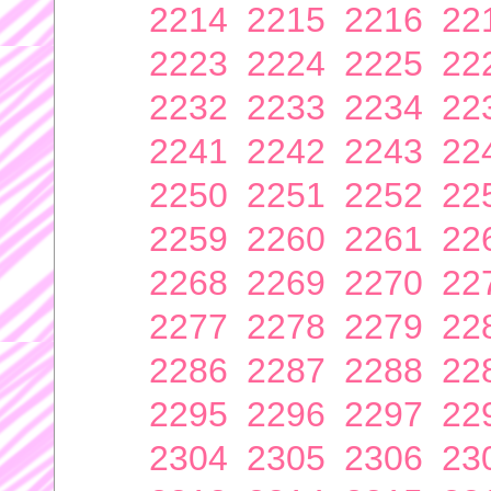
2214
2215
2216
22
2223
2224
2225
22
2232
2233
2234
22
2241
2242
2243
22
2250
2251
2252
22
2259
2260
2261
22
2268
2269
2270
22
2277
2278
2279
22
2286
2287
2288
22
2295
2296
2297
22
2304
2305
2306
23