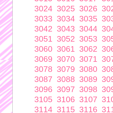
3024
3025
3026
30
3033
3034
3035
30
3042
3043
3044
30
3051
3052
3053
30
3060
3061
3062
30
3069
3070
3071
30
3078
3079
3080
30
3087
3088
3089
30
3096
3097
3098
30
3105
3106
3107
31
3114
3115
3116
31