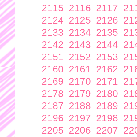
2115
2116
2117
21
2124
2125
2126
21
2133
2134
2135
21
2142
2143
2144
21
2151
2152
2153
21
2160
2161
2162
21
2169
2170
2171
21
2178
2179
2180
21
2187
2188
2189
21
2196
2197
2198
21
2205
2206
2207
22