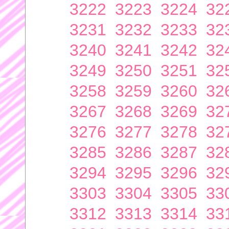
3222
3223
3224
32
3231
3232
3233
32
3240
3241
3242
32
3249
3250
3251
32
3258
3259
3260
32
3267
3268
3269
32
3276
3277
3278
32
3285
3286
3287
32
3294
3295
3296
32
3303
3304
3305
33
3312
3313
3314
33