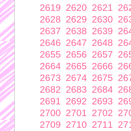
2619
2620
2621
26
2628
2629
2630
26
2637
2638
2639
26
2646
2647
2648
26
2655
2656
2657
26
2664
2665
2666
26
2673
2674
2675
26
2682
2683
2684
26
2691
2692
2693
26
2700
2701
2702
27
2709
2710
2711
27