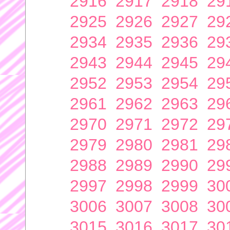
2916
2917
2918
29
2925
2926
2927
29
2934
2935
2936
29
2943
2944
2945
29
2952
2953
2954
29
2961
2962
2963
29
2970
2971
2972
29
2979
2980
2981
29
2988
2989
2990
29
2997
2998
2999
30
3006
3007
3008
30
3015
3016
3017
30