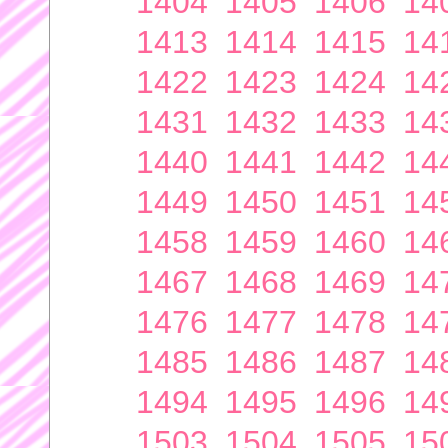
1404
1405
1406
14
1413
1414
1415
14
1422
1423
1424
14
1431
1432
1433
14
1440
1441
1442
14
1449
1450
1451
14
1458
1459
1460
14
1467
1468
1469
14
1476
1477
1478
14
1485
1486
1487
14
1494
1495
1496
14
1503
1504
1505
15