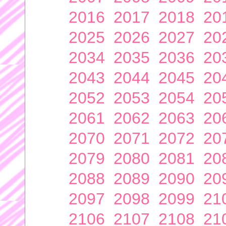
2016
2017
2018
20
2025
2026
2027
20
2034
2035
2036
20
2043
2044
2045
20
2052
2053
2054
20
2061
2062
2063
20
2070
2071
2072
20
2079
2080
2081
20
2088
2089
2090
20
2097
2098
2099
21
2106
2107
2108
21