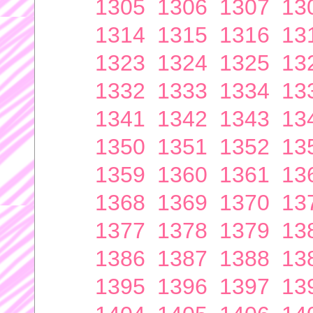
1305
1306
1307
13
1314
1315
1316
13
1323
1324
1325
13
1332
1333
1334
13
1341
1342
1343
13
1350
1351
1352
13
1359
1360
1361
13
1368
1369
1370
13
1377
1378
1379
13
1386
1387
1388
13
1395
1396
1397
13