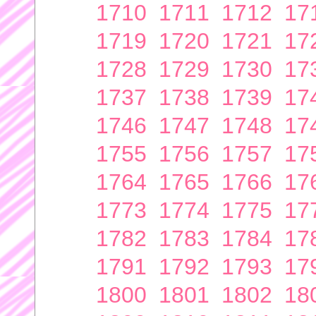
1710
1711
1712
17
1719
1720
1721
17
1728
1729
1730
17
1737
1738
1739
17
1746
1747
1748
17
1755
1756
1757
17
1764
1765
1766
17
1773
1774
1775
17
1782
1783
1784
17
1791
1792
1793
17
1800
1801
1802
18