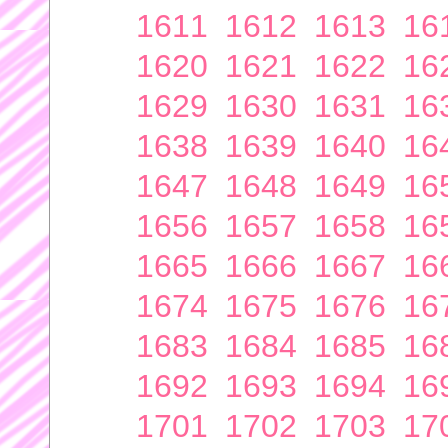
1611
1612
1613
16
1620
1621
1622
16
1629
1630
1631
16
1638
1639
1640
16
1647
1648
1649
16
1656
1657
1658
16
1665
1666
1667
16
1674
1675
1676
16
1683
1684
1685
16
1692
1693
1694
16
1701
1702
1703
17