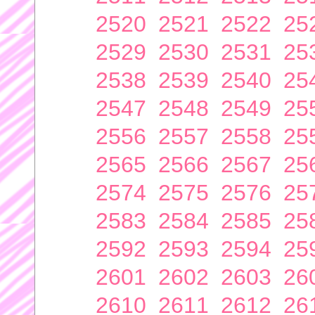
2520
2521
2522
25
2529
2530
2531
25
2538
2539
2540
25
2547
2548
2549
25
2556
2557
2558
25
2565
2566
2567
25
2574
2575
2576
25
2583
2584
2585
25
2592
2593
2594
25
2601
2602
2603
26
2610
2611
2612
26