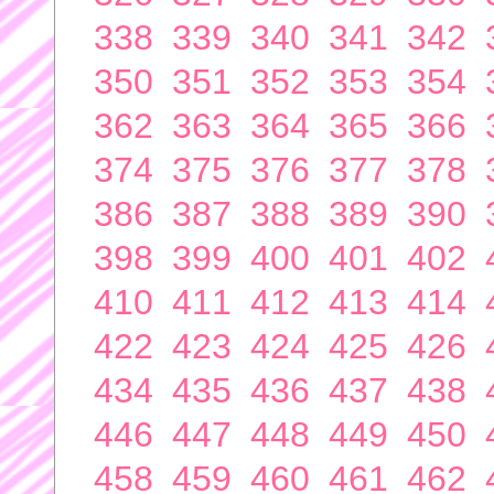
338
339
340
341
342
350
351
352
353
354
362
363
364
365
366
374
375
376
377
378
386
387
388
389
390
398
399
400
401
402
410
411
412
413
414
422
423
424
425
426
434
435
436
437
438
446
447
448
449
450
458
459
460
461
462