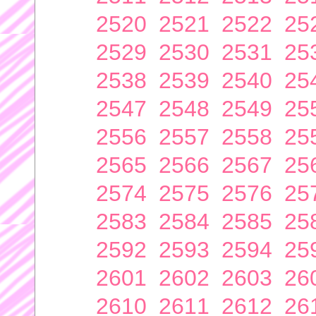
2520
2521
2522
25
2529
2530
2531
25
2538
2539
2540
25
2547
2548
2549
25
2556
2557
2558
25
2565
2566
2567
25
2574
2575
2576
25
2583
2584
2585
25
2592
2593
2594
25
2601
2602
2603
26
2610
2611
2612
26