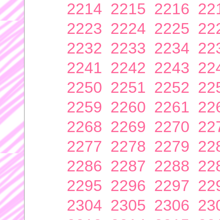
2214
2215
2216
22
2223
2224
2225
22
2232
2233
2234
22
2241
2242
2243
22
2250
2251
2252
22
2259
2260
2261
22
2268
2269
2270
22
2277
2278
2279
22
2286
2287
2288
22
2295
2296
2297
22
2304
2305
2306
23