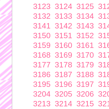
3123
3124
3125
31
3132
3133
3134
31
3141
3142
3143
31
3150
3151
3152
31
3159
3160
3161
31
3168
3169
3170
31
3177
3178
3179
31
3186
3187
3188
31
3195
3196
3197
31
3204
3205
3206
32
3213
3214
3215
32