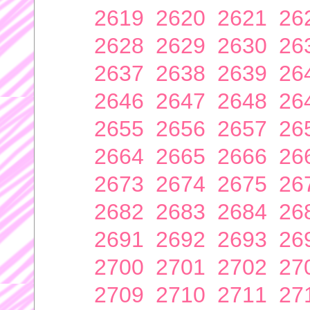
2619
2620
2621
26
2628
2629
2630
26
2637
2638
2639
26
2646
2647
2648
26
2655
2656
2657
26
2664
2665
2666
26
2673
2674
2675
26
2682
2683
2684
26
2691
2692
2693
26
2700
2701
2702
27
2709
2710
2711
27