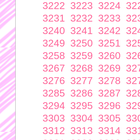
3222
3223
3224
32
3231
3232
3233
32
3240
3241
3242
32
3249
3250
3251
32
3258
3259
3260
32
3267
3268
3269
32
3276
3277
3278
32
3285
3286
3287
32
3294
3295
3296
32
3303
3304
3305
33
3312
3313
3314
33