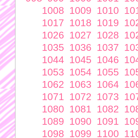
1008
1009
1010
10
1017
1018
1019
10
1026
1027
1028
10
1035
1036
1037
10
1044
1045
1046
10
1053
1054
1055
10
1062
1063
1064
10
1071
1072
1073
10
1080
1081
1082
10
1089
1090
1091
10
1098
1099
1100
11