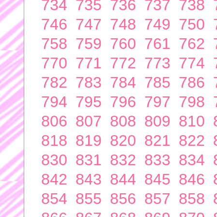
734
735
736
737
738
746
747
748
749
750
758
759
760
761
762
770
771
772
773
774
782
783
784
785
786
794
795
796
797
798
806
807
808
809
810
818
819
820
821
822
830
831
832
833
834
842
843
844
845
846
854
855
856
857
858