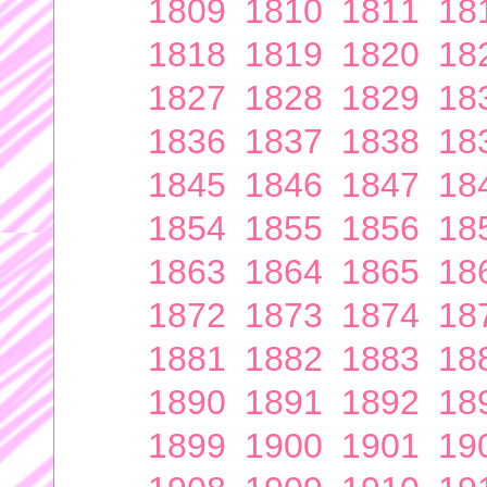
1809
1810
1811
18
1818
1819
1820
18
1827
1828
1829
18
1836
1837
1838
18
1845
1846
1847
18
1854
1855
1856
18
1863
1864
1865
18
1872
1873
1874
18
1881
1882
1883
18
1890
1891
1892
18
1899
1900
1901
19