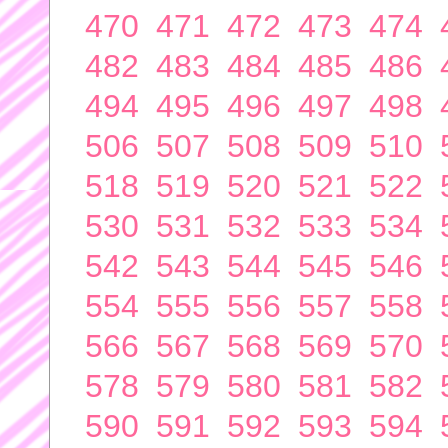
470
471
472
473
474
482
483
484
485
486
494
495
496
497
498
506
507
508
509
510
518
519
520
521
522
530
531
532
533
534
542
543
544
545
546
554
555
556
557
558
566
567
568
569
570
578
579
580
581
582
590
591
592
593
594