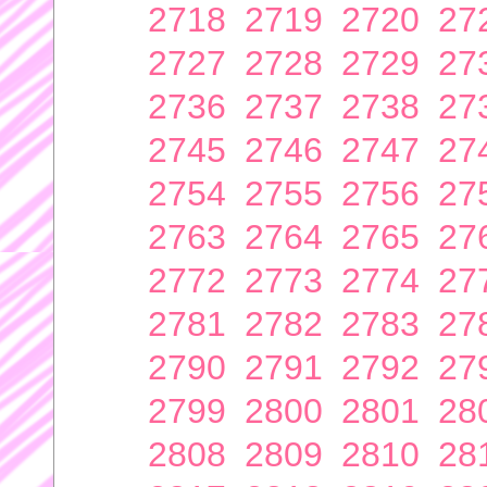
2718
2719
2720
27
2727
2728
2729
27
2736
2737
2738
27
2745
2746
2747
27
2754
2755
2756
27
2763
2764
2765
27
2772
2773
2774
27
2781
2782
2783
27
2790
2791
2792
27
2799
2800
2801
28
2808
2809
2810
28