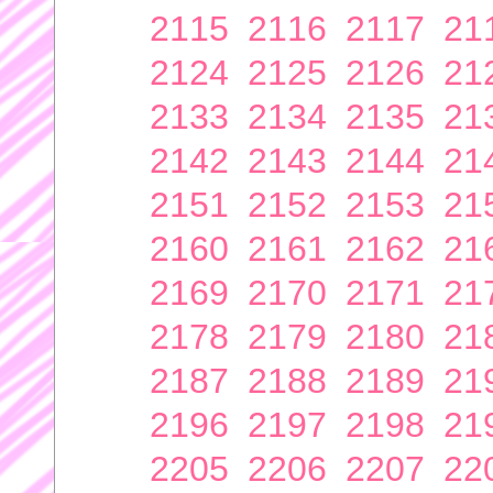
2115
2116
2117
21
2124
2125
2126
21
2133
2134
2135
21
2142
2143
2144
21
2151
2152
2153
21
2160
2161
2162
21
2169
2170
2171
21
2178
2179
2180
21
2187
2188
2189
21
2196
2197
2198
21
2205
2206
2207
22