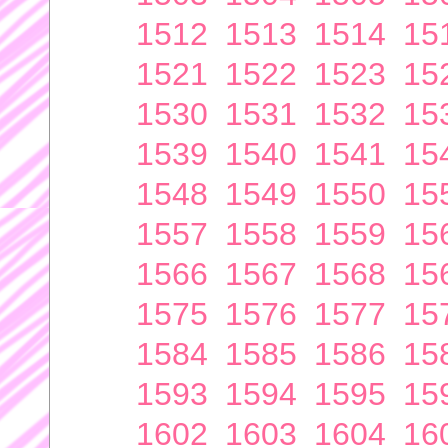
1512
1513
1514
15
1521
1522
1523
15
1530
1531
1532
15
1539
1540
1541
15
1548
1549
1550
15
1557
1558
1559
15
1566
1567
1568
15
1575
1576
1577
15
1584
1585
1586
15
1593
1594
1595
15
1602
1603
1604
16