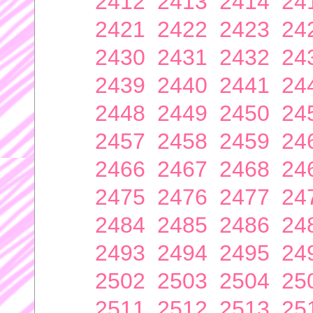
2412
2413
2414
24
2421
2422
2423
24
2430
2431
2432
24
2439
2440
2441
24
2448
2449
2450
24
2457
2458
2459
24
2466
2467
2468
24
2475
2476
2477
24
2484
2485
2486
24
2493
2494
2495
24
2502
2503
2504
25
2511
2512
2513
25