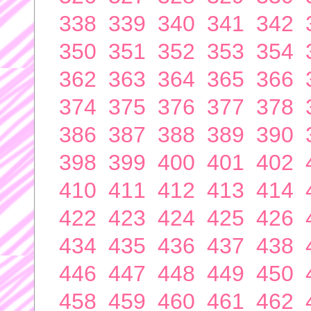
338
339
340
341
342
350
351
352
353
354
362
363
364
365
366
374
375
376
377
378
386
387
388
389
390
398
399
400
401
402
410
411
412
413
414
422
423
424
425
426
434
435
436
437
438
446
447
448
449
450
458
459
460
461
462