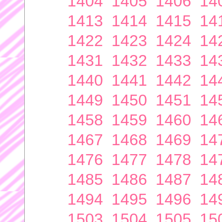
1404
1405
1406
14
1413
1414
1415
14
1422
1423
1424
14
1431
1432
1433
14
1440
1441
1442
14
1449
1450
1451
14
1458
1459
1460
14
1467
1468
1469
14
1476
1477
1478
14
1485
1486
1487
14
1494
1495
1496
14
1503
1504
1505
15