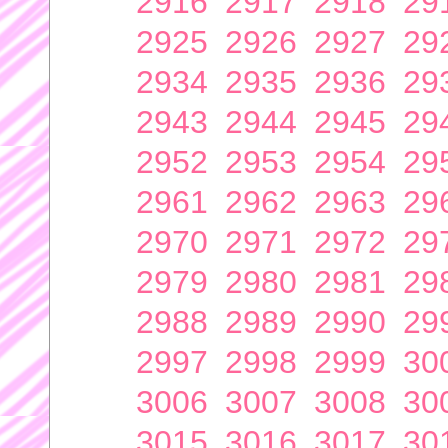
2916
2917
2918
29
2925
2926
2927
29
2934
2935
2936
29
2943
2944
2945
29
2952
2953
2954
29
2961
2962
2963
29
2970
2971
2972
29
2979
2980
2981
29
2988
2989
2990
29
2997
2998
2999
30
3006
3007
3008
30
3015
3016
3017
30