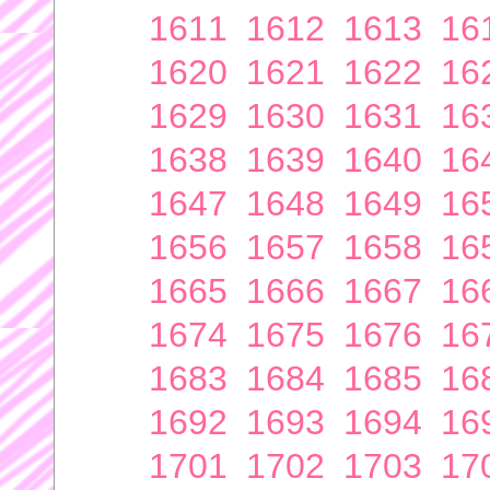
1611
1612
1613
16
1620
1621
1622
16
1629
1630
1631
16
1638
1639
1640
16
1647
1648
1649
16
1656
1657
1658
16
1665
1666
1667
16
1674
1675
1676
16
1683
1684
1685
16
1692
1693
1694
16
1701
1702
1703
17