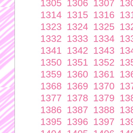
1305
1306
1307
13
1314
1315
1316
13
1323
1324
1325
13
1332
1333
1334
13
1341
1342
1343
13
1350
1351
1352
13
1359
1360
1361
13
1368
1369
1370
13
1377
1378
1379
13
1386
1387
1388
13
1395
1396
1397
13