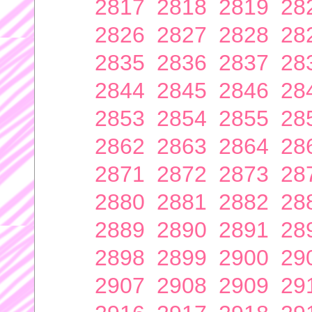
2817
2818
2819
28
2826
2827
2828
28
2835
2836
2837
28
2844
2845
2846
28
2853
2854
2855
28
2862
2863
2864
28
2871
2872
2873
28
2880
2881
2882
28
2889
2890
2891
28
2898
2899
2900
29
2907
2908
2909
29