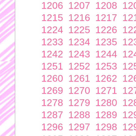
1206
1207
1208
12
1215
1216
1217
12
1224
1225
1226
12
1233
1234
1235
12
1242
1243
1244
12
1251
1252
1253
12
1260
1261
1262
12
1269
1270
1271
12
1278
1279
1280
12
1287
1288
1289
12
1296
1297
1298
12