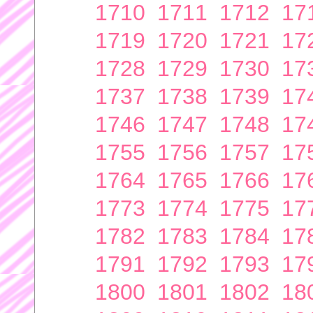
1710
1711
1712
17
1719
1720
1721
17
1728
1729
1730
17
1737
1738
1739
17
1746
1747
1748
17
1755
1756
1757
17
1764
1765
1766
17
1773
1774
1775
17
1782
1783
1784
17
1791
1792
1793
17
1800
1801
1802
18