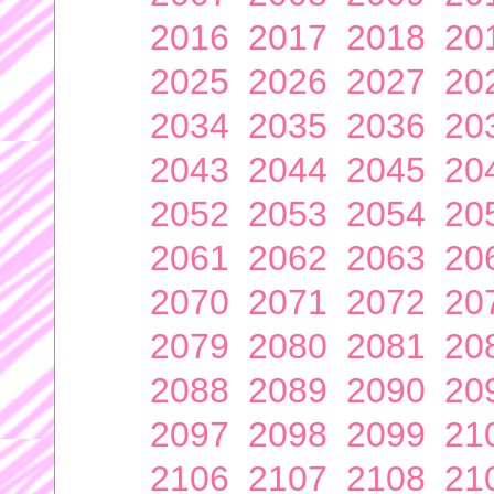
2016
2017
2018
20
2025
2026
2027
20
2034
2035
2036
20
2043
2044
2045
20
2052
2053
2054
20
2061
2062
2063
20
2070
2071
2072
20
2079
2080
2081
20
2088
2089
2090
20
2097
2098
2099
21
2106
2107
2108
21