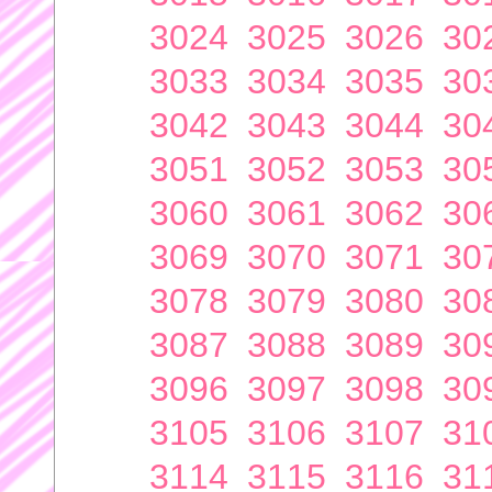
3024
3025
3026
30
3033
3034
3035
30
3042
3043
3044
30
3051
3052
3053
30
3060
3061
3062
30
3069
3070
3071
30
3078
3079
3080
30
3087
3088
3089
30
3096
3097
3098
30
3105
3106
3107
31
3114
3115
3116
31