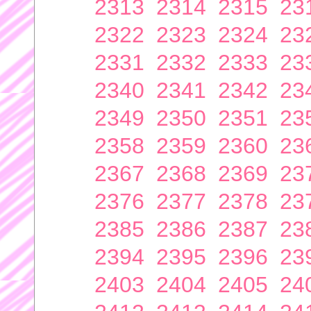
2313
2314
2315
23
2322
2323
2324
23
2331
2332
2333
23
2340
2341
2342
23
2349
2350
2351
23
2358
2359
2360
23
2367
2368
2369
23
2376
2377
2378
23
2385
2386
2387
23
2394
2395
2396
23
2403
2404
2405
24