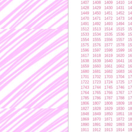
1407
1408
1409
1410
14
1428
1429
1430
1431
14
1449
1450
1451
1452
14
1470
1471
1472
1473
14
1491
1492
1493
1494
14
1512
1513
1514
1515
15
1533
1534
1535
1536
15
1554
1555
1556
1557
15
1575
1576
1577
1578
15
1596
1597
1598
1599
16
1617
1618
1619
1620
16
1638
1639
1640
1641
16
1659
1660
1661
1662
16
1680
1681
1682
1683
16
1701
1702
1703
1704
17
1722
1723
1724
1725
17
1743
1744
1745
1746
17
1764
1765
1766
1767
17
1785
1786
1787
1788
17
1806
1807
1808
1809
18
1827
1828
1829
1830
18
1848
1849
1850
1851
18
1869
1870
1871
1872
18
1890
1891
1892
1893
18
1911
1912
1913
1914
19