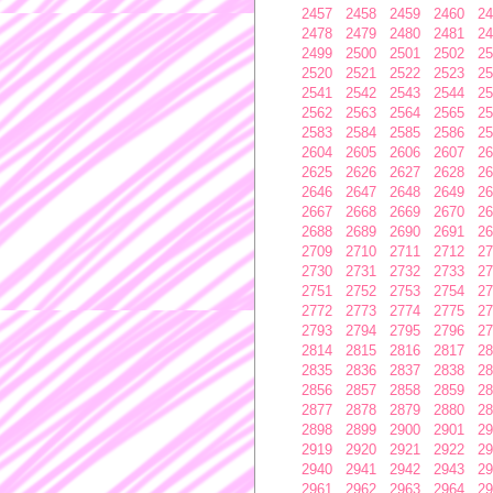
2457
2458
2459
2460
24
2478
2479
2480
2481
24
2499
2500
2501
2502
25
2520
2521
2522
2523
25
2541
2542
2543
2544
25
2562
2563
2564
2565
25
2583
2584
2585
2586
25
2604
2605
2606
2607
26
2625
2626
2627
2628
26
2646
2647
2648
2649
26
2667
2668
2669
2670
26
2688
2689
2690
2691
26
2709
2710
2711
2712
27
2730
2731
2732
2733
27
2751
2752
2753
2754
27
2772
2773
2774
2775
27
2793
2794
2795
2796
27
2814
2815
2816
2817
28
2835
2836
2837
2838
28
2856
2857
2858
2859
28
2877
2878
2879
2880
28
2898
2899
2900
2901
29
2919
2920
2921
2922
29
2940
2941
2942
2943
29
2961
2962
2963
2964
29