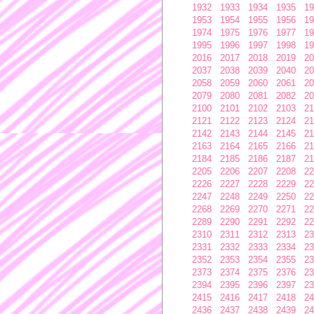
1932
1933
1934
1935
19
1953
1954
1955
1956
19
1974
1975
1976
1977
19
1995
1996
1997
1998
19
2016
2017
2018
2019
20
2037
2038
2039
2040
20
2058
2059
2060
2061
20
2079
2080
2081
2082
20
2100
2101
2102
2103
21
2121
2122
2123
2124
21
2142
2143
2144
2145
21
2163
2164
2165
2166
21
2184
2185
2186
2187
21
2205
2206
2207
2208
22
2226
2227
2228
2229
22
2247
2248
2249
2250
22
2268
2269
2270
2271
22
2289
2290
2291
2292
22
2310
2311
2312
2313
23
2331
2332
2333
2334
23
2352
2353
2354
2355
23
2373
2374
2375
2376
23
2394
2395
2396
2397
23
2415
2416
2417
2418
24
2436
2437
2438
2439
24