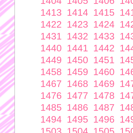
1404
1405
1406
14
1413
1414
1415
14
1422
1423
1424
14
1431
1432
1433
14
1440
1441
1442
14
1449
1450
1451
14
1458
1459
1460
14
1467
1468
1469
14
1476
1477
1478
14
1485
1486
1487
14
1494
1495
1496
14
1503
1504
1505
15