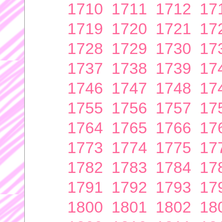
1710
1711
1712
17
1719
1720
1721
17
1728
1729
1730
17
1737
1738
1739
17
1746
1747
1748
17
1755
1756
1757
17
1764
1765
1766
17
1773
1774
1775
17
1782
1783
1784
17
1791
1792
1793
17
1800
1801
1802
18