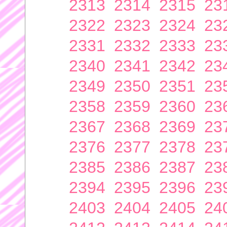
2313
2314
2315
23
2322
2323
2324
23
2331
2332
2333
23
2340
2341
2342
23
2349
2350
2351
23
2358
2359
2360
23
2367
2368
2369
23
2376
2377
2378
23
2385
2386
2387
23
2394
2395
2396
23
2403
2404
2405
24