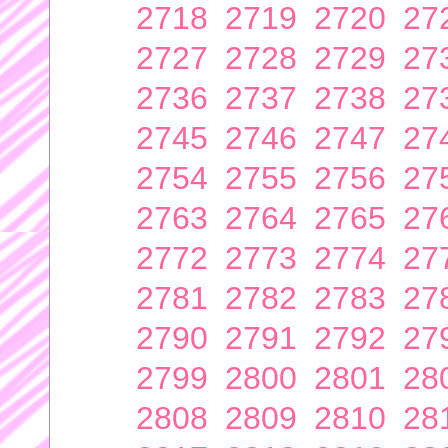
2718
2719
2720
27
2727
2728
2729
27
2736
2737
2738
27
2745
2746
2747
27
2754
2755
2756
27
2763
2764
2765
27
2772
2773
2774
27
2781
2782
2783
27
2790
2791
2792
27
2799
2800
2801
28
2808
2809
2810
28