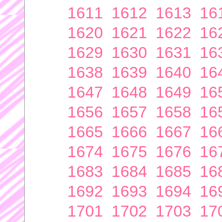
1611
1612
1613
16
1620
1621
1622
16
1629
1630
1631
16
1638
1639
1640
16
1647
1648
1649
16
1656
1657
1658
16
1665
1666
1667
16
1674
1675
1676
16
1683
1684
1685
16
1692
1693
1694
16
1701
1702
1703
17