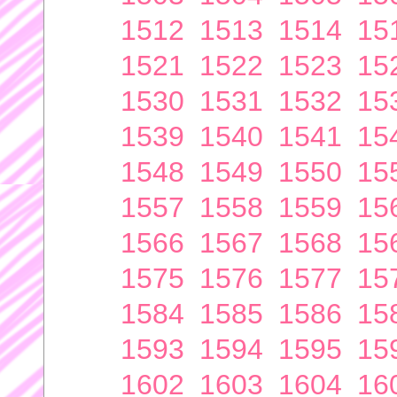
1512
1513
1514
15
1521
1522
1523
15
1530
1531
1532
15
1539
1540
1541
15
1548
1549
1550
15
1557
1558
1559
15
1566
1567
1568
15
1575
1576
1577
15
1584
1585
1586
15
1593
1594
1595
15
1602
1603
1604
16