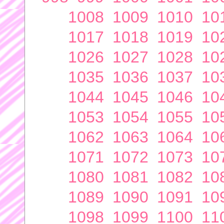
1008
1009
1010
10
1017
1018
1019
10
1026
1027
1028
10
1035
1036
1037
10
1044
1045
1046
10
1053
1054
1055
10
1062
1063
1064
10
1071
1072
1073
10
1080
1081
1082
10
1089
1090
1091
10
1098
1099
1100
11