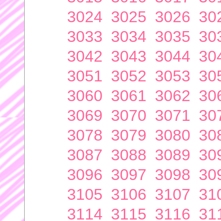
3024
3025
3026
30
3033
3034
3035
30
3042
3043
3044
30
3051
3052
3053
30
3060
3061
3062
30
3069
3070
3071
30
3078
3079
3080
30
3087
3088
3089
30
3096
3097
3098
30
3105
3106
3107
31
3114
3115
3116
31