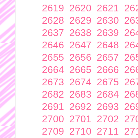
2619
2620
2621
26
2628
2629
2630
26
2637
2638
2639
26
2646
2647
2648
26
2655
2656
2657
26
2664
2665
2666
26
2673
2674
2675
26
2682
2683
2684
26
2691
2692
2693
26
2700
2701
2702
27
2709
2710
2711
27