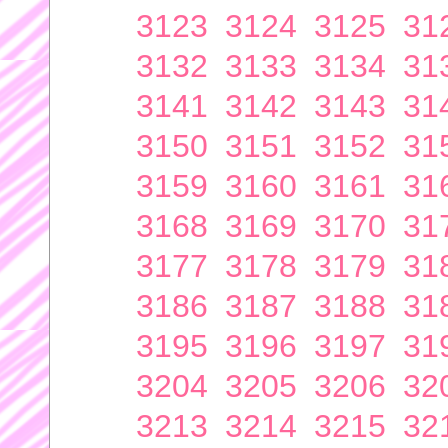
3123
3124
3125
31
3132
3133
3134
31
3141
3142
3143
31
3150
3151
3152
31
3159
3160
3161
31
3168
3169
3170
31
3177
3178
3179
31
3186
3187
3188
31
3195
3196
3197
31
3204
3205
3206
32
3213
3214
3215
32