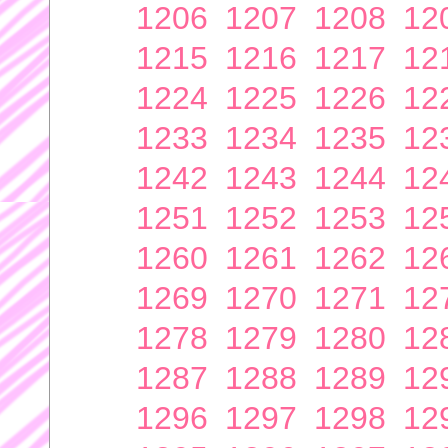
1206
1207
1208
12
1215
1216
1217
12
1224
1225
1226
12
1233
1234
1235
12
1242
1243
1244
12
1251
1252
1253
12
1260
1261
1262
12
1269
1270
1271
12
1278
1279
1280
12
1287
1288
1289
12
1296
1297
1298
12