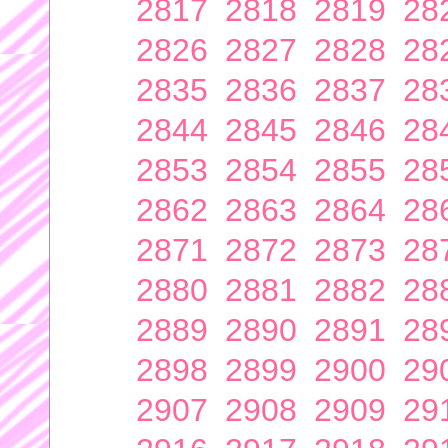
2817
2818
2819
28
2826
2827
2828
28
2835
2836
2837
28
2844
2845
2846
28
2853
2854
2855
28
2862
2863
2864
28
2871
2872
2873
28
2880
2881
2882
28
2889
2890
2891
28
2898
2899
2900
29
2907
2908
2909
29