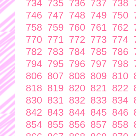
734
735
736
737
738
746
747
748
749
750
758
759
760
761
762
770
771
772
773
774
782
783
784
785
786
794
795
796
797
798
806
807
808
809
810
818
819
820
821
822
830
831
832
833
834
842
843
844
845
846
854
855
856
857
858