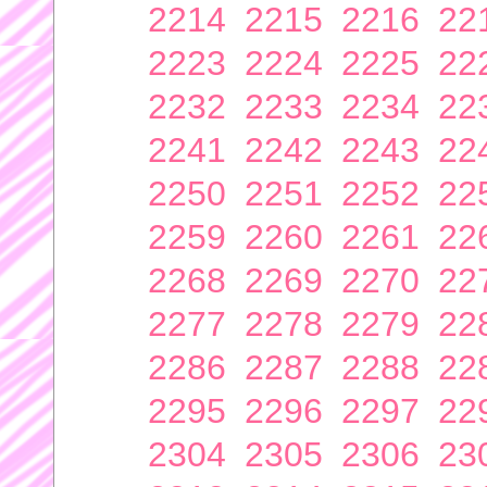
2214
2215
2216
22
2223
2224
2225
22
2232
2233
2234
22
2241
2242
2243
22
2250
2251
2252
22
2259
2260
2261
22
2268
2269
2270
22
2277
2278
2279
22
2286
2287
2288
22
2295
2296
2297
22
2304
2305
2306
23