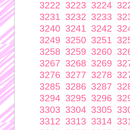
3222
3223
3224
32
3231
3232
3233
32
3240
3241
3242
32
3249
3250
3251
32
3258
3259
3260
32
3267
3268
3269
32
3276
3277
3278
32
3285
3286
3287
32
3294
3295
3296
32
3303
3304
3305
33
3312
3313
3314
33