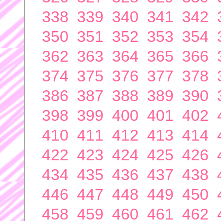
338
339
340
341
342
350
351
352
353
354
362
363
364
365
366
374
375
376
377
378
386
387
388
389
390
398
399
400
401
402
410
411
412
413
414
422
423
424
425
426
434
435
436
437
438
446
447
448
449
450
458
459
460
461
462