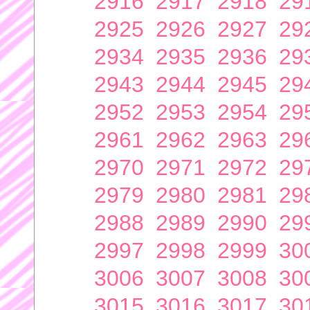
2916
2917
2918
29
2925
2926
2927
29
2934
2935
2936
29
2943
2944
2945
29
2952
2953
2954
29
2961
2962
2963
29
2970
2971
2972
29
2979
2980
2981
29
2988
2989
2990
29
2997
2998
2999
30
3006
3007
3008
30
3015
3016
3017
30