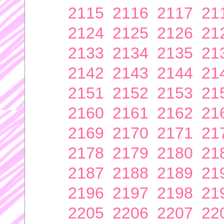
2115
2116
2117
21
2124
2125
2126
21
2133
2134
2135
21
2142
2143
2144
21
2151
2152
2153
21
2160
2161
2162
21
2169
2170
2171
21
2178
2179
2180
21
2187
2188
2189
21
2196
2197
2198
21
2205
2206
2207
22