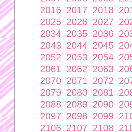
2016
2017
2018
20
2025
2026
2027
20
2034
2035
2036
20
2043
2044
2045
20
2052
2053
2054
20
2061
2062
2063
20
2070
2071
2072
20
2079
2080
2081
20
2088
2089
2090
20
2097
2098
2099
21
2106
2107
2108
21