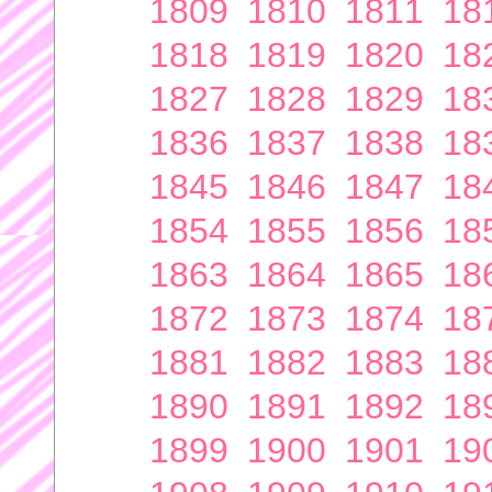
1809
1810
1811
18
1818
1819
1820
18
1827
1828
1829
18
1836
1837
1838
18
1845
1846
1847
18
1854
1855
1856
18
1863
1864
1865
18
1872
1873
1874
18
1881
1882
1883
18
1890
1891
1892
18
1899
1900
1901
19