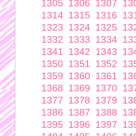
1305
1306
1307
13
1314
1315
1316
13
1323
1324
1325
13
1332
1333
1334
13
1341
1342
1343
13
1350
1351
1352
13
1359
1360
1361
13
1368
1369
1370
13
1377
1378
1379
13
1386
1387
1388
13
1395
1396
1397
13