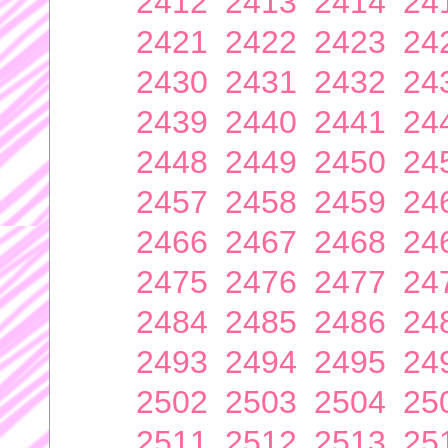
2412
2413
2414
24
2421
2422
2423
24
2430
2431
2432
24
2439
2440
2441
24
2448
2449
2450
24
2457
2458
2459
24
2466
2467
2468
24
2475
2476
2477
24
2484
2485
2486
24
2493
2494
2495
24
2502
2503
2504
25
2511
2512
2513
25