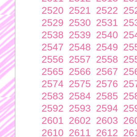
2520
2521
2522
25
2529
2530
2531
25
2538
2539
2540
25
2547
2548
2549
25
2556
2557
2558
25
2565
2566
2567
25
2574
2575
2576
25
2583
2584
2585
25
2592
2593
2594
25
2601
2602
2603
26
2610
2611
2612
26