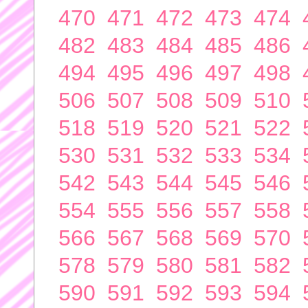
470
471
472
473
474
482
483
484
485
486
494
495
496
497
498
506
507
508
509
510
518
519
520
521
522
530
531
532
533
534
542
543
544
545
546
554
555
556
557
558
566
567
568
569
570
578
579
580
581
582
590
591
592
593
594