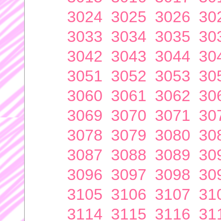
3024
3025
3026
30
3033
3034
3035
30
3042
3043
3044
30
3051
3052
3053
30
3060
3061
3062
30
3069
3070
3071
30
3078
3079
3080
30
3087
3088
3089
30
3096
3097
3098
30
3105
3106
3107
31
3114
3115
3116
31