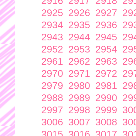
2916
2917
2918
29
2925
2926
2927
29
2934
2935
2936
29
2943
2944
2945
29
2952
2953
2954
29
2961
2962
2963
29
2970
2971
2972
29
2979
2980
2981
29
2988
2989
2990
29
2997
2998
2999
30
3006
3007
3008
30
3015
3016
3017
30