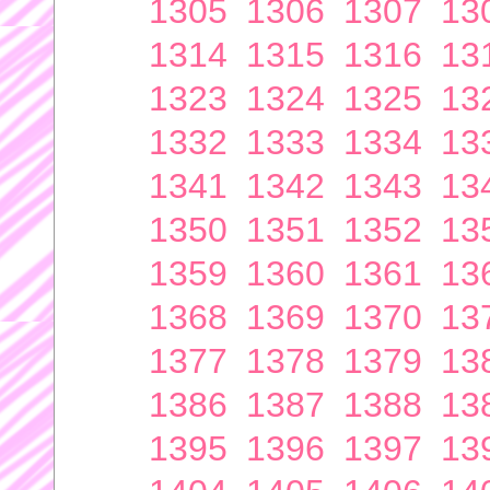
1305
1306
1307
13
1314
1315
1316
13
1323
1324
1325
13
1332
1333
1334
13
1341
1342
1343
13
1350
1351
1352
13
1359
1360
1361
13
1368
1369
1370
13
1377
1378
1379
13
1386
1387
1388
13
1395
1396
1397
13