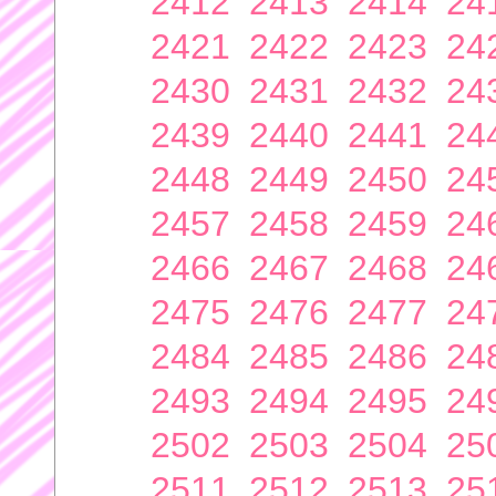
2412
2413
2414
24
2421
2422
2423
24
2430
2431
2432
24
2439
2440
2441
24
2448
2449
2450
24
2457
2458
2459
24
2466
2467
2468
24
2475
2476
2477
24
2484
2485
2486
24
2493
2494
2495
24
2502
2503
2504
25
2511
2512
2513
25