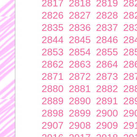
2817
2818
2819
28
2826
2827
2828
28
2835
2836
2837
28
2844
2845
2846
28
2853
2854
2855
28
2862
2863
2864
28
2871
2872
2873
28
2880
2881
2882
28
2889
2890
2891
28
2898
2899
2900
29
2907
2908
2909
29