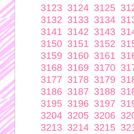
3123
3124
3125
31
3132
3133
3134
31
3141
3142
3143
31
3150
3151
3152
31
3159
3160
3161
31
3168
3169
3170
31
3177
3178
3179
31
3186
3187
3188
31
3195
3196
3197
31
3204
3205
3206
32
3213
3214
3215
32