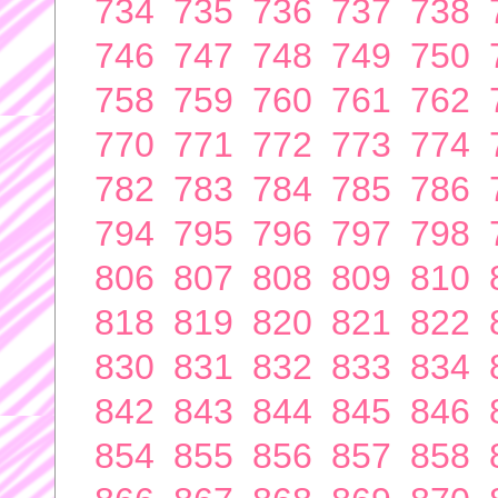
734
735
736
737
738
746
747
748
749
750
758
759
760
761
762
770
771
772
773
774
782
783
784
785
786
794
795
796
797
798
806
807
808
809
810
818
819
820
821
822
830
831
832
833
834
842
843
844
845
846
854
855
856
857
858