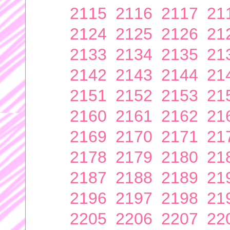
2115
2116
2117
21
2124
2125
2126
21
2133
2134
2135
21
2142
2143
2144
21
2151
2152
2153
21
2160
2161
2162
21
2169
2170
2171
21
2178
2179
2180
21
2187
2188
2189
21
2196
2197
2198
21
2205
2206
2207
22