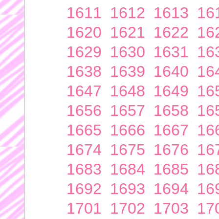
1611
1612
1613
16
1620
1621
1622
16
1629
1630
1631
16
1638
1639
1640
16
1647
1648
1649
16
1656
1657
1658
16
1665
1666
1667
16
1674
1675
1676
16
1683
1684
1685
16
1692
1693
1694
16
1701
1702
1703
17