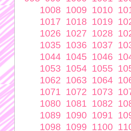
1008
1009
1010
10
1017
1018
1019
10
1026
1027
1028
10
1035
1036
1037
10
1044
1045
1046
10
1053
1054
1055
10
1062
1063
1064
10
1071
1072
1073
10
1080
1081
1082
10
1089
1090
1091
10
1098
1099
1100
11