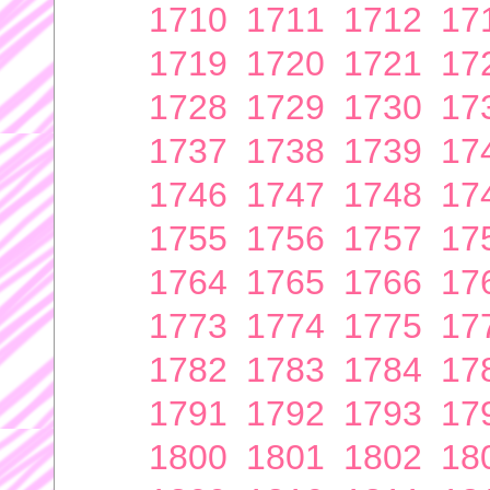
1710
1711
1712
17
1719
1720
1721
17
1728
1729
1730
17
1737
1738
1739
17
1746
1747
1748
17
1755
1756
1757
17
1764
1765
1766
17
1773
1774
1775
17
1782
1783
1784
17
1791
1792
1793
17
1800
1801
1802
18