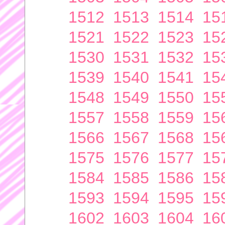
1512
1513
1514
15
1521
1522
1523
15
1530
1531
1532
15
1539
1540
1541
15
1548
1549
1550
15
1557
1558
1559
15
1566
1567
1568
15
1575
1576
1577
15
1584
1585
1586
15
1593
1594
1595
15
1602
1603
1604
16