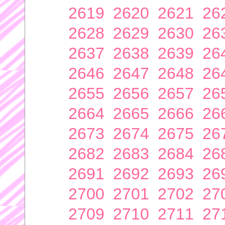
2619
2620
2621
26
2628
2629
2630
26
2637
2638
2639
26
2646
2647
2648
26
2655
2656
2657
26
2664
2665
2666
26
2673
2674
2675
26
2682
2683
2684
26
2691
2692
2693
26
2700
2701
2702
27
2709
2710
2711
27