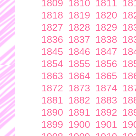
1809
1810
1811
18
1818
1819
1820
18
1827
1828
1829
18
1836
1837
1838
18
1845
1846
1847
18
1854
1855
1856
18
1863
1864
1865
18
1872
1873
1874
18
1881
1882
1883
18
1890
1891
1892
18
1899
1900
1901
19