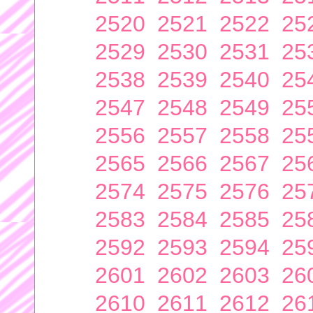
2520
2521
2522
25
2529
2530
2531
25
2538
2539
2540
25
2547
2548
2549
25
2556
2557
2558
25
2565
2566
2567
25
2574
2575
2576
25
2583
2584
2585
25
2592
2593
2594
25
2601
2602
2603
26
2610
2611
2612
26