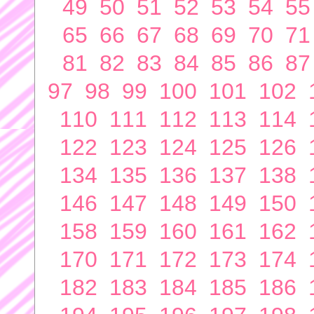
49
50
51
52
53
54
55
65
66
67
68
69
70
71
81
82
83
84
85
86
87
97
98
99
100
101
102
110
111
112
113
114
122
123
124
125
126
134
135
136
137
138
146
147
148
149
150
158
159
160
161
162
170
171
172
173
174
182
183
184
185
186