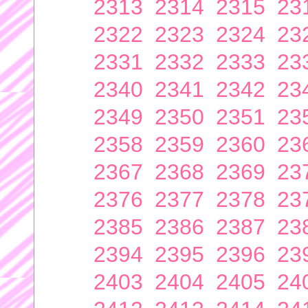
2313
2314
2315
23
2322
2323
2324
23
2331
2332
2333
23
2340
2341
2342
23
2349
2350
2351
23
2358
2359
2360
23
2367
2368
2369
23
2376
2377
2378
23
2385
2386
2387
23
2394
2395
2396
23
2403
2404
2405
24