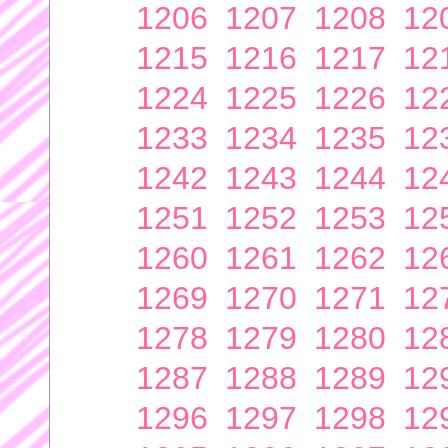
1206
1207
1208
12
1215
1216
1217
12
1224
1225
1226
12
1233
1234
1235
12
1242
1243
1244
12
1251
1252
1253
12
1260
1261
1262
12
1269
1270
1271
12
1278
1279
1280
12
1287
1288
1289
12
1296
1297
1298
12