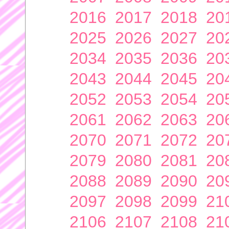
2016
2017
2018
20
2025
2026
2027
20
2034
2035
2036
20
2043
2044
2045
20
2052
2053
2054
20
2061
2062
2063
20
2070
2071
2072
20
2079
2080
2081
20
2088
2089
2090
20
2097
2098
2099
21
2106
2107
2108
21