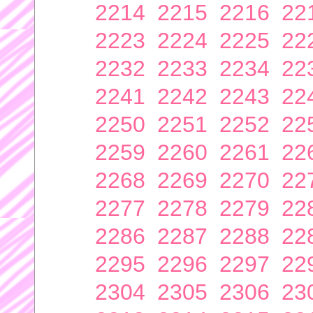
2214
2215
2216
22
2223
2224
2225
22
2232
2233
2234
22
2241
2242
2243
22
2250
2251
2252
22
2259
2260
2261
22
2268
2269
2270
22
2277
2278
2279
22
2286
2287
2288
22
2295
2296
2297
22
2304
2305
2306
23