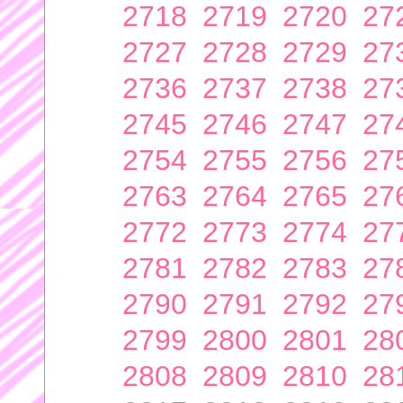
2718
2719
2720
27
2727
2728
2729
27
2736
2737
2738
27
2745
2746
2747
27
2754
2755
2756
27
2763
2764
2765
27
2772
2773
2774
27
2781
2782
2783
27
2790
2791
2792
27
2799
2800
2801
28
2808
2809
2810
28