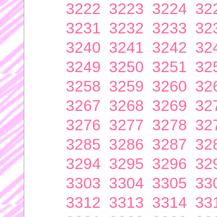
3222
3223
3224
32
3231
3232
3233
32
3240
3241
3242
32
3249
3250
3251
32
3258
3259
3260
32
3267
3268
3269
32
3276
3277
3278
32
3285
3286
3287
32
3294
3295
3296
32
3303
3304
3305
33
3312
3313
3314
33