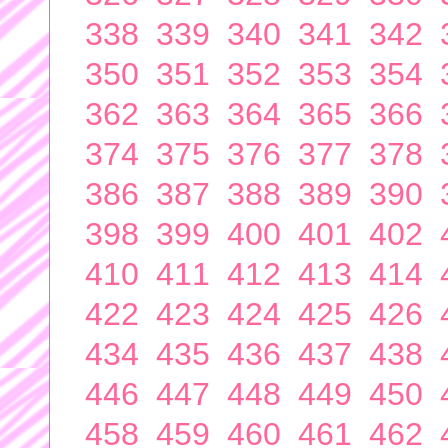
338
339
340
341
342
350
351
352
353
354
362
363
364
365
366
374
375
376
377
378
386
387
388
389
390
398
399
400
401
402
410
411
412
413
414
422
423
424
425
426
434
435
436
437
438
446
447
448
449
450
458
459
460
461
462