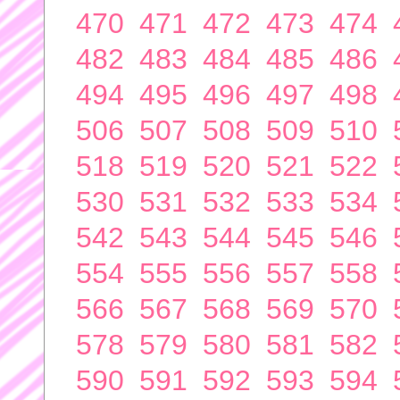
470
471
472
473
474
482
483
484
485
486
494
495
496
497
498
506
507
508
509
510
518
519
520
521
522
530
531
532
533
534
542
543
544
545
546
554
555
556
557
558
566
567
568
569
570
578
579
580
581
582
590
591
592
593
594