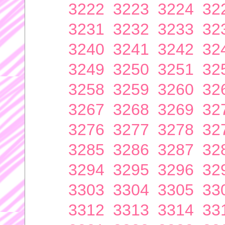
3222
3223
3224
32
3231
3232
3233
32
3240
3241
3242
32
3249
3250
3251
32
3258
3259
3260
32
3267
3268
3269
32
3276
3277
3278
32
3285
3286
3287
32
3294
3295
3296
32
3303
3304
3305
33
3312
3313
3314
33