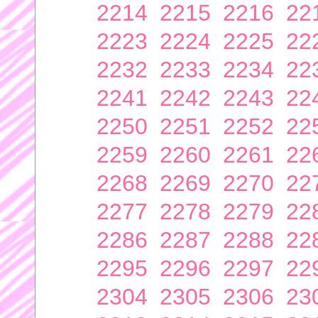
2214
2215
2216
22
2223
2224
2225
22
2232
2233
2234
22
2241
2242
2243
22
2250
2251
2252
22
2259
2260
2261
22
2268
2269
2270
22
2277
2278
2279
22
2286
2287
2288
22
2295
2296
2297
22
2304
2305
2306
23