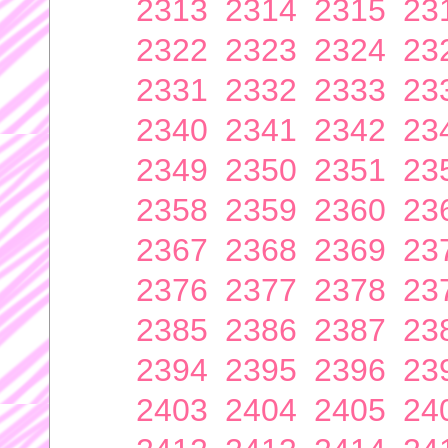
2313
2314
2315
23
2322
2323
2324
23
2331
2332
2333
23
2340
2341
2342
23
2349
2350
2351
23
2358
2359
2360
23
2367
2368
2369
23
2376
2377
2378
23
2385
2386
2387
23
2394
2395
2396
23
2403
2404
2405
24