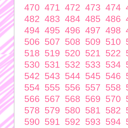
470
471
472
473
474
482
483
484
485
486
494
495
496
497
498
506
507
508
509
510
518
519
520
521
522
530
531
532
533
534
542
543
544
545
546
554
555
556
557
558
566
567
568
569
570
578
579
580
581
582
590
591
592
593
594