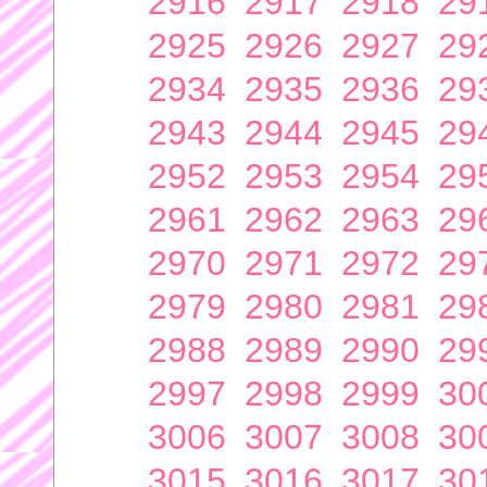
2916
2917
2918
29
2925
2926
2927
29
2934
2935
2936
29
2943
2944
2945
29
2952
2953
2954
29
2961
2962
2963
29
2970
2971
2972
29
2979
2980
2981
29
2988
2989
2990
29
2997
2998
2999
30
3006
3007
3008
30
3015
3016
3017
30