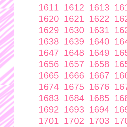
1611
1612
1613
16
1620
1621
1622
16
1629
1630
1631
16
1638
1639
1640
16
1647
1648
1649
16
1656
1657
1658
16
1665
1666
1667
16
1674
1675
1676
16
1683
1684
1685
16
1692
1693
1694
16
1701
1702
1703
17