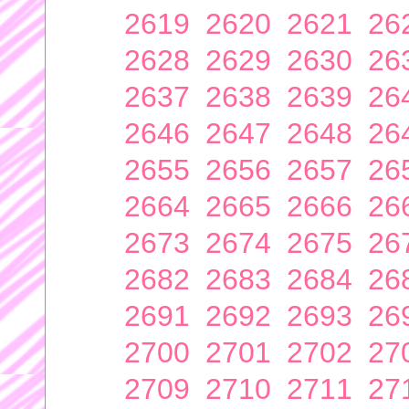
2619
2620
2621
26
2628
2629
2630
26
2637
2638
2639
26
2646
2647
2648
26
2655
2656
2657
26
2664
2665
2666
26
2673
2674
2675
26
2682
2683
2684
26
2691
2692
2693
26
2700
2701
2702
27
2709
2710
2711
27