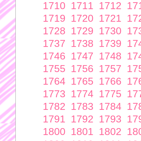
1710
1711
1712
17
1719
1720
1721
17
1728
1729
1730
17
1737
1738
1739
17
1746
1747
1748
17
1755
1756
1757
17
1764
1765
1766
17
1773
1774
1775
17
1782
1783
1784
17
1791
1792
1793
17
1800
1801
1802
18