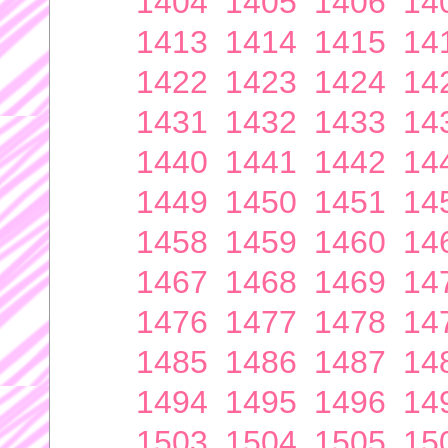
1404
1405
1406
14
1413
1414
1415
14
1422
1423
1424
14
1431
1432
1433
14
1440
1441
1442
14
1449
1450
1451
14
1458
1459
1460
14
1467
1468
1469
14
1476
1477
1478
14
1485
1486
1487
14
1494
1495
1496
14
1503
1504
1505
15