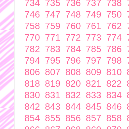
734
735
736
737
738
746
747
748
749
750
758
759
760
761
762
770
771
772
773
774
782
783
784
785
786
794
795
796
797
798
806
807
808
809
810
818
819
820
821
822
830
831
832
833
834
842
843
844
845
846
854
855
856
857
858