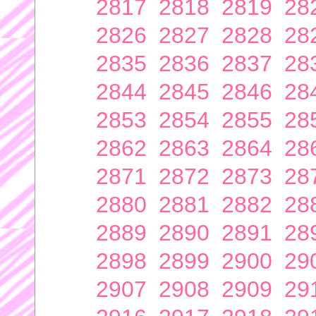
2817
2818
2819
28
2826
2827
2828
28
2835
2836
2837
28
2844
2845
2846
28
2853
2854
2855
28
2862
2863
2864
28
2871
2872
2873
28
2880
2881
2882
28
2889
2890
2891
28
2898
2899
2900
29
2907
2908
2909
29