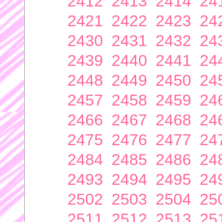
2412
2413
2414
24
2421
2422
2423
24
2430
2431
2432
24
2439
2440
2441
24
2448
2449
2450
24
2457
2458
2459
24
2466
2467
2468
24
2475
2476
2477
24
2484
2485
2486
24
2493
2494
2495
24
2502
2503
2504
25
2511
2512
2513
25