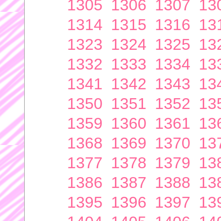
1305
1306
1307
13
1314
1315
1316
13
1323
1324
1325
13
1332
1333
1334
13
1341
1342
1343
13
1350
1351
1352
13
1359
1360
1361
13
1368
1369
1370
13
1377
1378
1379
13
1386
1387
1388
13
1395
1396
1397
13