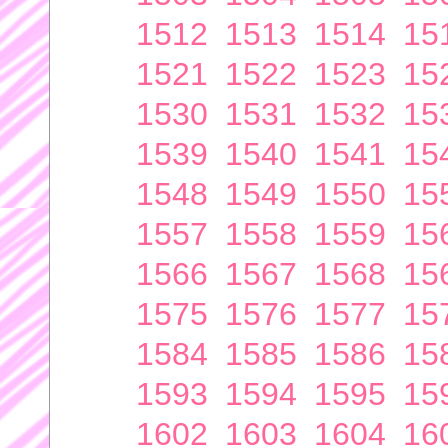
1512
1513
1514
15
1521
1522
1523
15
1530
1531
1532
15
1539
1540
1541
15
1548
1549
1550
15
1557
1558
1559
15
1566
1567
1568
15
1575
1576
1577
15
1584
1585
1586
15
1593
1594
1595
15
1602
1603
1604
16