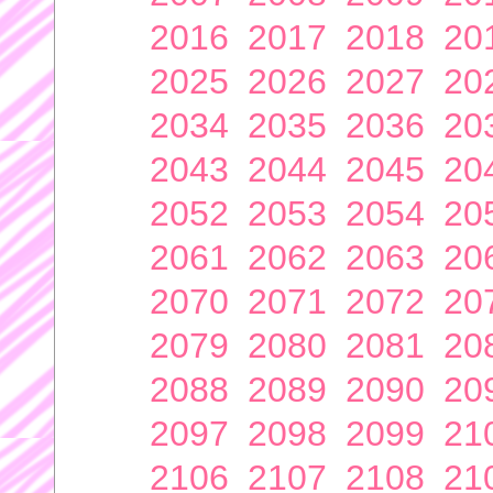
2016
2017
2018
20
2025
2026
2027
20
2034
2035
2036
20
2043
2044
2045
20
2052
2053
2054
20
2061
2062
2063
20
2070
2071
2072
20
2079
2080
2081
20
2088
2089
2090
20
2097
2098
2099
21
2106
2107
2108
21