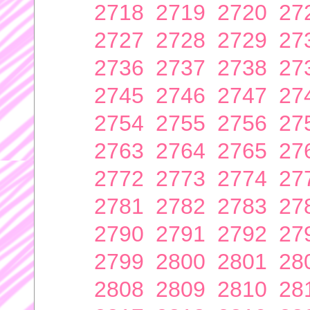
2718
2719
2720
27
2727
2728
2729
27
2736
2737
2738
27
2745
2746
2747
27
2754
2755
2756
27
2763
2764
2765
27
2772
2773
2774
27
2781
2782
2783
27
2790
2791
2792
27
2799
2800
2801
28
2808
2809
2810
28