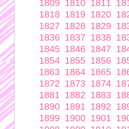
1809
1810
1811
18
1818
1819
1820
18
1827
1828
1829
18
1836
1837
1838
18
1845
1846
1847
18
1854
1855
1856
18
1863
1864
1865
18
1872
1873
1874
18
1881
1882
1883
18
1890
1891
1892
18
1899
1900
1901
19