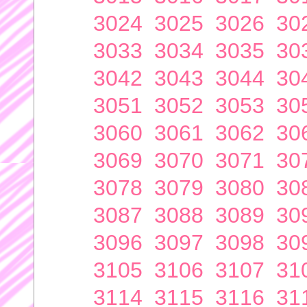
3024
3025
3026
30
3033
3034
3035
30
3042
3043
3044
30
3051
3052
3053
30
3060
3061
3062
30
3069
3070
3071
30
3078
3079
3080
30
3087
3088
3089
30
3096
3097
3098
30
3105
3106
3107
31
3114
3115
3116
31