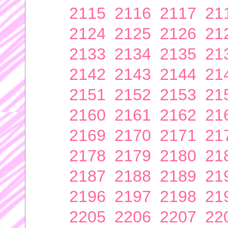
2115
2116
2117
21
2124
2125
2126
21
2133
2134
2135
21
2142
2143
2144
21
2151
2152
2153
21
2160
2161
2162
21
2169
2170
2171
21
2178
2179
2180
21
2187
2188
2189
21
2196
2197
2198
21
2205
2206
2207
22