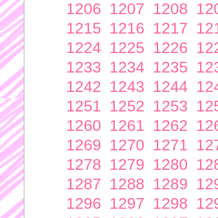
1206
1207
1208
12
1215
1216
1217
12
1224
1225
1226
12
1233
1234
1235
12
1242
1243
1244
12
1251
1252
1253
12
1260
1261
1262
12
1269
1270
1271
12
1278
1279
1280
12
1287
1288
1289
12
1296
1297
1298
12