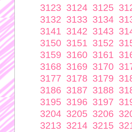
3123
3124
3125
31
3132
3133
3134
31
3141
3142
3143
31
3150
3151
3152
31
3159
3160
3161
31
3168
3169
3170
31
3177
3178
3179
31
3186
3187
3188
31
3195
3196
3197
31
3204
3205
3206
32
3213
3214
3215
32