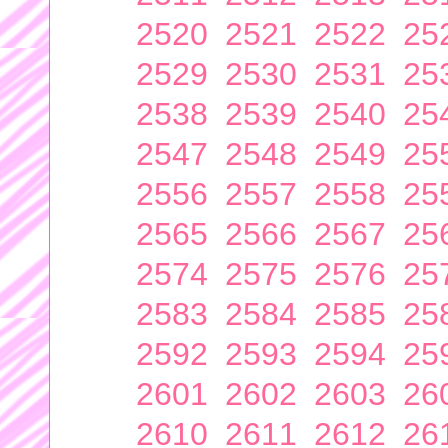
2520
2521
2522
25
2529
2530
2531
25
2538
2539
2540
25
2547
2548
2549
25
2556
2557
2558
25
2565
2566
2567
25
2574
2575
2576
25
2583
2584
2585
25
2592
2593
2594
25
2601
2602
2603
26
2610
2611
2612
26