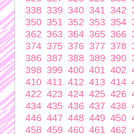
338
339
340
341
342
350
351
352
353
354
362
363
364
365
366
374
375
376
377
378
386
387
388
389
390
398
399
400
401
402
410
411
412
413
414
422
423
424
425
426
434
435
436
437
438
446
447
448
449
450
458
459
460
461
462