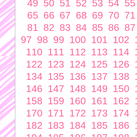
49
50
51
52
53
54
55
65
66
67
68
69
70
71
81
82
83
84
85
86
87
97
98
99
100
101
102
110
111
112
113
114
122
123
124
125
126
134
135
136
137
138
146
147
148
149
150
158
159
160
161
162
170
171
172
173
174
182
183
184
185
186