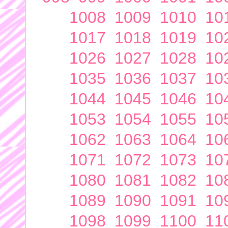
1008
1009
1010
10
1017
1018
1019
10
1026
1027
1028
10
1035
1036
1037
10
1044
1045
1046
10
1053
1054
1055
10
1062
1063
1064
10
1071
1072
1073
10
1080
1081
1082
10
1089
1090
1091
10
1098
1099
1100
11