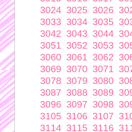
3024
3025
3026
30
3033
3034
3035
30
3042
3043
3044
30
3051
3052
3053
30
3060
3061
3062
30
3069
3070
3071
30
3078
3079
3080
30
3087
3088
3089
30
3096
3097
3098
30
3105
3106
3107
31
3114
3115
3116
31