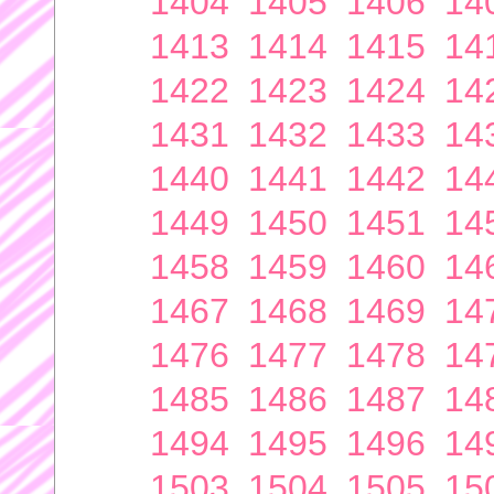
1404
1405
1406
14
1413
1414
1415
14
1422
1423
1424
14
1431
1432
1433
14
1440
1441
1442
14
1449
1450
1451
14
1458
1459
1460
14
1467
1468
1469
14
1476
1477
1478
14
1485
1486
1487
14
1494
1495
1496
14
1503
1504
1505
15