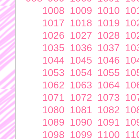
1008
1009
1010
10
1017
1018
1019
10
1026
1027
1028
10
1035
1036
1037
10
1044
1045
1046
10
1053
1054
1055
10
1062
1063
1064
10
1071
1072
1073
10
1080
1081
1082
10
1089
1090
1091
10
1098
1099
1100
11