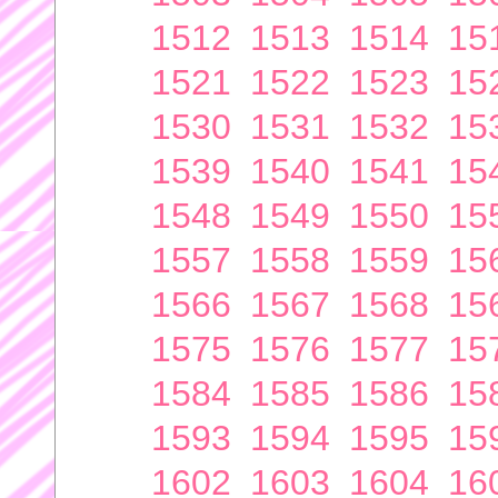
1512
1513
1514
15
1521
1522
1523
15
1530
1531
1532
15
1539
1540
1541
15
1548
1549
1550
15
1557
1558
1559
15
1566
1567
1568
15
1575
1576
1577
15
1584
1585
1586
15
1593
1594
1595
15
1602
1603
1604
16