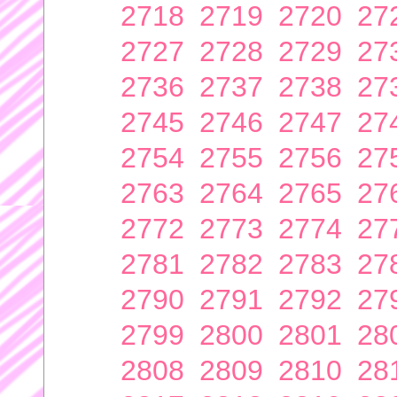
2718
2719
2720
27
2727
2728
2729
27
2736
2737
2738
27
2745
2746
2747
27
2754
2755
2756
27
2763
2764
2765
27
2772
2773
2774
27
2781
2782
2783
27
2790
2791
2792
27
2799
2800
2801
28
2808
2809
2810
28