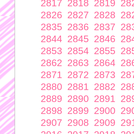
2817
2818
2819
28
2826
2827
2828
28
2835
2836
2837
28
2844
2845
2846
28
2853
2854
2855
28
2862
2863
2864
28
2871
2872
2873
28
2880
2881
2882
28
2889
2890
2891
28
2898
2899
2900
29
2907
2908
2909
29