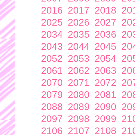
2016
2017
2018
20
2025
2026
2027
20
2034
2035
2036
20
2043
2044
2045
20
2052
2053
2054
20
2061
2062
2063
20
2070
2071
2072
20
2079
2080
2081
20
2088
2089
2090
20
2097
2098
2099
21
2106
2107
2108
21