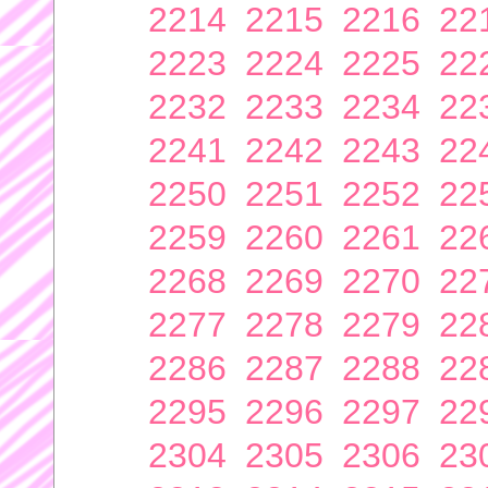
2214
2215
2216
22
2223
2224
2225
22
2232
2233
2234
22
2241
2242
2243
22
2250
2251
2252
22
2259
2260
2261
22
2268
2269
2270
22
2277
2278
2279
22
2286
2287
2288
22
2295
2296
2297
22
2304
2305
2306
23