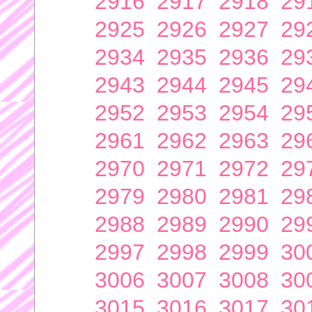
2916
2917
2918
29
2925
2926
2927
29
2934
2935
2936
29
2943
2944
2945
29
2952
2953
2954
29
2961
2962
2963
29
2970
2971
2972
29
2979
2980
2981
29
2988
2989
2990
29
2997
2998
2999
30
3006
3007
3008
30
3015
3016
3017
30