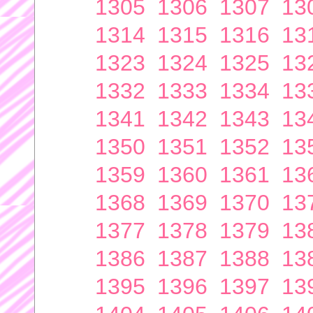
1305
1306
1307
13
1314
1315
1316
13
1323
1324
1325
13
1332
1333
1334
13
1341
1342
1343
13
1350
1351
1352
13
1359
1360
1361
13
1368
1369
1370
13
1377
1378
1379
13
1386
1387
1388
13
1395
1396
1397
13