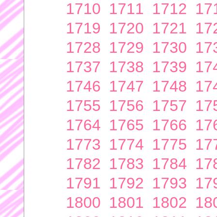
1710
1711
1712
17
1719
1720
1721
17
1728
1729
1730
17
1737
1738
1739
17
1746
1747
1748
17
1755
1756
1757
17
1764
1765
1766
17
1773
1774
1775
17
1782
1783
1784
17
1791
1792
1793
17
1800
1801
1802
18