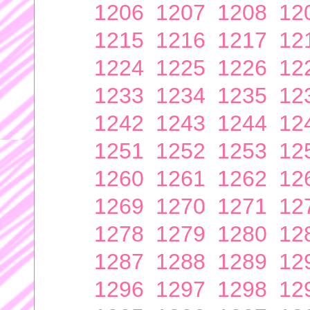
1206
1207
1208
12
1215
1216
1217
12
1224
1225
1226
12
1233
1234
1235
12
1242
1243
1244
12
1251
1252
1253
12
1260
1261
1262
12
1269
1270
1271
12
1278
1279
1280
12
1287
1288
1289
12
1296
1297
1298
12