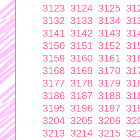
3123
3124
3125
31
3132
3133
3134
31
3141
3142
3143
31
3150
3151
3152
31
3159
3160
3161
31
3168
3169
3170
31
3177
3178
3179
31
3186
3187
3188
31
3195
3196
3197
31
3204
3205
3206
32
3213
3214
3215
32