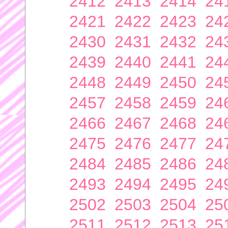
2412
2413
2414
24
2421
2422
2423
24
2430
2431
2432
24
2439
2440
2441
24
2448
2449
2450
24
2457
2458
2459
24
2466
2467
2468
24
2475
2476
2477
24
2484
2485
2486
24
2493
2494
2495
24
2502
2503
2504
25
2511
2512
2513
25