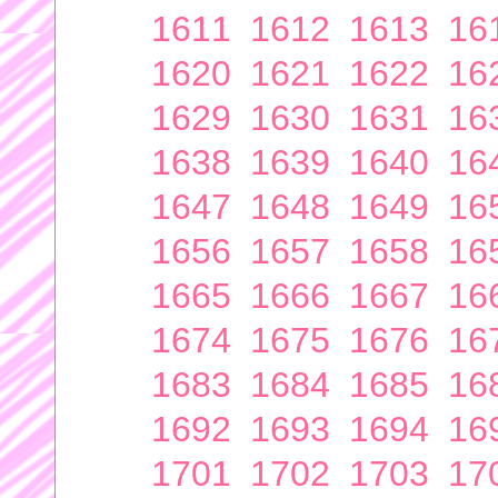
1611
1612
1613
16
1620
1621
1622
16
1629
1630
1631
16
1638
1639
1640
16
1647
1648
1649
16
1656
1657
1658
16
1665
1666
1667
16
1674
1675
1676
16
1683
1684
1685
16
1692
1693
1694
16
1701
1702
1703
17