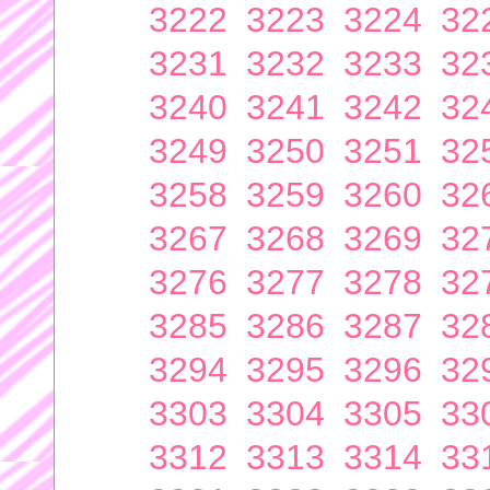
3222
3223
3224
32
3231
3232
3233
32
3240
3241
3242
32
3249
3250
3251
32
3258
3259
3260
32
3267
3268
3269
32
3276
3277
3278
32
3285
3286
3287
32
3294
3295
3296
32
3303
3304
3305
33
3312
3313
3314
33