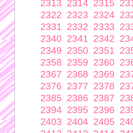
2313
2314
2315
23
2322
2323
2324
23
2331
2332
2333
23
2340
2341
2342
23
2349
2350
2351
23
2358
2359
2360
23
2367
2368
2369
23
2376
2377
2378
23
2385
2386
2387
23
2394
2395
2396
23
2403
2404
2405
24