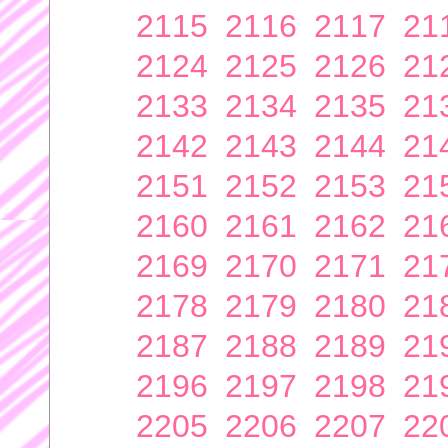
2115
2116
2117
21
2124
2125
2126
21
2133
2134
2135
21
2142
2143
2144
21
2151
2152
2153
21
2160
2161
2162
21
2169
2170
2171
21
2178
2179
2180
21
2187
2188
2189
21
2196
2197
2198
21
2205
2206
2207
22