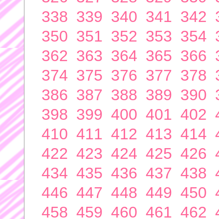
338
339
340
341
342
350
351
352
353
354
362
363
364
365
366
374
375
376
377
378
386
387
388
389
390
398
399
400
401
402
410
411
412
413
414
422
423
424
425
426
434
435
436
437
438
446
447
448
449
450
458
459
460
461
462