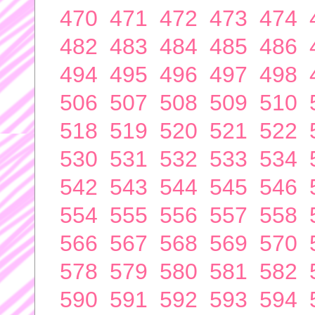
470
471
472
473
474
482
483
484
485
486
494
495
496
497
498
506
507
508
509
510
518
519
520
521
522
530
531
532
533
534
542
543
544
545
546
554
555
556
557
558
566
567
568
569
570
578
579
580
581
582
590
591
592
593
594