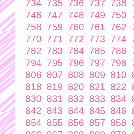
734
735
736
737
738
746
747
748
749
750
758
759
760
761
762
770
771
772
773
774
782
783
784
785
786
794
795
796
797
798
806
807
808
809
810
818
819
820
821
822
830
831
832
833
834
842
843
844
845
846
854
855
856
857
858