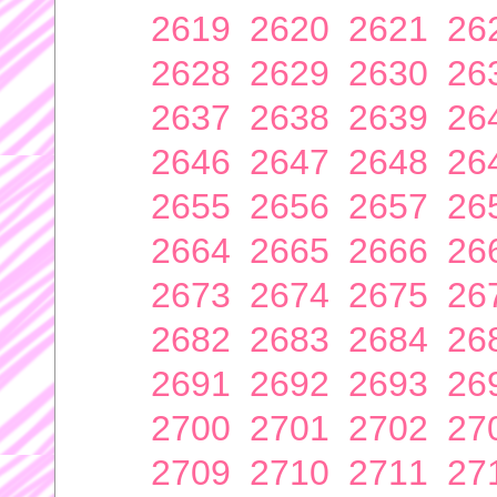
2619
2620
2621
26
2628
2629
2630
26
2637
2638
2639
26
2646
2647
2648
26
2655
2656
2657
26
2664
2665
2666
26
2673
2674
2675
26
2682
2683
2684
26
2691
2692
2693
26
2700
2701
2702
27
2709
2710
2711
27