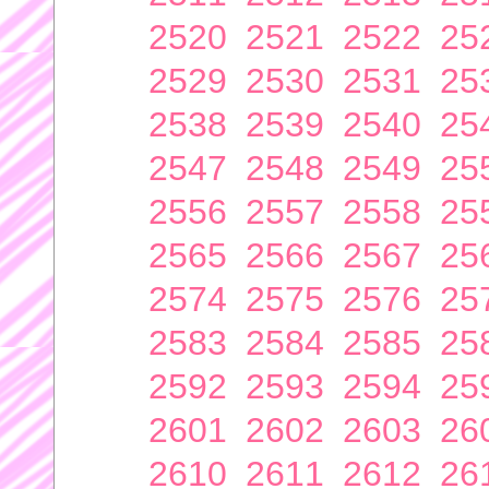
2520
2521
2522
25
2529
2530
2531
25
2538
2539
2540
25
2547
2548
2549
25
2556
2557
2558
25
2565
2566
2567
25
2574
2575
2576
25
2583
2584
2585
25
2592
2593
2594
25
2601
2602
2603
26
2610
2611
2612
26