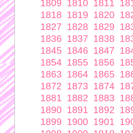
1809
1810
1811
18
1818
1819
1820
18
1827
1828
1829
18
1836
1837
1838
18
1845
1846
1847
18
1854
1855
1856
18
1863
1864
1865
18
1872
1873
1874
18
1881
1882
1883
18
1890
1891
1892
18
1899
1900
1901
19