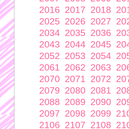
2016
2017
2018
20
2025
2026
2027
20
2034
2035
2036
20
2043
2044
2045
20
2052
2053
2054
20
2061
2062
2063
20
2070
2071
2072
20
2079
2080
2081
20
2088
2089
2090
20
2097
2098
2099
21
2106
2107
2108
21