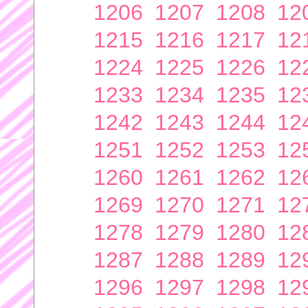
1206
1207
1208
12
1215
1216
1217
12
1224
1225
1226
12
1233
1234
1235
12
1242
1243
1244
12
1251
1252
1253
12
1260
1261
1262
12
1269
1270
1271
12
1278
1279
1280
12
1287
1288
1289
12
1296
1297
1298
12