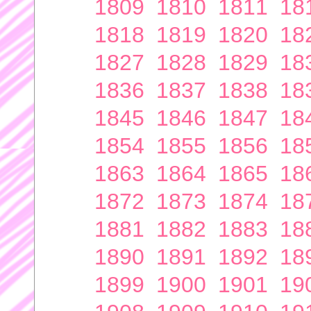
1809
1810
1811
18
1818
1819
1820
18
1827
1828
1829
18
1836
1837
1838
18
1845
1846
1847
18
1854
1855
1856
18
1863
1864
1865
18
1872
1873
1874
18
1881
1882
1883
18
1890
1891
1892
18
1899
1900
1901
19