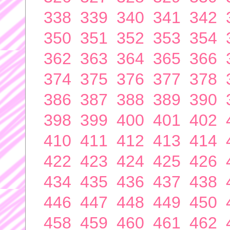
338
339
340
341
342
350
351
352
353
354
362
363
364
365
366
374
375
376
377
378
386
387
388
389
390
398
399
400
401
402
410
411
412
413
414
422
423
424
425
426
434
435
436
437
438
446
447
448
449
450
458
459
460
461
462