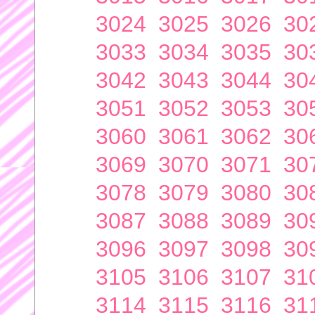
3024
3025
3026
30
3033
3034
3035
30
3042
3043
3044
30
3051
3052
3053
30
3060
3061
3062
30
3069
3070
3071
30
3078
3079
3080
30
3087
3088
3089
30
3096
3097
3098
30
3105
3106
3107
31
3114
3115
3116
31