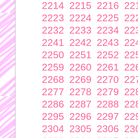
2214
2215
2216
22
2223
2224
2225
22
2232
2233
2234
22
2241
2242
2243
22
2250
2251
2252
22
2259
2260
2261
22
2268
2269
2270
22
2277
2278
2279
22
2286
2287
2288
22
2295
2296
2297
22
2304
2305
2306
23