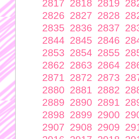
2817
2818
2819
28
2826
2827
2828
28
2835
2836
2837
28
2844
2845
2846
28
2853
2854
2855
28
2862
2863
2864
28
2871
2872
2873
28
2880
2881
2882
28
2889
2890
2891
28
2898
2899
2900
29
2907
2908
2909
29