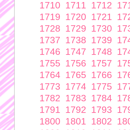
1710
1711
1712
17
1719
1720
1721
17
1728
1729
1730
17
1737
1738
1739
17
1746
1747
1748
17
1755
1756
1757
17
1764
1765
1766
17
1773
1774
1775
17
1782
1783
1784
17
1791
1792
1793
17
1800
1801
1802
18