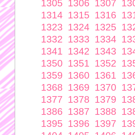
1305
1306
1307
13
1314
1315
1316
13
1323
1324
1325
13
1332
1333
1334
13
1341
1342
1343
13
1350
1351
1352
13
1359
1360
1361
13
1368
1369
1370
13
1377
1378
1379
13
1386
1387
1388
13
1395
1396
1397
13