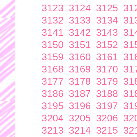
3123
3124
3125
31
3132
3133
3134
31
3141
3142
3143
31
3150
3151
3152
31
3159
3160
3161
31
3168
3169
3170
31
3177
3178
3179
31
3186
3187
3188
31
3195
3196
3197
31
3204
3205
3206
32
3213
3214
3215
32