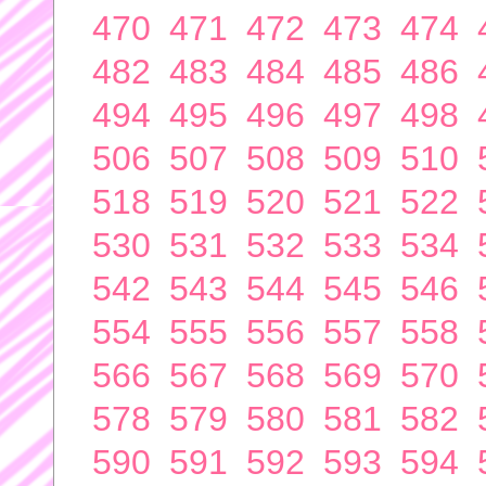
470
471
472
473
474
482
483
484
485
486
494
495
496
497
498
506
507
508
509
510
518
519
520
521
522
530
531
532
533
534
542
543
544
545
546
554
555
556
557
558
566
567
568
569
570
578
579
580
581
582
590
591
592
593
594