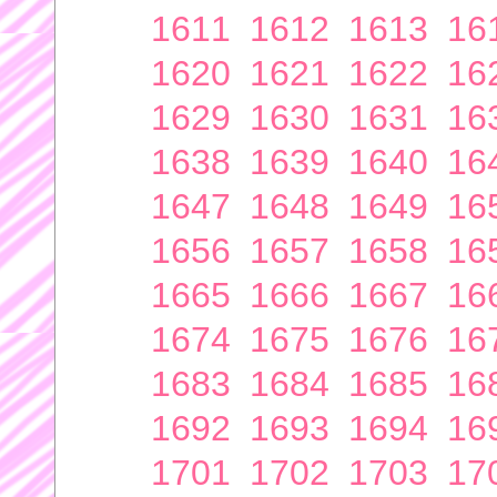
1611
1612
1613
16
1620
1621
1622
16
1629
1630
1631
16
1638
1639
1640
16
1647
1648
1649
16
1656
1657
1658
16
1665
1666
1667
16
1674
1675
1676
16
1683
1684
1685
16
1692
1693
1694
16
1701
1702
1703
17