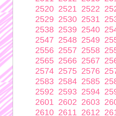
2520
2521
2522
25
2529
2530
2531
25
2538
2539
2540
25
2547
2548
2549
25
2556
2557
2558
25
2565
2566
2567
25
2574
2575
2576
25
2583
2584
2585
25
2592
2593
2594
25
2601
2602
2603
26
2610
2611
2612
26