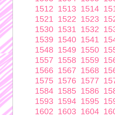
1512
1513
1514
15
1521
1522
1523
15
1530
1531
1532
15
1539
1540
1541
15
1548
1549
1550
15
1557
1558
1559
15
1566
1567
1568
15
1575
1576
1577
15
1584
1585
1586
15
1593
1594
1595
15
1602
1603
1604
16