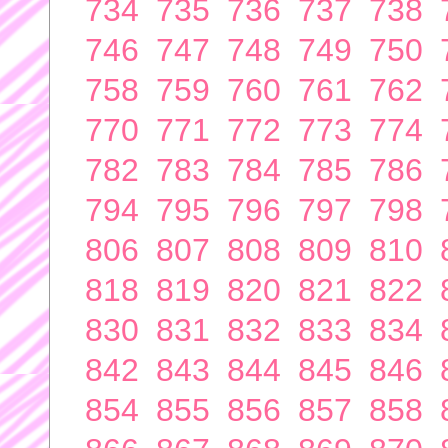
734
735
736
737
738
746
747
748
749
750
758
759
760
761
762
770
771
772
773
774
782
783
784
785
786
794
795
796
797
798
806
807
808
809
810
818
819
820
821
822
830
831
832
833
834
842
843
844
845
846
854
855
856
857
858