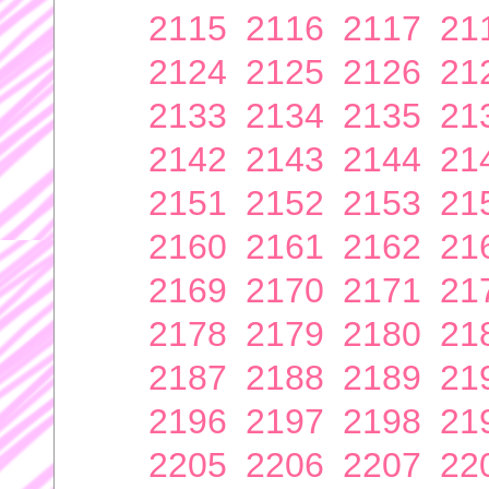
2115
2116
2117
21
2124
2125
2126
21
2133
2134
2135
21
2142
2143
2144
21
2151
2152
2153
21
2160
2161
2162
21
2169
2170
2171
21
2178
2179
2180
21
2187
2188
2189
21
2196
2197
2198
21
2205
2206
2207
22