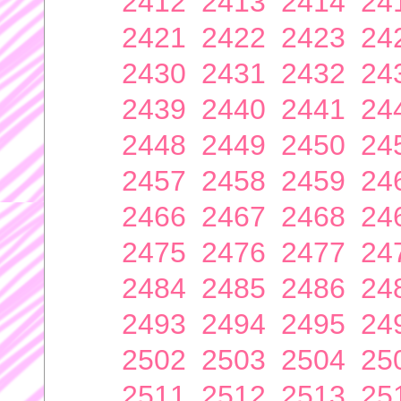
2412
2413
2414
24
2421
2422
2423
24
2430
2431
2432
24
2439
2440
2441
24
2448
2449
2450
24
2457
2458
2459
24
2466
2467
2468
24
2475
2476
2477
24
2484
2485
2486
24
2493
2494
2495
24
2502
2503
2504
25
2511
2512
2513
25