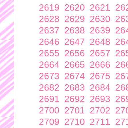
2619
2620
2621
26
2628
2629
2630
26
2637
2638
2639
26
2646
2647
2648
26
2655
2656
2657
26
2664
2665
2666
26
2673
2674
2675
26
2682
2683
2684
26
2691
2692
2693
26
2700
2701
2702
27
2709
2710
2711
27