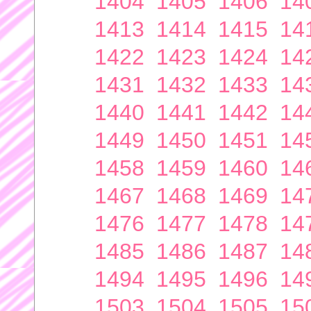
1404
1405
1406
14
1413
1414
1415
14
1422
1423
1424
14
1431
1432
1433
14
1440
1441
1442
14
1449
1450
1451
14
1458
1459
1460
14
1467
1468
1469
14
1476
1477
1478
14
1485
1486
1487
14
1494
1495
1496
14
1503
1504
1505
15