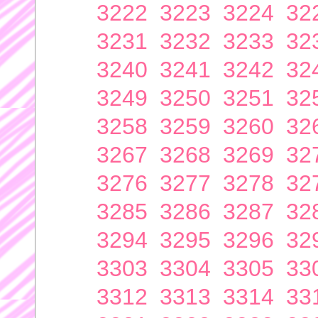
3222
3223
3224
32
3231
3232
3233
32
3240
3241
3242
32
3249
3250
3251
32
3258
3259
3260
32
3267
3268
3269
32
3276
3277
3278
32
3285
3286
3287
32
3294
3295
3296
32
3303
3304
3305
33
3312
3313
3314
33