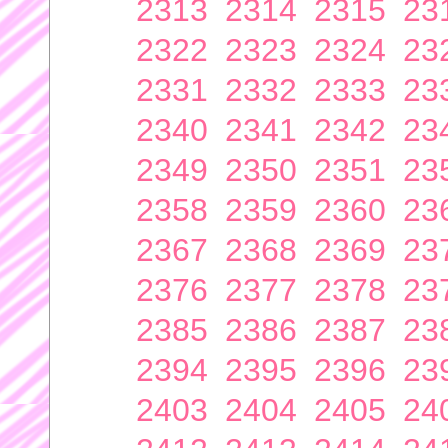
2313
2314
2315
23
2322
2323
2324
23
2331
2332
2333
23
2340
2341
2342
23
2349
2350
2351
23
2358
2359
2360
23
2367
2368
2369
23
2376
2377
2378
23
2385
2386
2387
23
2394
2395
2396
23
2403
2404
2405
24