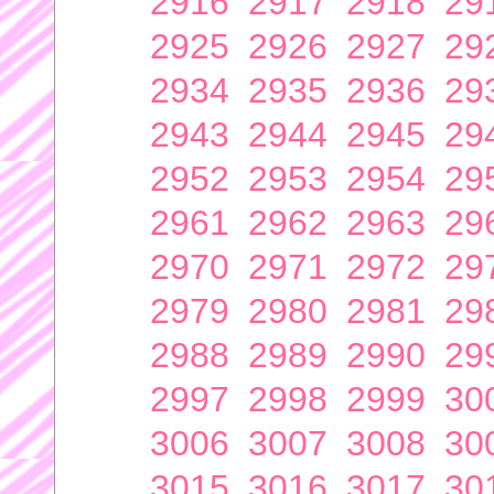
2916
2917
2918
29
2925
2926
2927
29
2934
2935
2936
29
2943
2944
2945
29
2952
2953
2954
29
2961
2962
2963
29
2970
2971
2972
29
2979
2980
2981
29
2988
2989
2990
29
2997
2998
2999
30
3006
3007
3008
30
3015
3016
3017
30