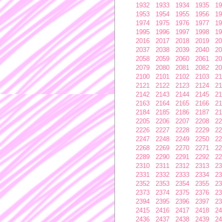
1932
1933
1934
1935
19
1953
1954
1955
1956
19
1974
1975
1976
1977
19
1995
1996
1997
1998
19
2016
2017
2018
2019
20
2037
2038
2039
2040
20
2058
2059
2060
2061
20
2079
2080
2081
2082
20
2100
2101
2102
2103
21
2121
2122
2123
2124
21
2142
2143
2144
2145
21
2163
2164
2165
2166
21
2184
2185
2186
2187
21
2205
2206
2207
2208
22
2226
2227
2228
2229
22
2247
2248
2249
2250
22
2268
2269
2270
2271
22
2289
2290
2291
2292
22
2310
2311
2312
2313
23
2331
2332
2333
2334
23
2352
2353
2354
2355
23
2373
2374
2375
2376
23
2394
2395
2396
2397
23
2415
2416
2417
2418
24
2436
2437
2438
2439
24