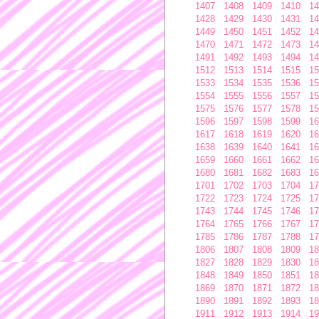
1407
1408
1409
1410
14
1428
1429
1430
1431
14
1449
1450
1451
1452
14
1470
1471
1472
1473
14
1491
1492
1493
1494
14
1512
1513
1514
1515
15
1533
1534
1535
1536
15
1554
1555
1556
1557
15
1575
1576
1577
1578
15
1596
1597
1598
1599
16
1617
1618
1619
1620
16
1638
1639
1640
1641
16
1659
1660
1661
1662
16
1680
1681
1682
1683
16
1701
1702
1703
1704
17
1722
1723
1724
1725
17
1743
1744
1745
1746
17
1764
1765
1766
1767
17
1785
1786
1787
1788
17
1806
1807
1808
1809
18
1827
1828
1829
1830
18
1848
1849
1850
1851
18
1869
1870
1871
1872
18
1890
1891
1892
1893
18
1911
1912
1913
1914
19