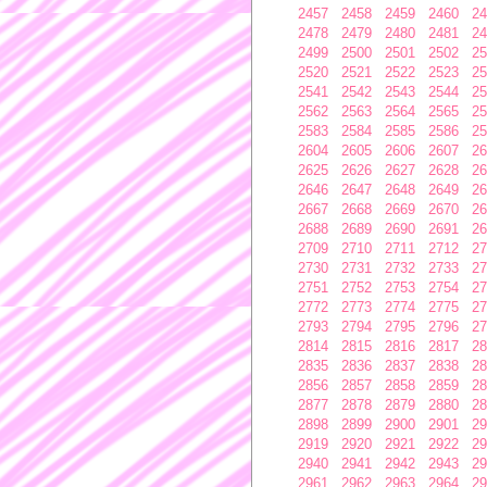
2457
2458
2459
2460
24
2478
2479
2480
2481
24
2499
2500
2501
2502
25
2520
2521
2522
2523
25
2541
2542
2543
2544
25
2562
2563
2564
2565
25
2583
2584
2585
2586
25
2604
2605
2606
2607
26
2625
2626
2627
2628
26
2646
2647
2648
2649
26
2667
2668
2669
2670
26
2688
2689
2690
2691
26
2709
2710
2711
2712
27
2730
2731
2732
2733
27
2751
2752
2753
2754
27
2772
2773
2774
2775
27
2793
2794
2795
2796
27
2814
2815
2816
2817
28
2835
2836
2837
2838
28
2856
2857
2858
2859
28
2877
2878
2879
2880
28
2898
2899
2900
2901
29
2919
2920
2921
2922
29
2940
2941
2942
2943
29
2961
2962
2963
2964
29