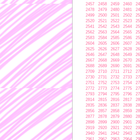
2457
2458
2459
2460
24
2478
2479
2480
2481
24
2499
2500
2501
2502
25
2520
2521
2522
2523
25
2541
2542
2543
2544
25
2562
2563
2564
2565
25
2583
2584
2585
2586
25
2604
2605
2606
2607
26
2625
2626
2627
2628
26
2646
2647
2648
2649
26
2667
2668
2669
2670
26
2688
2689
2690
2691
26
2709
2710
2711
2712
27
2730
2731
2732
2733
27
2751
2752
2753
2754
27
2772
2773
2774
2775
27
2793
2794
2795
2796
27
2814
2815
2816
2817
28
2835
2836
2837
2838
28
2856
2857
2858
2859
28
2877
2878
2879
2880
28
2898
2899
2900
2901
29
2919
2920
2921
2922
29
2940
2941
2942
2943
29
2961
2962
2963
2964
29