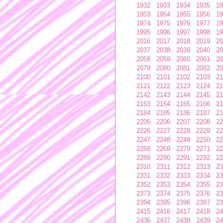
1932
1933
1934
1935
19
1953
1954
1955
1956
19
1974
1975
1976
1977
19
1995
1996
1997
1998
19
2016
2017
2018
2019
20
2037
2038
2039
2040
20
2058
2059
2060
2061
20
2079
2080
2081
2082
20
2100
2101
2102
2103
21
2121
2122
2123
2124
21
2142
2143
2144
2145
21
2163
2164
2165
2166
21
2184
2185
2186
2187
21
2205
2206
2207
2208
22
2226
2227
2228
2229
22
2247
2248
2249
2250
22
2268
2269
2270
2271
22
2289
2290
2291
2292
22
2310
2311
2312
2313
23
2331
2332
2333
2334
23
2352
2353
2354
2355
23
2373
2374
2375
2376
23
2394
2395
2396
2397
23
2415
2416
2417
2418
24
2436
2437
2438
2439
24