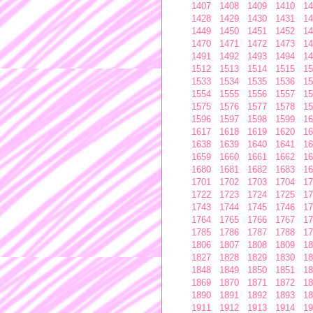
1407
1408
1409
1410
14
1428
1429
1430
1431
14
1449
1450
1451
1452
14
1470
1471
1472
1473
14
1491
1492
1493
1494
14
1512
1513
1514
1515
15
1533
1534
1535
1536
15
1554
1555
1556
1557
15
1575
1576
1577
1578
15
1596
1597
1598
1599
16
1617
1618
1619
1620
16
1638
1639
1640
1641
16
1659
1660
1661
1662
16
1680
1681
1682
1683
16
1701
1702
1703
1704
17
1722
1723
1724
1725
17
1743
1744
1745
1746
17
1764
1765
1766
1767
17
1785
1786
1787
1788
17
1806
1807
1808
1809
18
1827
1828
1829
1830
18
1848
1849
1850
1851
18
1869
1870
1871
1872
18
1890
1891
1892
1893
18
1911
1912
1913
1914
19