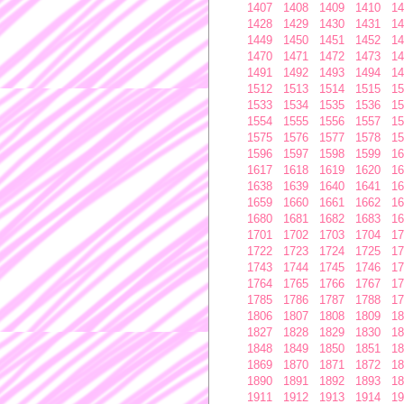
1407
1408
1409
1410
14
1428
1429
1430
1431
14
1449
1450
1451
1452
14
1470
1471
1472
1473
14
1491
1492
1493
1494
14
1512
1513
1514
1515
15
1533
1534
1535
1536
15
1554
1555
1556
1557
15
1575
1576
1577
1578
15
1596
1597
1598
1599
16
1617
1618
1619
1620
16
1638
1639
1640
1641
16
1659
1660
1661
1662
16
1680
1681
1682
1683
16
1701
1702
1703
1704
17
1722
1723
1724
1725
17
1743
1744
1745
1746
17
1764
1765
1766
1767
17
1785
1786
1787
1788
17
1806
1807
1808
1809
18
1827
1828
1829
1830
18
1848
1849
1850
1851
18
1869
1870
1871
1872
18
1890
1891
1892
1893
18
1911
1912
1913
1914
19