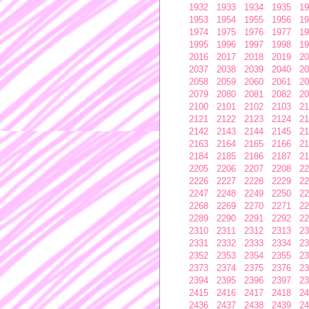
1932
1933
1934
1935
19
1953
1954
1955
1956
19
1974
1975
1976
1977
19
1995
1996
1997
1998
19
2016
2017
2018
2019
20
2037
2038
2039
2040
20
2058
2059
2060
2061
20
2079
2080
2081
2082
20
2100
2101
2102
2103
21
2121
2122
2123
2124
21
2142
2143
2144
2145
21
2163
2164
2165
2166
21
2184
2185
2186
2187
21
2205
2206
2207
2208
22
2226
2227
2228
2229
22
2247
2248
2249
2250
22
2268
2269
2270
2271
22
2289
2290
2291
2292
22
2310
2311
2312
2313
23
2331
2332
2333
2334
23
2352
2353
2354
2355
23
2373
2374
2375
2376
23
2394
2395
2396
2397
23
2415
2416
2417
2418
24
2436
2437
2438
2439
24