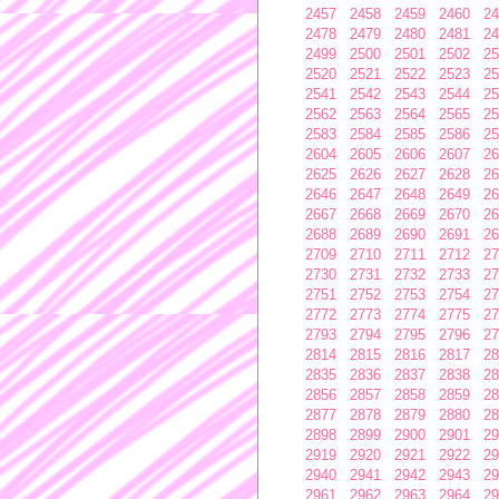
2457
2458
2459
2460
24
2478
2479
2480
2481
24
2499
2500
2501
2502
25
2520
2521
2522
2523
25
2541
2542
2543
2544
25
2562
2563
2564
2565
25
2583
2584
2585
2586
25
2604
2605
2606
2607
26
2625
2626
2627
2628
26
2646
2647
2648
2649
26
2667
2668
2669
2670
26
2688
2689
2690
2691
26
2709
2710
2711
2712
27
2730
2731
2732
2733
27
2751
2752
2753
2754
27
2772
2773
2774
2775
27
2793
2794
2795
2796
27
2814
2815
2816
2817
28
2835
2836
2837
2838
28
2856
2857
2858
2859
28
2877
2878
2879
2880
28
2898
2899
2900
2901
29
2919
2920
2921
2922
29
2940
2941
2942
2943
29
2961
2962
2963
2964
29