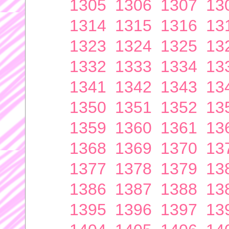
1305
1306
1307
13
1314
1315
1316
13
1323
1324
1325
13
1332
1333
1334
13
1341
1342
1343
13
1350
1351
1352
13
1359
1360
1361
13
1368
1369
1370
13
1377
1378
1379
13
1386
1387
1388
13
1395
1396
1397
13