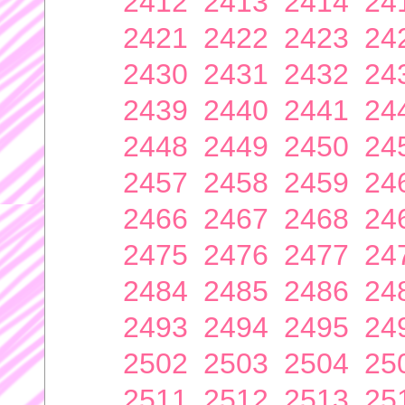
2412
2413
2414
24
2421
2422
2423
24
2430
2431
2432
24
2439
2440
2441
24
2448
2449
2450
24
2457
2458
2459
24
2466
2467
2468
24
2475
2476
2477
24
2484
2485
2486
24
2493
2494
2495
24
2502
2503
2504
25
2511
2512
2513
25