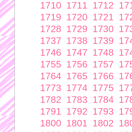
1710
1711
1712
17
1719
1720
1721
17
1728
1729
1730
17
1737
1738
1739
17
1746
1747
1748
17
1755
1756
1757
17
1764
1765
1766
17
1773
1774
1775
17
1782
1783
1784
17
1791
1792
1793
17
1800
1801
1802
18