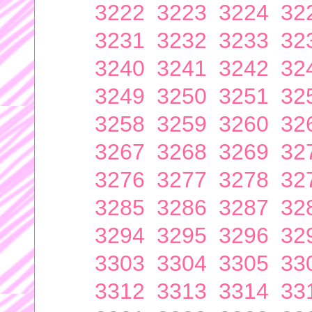
3222
3223
3224
32
3231
3232
3233
32
3240
3241
3242
32
3249
3250
3251
32
3258
3259
3260
32
3267
3268
3269
32
3276
3277
3278
32
3285
3286
3287
32
3294
3295
3296
32
3303
3304
3305
33
3312
3313
3314
33