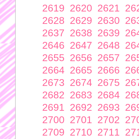
2619
2620
2621
26
2628
2629
2630
26
2637
2638
2639
26
2646
2647
2648
26
2655
2656
2657
26
2664
2665
2666
26
2673
2674
2675
26
2682
2683
2684
26
2691
2692
2693
26
2700
2701
2702
27
2709
2710
2711
27