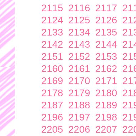
2115
2116
2117
21
2124
2125
2126
21
2133
2134
2135
21
2142
2143
2144
21
2151
2152
2153
21
2160
2161
2162
21
2169
2170
2171
21
2178
2179
2180
21
2187
2188
2189
21
2196
2197
2198
21
2205
2206
2207
22