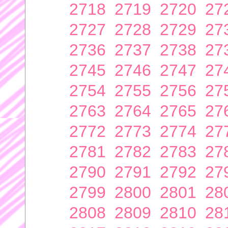
2718
2719
2720
27
2727
2728
2729
27
2736
2737
2738
27
2745
2746
2747
27
2754
2755
2756
27
2763
2764
2765
27
2772
2773
2774
27
2781
2782
2783
27
2790
2791
2792
27
2799
2800
2801
28
2808
2809
2810
28