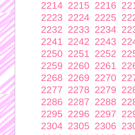
2214
2215
2216
22
2223
2224
2225
22
2232
2233
2234
22
2241
2242
2243
22
2250
2251
2252
22
2259
2260
2261
22
2268
2269
2270
22
2277
2278
2279
22
2286
2287
2288
22
2295
2296
2297
22
2304
2305
2306
23