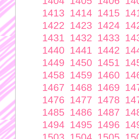
1404
1405
1406
14
1413
1414
1415
14
1422
1423
1424
14
1431
1432
1433
14
1440
1441
1442
14
1449
1450
1451
14
1458
1459
1460
14
1467
1468
1469
14
1476
1477
1478
14
1485
1486
1487
14
1494
1495
1496
14
1503
1504
1505
15