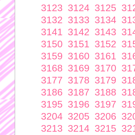
3123
3124
3125
31
3132
3133
3134
31
3141
3142
3143
31
3150
3151
3152
31
3159
3160
3161
31
3168
3169
3170
31
3177
3178
3179
31
3186
3187
3188
31
3195
3196
3197
31
3204
3205
3206
32
3213
3214
3215
32