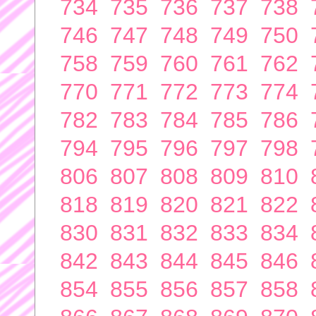
734
735
736
737
738
746
747
748
749
750
758
759
760
761
762
770
771
772
773
774
782
783
784
785
786
794
795
796
797
798
806
807
808
809
810
818
819
820
821
822
830
831
832
833
834
842
843
844
845
846
854
855
856
857
858