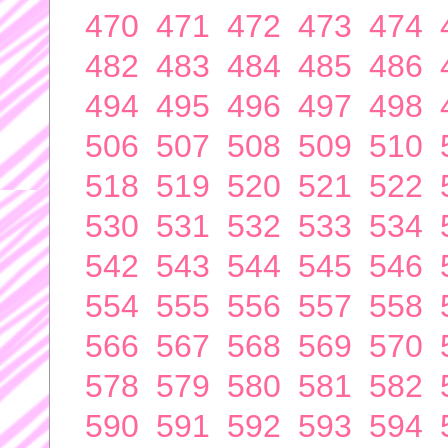
470
471
472
473
474
482
483
484
485
486
494
495
496
497
498
506
507
508
509
510
518
519
520
521
522
530
531
532
533
534
542
543
544
545
546
554
555
556
557
558
566
567
568
569
570
578
579
580
581
582
590
591
592
593
594