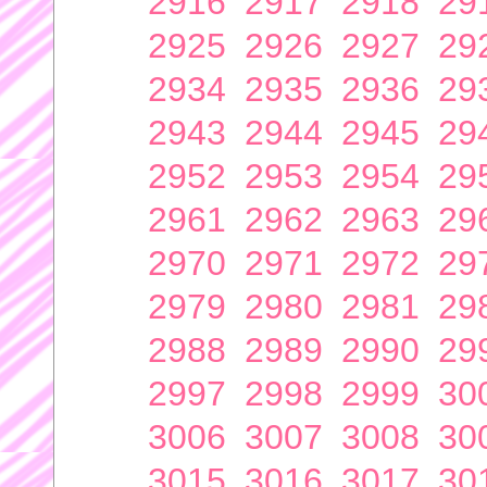
2916
2917
2918
29
2925
2926
2927
29
2934
2935
2936
29
2943
2944
2945
29
2952
2953
2954
29
2961
2962
2963
29
2970
2971
2972
29
2979
2980
2981
29
2988
2989
2990
29
2997
2998
2999
30
3006
3007
3008
30
3015
3016
3017
30