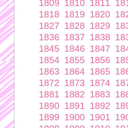
1809
1810
1811
18
1818
1819
1820
18
1827
1828
1829
18
1836
1837
1838
18
1845
1846
1847
18
1854
1855
1856
18
1863
1864
1865
18
1872
1873
1874
18
1881
1882
1883
18
1890
1891
1892
18
1899
1900
1901
19