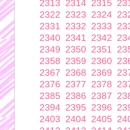
2313
2314
2315
23
2322
2323
2324
23
2331
2332
2333
23
2340
2341
2342
23
2349
2350
2351
23
2358
2359
2360
23
2367
2368
2369
23
2376
2377
2378
23
2385
2386
2387
23
2394
2395
2396
23
2403
2404
2405
24