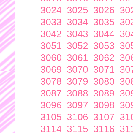
3024
3025
3026
30
3033
3034
3035
30
3042
3043
3044
30
3051
3052
3053
30
3060
3061
3062
30
3069
3070
3071
30
3078
3079
3080
30
3087
3088
3089
30
3096
3097
3098
30
3105
3106
3107
31
3114
3115
3116
31