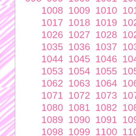
1008
1009
1010
10
1017
1018
1019
10
1026
1027
1028
10
1035
1036
1037
10
1044
1045
1046
10
1053
1054
1055
10
1062
1063
1064
10
1071
1072
1073
10
1080
1081
1082
10
1089
1090
1091
10
1098
1099
1100
11