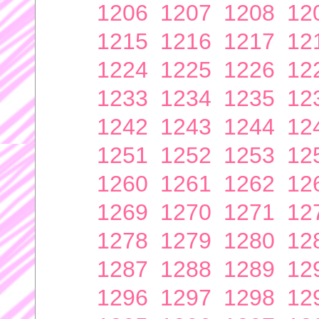
1206
1207
1208
12
1215
1216
1217
12
1224
1225
1226
12
1233
1234
1235
12
1242
1243
1244
12
1251
1252
1253
12
1260
1261
1262
12
1269
1270
1271
12
1278
1279
1280
12
1287
1288
1289
12
1296
1297
1298
12