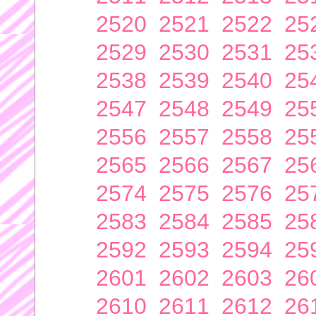
2520
2521
2522
25
2529
2530
2531
25
2538
2539
2540
25
2547
2548
2549
25
2556
2557
2558
25
2565
2566
2567
25
2574
2575
2576
25
2583
2584
2585
25
2592
2593
2594
25
2601
2602
2603
26
2610
2611
2612
26