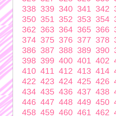
338
339
340
341
342
350
351
352
353
354
362
363
364
365
366
374
375
376
377
378
386
387
388
389
390
398
399
400
401
402
410
411
412
413
414
422
423
424
425
426
434
435
436
437
438
446
447
448
449
450
458
459
460
461
462