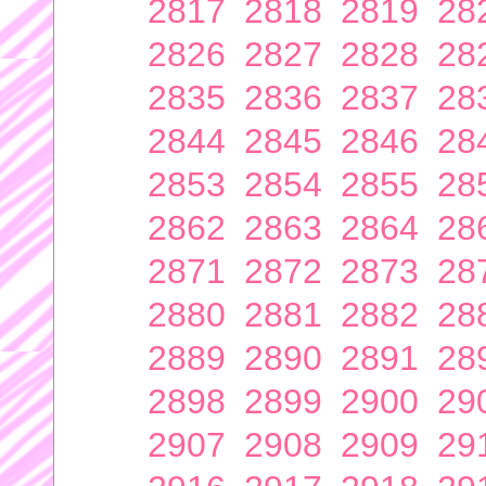
2817
2818
2819
28
2826
2827
2828
28
2835
2836
2837
28
2844
2845
2846
28
2853
2854
2855
28
2862
2863
2864
28
2871
2872
2873
28
2880
2881
2882
28
2889
2890
2891
28
2898
2899
2900
29
2907
2908
2909
29