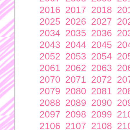
2016
2017
2018
20
2025
2026
2027
20
2034
2035
2036
20
2043
2044
2045
20
2052
2053
2054
20
2061
2062
2063
20
2070
2071
2072
20
2079
2080
2081
20
2088
2089
2090
20
2097
2098
2099
21
2106
2107
2108
21