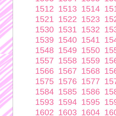
1512
1513
1514
15
1521
1522
1523
15
1530
1531
1532
15
1539
1540
1541
15
1548
1549
1550
15
1557
1558
1559
15
1566
1567
1568
15
1575
1576
1577
15
1584
1585
1586
15
1593
1594
1595
15
1602
1603
1604
16