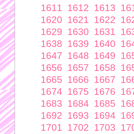
1611
1612
1613
16
1620
1621
1622
16
1629
1630
1631
16
1638
1639
1640
16
1647
1648
1649
16
1656
1657
1658
16
1665
1666
1667
16
1674
1675
1676
16
1683
1684
1685
16
1692
1693
1694
16
1701
1702
1703
17