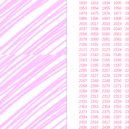
1932
1933
1934
1935
19
1953
1954
1955
1956
19
1974
1975
1976
1977
19
1995
1996
1997
1998
19
2016
2017
2018
2019
20
2037
2038
2039
2040
20
2058
2059
2060
2061
20
2079
2080
2081
2082
20
2100
2101
2102
2103
21
2121
2122
2123
2124
21
2142
2143
2144
2145
21
2163
2164
2165
2166
21
2184
2185
2186
2187
21
2205
2206
2207
2208
22
2226
2227
2228
2229
22
2247
2248
2249
2250
22
2268
2269
2270
2271
22
2289
2290
2291
2292
22
2310
2311
2312
2313
23
2331
2332
2333
2334
23
2352
2353
2354
2355
23
2373
2374
2375
2376
23
2394
2395
2396
2397
23
2415
2416
2417
2418
24
2436
2437
2438
2439
24