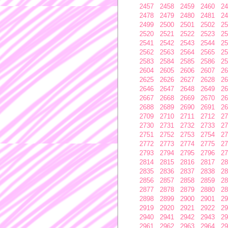
2457
2458
2459
2460
24
2478
2479
2480
2481
24
2499
2500
2501
2502
25
2520
2521
2522
2523
25
2541
2542
2543
2544
25
2562
2563
2564
2565
25
2583
2584
2585
2586
25
2604
2605
2606
2607
26
2625
2626
2627
2628
26
2646
2647
2648
2649
26
2667
2668
2669
2670
26
2688
2689
2690
2691
26
2709
2710
2711
2712
27
2730
2731
2732
2733
27
2751
2752
2753
2754
27
2772
2773
2774
2775
27
2793
2794
2795
2796
27
2814
2815
2816
2817
28
2835
2836
2837
2838
28
2856
2857
2858
2859
28
2877
2878
2879
2880
28
2898
2899
2900
2901
29
2919
2920
2921
2922
29
2940
2941
2942
2943
29
2961
2962
2963
2964
29