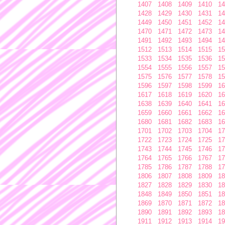
1407
1408
1409
1410
14
1428
1429
1430
1431
14
1449
1450
1451
1452
14
1470
1471
1472
1473
14
1491
1492
1493
1494
14
1512
1513
1514
1515
15
1533
1534
1535
1536
15
1554
1555
1556
1557
15
1575
1576
1577
1578
15
1596
1597
1598
1599
16
1617
1618
1619
1620
16
1638
1639
1640
1641
16
1659
1660
1661
1662
16
1680
1681
1682
1683
16
1701
1702
1703
1704
17
1722
1723
1724
1725
17
1743
1744
1745
1746
17
1764
1765
1766
1767
17
1785
1786
1787
1788
17
1806
1807
1808
1809
18
1827
1828
1829
1830
18
1848
1849
1850
1851
18
1869
1870
1871
1872
18
1890
1891
1892
1893
18
1911
1912
1913
1914
19