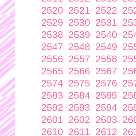
2520
2521
2522
25
2529
2530
2531
25
2538
2539
2540
25
2547
2548
2549
25
2556
2557
2558
25
2565
2566
2567
25
2574
2575
2576
25
2583
2584
2585
25
2592
2593
2594
25
2601
2602
2603
26
2610
2611
2612
26