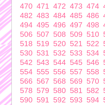
470
471
472
473
474
482
483
484
485
486
494
495
496
497
498
506
507
508
509
510
518
519
520
521
522
530
531
532
533
534
542
543
544
545
546
554
555
556
557
558
566
567
568
569
570
578
579
580
581
582
590
591
592
593
594