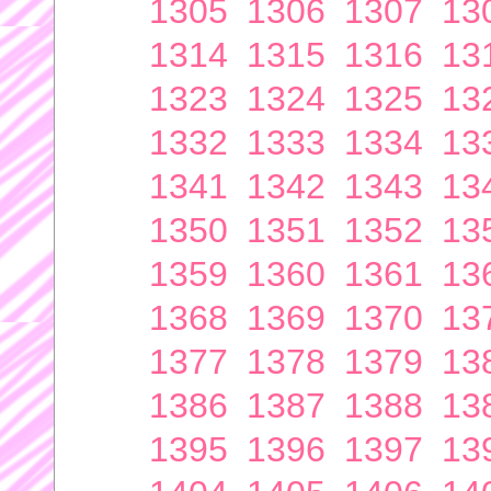
1305
1306
1307
13
1314
1315
1316
13
1323
1324
1325
13
1332
1333
1334
13
1341
1342
1343
13
1350
1351
1352
13
1359
1360
1361
13
1368
1369
1370
13
1377
1378
1379
13
1386
1387
1388
13
1395
1396
1397
13