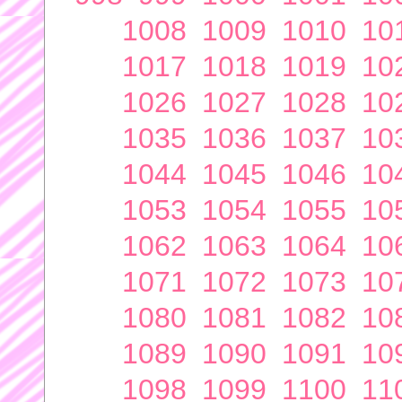
1008
1009
1010
10
1017
1018
1019
10
1026
1027
1028
10
1035
1036
1037
10
1044
1045
1046
10
1053
1054
1055
10
1062
1063
1064
10
1071
1072
1073
10
1080
1081
1082
10
1089
1090
1091
10
1098
1099
1100
11