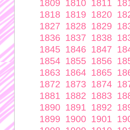
1809
1810
1811
18
1818
1819
1820
18
1827
1828
1829
18
1836
1837
1838
18
1845
1846
1847
18
1854
1855
1856
18
1863
1864
1865
18
1872
1873
1874
18
1881
1882
1883
18
1890
1891
1892
18
1899
1900
1901
19