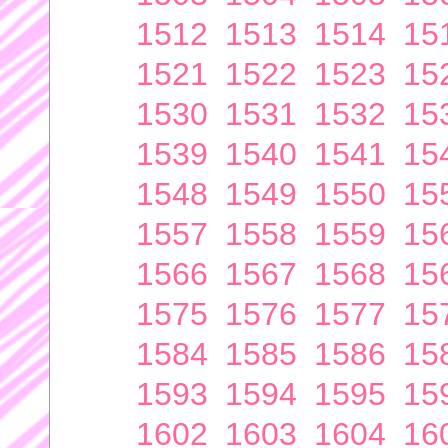
1512
1513
1514
15
1521
1522
1523
15
1530
1531
1532
15
1539
1540
1541
15
1548
1549
1550
15
1557
1558
1559
15
1566
1567
1568
15
1575
1576
1577
15
1584
1585
1586
15
1593
1594
1595
15
1602
1603
1604
16