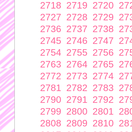
2718
2719
2720
27
2727
2728
2729
27
2736
2737
2738
27
2745
2746
2747
27
2754
2755
2756
27
2763
2764
2765
27
2772
2773
2774
27
2781
2782
2783
27
2790
2791
2792
27
2799
2800
2801
28
2808
2809
2810
28