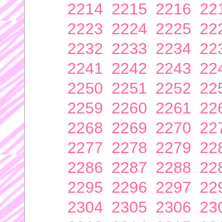
2214
2215
2216
22
2223
2224
2225
22
2232
2233
2234
22
2241
2242
2243
22
2250
2251
2252
22
2259
2260
2261
22
2268
2269
2270
22
2277
2278
2279
22
2286
2287
2288
22
2295
2296
2297
22
2304
2305
2306
23