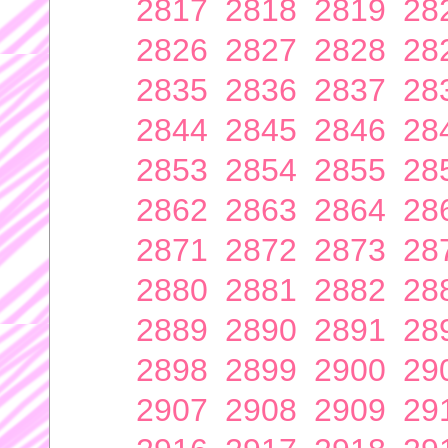
2817
2818
2819
28
2826
2827
2828
28
2835
2836
2837
28
2844
2845
2846
28
2853
2854
2855
28
2862
2863
2864
28
2871
2872
2873
28
2880
2881
2882
28
2889
2890
2891
28
2898
2899
2900
29
2907
2908
2909
29