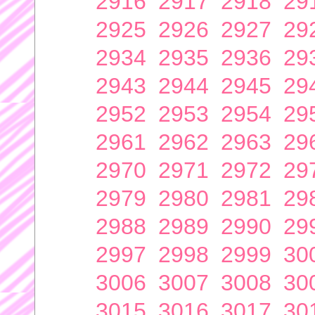
2916
2917
2918
29
2925
2926
2927
29
2934
2935
2936
29
2943
2944
2945
29
2952
2953
2954
29
2961
2962
2963
29
2970
2971
2972
29
2979
2980
2981
29
2988
2989
2990
29
2997
2998
2999
30
3006
3007
3008
30
3015
3016
3017
30