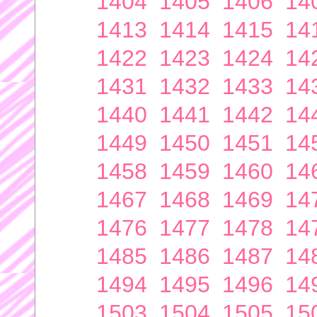
1404
1405
1406
14
1413
1414
1415
14
1422
1423
1424
14
1431
1432
1433
14
1440
1441
1442
14
1449
1450
1451
14
1458
1459
1460
14
1467
1468
1469
14
1476
1477
1478
14
1485
1486
1487
14
1494
1495
1496
14
1503
1504
1505
15