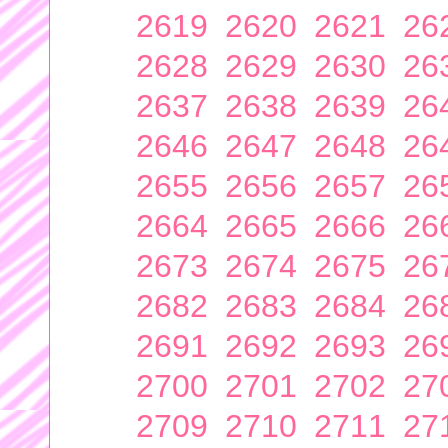
2619
2620
2621
26
2628
2629
2630
26
2637
2638
2639
26
2646
2647
2648
26
2655
2656
2657
26
2664
2665
2666
26
2673
2674
2675
26
2682
2683
2684
26
2691
2692
2693
26
2700
2701
2702
27
2709
2710
2711
27