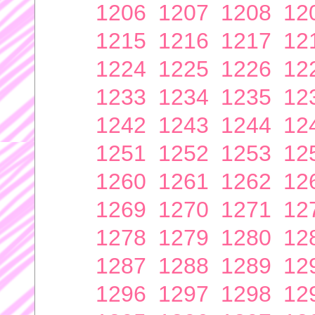
1206
1207
1208
12
1215
1216
1217
12
1224
1225
1226
12
1233
1234
1235
12
1242
1243
1244
12
1251
1252
1253
12
1260
1261
1262
12
1269
1270
1271
12
1278
1279
1280
12
1287
1288
1289
12
1296
1297
1298
12