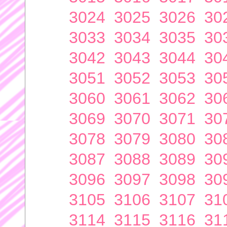
3024
3025
3026
30
3033
3034
3035
30
3042
3043
3044
30
3051
3052
3053
30
3060
3061
3062
30
3069
3070
3071
30
3078
3079
3080
30
3087
3088
3089
30
3096
3097
3098
30
3105
3106
3107
31
3114
3115
3116
31