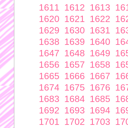
1611
1612
1613
16
1620
1621
1622
16
1629
1630
1631
16
1638
1639
1640
16
1647
1648
1649
16
1656
1657
1658
16
1665
1666
1667
16
1674
1675
1676
16
1683
1684
1685
16
1692
1693
1694
16
1701
1702
1703
17