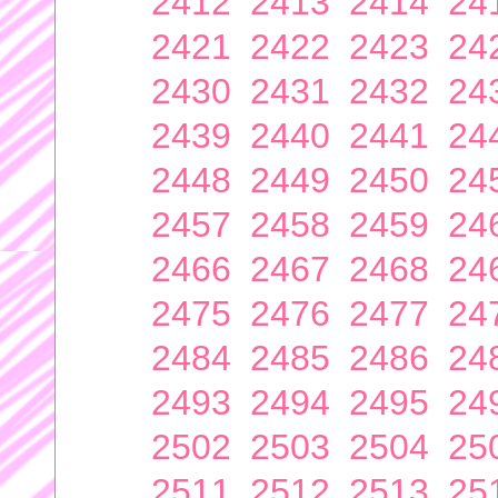
2412
2413
2414
24
2421
2422
2423
24
2430
2431
2432
24
2439
2440
2441
24
2448
2449
2450
24
2457
2458
2459
24
2466
2467
2468
24
2475
2476
2477
24
2484
2485
2486
24
2493
2494
2495
24
2502
2503
2504
25
2511
2512
2513
25