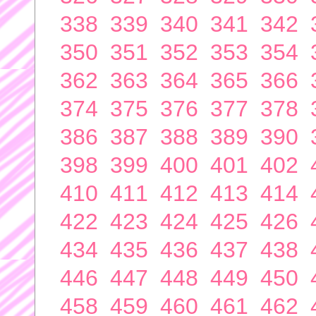
338
339
340
341
342
350
351
352
353
354
362
363
364
365
366
374
375
376
377
378
386
387
388
389
390
398
399
400
401
402
410
411
412
413
414
422
423
424
425
426
434
435
436
437
438
446
447
448
449
450
458
459
460
461
462