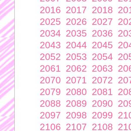
2016
2017
2018
20
2025
2026
2027
20
2034
2035
2036
20
2043
2044
2045
20
2052
2053
2054
20
2061
2062
2063
20
2070
2071
2072
20
2079
2080
2081
20
2088
2089
2090
20
2097
2098
2099
21
2106
2107
2108
21