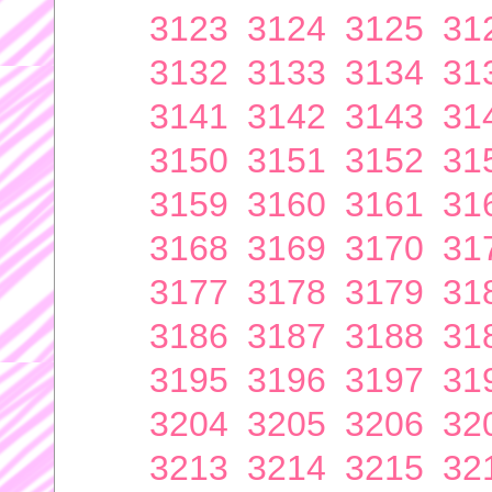
3123
3124
3125
31
3132
3133
3134
31
3141
3142
3143
31
3150
3151
3152
31
3159
3160
3161
31
3168
3169
3170
31
3177
3178
3179
31
3186
3187
3188
31
3195
3196
3197
31
3204
3205
3206
32
3213
3214
3215
32