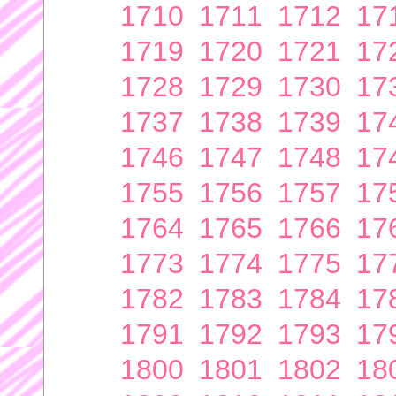
1710
1711
1712
17
1719
1720
1721
17
1728
1729
1730
17
1737
1738
1739
17
1746
1747
1748
17
1755
1756
1757
17
1764
1765
1766
17
1773
1774
1775
17
1782
1783
1784
17
1791
1792
1793
17
1800
1801
1802
18