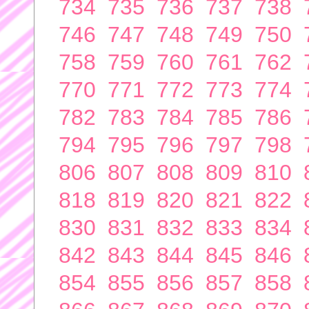
734
735
736
737
738
746
747
748
749
750
758
759
760
761
762
770
771
772
773
774
782
783
784
785
786
794
795
796
797
798
806
807
808
809
810
818
819
820
821
822
830
831
832
833
834
842
843
844
845
846
854
855
856
857
858