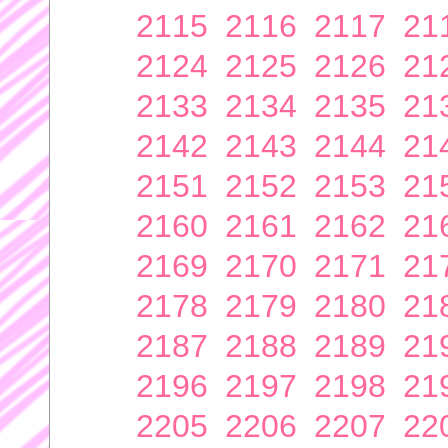
2115
2116
2117
21
2124
2125
2126
21
2133
2134
2135
21
2142
2143
2144
21
2151
2152
2153
21
2160
2161
2162
21
2169
2170
2171
21
2178
2179
2180
21
2187
2188
2189
21
2196
2197
2198
21
2205
2206
2207
22