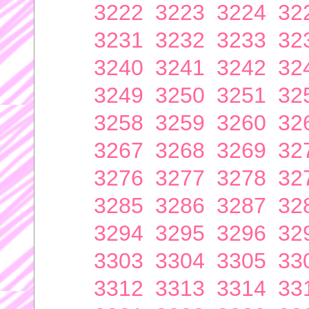
3222
3223
3224
32
3231
3232
3233
32
3240
3241
3242
32
3249
3250
3251
32
3258
3259
3260
32
3267
3268
3269
32
3276
3277
3278
32
3285
3286
3287
32
3294
3295
3296
32
3303
3304
3305
33
3312
3313
3314
33