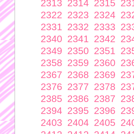
2313
2314
2315
23
2322
2323
2324
23
2331
2332
2333
23
2340
2341
2342
23
2349
2350
2351
23
2358
2359
2360
23
2367
2368
2369
23
2376
2377
2378
23
2385
2386
2387
23
2394
2395
2396
23
2403
2404
2405
24