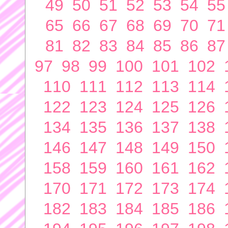
49
50
51
52
53
54
55
65
66
67
68
69
70
71
81
82
83
84
85
86
87
97
98
99
100
101
102
110
111
112
113
114
122
123
124
125
126
134
135
136
137
138
146
147
148
149
150
158
159
160
161
162
170
171
172
173
174
182
183
184
185
186