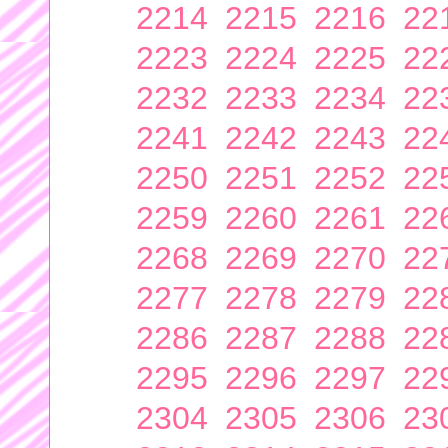
2214
2215
2216
22
2223
2224
2225
22
2232
2233
2234
22
2241
2242
2243
22
2250
2251
2252
22
2259
2260
2261
22
2268
2269
2270
22
2277
2278
2279
22
2286
2287
2288
22
2295
2296
2297
22
2304
2305
2306
23