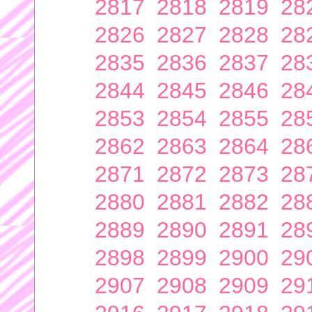
2817
2818
2819
28
2826
2827
2828
28
2835
2836
2837
28
2844
2845
2846
28
2853
2854
2855
28
2862
2863
2864
28
2871
2872
2873
28
2880
2881
2882
28
2889
2890
2891
28
2898
2899
2900
29
2907
2908
2909
29