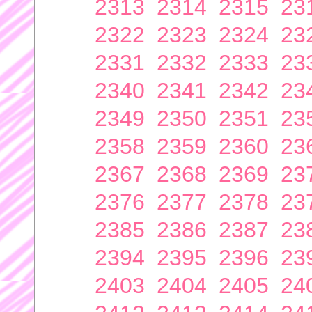
2313
2314
2315
23
2322
2323
2324
23
2331
2332
2333
23
2340
2341
2342
23
2349
2350
2351
23
2358
2359
2360
23
2367
2368
2369
23
2376
2377
2378
23
2385
2386
2387
23
2394
2395
2396
23
2403
2404
2405
24