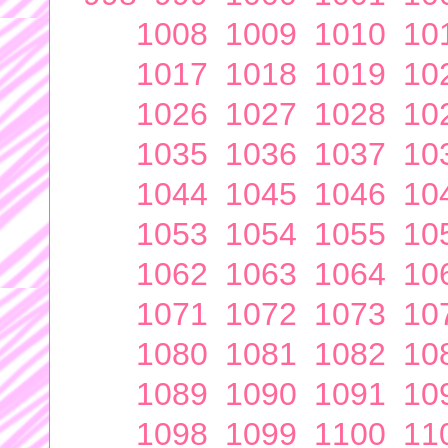
1008
1009
1010
10
1017
1018
1019
10
1026
1027
1028
10
1035
1036
1037
10
1044
1045
1046
10
1053
1054
1055
10
1062
1063
1064
10
1071
1072
1073
10
1080
1081
1082
10
1089
1090
1091
10
1098
1099
1100
11