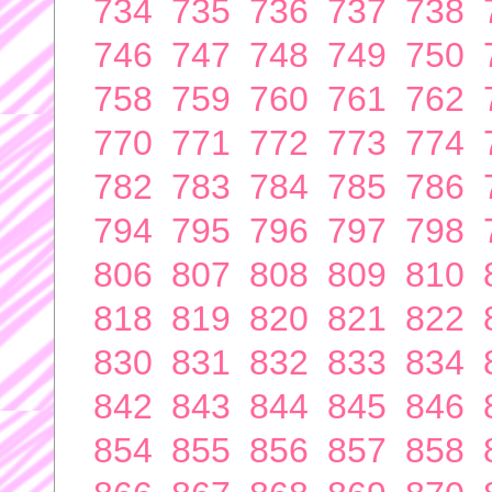
734
735
736
737
738
746
747
748
749
750
758
759
760
761
762
770
771
772
773
774
782
783
784
785
786
794
795
796
797
798
806
807
808
809
810
818
819
820
821
822
830
831
832
833
834
842
843
844
845
846
854
855
856
857
858