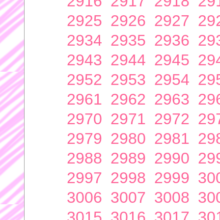
2916
2917
2918
29
2925
2926
2927
29
2934
2935
2936
29
2943
2944
2945
29
2952
2953
2954
29
2961
2962
2963
29
2970
2971
2972
29
2979
2980
2981
29
2988
2989
2990
29
2997
2998
2999
30
3006
3007
3008
30
3015
3016
3017
30