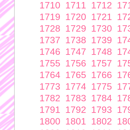
1710
1711
1712
17
1719
1720
1721
17
1728
1729
1730
17
1737
1738
1739
17
1746
1747
1748
17
1755
1756
1757
17
1764
1765
1766
17
1773
1774
1775
17
1782
1783
1784
17
1791
1792
1793
17
1800
1801
1802
18