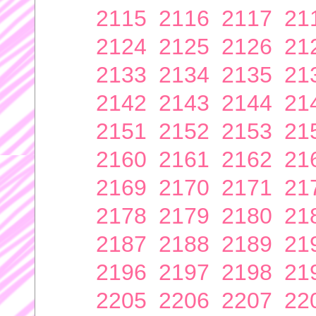
2115
2116
2117
21
2124
2125
2126
21
2133
2134
2135
21
2142
2143
2144
21
2151
2152
2153
21
2160
2161
2162
21
2169
2170
2171
21
2178
2179
2180
21
2187
2188
2189
21
2196
2197
2198
21
2205
2206
2207
22