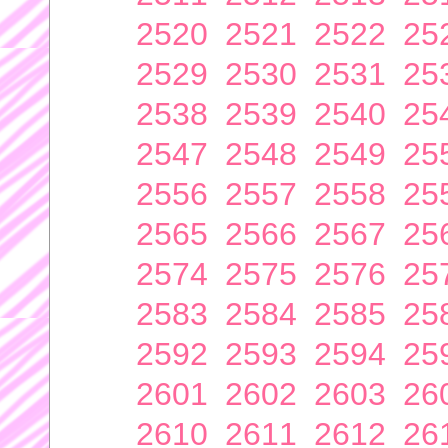
2520
2521
2522
25
2529
2530
2531
25
2538
2539
2540
25
2547
2548
2549
25
2556
2557
2558
25
2565
2566
2567
25
2574
2575
2576
25
2583
2584
2585
25
2592
2593
2594
25
2601
2602
2603
26
2610
2611
2612
26