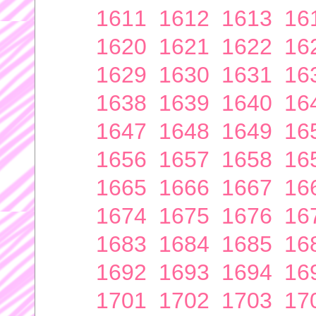
1611
1612
1613
16
1620
1621
1622
16
1629
1630
1631
16
1638
1639
1640
16
1647
1648
1649
16
1656
1657
1658
16
1665
1666
1667
16
1674
1675
1676
16
1683
1684
1685
16
1692
1693
1694
16
1701
1702
1703
17