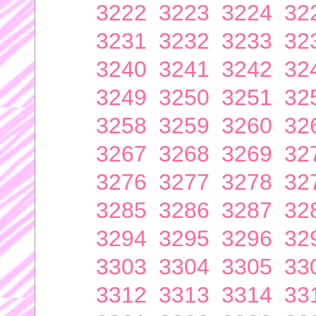
3222
3223
3224
32
3231
3232
3233
32
3240
3241
3242
32
3249
3250
3251
32
3258
3259
3260
32
3267
3268
3269
32
3276
3277
3278
32
3285
3286
3287
32
3294
3295
3296
32
3303
3304
3305
33
3312
3313
3314
33