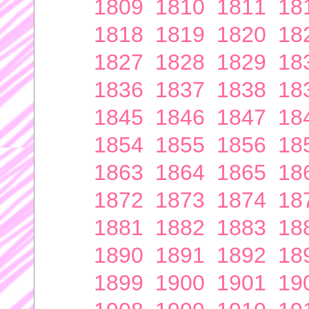
1809
1810
1811
18
1818
1819
1820
18
1827
1828
1829
18
1836
1837
1838
18
1845
1846
1847
18
1854
1855
1856
18
1863
1864
1865
18
1872
1873
1874
18
1881
1882
1883
18
1890
1891
1892
18
1899
1900
1901
19