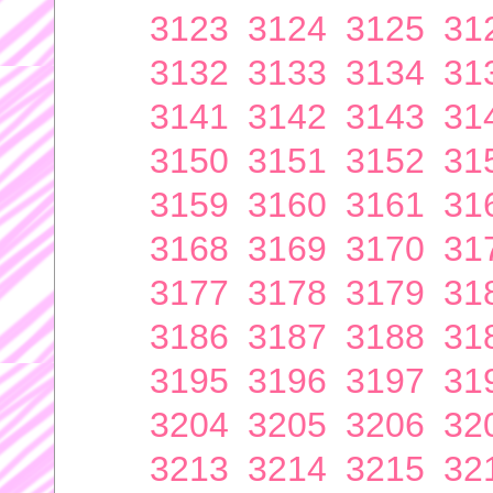
3123
3124
3125
31
3132
3133
3134
31
3141
3142
3143
31
3150
3151
3152
31
3159
3160
3161
31
3168
3169
3170
31
3177
3178
3179
31
3186
3187
3188
31
3195
3196
3197
31
3204
3205
3206
32
3213
3214
3215
32