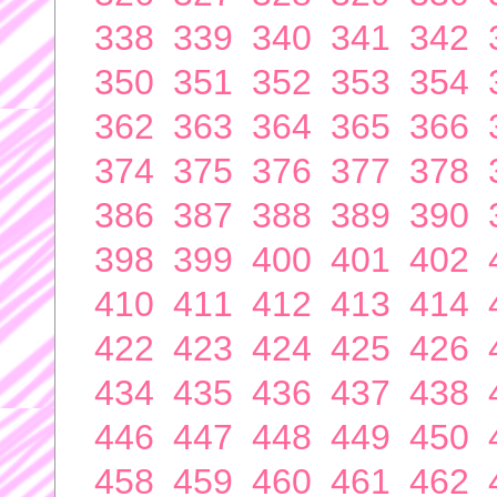
338
339
340
341
342
350
351
352
353
354
362
363
364
365
366
374
375
376
377
378
386
387
388
389
390
398
399
400
401
402
410
411
412
413
414
422
423
424
425
426
434
435
436
437
438
446
447
448
449
450
458
459
460
461
462