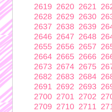
2619
2620
2621
26
2628
2629
2630
26
2637
2638
2639
26
2646
2647
2648
26
2655
2656
2657
26
2664
2665
2666
26
2673
2674
2675
26
2682
2683
2684
26
2691
2692
2693
26
2700
2701
2702
27
2709
2710
2711
27