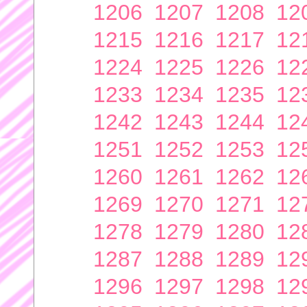
1206
1207
1208
12
1215
1216
1217
12
1224
1225
1226
12
1233
1234
1235
12
1242
1243
1244
12
1251
1252
1253
12
1260
1261
1262
12
1269
1270
1271
12
1278
1279
1280
12
1287
1288
1289
12
1296
1297
1298
12