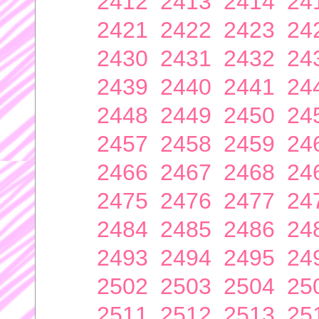
2412
2413
2414
24
2421
2422
2423
24
2430
2431
2432
24
2439
2440
2441
24
2448
2449
2450
24
2457
2458
2459
24
2466
2467
2468
24
2475
2476
2477
24
2484
2485
2486
24
2493
2494
2495
24
2502
2503
2504
25
2511
2512
2513
25