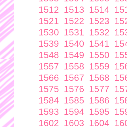
1512
1513
1514
15
1521
1522
1523
15
1530
1531
1532
15
1539
1540
1541
15
1548
1549
1550
15
1557
1558
1559
15
1566
1567
1568
15
1575
1576
1577
15
1584
1585
1586
15
1593
1594
1595
15
1602
1603
1604
16