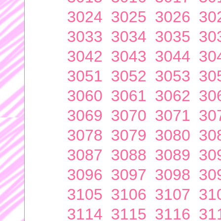
3024
3025
3026
30
3033
3034
3035
30
3042
3043
3044
30
3051
3052
3053
30
3060
3061
3062
30
3069
3070
3071
30
3078
3079
3080
30
3087
3088
3089
30
3096
3097
3098
30
3105
3106
3107
31
3114
3115
3116
31