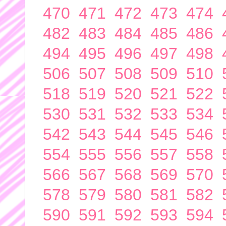
470
471
472
473
474
482
483
484
485
486
494
495
496
497
498
506
507
508
509
510
518
519
520
521
522
530
531
532
533
534
542
543
544
545
546
554
555
556
557
558
566
567
568
569
570
578
579
580
581
582
590
591
592
593
594