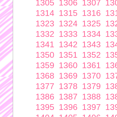
1305
1306
1307
13
1314
1315
1316
13
1323
1324
1325
13
1332
1333
1334
13
1341
1342
1343
13
1350
1351
1352
13
1359
1360
1361
13
1368
1369
1370
13
1377
1378
1379
13
1386
1387
1388
13
1395
1396
1397
13