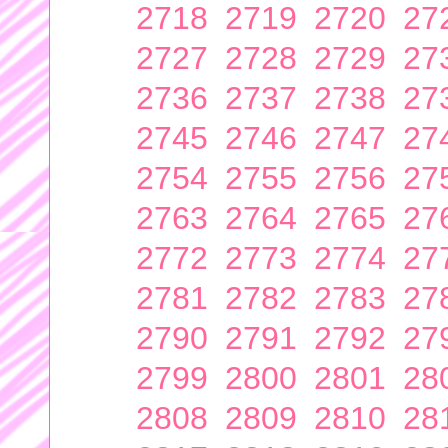
2718
2719
2720
27
2727
2728
2729
27
2736
2737
2738
27
2745
2746
2747
27
2754
2755
2756
27
2763
2764
2765
27
2772
2773
2774
27
2781
2782
2783
27
2790
2791
2792
27
2799
2800
2801
28
2808
2809
2810
28