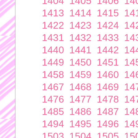
1404
1405
1406
14
1413
1414
1415
14
1422
1423
1424
14
1431
1432
1433
14
1440
1441
1442
14
1449
1450
1451
14
1458
1459
1460
14
1467
1468
1469
14
1476
1477
1478
14
1485
1486
1487
14
1494
1495
1496
14
1503
1504
1505
15