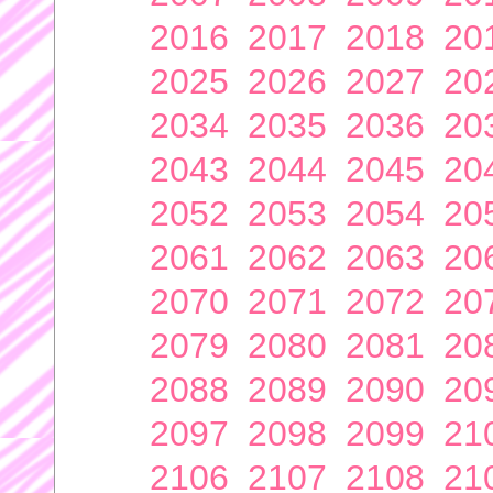
2016
2017
2018
20
2025
2026
2027
20
2034
2035
2036
20
2043
2044
2045
20
2052
2053
2054
20
2061
2062
2063
20
2070
2071
2072
20
2079
2080
2081
20
2088
2089
2090
20
2097
2098
2099
21
2106
2107
2108
21