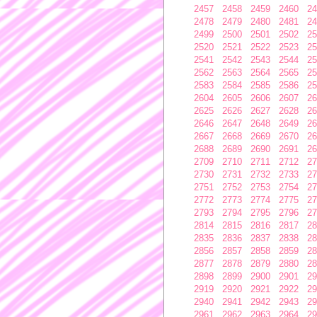
2457
2458
2459
2460
24
2478
2479
2480
2481
24
2499
2500
2501
2502
25
2520
2521
2522
2523
25
2541
2542
2543
2544
25
2562
2563
2564
2565
25
2583
2584
2585
2586
25
2604
2605
2606
2607
26
2625
2626
2627
2628
26
2646
2647
2648
2649
26
2667
2668
2669
2670
26
2688
2689
2690
2691
26
2709
2710
2711
2712
27
2730
2731
2732
2733
27
2751
2752
2753
2754
27
2772
2773
2774
2775
27
2793
2794
2795
2796
27
2814
2815
2816
2817
28
2835
2836
2837
2838
28
2856
2857
2858
2859
28
2877
2878
2879
2880
28
2898
2899
2900
2901
29
2919
2920
2921
2922
29
2940
2941
2942
2943
29
2961
2962
2963
2964
29