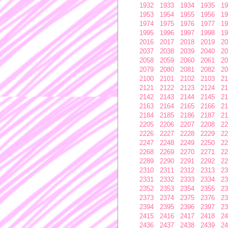
1932
1933
1934
1935
19
1953
1954
1955
1956
19
1974
1975
1976
1977
19
1995
1996
1997
1998
19
2016
2017
2018
2019
20
2037
2038
2039
2040
20
2058
2059
2060
2061
20
2079
2080
2081
2082
20
2100
2101
2102
2103
21
2121
2122
2123
2124
21
2142
2143
2144
2145
21
2163
2164
2165
2166
21
2184
2185
2186
2187
21
2205
2206
2207
2208
22
2226
2227
2228
2229
22
2247
2248
2249
2250
22
2268
2269
2270
2271
22
2289
2290
2291
2292
22
2310
2311
2312
2313
23
2331
2332
2333
2334
23
2352
2353
2354
2355
23
2373
2374
2375
2376
23
2394
2395
2396
2397
23
2415
2416
2417
2418
24
2436
2437
2438
2439
24