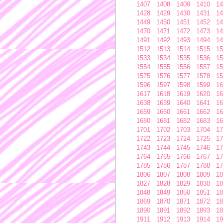
1407
1408
1409
1410
14
1428
1429
1430
1431
14
1449
1450
1451
1452
14
1470
1471
1472
1473
14
1491
1492
1493
1494
14
1512
1513
1514
1515
15
1533
1534
1535
1536
15
1554
1555
1556
1557
15
1575
1576
1577
1578
15
1596
1597
1598
1599
16
1617
1618
1619
1620
16
1638
1639
1640
1641
16
1659
1660
1661
1662
16
1680
1681
1682
1683
16
1701
1702
1703
1704
17
1722
1723
1724
1725
17
1743
1744
1745
1746
17
1764
1765
1766
1767
17
1785
1786
1787
1788
17
1806
1807
1808
1809
18
1827
1828
1829
1830
18
1848
1849
1850
1851
18
1869
1870
1871
1872
18
1890
1891
1892
1893
18
1911
1912
1913
1914
19