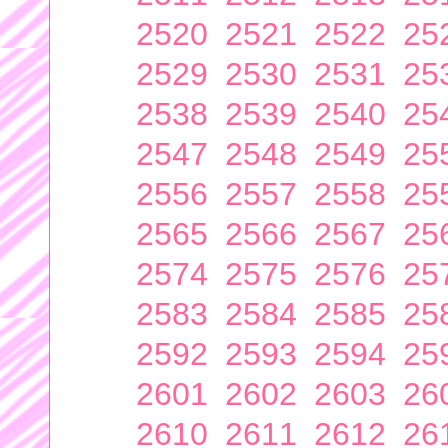
2520
2521
2522
25
2529
2530
2531
25
2538
2539
2540
25
2547
2548
2549
25
2556
2557
2558
25
2565
2566
2567
25
2574
2575
2576
25
2583
2584
2585
25
2592
2593
2594
25
2601
2602
2603
26
2610
2611
2612
26