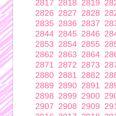
2817
2818
2819
28
2826
2827
2828
28
2835
2836
2837
28
2844
2845
2846
28
2853
2854
2855
28
2862
2863
2864
28
2871
2872
2873
28
2880
2881
2882
28
2889
2890
2891
28
2898
2899
2900
29
2907
2908
2909
29