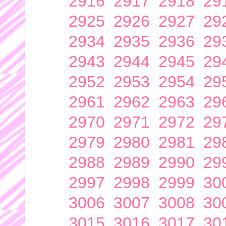
2916
2917
2918
29
2925
2926
2927
29
2934
2935
2936
29
2943
2944
2945
29
2952
2953
2954
29
2961
2962
2963
29
2970
2971
2972
29
2979
2980
2981
29
2988
2989
2990
29
2997
2998
2999
30
3006
3007
3008
30
3015
3016
3017
30