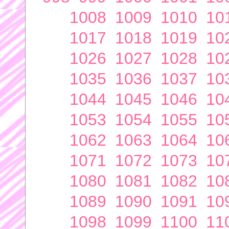
1008
1009
1010
10
1017
1018
1019
10
1026
1027
1028
10
1035
1036
1037
10
1044
1045
1046
10
1053
1054
1055
10
1062
1063
1064
10
1071
1072
1073
10
1080
1081
1082
10
1089
1090
1091
10
1098
1099
1100
11