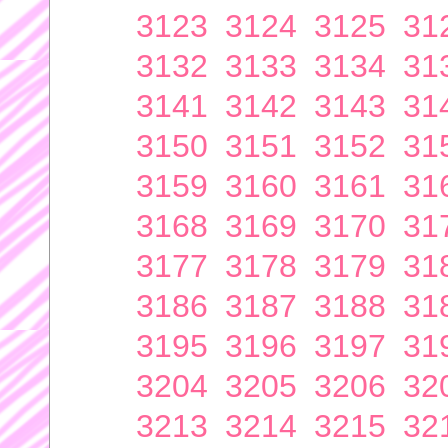
3123
3124
3125
31
3132
3133
3134
31
3141
3142
3143
31
3150
3151
3152
31
3159
3160
3161
31
3168
3169
3170
31
3177
3178
3179
31
3186
3187
3188
31
3195
3196
3197
31
3204
3205
3206
32
3213
3214
3215
32