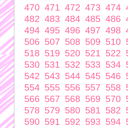
470
471
472
473
474
482
483
484
485
486
494
495
496
497
498
506
507
508
509
510
518
519
520
521
522
530
531
532
533
534
542
543
544
545
546
554
555
556
557
558
566
567
568
569
570
578
579
580
581
582
590
591
592
593
594