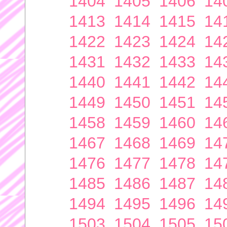
1404
1405
1406
14
1413
1414
1415
14
1422
1423
1424
14
1431
1432
1433
14
1440
1441
1442
14
1449
1450
1451
14
1458
1459
1460
14
1467
1468
1469
14
1476
1477
1478
14
1485
1486
1487
14
1494
1495
1496
14
1503
1504
1505
15