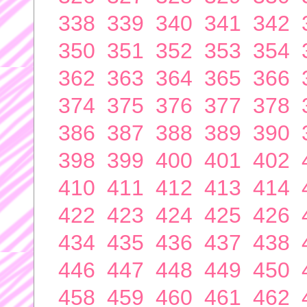
338
339
340
341
342
350
351
352
353
354
362
363
364
365
366
374
375
376
377
378
386
387
388
389
390
398
399
400
401
402
410
411
412
413
414
422
423
424
425
426
434
435
436
437
438
446
447
448
449
450
458
459
460
461
462