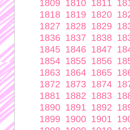
1809
1810
1811
18
1818
1819
1820
18
1827
1828
1829
18
1836
1837
1838
18
1845
1846
1847
18
1854
1855
1856
18
1863
1864
1865
18
1872
1873
1874
18
1881
1882
1883
18
1890
1891
1892
18
1899
1900
1901
19