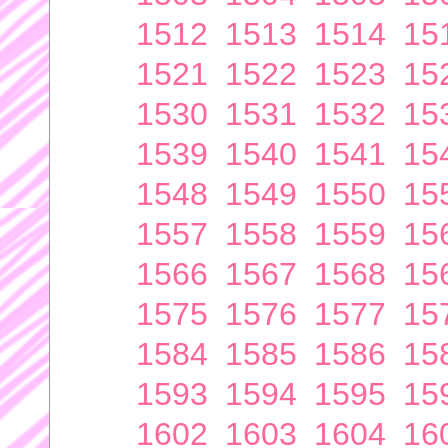
1512
1513
1514
15
1521
1522
1523
15
1530
1531
1532
15
1539
1540
1541
15
1548
1549
1550
15
1557
1558
1559
15
1566
1567
1568
15
1575
1576
1577
15
1584
1585
1586
15
1593
1594
1595
15
1602
1603
1604
16