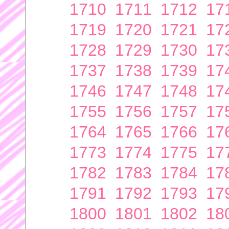
1710
1711
1712
17
1719
1720
1721
17
1728
1729
1730
17
1737
1738
1739
17
1746
1747
1748
17
1755
1756
1757
17
1764
1765
1766
17
1773
1774
1775
17
1782
1783
1784
17
1791
1792
1793
17
1800
1801
1802
18