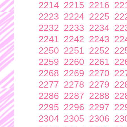
2214
2215
2216
22
2223
2224
2225
22
2232
2233
2234
22
2241
2242
2243
22
2250
2251
2252
22
2259
2260
2261
22
2268
2269
2270
22
2277
2278
2279
22
2286
2287
2288
22
2295
2296
2297
22
2304
2305
2306
23