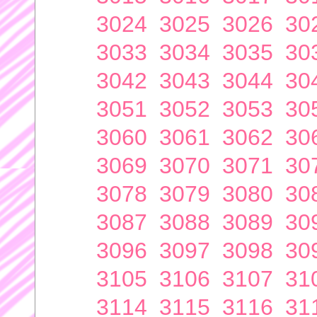
3024
3025
3026
30
3033
3034
3035
30
3042
3043
3044
30
3051
3052
3053
30
3060
3061
3062
30
3069
3070
3071
30
3078
3079
3080
30
3087
3088
3089
30
3096
3097
3098
30
3105
3106
3107
31
3114
3115
3116
31