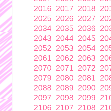
2016
2017
2018
20
2025
2026
2027
20
2034
2035
2036
20
2043
2044
2045
20
2052
2053
2054
20
2061
2062
2063
20
2070
2071
2072
20
2079
2080
2081
20
2088
2089
2090
20
2097
2098
2099
21
2106
2107
2108
21