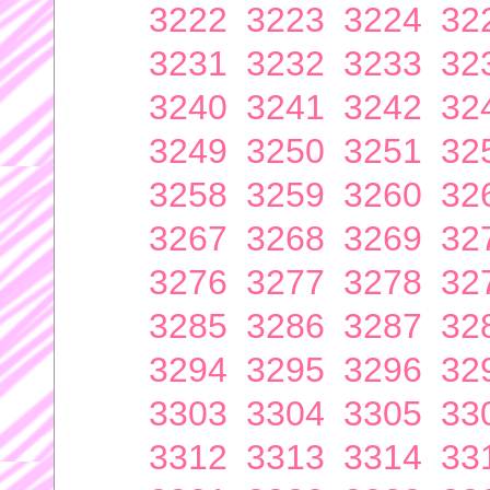
3222
3223
3224
32
3231
3232
3233
32
3240
3241
3242
32
3249
3250
3251
32
3258
3259
3260
32
3267
3268
3269
32
3276
3277
3278
32
3285
3286
3287
32
3294
3295
3296
32
3303
3304
3305
33
3312
3313
3314
33