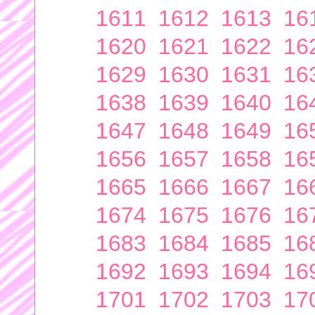
1611
1612
1613
16
1620
1621
1622
16
1629
1630
1631
16
1638
1639
1640
16
1647
1648
1649
16
1656
1657
1658
16
1665
1666
1667
16
1674
1675
1676
16
1683
1684
1685
16
1692
1693
1694
16
1701
1702
1703
17