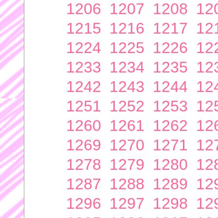
1206
1207
1208
12
1215
1216
1217
12
1224
1225
1226
12
1233
1234
1235
12
1242
1243
1244
12
1251
1252
1253
12
1260
1261
1262
12
1269
1270
1271
12
1278
1279
1280
12
1287
1288
1289
12
1296
1297
1298
12