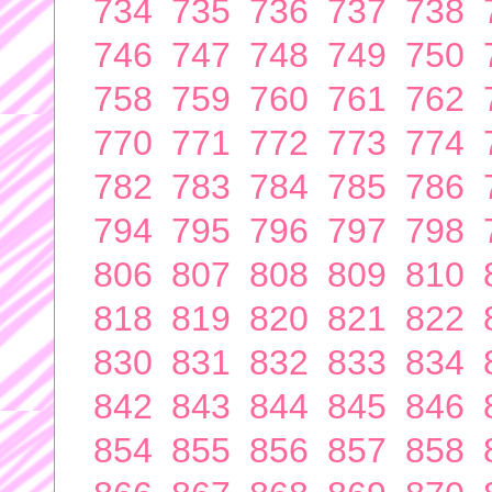
734
735
736
737
738
746
747
748
749
750
758
759
760
761
762
770
771
772
773
774
782
783
784
785
786
794
795
796
797
798
806
807
808
809
810
818
819
820
821
822
830
831
832
833
834
842
843
844
845
846
854
855
856
857
858