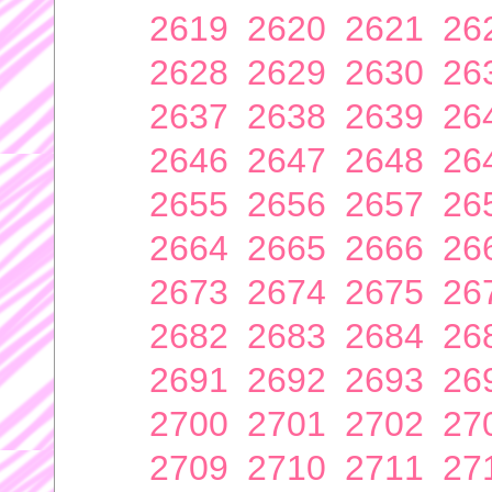
2619
2620
2621
26
2628
2629
2630
26
2637
2638
2639
26
2646
2647
2648
26
2655
2656
2657
26
2664
2665
2666
26
2673
2674
2675
26
2682
2683
2684
26
2691
2692
2693
26
2700
2701
2702
27
2709
2710
2711
27