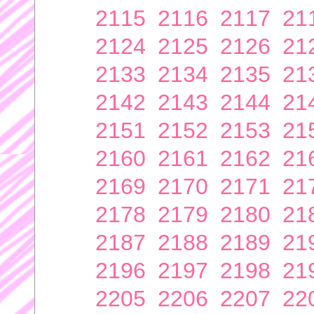
2115
2116
2117
21
2124
2125
2126
21
2133
2134
2135
21
2142
2143
2144
21
2151
2152
2153
21
2160
2161
2162
21
2169
2170
2171
21
2178
2179
2180
21
2187
2188
2189
21
2196
2197
2198
21
2205
2206
2207
22