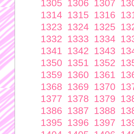
1305
1306
1307
13
1314
1315
1316
13
1323
1324
1325
13
1332
1333
1334
13
1341
1342
1343
13
1350
1351
1352
13
1359
1360
1361
13
1368
1369
1370
13
1377
1378
1379
13
1386
1387
1388
13
1395
1396
1397
13