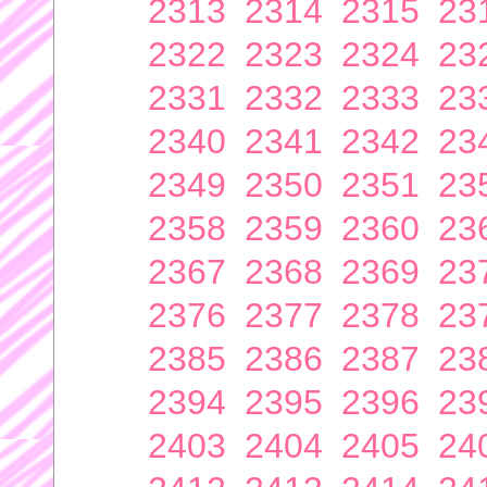
2313
2314
2315
23
2322
2323
2324
23
2331
2332
2333
23
2340
2341
2342
23
2349
2350
2351
23
2358
2359
2360
23
2367
2368
2369
23
2376
2377
2378
23
2385
2386
2387
23
2394
2395
2396
23
2403
2404
2405
24