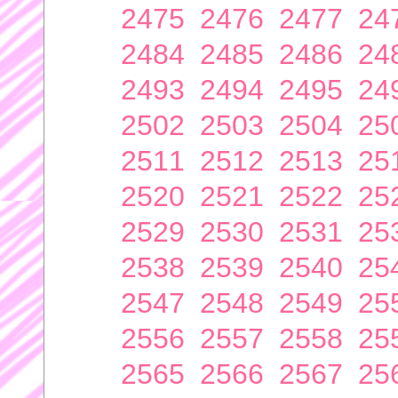
2475
2476
2477
24
2484
2485
2486
24
2493
2494
2495
24
2502
2503
2504
25
2511
2512
2513
25
2520
2521
2522
25
2529
2530
2531
25
2538
2539
2540
25
2547
2548
2549
25
2556
2557
2558
25
2565
2566
2567
25