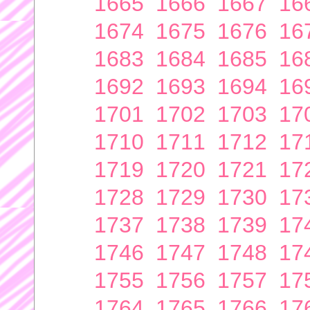
1665
1666
1667
16
1674
1675
1676
16
1683
1684
1685
16
1692
1693
1694
16
1701
1702
1703
17
1710
1711
1712
17
1719
1720
1721
17
1728
1729
1730
17
1737
1738
1739
17
1746
1747
1748
17
1755
1756
1757
17
1764
1765
1766
17