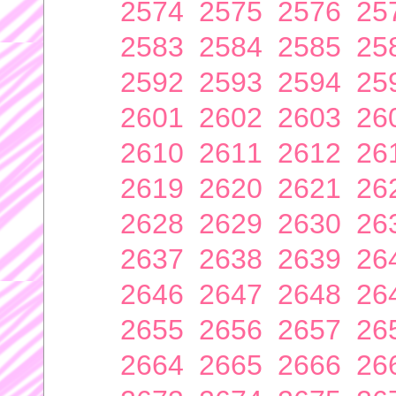
2574
2575
2576
25
2583
2584
2585
25
2592
2593
2594
25
2601
2602
2603
26
2610
2611
2612
26
2619
2620
2621
26
2628
2629
2630
26
2637
2638
2639
26
2646
2647
2648
26
2655
2656
2657
26
2664
2665
2666
26