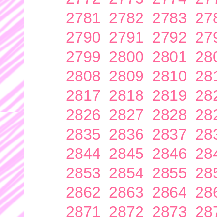
2781
2782
2783
27
2790
2791
2792
27
2799
2800
2801
28
2808
2809
2810
28
2817
2818
2819
28
2826
2827
2828
28
2835
2836
2837
28
2844
2845
2846
28
2853
2854
2855
28
2862
2863
2864
28
2871
2872
2873
28