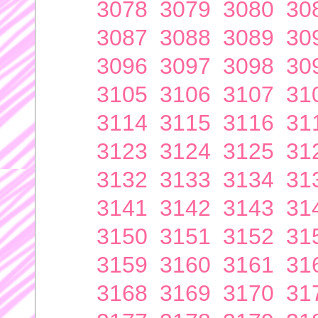
3078
3079
3080
30
3087
3088
3089
30
3096
3097
3098
30
3105
3106
3107
31
3114
3115
3116
31
3123
3124
3125
31
3132
3133
3134
31
3141
3142
3143
31
3150
3151
3152
31
3159
3160
3161
31
3168
3169
3170
31