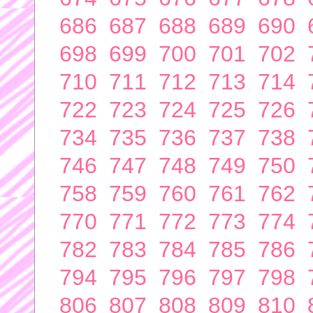
686
687
688
689
690
698
699
700
701
702
710
711
712
713
714
722
723
724
725
726
734
735
736
737
738
746
747
748
749
750
758
759
760
761
762
770
771
772
773
774
782
783
784
785
786
794
795
796
797
798
806
807
808
809
810