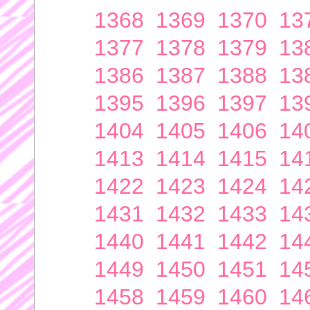
1368
1369
1370
13
1377
1378
1379
13
1386
1387
1388
13
1395
1396
1397
13
1404
1405
1406
14
1413
1414
1415
14
1422
1423
1424
14
1431
1432
1433
14
1440
1441
1442
14
1449
1450
1451
14
1458
1459
1460
14