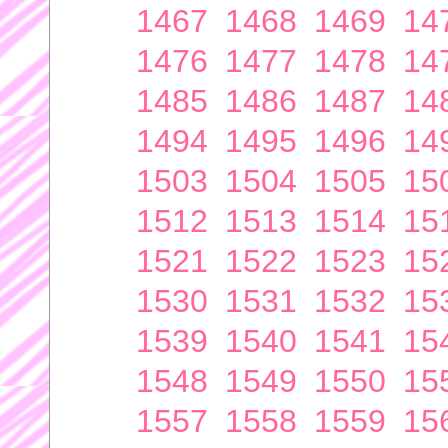
1467
1468
1469
14
1476
1477
1478
14
1485
1486
1487
14
1494
1495
1496
14
1503
1504
1505
15
1512
1513
1514
15
1521
1522
1523
15
1530
1531
1532
15
1539
1540
1541
15
1548
1549
1550
15
1557
1558
1559
15