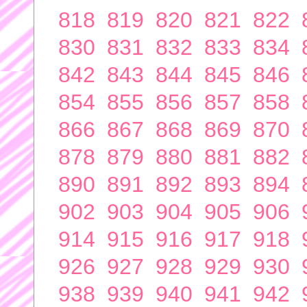
818
819
820
821
822
830
831
832
833
834
842
843
844
845
846
854
855
856
857
858
866
867
868
869
870
878
879
880
881
882
890
891
892
893
894
902
903
904
905
906
914
915
916
917
918
926
927
928
929
930
938
939
940
941
942