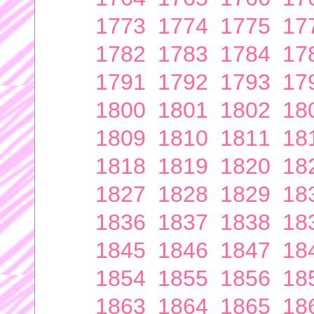
1773
1774
1775
17
1782
1783
1784
17
1791
1792
1793
17
1800
1801
1802
18
1809
1810
1811
18
1818
1819
1820
18
1827
1828
1829
18
1836
1837
1838
18
1845
1846
1847
18
1854
1855
1856
18
1863
1864
1865
18