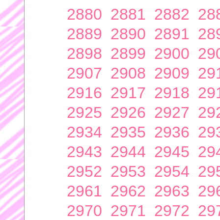
2880
2881
2882
28
2889
2890
2891
28
2898
2899
2900
29
2907
2908
2909
29
2916
2917
2918
29
2925
2926
2927
29
2934
2935
2936
29
2943
2944
2945
29
2952
2953
2954
29
2961
2962
2963
29
2970
2971
2972
29