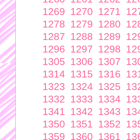
1269
1270
1271
12
1278
1279
1280
12
1287
1288
1289
12
1296
1297
1298
12
1305
1306
1307
13
1314
1315
1316
13
1323
1324
1325
13
1332
1333
1334
13
1341
1342
1343
13
1350
1351
1352
13
1359
1360
1361
13