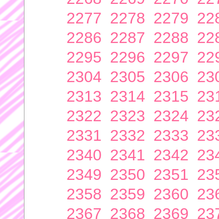
2277
2278
2279
22
2286
2287
2288
22
2295
2296
2297
22
2304
2305
2306
23
2313
2314
2315
23
2322
2323
2324
23
2331
2332
2333
23
2340
2341
2342
23
2349
2350
2351
23
2358
2359
2360
23
2367
2368
2369
23