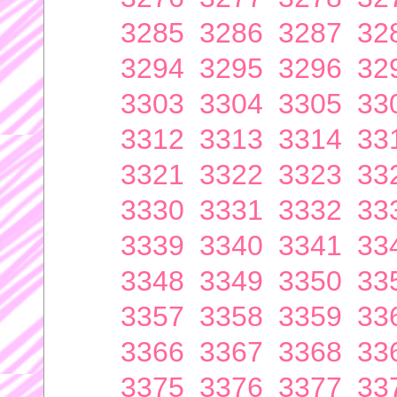
3285
3286
3287
32
3294
3295
3296
32
3303
3304
3305
33
3312
3313
3314
33
3321
3322
3323
33
3330
3331
3332
33
3339
3340
3341
33
3348
3349
3350
33
3357
3358
3359
33
3366
3367
3368
33
3375
3376
3377
33