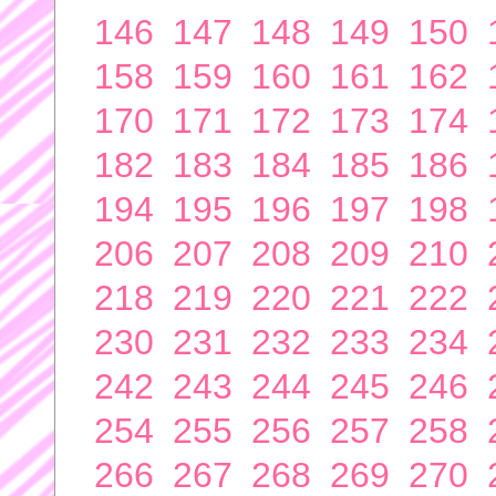
146
147
148
149
150
158
159
160
161
162
170
171
172
173
174
182
183
184
185
186
194
195
196
197
198
206
207
208
209
210
218
219
220
221
222
230
231
232
233
234
242
243
244
245
246
254
255
256
257
258
266
267
268
269
270