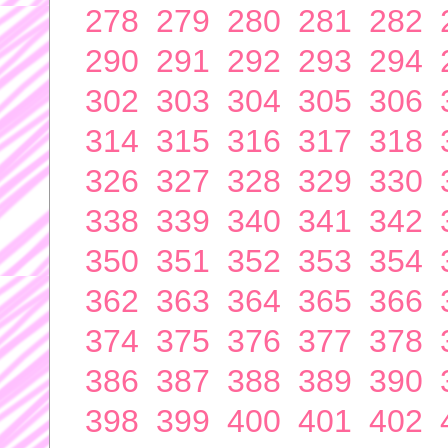
278
279
280
281
282
290
291
292
293
294
302
303
304
305
306
314
315
316
317
318
326
327
328
329
330
338
339
340
341
342
350
351
352
353
354
362
363
364
365
366
374
375
376
377
378
386
387
388
389
390
398
399
400
401
402