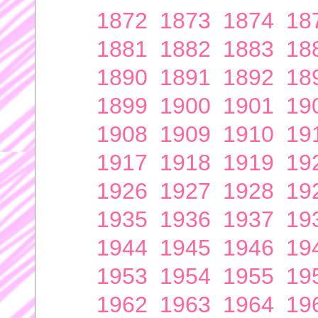
1872
1873
1874
18
1881
1882
1883
18
1890
1891
1892
18
1899
1900
1901
19
1908
1909
1910
19
1917
1918
1919
19
1926
1927
1928
19
1935
1936
1937
19
1944
1945
1946
19
1953
1954
1955
19
1962
1963
1964
19