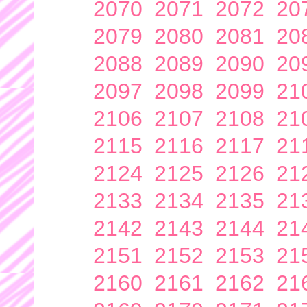
2070
2071
2072
20
2079
2080
2081
20
2088
2089
2090
20
2097
2098
2099
21
2106
2107
2108
21
2115
2116
2117
21
2124
2125
2126
21
2133
2134
2135
21
2142
2143
2144
21
2151
2152
2153
21
2160
2161
2162
21