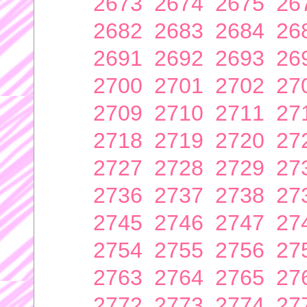
2673
2674
2675
26
2682
2683
2684
26
2691
2692
2693
26
2700
2701
2702
27
2709
2710
2711
27
2718
2719
2720
27
2727
2728
2729
27
2736
2737
2738
27
2745
2746
2747
27
2754
2755
2756
27
2763
2764
2765
27
2772
2773
2774
27