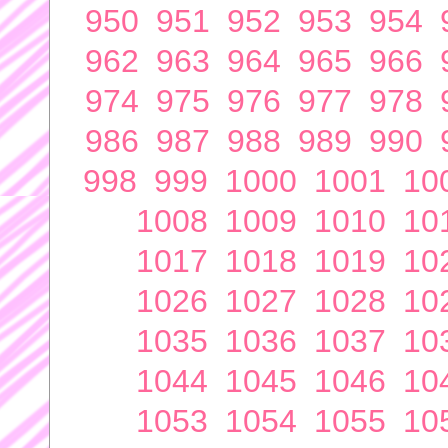
950
951
952
953
954
962
963
964
965
966
974
975
976
977
978
986
987
988
989
990
998
999
1000
1001
10
1008
1009
1010
10
1017
1018
1019
10
1026
1027
1028
10
1035
1036
1037
10
1044
1045
1046
10
1053
1054
1055
10