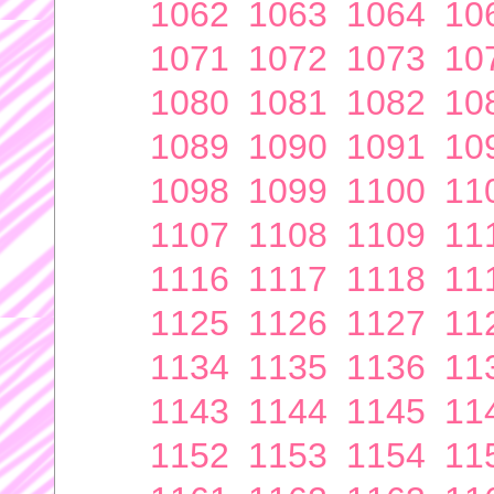
1062
1063
1064
10
1071
1072
1073
10
1080
1081
1082
10
1089
1090
1091
10
1098
1099
1100
11
1107
1108
1109
11
1116
1117
1118
11
1125
1126
1127
11
1134
1135
1136
11
1143
1144
1145
11
1152
1153
1154
11