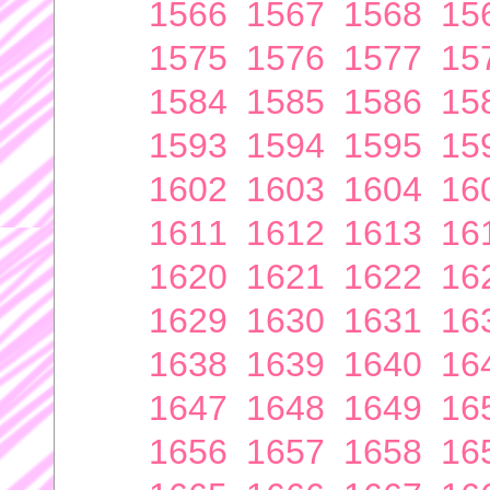
1566
1567
1568
15
1575
1576
1577
15
1584
1585
1586
15
1593
1594
1595
15
1602
1603
1604
16
1611
1612
1613
16
1620
1621
1622
16
1629
1630
1631
16
1638
1639
1640
16
1647
1648
1649
16
1656
1657
1658
16