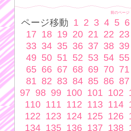
前のページ
ページ移動
1
2
3
4
5
6
17
18
19
20
21
22
23
33
34
35
36
37
38
39
49
50
51
52
53
54
55
65
66
67
68
69
70
71
81
82
83
84
85
86
87
97
98
99
100
101
102
110
111
112
113
114
122
123
124
125
126
134
135
136
137
138