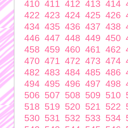
410
411
412
413
414
422
423
424
425
426
434
435
436
437
438
446
447
448
449
450
458
459
460
461
462
470
471
472
473
474
482
483
484
485
486
494
495
496
497
498
506
507
508
509
510
518
519
520
521
522
530
531
532
533
534