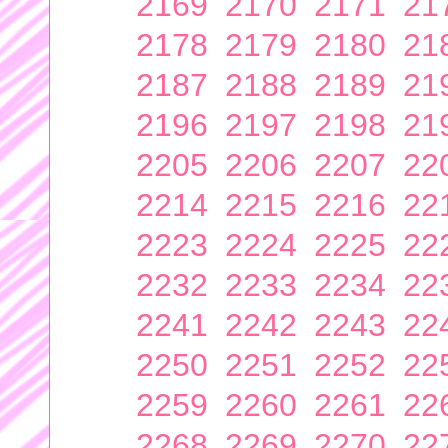
2169
2170
2171
21
2178
2179
2180
21
2187
2188
2189
21
2196
2197
2198
21
2205
2206
2207
22
2214
2215
2216
22
2223
2224
2225
22
2232
2233
2234
22
2241
2242
2243
22
2250
2251
2252
22
2259
2260
2261
22
2268
2269
2270
22