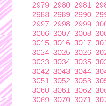
2979
2980
2981
29
2988
2989
2990
29
2997
2998
2999
30
3006
3007
3008
30
3015
3016
3017
30
3024
3025
3026
30
3033
3034
3035
30
3042
3043
3044
30
3051
3052
3053
30
3060
3061
3062
30
3069
3070
3071
30