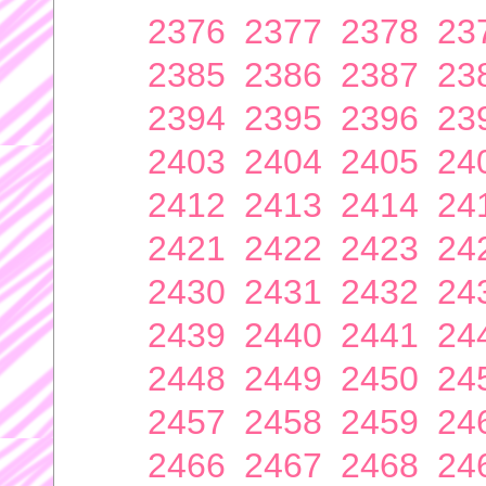
2376
2377
2378
23
2385
2386
2387
23
2394
2395
2396
23
2403
2404
2405
24
2412
2413
2414
24
2421
2422
2423
24
2430
2431
2432
24
2439
2440
2441
24
2448
2449
2450
24
2457
2458
2459
24
2466
2467
2468
24