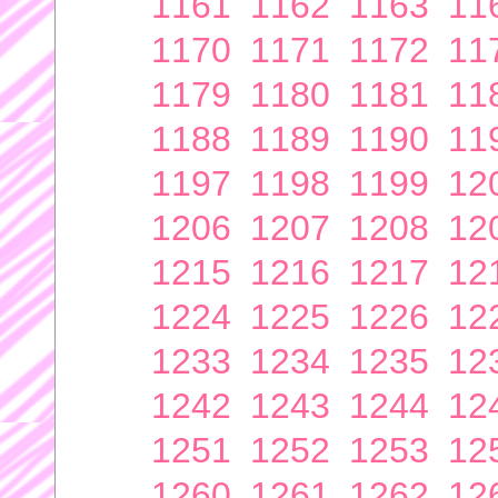
1161
1162
1163
11
1170
1171
1172
11
1179
1180
1181
11
1188
1189
1190
11
1197
1198
1199
12
1206
1207
1208
12
1215
1216
1217
12
1224
1225
1226
12
1233
1234
1235
12
1242
1243
1244
12
1251
1252
1253
12
1260
1261
1262
12