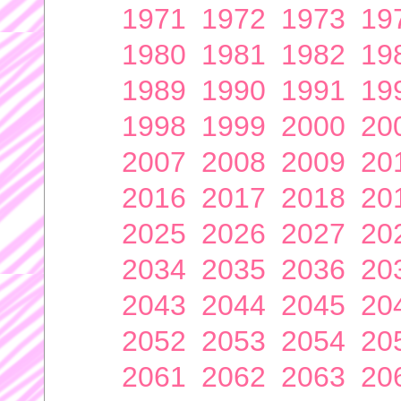
1971
1972
1973
19
1980
1981
1982
19
1989
1990
1991
19
1998
1999
2000
20
2007
2008
2009
20
2016
2017
2018
20
2025
2026
2027
20
2034
2035
2036
20
2043
2044
2045
20
2052
2053
2054
20
2061
2062
2063
20