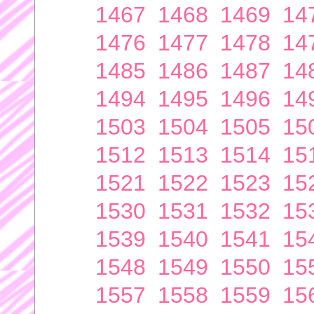
1467
1468
1469
14
1476
1477
1478
14
1485
1486
1487
14
1494
1495
1496
14
1503
1504
1505
15
1512
1513
1514
15
1521
1522
1523
15
1530
1531
1532
15
1539
1540
1541
15
1548
1549
1550
15
1557
1558
1559
15