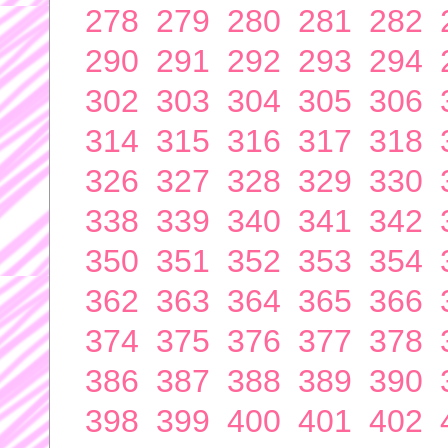
278
279
280
281
282
290
291
292
293
294
302
303
304
305
306
314
315
316
317
318
326
327
328
329
330
338
339
340
341
342
350
351
352
353
354
362
363
364
365
366
374
375
376
377
378
386
387
388
389
390
398
399
400
401
402