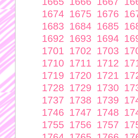
1665
1666
1667
16
1674
1675
1676
16
1683
1684
1685
16
1692
1693
1694
16
1701
1702
1703
17
1710
1711
1712
17
1719
1720
1721
17
1728
1729
1730
17
1737
1738
1739
17
1746
1747
1748
17
1755
1756
1757
17
1764
1765
1766
17