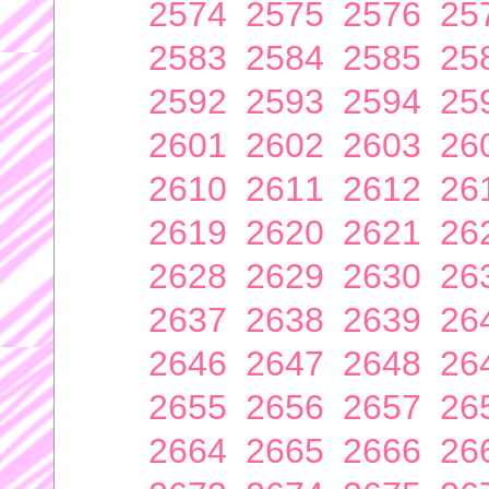
2574
2575
2576
25
2583
2584
2585
25
2592
2593
2594
25
2601
2602
2603
26
2610
2611
2612
26
2619
2620
2621
26
2628
2629
2630
26
2637
2638
2639
26
2646
2647
2648
26
2655
2656
2657
26
2664
2665
2666
26