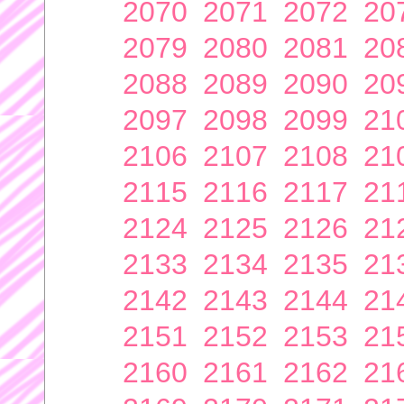
2070
2071
2072
20
2079
2080
2081
20
2088
2089
2090
20
2097
2098
2099
21
2106
2107
2108
21
2115
2116
2117
21
2124
2125
2126
21
2133
2134
2135
21
2142
2143
2144
21
2151
2152
2153
21
2160
2161
2162
21