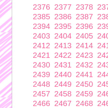
2376
2377
2378
23
2385
2386
2387
23
2394
2395
2396
23
2403
2404
2405
24
2412
2413
2414
24
2421
2422
2423
24
2430
2431
2432
24
2439
2440
2441
24
2448
2449
2450
24
2457
2458
2459
24
2466
2467
2468
24