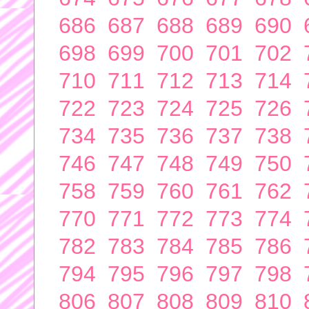
686
687
688
689
690
698
699
700
701
702
710
711
712
713
714
722
723
724
725
726
734
735
736
737
738
746
747
748
749
750
758
759
760
761
762
770
771
772
773
774
782
783
784
785
786
794
795
796
797
798
806
807
808
809
810