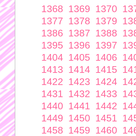
1368
1369
1370
13
1377
1378
1379
13
1386
1387
1388
13
1395
1396
1397
13
1404
1405
1406
14
1413
1414
1415
14
1422
1423
1424
14
1431
1432
1433
14
1440
1441
1442
14
1449
1450
1451
14
1458
1459
1460
14