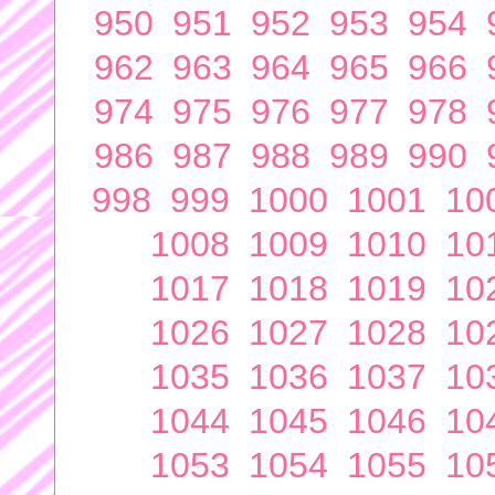
950
951
952
953
954
962
963
964
965
966
974
975
976
977
978
986
987
988
989
990
998
999
1000
1001
10
1008
1009
1010
10
1017
1018
1019
10
1026
1027
1028
10
1035
1036
1037
10
1044
1045
1046
10
1053
1054
1055
10