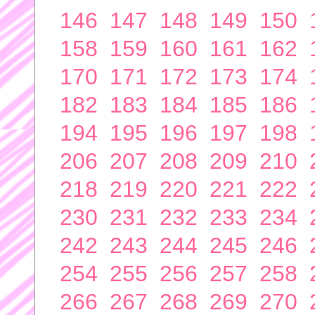
146
147
148
149
150
158
159
160
161
162
170
171
172
173
174
182
183
184
185
186
194
195
196
197
198
206
207
208
209
210
218
219
220
221
222
230
231
232
233
234
242
243
244
245
246
254
255
256
257
258
266
267
268
269
270