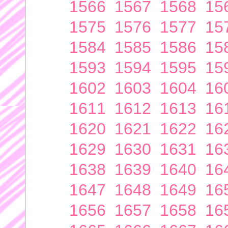
1566
1567
1568
15
1575
1576
1577
15
1584
1585
1586
15
1593
1594
1595
15
1602
1603
1604
16
1611
1612
1613
16
1620
1621
1622
16
1629
1630
1631
16
1638
1639
1640
16
1647
1648
1649
16
1656
1657
1658
16