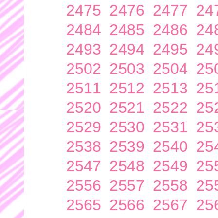
2475
2476
2477
24
2484
2485
2486
24
2493
2494
2495
24
2502
2503
2504
25
2511
2512
2513
25
2520
2521
2522
25
2529
2530
2531
25
2538
2539
2540
25
2547
2548
2549
25
2556
2557
2558
25
2565
2566
2567
25