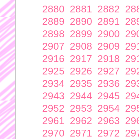
2880
2881
2882
28
2889
2890
2891
28
2898
2899
2900
29
2907
2908
2909
29
2916
2917
2918
29
2925
2926
2927
29
2934
2935
2936
29
2943
2944
2945
29
2952
2953
2954
29
2961
2962
2963
29
2970
2971
2972
29