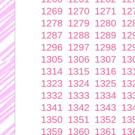
1269
1270
1271
12
1278
1279
1280
12
1287
1288
1289
12
1296
1297
1298
12
1305
1306
1307
13
1314
1315
1316
13
1323
1324
1325
13
1332
1333
1334
13
1341
1342
1343
13
1350
1351
1352
13
1359
1360
1361
13