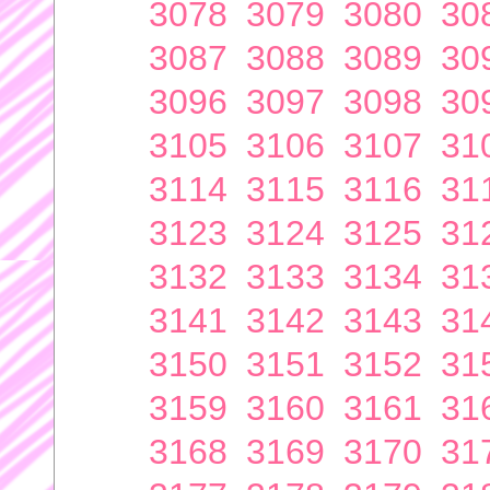
3078
3079
3080
30
3087
3088
3089
30
3096
3097
3098
30
3105
3106
3107
31
3114
3115
3116
31
3123
3124
3125
31
3132
3133
3134
31
3141
3142
3143
31
3150
3151
3152
31
3159
3160
3161
31
3168
3169
3170
31