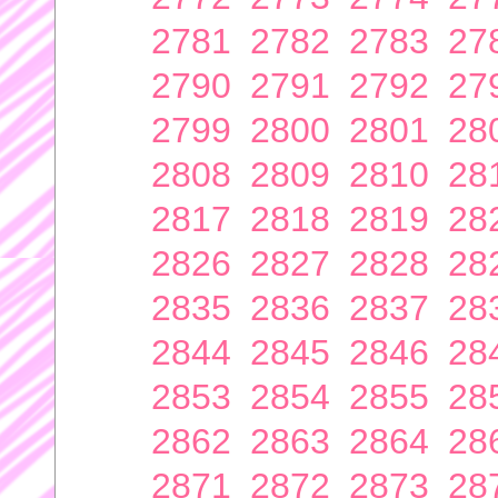
2781
2782
2783
27
2790
2791
2792
27
2799
2800
2801
28
2808
2809
2810
28
2817
2818
2819
28
2826
2827
2828
28
2835
2836
2837
28
2844
2845
2846
28
2853
2854
2855
28
2862
2863
2864
28
2871
2872
2873
28