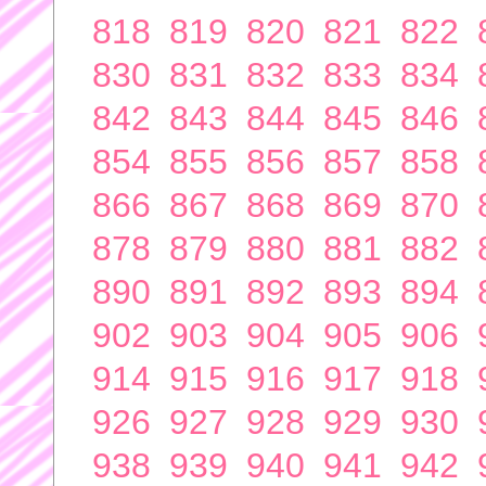
818
819
820
821
822
830
831
832
833
834
842
843
844
845
846
854
855
856
857
858
866
867
868
869
870
878
879
880
881
882
890
891
892
893
894
902
903
904
905
906
914
915
916
917
918
926
927
928
929
930
938
939
940
941
942