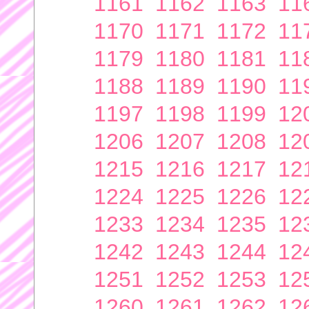
1161
1162
1163
11
1170
1171
1172
11
1179
1180
1181
11
1188
1189
1190
11
1197
1198
1199
12
1206
1207
1208
12
1215
1216
1217
12
1224
1225
1226
12
1233
1234
1235
12
1242
1243
1244
12
1251
1252
1253
12
1260
1261
1262
12