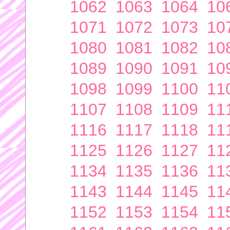
1062
1063
1064
10
1071
1072
1073
10
1080
1081
1082
10
1089
1090
1091
10
1098
1099
1100
11
1107
1108
1109
11
1116
1117
1118
11
1125
1126
1127
11
1134
1135
1136
11
1143
1144
1145
11
1152
1153
1154
11