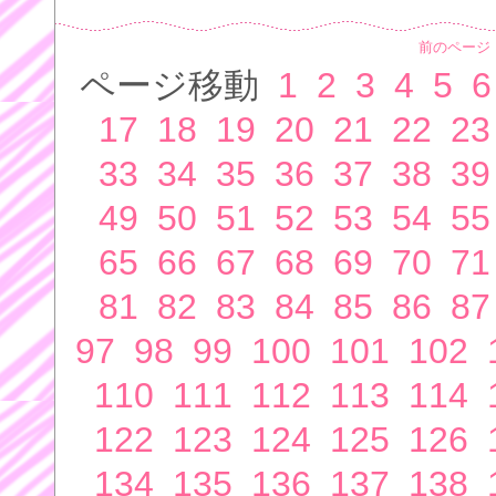
前のページ
ページ移動
1
2
3
4
5
6
17
18
19
20
21
22
23
33
34
35
36
37
38
39
49
50
51
52
53
54
55
65
66
67
68
69
70
71
81
82
83
84
85
86
87
97
98
99
100
101
102
110
111
112
113
114
122
123
124
125
126
134
135
136
137
138