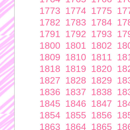
1773
1774
1775
17
1782
1783
1784
17
1791
1792
1793
17
1800
1801
1802
18
1809
1810
1811
18
1818
1819
1820
18
1827
1828
1829
18
1836
1837
1838
18
1845
1846
1847
18
1854
1855
1856
18
1863
1864
1865
18