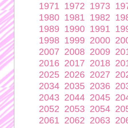
1971
1972
1973
19
1980
1981
1982
19
1989
1990
1991
19
1998
1999
2000
20
2007
2008
2009
20
2016
2017
2018
20
2025
2026
2027
20
2034
2035
2036
20
2043
2044
2045
20
2052
2053
2054
20
2061
2062
2063
20