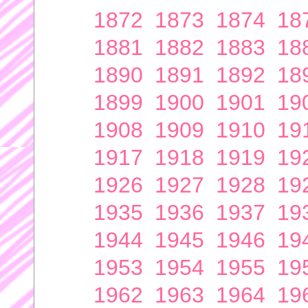
1872
1873
1874
18
1881
1882
1883
18
1890
1891
1892
18
1899
1900
1901
19
1908
1909
1910
19
1917
1918
1919
19
1926
1927
1928
19
1935
1936
1937
19
1944
1945
1946
19
1953
1954
1955
19
1962
1963
1964
19