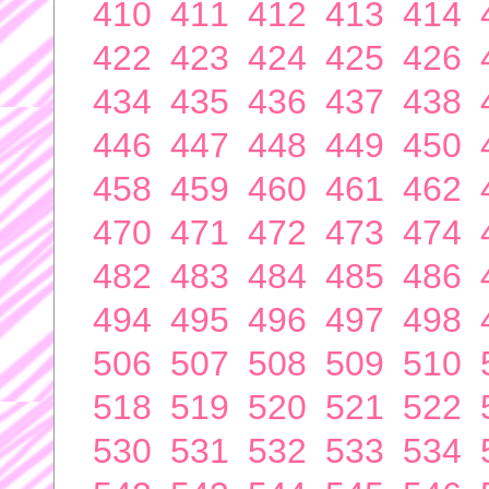
410
411
412
413
414
422
423
424
425
426
434
435
436
437
438
446
447
448
449
450
458
459
460
461
462
470
471
472
473
474
482
483
484
485
486
494
495
496
497
498
506
507
508
509
510
518
519
520
521
522
530
531
532
533
534