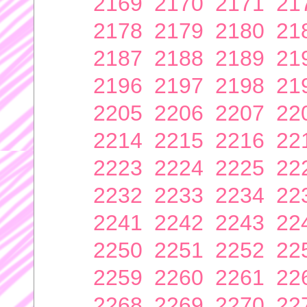
2169
2170
2171
21
2178
2179
2180
21
2187
2188
2189
21
2196
2197
2198
21
2205
2206
2207
22
2214
2215
2216
22
2223
2224
2225
22
2232
2233
2234
22
2241
2242
2243
22
2250
2251
2252
22
2259
2260
2261
22
2268
2269
2270
22