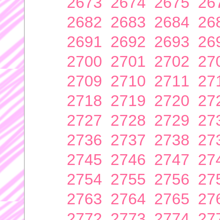
2673
2674
2675
26
2682
2683
2684
26
2691
2692
2693
26
2700
2701
2702
27
2709
2710
2711
27
2718
2719
2720
27
2727
2728
2729
27
2736
2737
2738
27
2745
2746
2747
27
2754
2755
2756
27
2763
2764
2765
27
2772
2773
2774
27