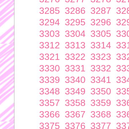
3285
3286
3287
32
3294
3295
3296
32
3303
3304
3305
33
3312
3313
3314
33
3321
3322
3323
33
3330
3331
3332
33
3339
3340
3341
33
3348
3349
3350
33
3357
3358
3359
33
3366
3367
3368
33
3375
3376
3377
33