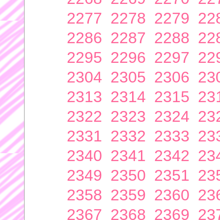
2277
2278
2279
22
2286
2287
2288
22
2295
2296
2297
22
2304
2305
2306
23
2313
2314
2315
23
2322
2323
2324
23
2331
2332
2333
23
2340
2341
2342
23
2349
2350
2351
23
2358
2359
2360
23
2367
2368
2369
23