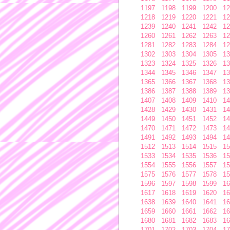
1197
1198
1199
1200
12
1218
1219
1220
1221
12
1239
1240
1241
1242
12
1260
1261
1262
1263
12
1281
1282
1283
1284
12
1302
1303
1304
1305
13
1323
1324
1325
1326
13
1344
1345
1346
1347
13
1365
1366
1367
1368
13
1386
1387
1388
1389
13
1407
1408
1409
1410
14
1428
1429
1430
1431
14
1449
1450
1451
1452
14
1470
1471
1472
1473
14
1491
1492
1493
1494
14
1512
1513
1514
1515
15
1533
1534
1535
1536
15
1554
1555
1556
1557
15
1575
1576
1577
1578
15
1596
1597
1598
1599
16
1617
1618
1619
1620
16
1638
1639
1640
1641
16
1659
1660
1661
1662
16
1680
1681
1682
1683
16
1701
1702
1703
1704
17