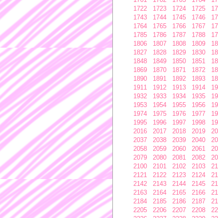
1722
1723
1724
1725
17
1743
1744
1745
1746
17
1764
1765
1766
1767
17
1785
1786
1787
1788
17
1806
1807
1808
1809
18
1827
1828
1829
1830
18
1848
1849
1850
1851
18
1869
1870
1871
1872
18
1890
1891
1892
1893
18
1911
1912
1913
1914
19
1932
1933
1934
1935
19
1953
1954
1955
1956
19
1974
1975
1976
1977
19
1995
1996
1997
1998
19
2016
2017
2018
2019
20
2037
2038
2039
2040
20
2058
2059
2060
2061
20
2079
2080
2081
2082
20
2100
2101
2102
2103
21
2121
2122
2123
2124
21
2142
2143
2144
2145
21
2163
2164
2165
2166
21
2184
2185
2186
2187
21
2205
2206
2207
2208
22