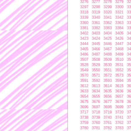
3276
3277
3278
3279
32
3297
3298
3299
3300
33
3318
3319
3320
3321
33
3339
3340
3341
3342
33
3360
3361
3362
3363
33
3381
3382
3383
3384
33
3402
3403
3404
3405
34
3423
3424
3425
3426
34
3444
3445
3446
3447
34
3465
3466
3467
3468
34
3486
3487
3488
3489
34
3507
3508
3509
3510
35
3528
3529
3530
3531
35
3549
3550
3551
3552
35
3570
3571
3572
3573
35
3591
3592
3593
3594
35
3612
3613
3614
3615
36
3633
3634
3635
3636
36
3654
3655
3656
3657
36
3675
3676
3677
3678
36
3696
3697
3698
3699
37
3717
3718
3719
3720
37
3738
3739
3740
3741
37
3759
3760
3761
3762
37
3780
3781
3782
3783
37