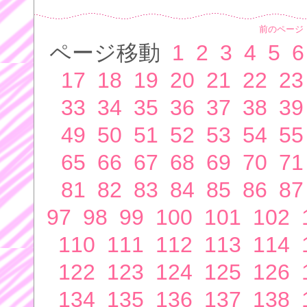
前のページ
ページ移動
1
2
3
4
5
6
17
18
19
20
21
22
23
33
34
35
36
37
38
39
49
50
51
52
53
54
55
65
66
67
68
69
70
71
81
82
83
84
85
86
87
97
98
99
100
101
102
110
111
112
113
114
122
123
124
125
126
134
135
136
137
138