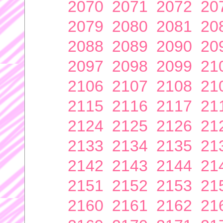
2070
2071
2072
20
2079
2080
2081
20
2088
2089
2090
20
2097
2098
2099
21
2106
2107
2108
21
2115
2116
2117
21
2124
2125
2126
21
2133
2134
2135
21
2142
2143
2144
21
2151
2152
2153
21
2160
2161
2162
21