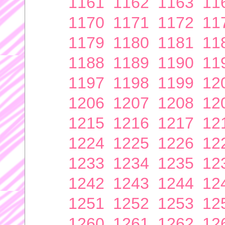
1161
1162
1163
11
1170
1171
1172
11
1179
1180
1181
11
1188
1189
1190
11
1197
1198
1199
12
1206
1207
1208
12
1215
1216
1217
12
1224
1225
1226
12
1233
1234
1235
12
1242
1243
1244
12
1251
1252
1253
12
1260
1261
1262
12