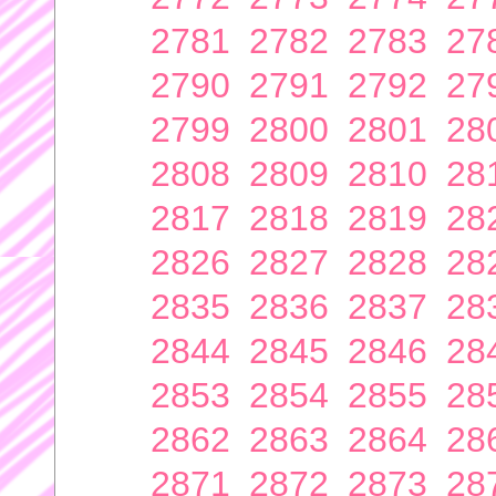
2781
2782
2783
27
2790
2791
2792
27
2799
2800
2801
28
2808
2809
2810
28
2817
2818
2819
28
2826
2827
2828
28
2835
2836
2837
28
2844
2845
2846
28
2853
2854
2855
28
2862
2863
2864
28
2871
2872
2873
28