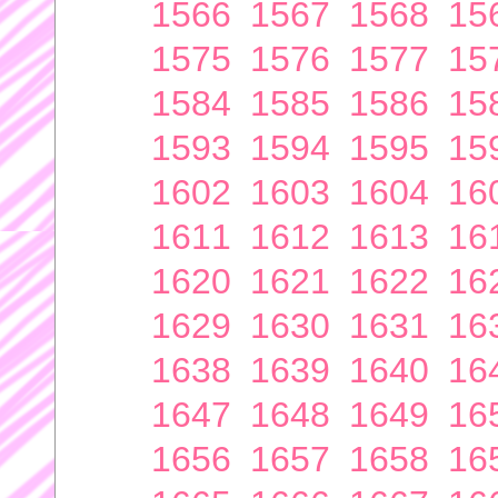
1566
1567
1568
15
1575
1576
1577
15
1584
1585
1586
15
1593
1594
1595
15
1602
1603
1604
16
1611
1612
1613
16
1620
1621
1622
16
1629
1630
1631
16
1638
1639
1640
16
1647
1648
1649
16
1656
1657
1658
16