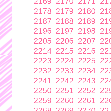
2169
2170
2171
21
2178
2179
2180
21
2187
2188
2189
21
2196
2197
2198
21
2205
2206
2207
22
2214
2215
2216
22
2223
2224
2225
22
2232
2233
2234
22
2241
2242
2243
22
2250
2251
2252
22
2259
2260
2261
22
2268
2269
2270
22