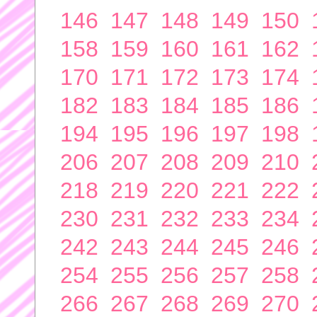
146
147
148
149
150
158
159
160
161
162
170
171
172
173
174
182
183
184
185
186
194
195
196
197
198
206
207
208
209
210
218
219
220
221
222
230
231
232
233
234
242
243
244
245
246
254
255
256
257
258
266
267
268
269
270