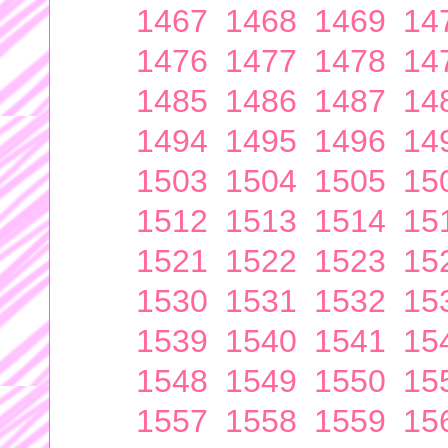
1467
1468
1469
14
1476
1477
1478
14
1485
1486
1487
14
1494
1495
1496
14
1503
1504
1505
15
1512
1513
1514
15
1521
1522
1523
15
1530
1531
1532
15
1539
1540
1541
15
1548
1549
1550
15
1557
1558
1559
15