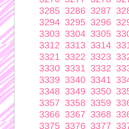
3285
3286
3287
32
3294
3295
3296
32
3303
3304
3305
33
3312
3313
3314
33
3321
3322
3323
33
3330
3331
3332
33
3339
3340
3341
33
3348
3349
3350
33
3357
3358
3359
33
3366
3367
3368
33
3375
3376
3377
33