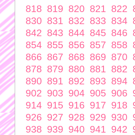
818
819
820
821
822
830
831
832
833
834
842
843
844
845
846
854
855
856
857
858
866
867
868
869
870
878
879
880
881
882
890
891
892
893
894
902
903
904
905
906
914
915
916
917
918
926
927
928
929
930
938
939
940
941
942