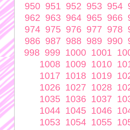
950
951
952
953
954
962
963
964
965
966
974
975
976
977
978
986
987
988
989
990
998
999
1000
1001
10
1008
1009
1010
10
1017
1018
1019
10
1026
1027
1028
10
1035
1036
1037
10
1044
1045
1046
10
1053
1054
1055
10