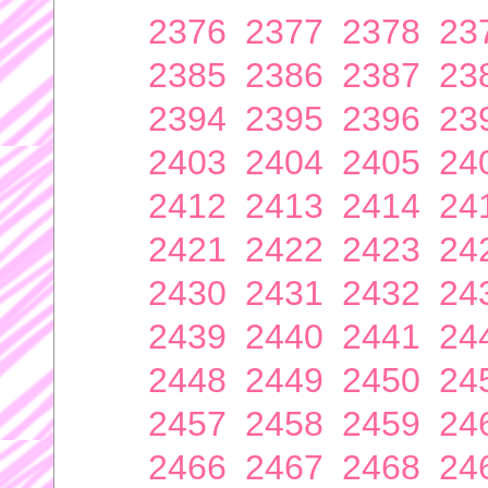
2376
2377
2378
23
2385
2386
2387
23
2394
2395
2396
23
2403
2404
2405
24
2412
2413
2414
24
2421
2422
2423
24
2430
2431
2432
24
2439
2440
2441
24
2448
2449
2450
24
2457
2458
2459
24
2466
2467
2468
24