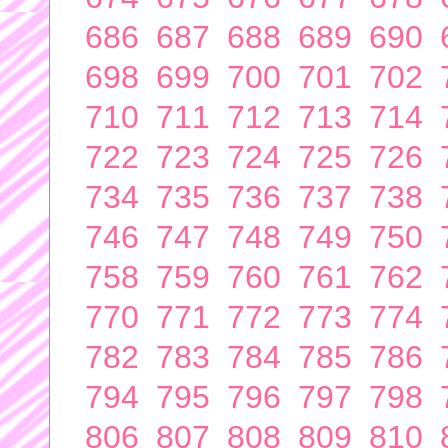
686
687
688
689
690
698
699
700
701
702
710
711
712
713
714
722
723
724
725
726
734
735
736
737
738
746
747
748
749
750
758
759
760
761
762
770
771
772
773
774
782
783
784
785
786
794
795
796
797
798
806
807
808
809
810