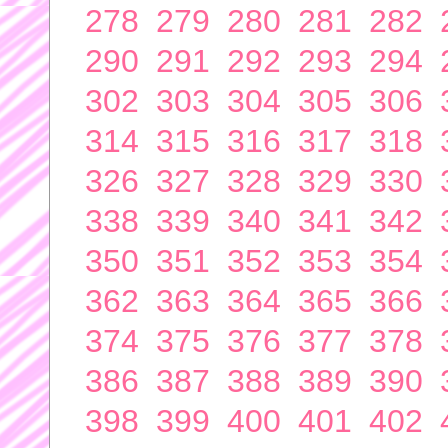
278
279
280
281
282
290
291
292
293
294
302
303
304
305
306
314
315
316
317
318
326
327
328
329
330
338
339
340
341
342
350
351
352
353
354
362
363
364
365
366
374
375
376
377
378
386
387
388
389
390
398
399
400
401
402