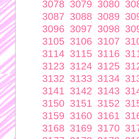
3078
3079
3080
30
3087
3088
3089
30
3096
3097
3098
30
3105
3106
3107
31
3114
3115
3116
31
3123
3124
3125
31
3132
3133
3134
31
3141
3142
3143
31
3150
3151
3152
31
3159
3160
3161
31
3168
3169
3170
31