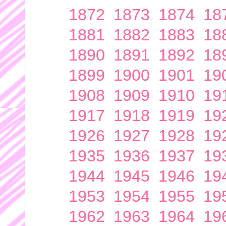
1872
1873
1874
18
1881
1882
1883
18
1890
1891
1892
18
1899
1900
1901
19
1908
1909
1910
19
1917
1918
1919
19
1926
1927
1928
19
1935
1936
1937
19
1944
1945
1946
19
1953
1954
1955
19
1962
1963
1964
19