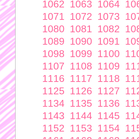
1062
1063
1064
10
1071
1072
1073
10
1080
1081
1082
10
1089
1090
1091
10
1098
1099
1100
11
1107
1108
1109
11
1116
1117
1118
11
1125
1126
1127
11
1134
1135
1136
11
1143
1144
1145
11
1152
1153
1154
11