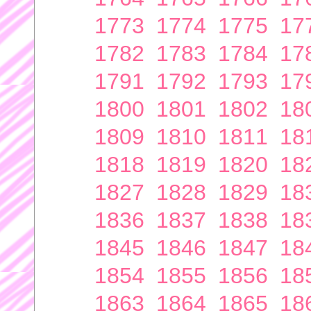
1773
1774
1775
17
1782
1783
1784
17
1791
1792
1793
17
1800
1801
1802
18
1809
1810
1811
18
1818
1819
1820
18
1827
1828
1829
18
1836
1837
1838
18
1845
1846
1847
18
1854
1855
1856
18
1863
1864
1865
18