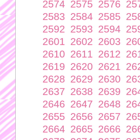
2574
2575
2576
25
2583
2584
2585
25
2592
2593
2594
25
2601
2602
2603
26
2610
2611
2612
26
2619
2620
2621
26
2628
2629
2630
26
2637
2638
2639
26
2646
2647
2648
26
2655
2656
2657
26
2664
2665
2666
26