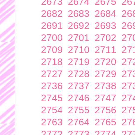
2673
2674
2675
26
2682
2683
2684
26
2691
2692
2693
26
2700
2701
2702
27
2709
2710
2711
27
2718
2719
2720
27
2727
2728
2729
27
2736
2737
2738
27
2745
2746
2747
27
2754
2755
2756
27
2763
2764
2765
27
2772
2773
2774
27