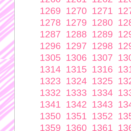
1269
1270
1271
12
1278
1279
1280
12
1287
1288
1289
12
1296
1297
1298
12
1305
1306
1307
13
1314
1315
1316
13
1323
1324
1325
13
1332
1333
1334
13
1341
1342
1343
13
1350
1351
1352
13
1359
1360
1361
13