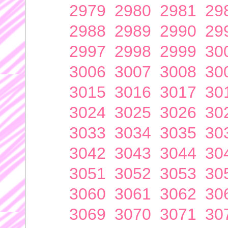
2979
2980
2981
29
2988
2989
2990
29
2997
2998
2999
30
3006
3007
3008
30
3015
3016
3017
30
3024
3025
3026
30
3033
3034
3035
30
3042
3043
3044
30
3051
3052
3053
30
3060
3061
3062
30
3069
3070
3071
30