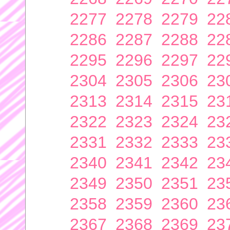
2277
2278
2279
22
2286
2287
2288
22
2295
2296
2297
22
2304
2305
2306
23
2313
2314
2315
23
2322
2323
2324
23
2331
2332
2333
23
2340
2341
2342
23
2349
2350
2351
23
2358
2359
2360
23
2367
2368
2369
23