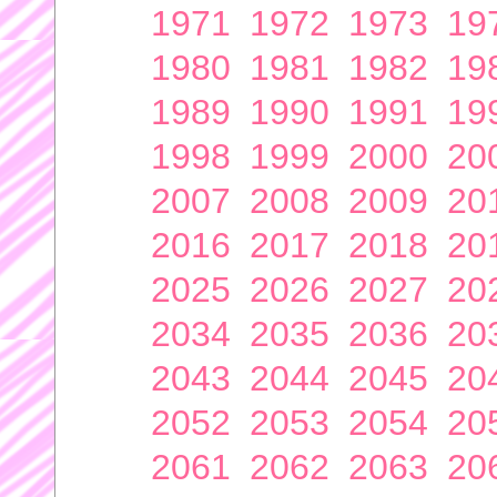
1971
1972
1973
19
1980
1981
1982
19
1989
1990
1991
19
1998
1999
2000
20
2007
2008
2009
20
2016
2017
2018
20
2025
2026
2027
20
2034
2035
2036
20
2043
2044
2045
20
2052
2053
2054
20
2061
2062
2063
20