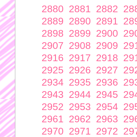
2880
2881
2882
28
2889
2890
2891
28
2898
2899
2900
29
2907
2908
2909
29
2916
2917
2918
29
2925
2926
2927
29
2934
2935
2936
29
2943
2944
2945
29
2952
2953
2954
29
2961
2962
2963
29
2970
2971
2972
29