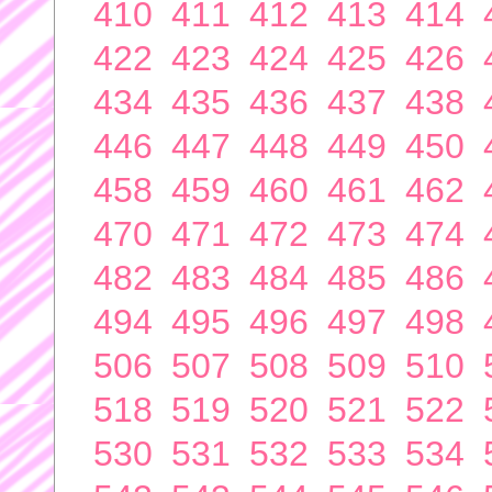
410
411
412
413
414
422
423
424
425
426
434
435
436
437
438
446
447
448
449
450
458
459
460
461
462
470
471
472
473
474
482
483
484
485
486
494
495
496
497
498
506
507
508
509
510
518
519
520
521
522
530
531
532
533
534