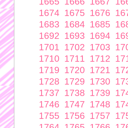
1665
1666
1667
16
1674
1675
1676
16
1683
1684
1685
16
1692
1693
1694
16
1701
1702
1703
17
1710
1711
1712
17
1719
1720
1721
17
1728
1729
1730
17
1737
1738
1739
17
1746
1747
1748
17
1755
1756
1757
17
1764
1765
1766
17