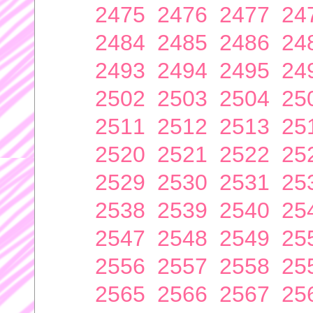
2475
2476
2477
24
2484
2485
2486
24
2493
2494
2495
24
2502
2503
2504
25
2511
2512
2513
25
2520
2521
2522
25
2529
2530
2531
25
2538
2539
2540
25
2547
2548
2549
25
2556
2557
2558
25
2565
2566
2567
25