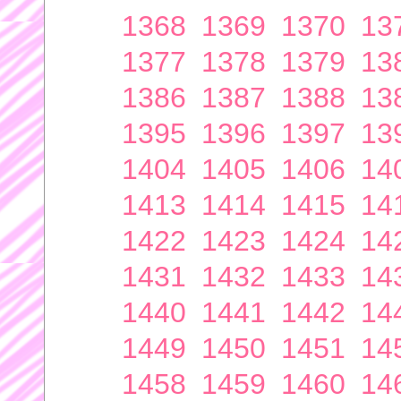
1368
1369
1370
13
1377
1378
1379
13
1386
1387
1388
13
1395
1396
1397
13
1404
1405
1406
14
1413
1414
1415
14
1422
1423
1424
14
1431
1432
1433
14
1440
1441
1442
14
1449
1450
1451
14
1458
1459
1460
14