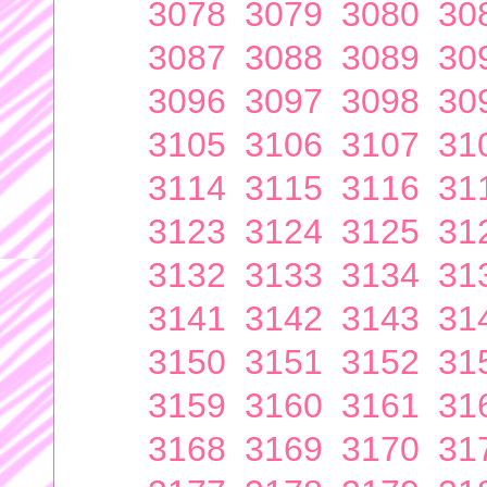
3078
3079
3080
30
3087
3088
3089
30
3096
3097
3098
30
3105
3106
3107
31
3114
3115
3116
31
3123
3124
3125
31
3132
3133
3134
31
3141
3142
3143
31
3150
3151
3152
31
3159
3160
3161
31
3168
3169
3170
31