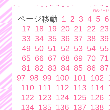
前のページ
ページ移動
1
2
3
4
5
6
17
18
19
20
21
22
23
33
34
35
36
37
38
39
49
50
51
52
53
54
55
65
66
67
68
69
70
71
81
82
83
84
85
86
87
97
98
99
100
101
102
110
111
112
113
114
122
123
124
125
126
134
135
136
137
138