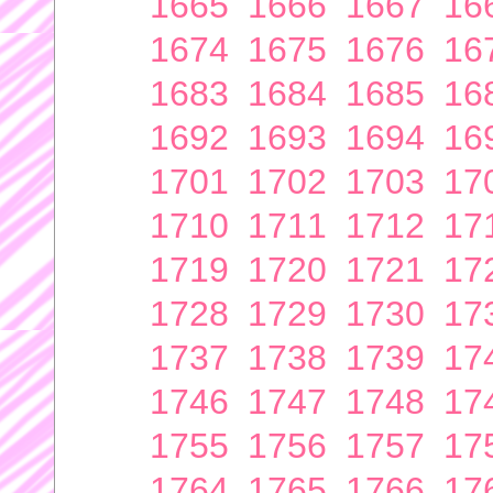
1665
1666
1667
16
1674
1675
1676
16
1683
1684
1685
16
1692
1693
1694
16
1701
1702
1703
17
1710
1711
1712
17
1719
1720
1721
17
1728
1729
1730
17
1737
1738
1739
17
1746
1747
1748
17
1755
1756
1757
17
1764
1765
1766
17