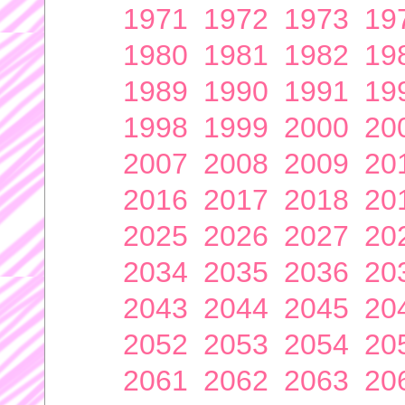
1971
1972
1973
19
1980
1981
1982
19
1989
1990
1991
19
1998
1999
2000
20
2007
2008
2009
20
2016
2017
2018
20
2025
2026
2027
20
2034
2035
2036
20
2043
2044
2045
20
2052
2053
2054
20
2061
2062
2063
20