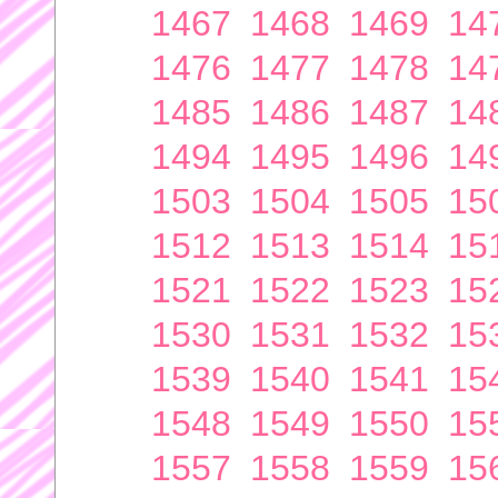
1467
1468
1469
14
1476
1477
1478
14
1485
1486
1487
14
1494
1495
1496
14
1503
1504
1505
15
1512
1513
1514
15
1521
1522
1523
15
1530
1531
1532
15
1539
1540
1541
15
1548
1549
1550
15
1557
1558
1559
15