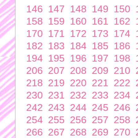
146
147
148
149
150
158
159
160
161
162
170
171
172
173
174
182
183
184
185
186
194
195
196
197
198
206
207
208
209
210
218
219
220
221
222
230
231
232
233
234
242
243
244
245
246
254
255
256
257
258
266
267
268
269
270