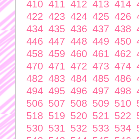
410
411
412
413
414
422
423
424
425
426
434
435
436
437
438
446
447
448
449
450
458
459
460
461
462
470
471
472
473
474
482
483
484
485
486
494
495
496
497
498
506
507
508
509
510
518
519
520
521
522
530
531
532
533
534