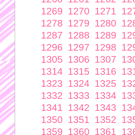
1269
1270
1271
12
1278
1279
1280
12
1287
1288
1289
12
1296
1297
1298
12
1305
1306
1307
13
1314
1315
1316
13
1323
1324
1325
13
1332
1333
1334
13
1341
1342
1343
13
1350
1351
1352
13
1359
1360
1361
13