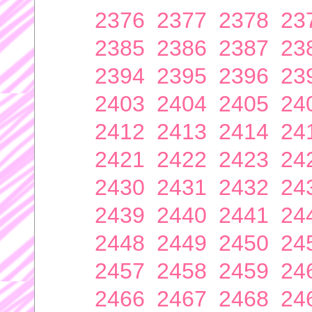
2376
2377
2378
23
2385
2386
2387
23
2394
2395
2396
23
2403
2404
2405
24
2412
2413
2414
24
2421
2422
2423
24
2430
2431
2432
24
2439
2440
2441
24
2448
2449
2450
24
2457
2458
2459
24
2466
2467
2468
24