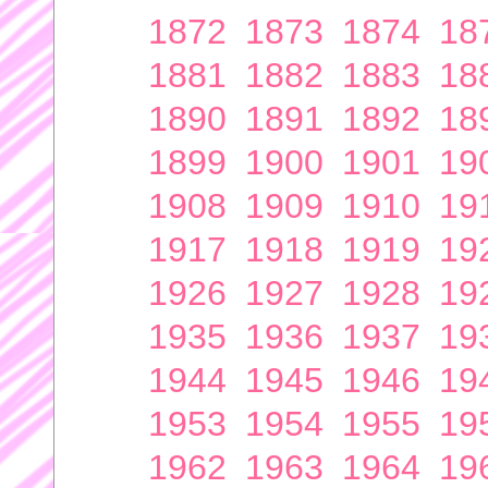
1872
1873
1874
18
1881
1882
1883
18
1890
1891
1892
18
1899
1900
1901
19
1908
1909
1910
19
1917
1918
1919
19
1926
1927
1928
19
1935
1936
1937
19
1944
1945
1946
19
1953
1954
1955
19
1962
1963
1964
19