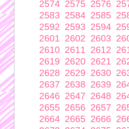
2574
2575
2576
25
2583
2584
2585
25
2592
2593
2594
25
2601
2602
2603
26
2610
2611
2612
26
2619
2620
2621
26
2628
2629
2630
26
2637
2638
2639
26
2646
2647
2648
26
2655
2656
2657
26
2664
2665
2666
26