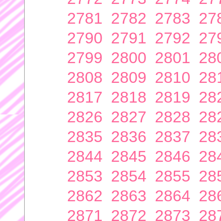
2781
2782
2783
27
2790
2791
2792
27
2799
2800
2801
28
2808
2809
2810
28
2817
2818
2819
28
2826
2827
2828
28
2835
2836
2837
28
2844
2845
2846
28
2853
2854
2855
28
2862
2863
2864
28
2871
2872
2873
28