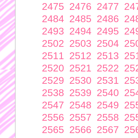
2475
2476
2477
24
2484
2485
2486
24
2493
2494
2495
24
2502
2503
2504
25
2511
2512
2513
25
2520
2521
2522
25
2529
2530
2531
25
2538
2539
2540
25
2547
2548
2549
25
2556
2557
2558
25
2565
2566
2567
25