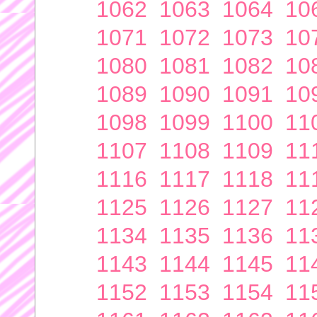
1062
1063
1064
10
1071
1072
1073
10
1080
1081
1082
10
1089
1090
1091
10
1098
1099
1100
11
1107
1108
1109
11
1116
1117
1118
11
1125
1126
1127
11
1134
1135
1136
11
1143
1144
1145
11
1152
1153
1154
11