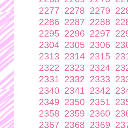
2277
2278
2279
22
2286
2287
2288
22
2295
2296
2297
22
2304
2305
2306
23
2313
2314
2315
23
2322
2323
2324
23
2331
2332
2333
23
2340
2341
2342
23
2349
2350
2351
23
2358
2359
2360
23
2367
2368
2369
23