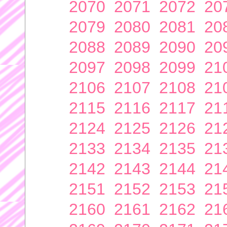
2070
2071
2072
20
2079
2080
2081
20
2088
2089
2090
20
2097
2098
2099
21
2106
2107
2108
21
2115
2116
2117
21
2124
2125
2126
21
2133
2134
2135
21
2142
2143
2144
21
2151
2152
2153
21
2160
2161
2162
21