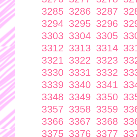
3285
3286
3287
32
3294
3295
3296
32
3303
3304
3305
33
3312
3313
3314
33
3321
3322
3323
33
3330
3331
3332
33
3339
3340
3341
33
3348
3349
3350
33
3357
3358
3359
33
3366
3367
3368
33
3375
3376
3377
33