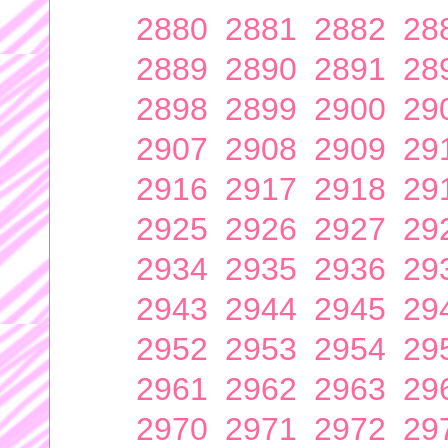
2880
2881
2882
28
2889
2890
2891
28
2898
2899
2900
29
2907
2908
2909
29
2916
2917
2918
29
2925
2926
2927
29
2934
2935
2936
29
2943
2944
2945
29
2952
2953
2954
29
2961
2962
2963
29
2970
2971
2972
29