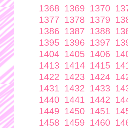
1368
1369
1370
13
1377
1378
1379
13
1386
1387
1388
13
1395
1396
1397
13
1404
1405
1406
14
1413
1414
1415
14
1422
1423
1424
14
1431
1432
1433
14
1440
1441
1442
14
1449
1450
1451
14
1458
1459
1460
14