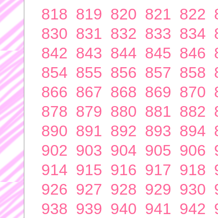
818
819
820
821
822
830
831
832
833
834
842
843
844
845
846
854
855
856
857
858
866
867
868
869
870
878
879
880
881
882
890
891
892
893
894
902
903
904
905
906
914
915
916
917
918
926
927
928
929
930
938
939
940
941
942