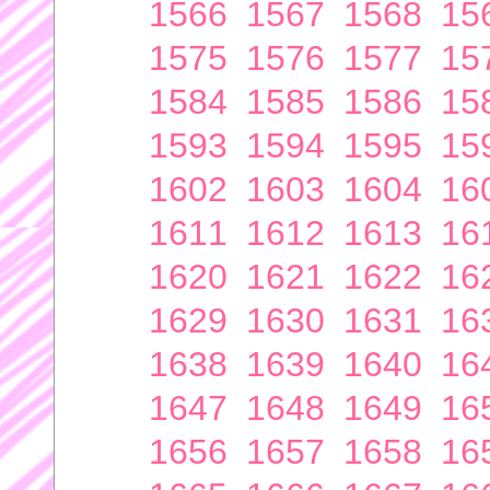
1566
1567
1568
15
1575
1576
1577
15
1584
1585
1586
15
1593
1594
1595
15
1602
1603
1604
16
1611
1612
1613
16
1620
1621
1622
16
1629
1630
1631
16
1638
1639
1640
16
1647
1648
1649
16
1656
1657
1658
16