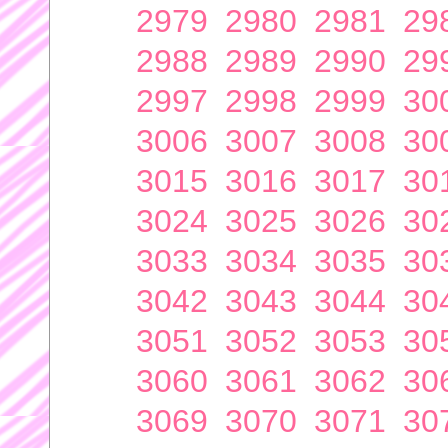
2979
2980
2981
29
2988
2989
2990
29
2997
2998
2999
30
3006
3007
3008
30
3015
3016
3017
30
3024
3025
3026
30
3033
3034
3035
30
3042
3043
3044
30
3051
3052
3053
30
3060
3061
3062
30
3069
3070
3071
30