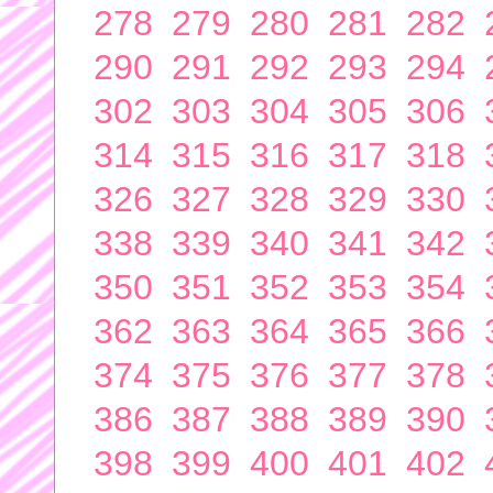
278
279
280
281
282
290
291
292
293
294
302
303
304
305
306
314
315
316
317
318
326
327
328
329
330
338
339
340
341
342
350
351
352
353
354
362
363
364
365
366
374
375
376
377
378
386
387
388
389
390
398
399
400
401
402