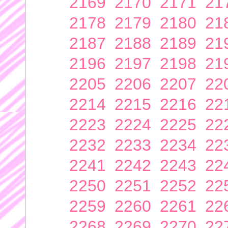
2169
2170
2171
21
2178
2179
2180
21
2187
2188
2189
21
2196
2197
2198
21
2205
2206
2207
22
2214
2215
2216
22
2223
2224
2225
22
2232
2233
2234
22
2241
2242
2243
22
2250
2251
2252
22
2259
2260
2261
22
2268
2269
2270
22