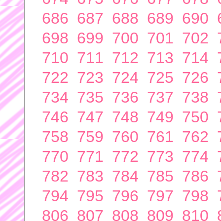
686
687
688
689
690
698
699
700
701
702
710
711
712
713
714
722
723
724
725
726
734
735
736
737
738
746
747
748
749
750
758
759
760
761
762
770
771
772
773
774
782
783
784
785
786
794
795
796
797
798
806
807
808
809
810