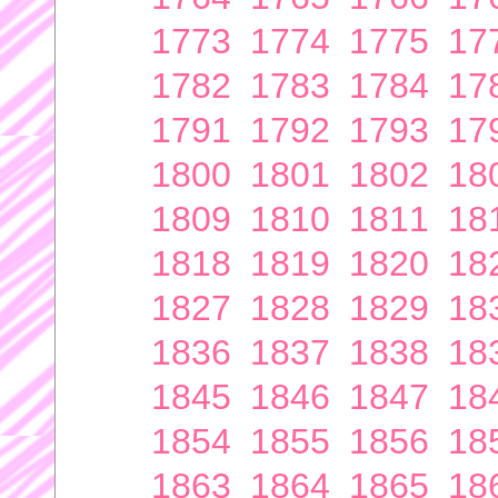
1773
1774
1775
17
1782
1783
1784
17
1791
1792
1793
17
1800
1801
1802
18
1809
1810
1811
18
1818
1819
1820
18
1827
1828
1829
18
1836
1837
1838
18
1845
1846
1847
18
1854
1855
1856
18
1863
1864
1865
18