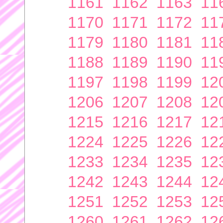
1161
1162
1163
11
1170
1171
1172
11
1179
1180
1181
11
1188
1189
1190
11
1197
1198
1199
12
1206
1207
1208
12
1215
1216
1217
12
1224
1225
1226
12
1233
1234
1235
12
1242
1243
1244
12
1251
1252
1253
12
1260
1261
1262
12