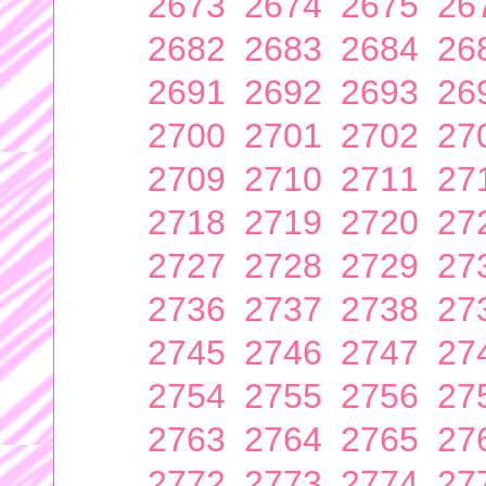
2673
2674
2675
26
2682
2683
2684
26
2691
2692
2693
26
2700
2701
2702
27
2709
2710
2711
27
2718
2719
2720
27
2727
2728
2729
27
2736
2737
2738
27
2745
2746
2747
27
2754
2755
2756
27
2763
2764
2765
27
2772
2773
2774
27