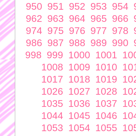
950
951
952
953
954
962
963
964
965
966
974
975
976
977
978
986
987
988
989
990
998
999
1000
1001
10
1008
1009
1010
10
1017
1018
1019
10
1026
1027
1028
10
1035
1036
1037
10
1044
1045
1046
10
1053
1054
1055
10