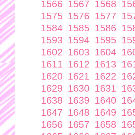
1566
1567
1568
15
1575
1576
1577
15
1584
1585
1586
15
1593
1594
1595
15
1602
1603
1604
16
1611
1612
1613
16
1620
1621
1622
16
1629
1630
1631
16
1638
1639
1640
16
1647
1648
1649
16
1656
1657
1658
16