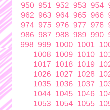
950
951
952
953
954
962
963
964
965
966
974
975
976
977
978
986
987
988
989
990
998
999
1000
1001
10
1008
1009
1010
10
1017
1018
1019
10
1026
1027
1028
10
1035
1036
1037
10
1044
1045
1046
10
1053
1054
1055
10