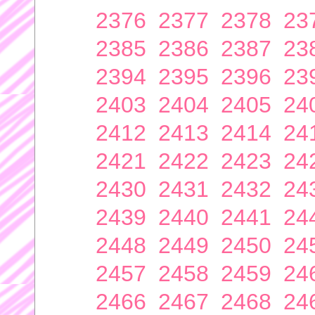
2376
2377
2378
23
2385
2386
2387
23
2394
2395
2396
23
2403
2404
2405
24
2412
2413
2414
24
2421
2422
2423
24
2430
2431
2432
24
2439
2440
2441
24
2448
2449
2450
24
2457
2458
2459
24
2466
2467
2468
24