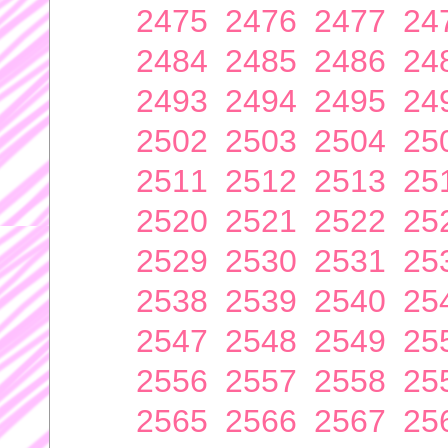
2475
2476
2477
24
2484
2485
2486
24
2493
2494
2495
24
2502
2503
2504
25
2511
2512
2513
25
2520
2521
2522
25
2529
2530
2531
25
2538
2539
2540
25
2547
2548
2549
25
2556
2557
2558
25
2565
2566
2567
25