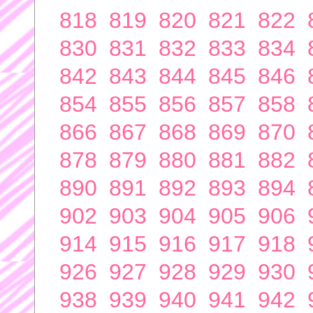
818
819
820
821
822
830
831
832
833
834
842
843
844
845
846
854
855
856
857
858
866
867
868
869
870
878
879
880
881
882
890
891
892
893
894
902
903
904
905
906
914
915
916
917
918
926
927
928
929
930
938
939
940
941
942