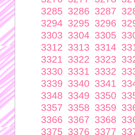
3285
3286
3287
32
3294
3295
3296
32
3303
3304
3305
33
3312
3313
3314
33
3321
3322
3323
33
3330
3331
3332
33
3339
3340
3341
33
3348
3349
3350
33
3357
3358
3359
33
3366
3367
3368
33
3375
3376
3377
33