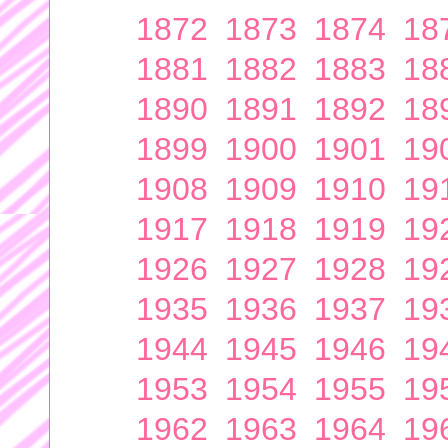
1872
1873
1874
18
1881
1882
1883
18
1890
1891
1892
18
1899
1900
1901
19
1908
1909
1910
19
1917
1918
1919
19
1926
1927
1928
19
1935
1936
1937
19
1944
1945
1946
19
1953
1954
1955
19
1962
1963
1964
19