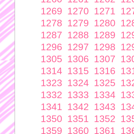
1269
1270
1271
12
1278
1279
1280
12
1287
1288
1289
12
1296
1297
1298
12
1305
1306
1307
13
1314
1315
1316
13
1323
1324
1325
13
1332
1333
1334
13
1341
1342
1343
13
1350
1351
1352
13
1359
1360
1361
13