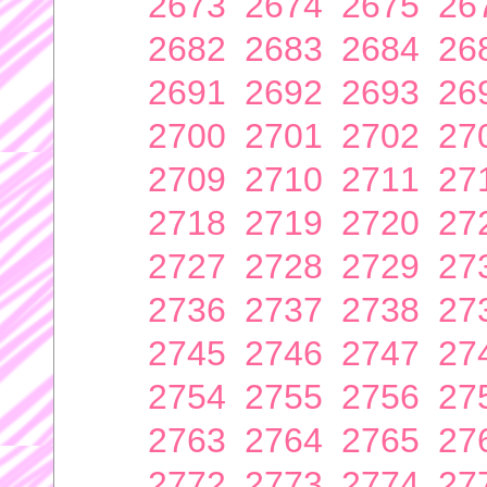
2673
2674
2675
26
2682
2683
2684
26
2691
2692
2693
26
2700
2701
2702
27
2709
2710
2711
27
2718
2719
2720
27
2727
2728
2729
27
2736
2737
2738
27
2745
2746
2747
27
2754
2755
2756
27
2763
2764
2765
27
2772
2773
2774
27