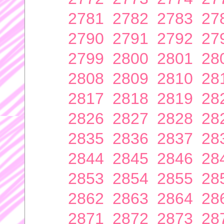
2781
2782
2783
27
2790
2791
2792
27
2799
2800
2801
28
2808
2809
2810
28
2817
2818
2819
28
2826
2827
2828
28
2835
2836
2837
28
2844
2845
2846
28
2853
2854
2855
28
2862
2863
2864
28
2871
2872
2873
28