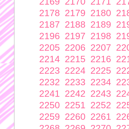
2169
2170
2171
21
2178
2179
2180
21
2187
2188
2189
21
2196
2197
2198
21
2205
2206
2207
22
2214
2215
2216
22
2223
2224
2225
22
2232
2233
2234
22
2241
2242
2243
22
2250
2251
2252
22
2259
2260
2261
22
2268
2269
2270
22