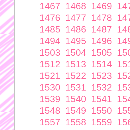
1467
1468
1469
14
1476
1477
1478
14
1485
1486
1487
14
1494
1495
1496
14
1503
1504
1505
15
1512
1513
1514
15
1521
1522
1523
15
1530
1531
1532
15
1539
1540
1541
15
1548
1549
1550
15
1557
1558
1559
15