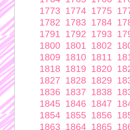
1773
1774
1775
17
1782
1783
1784
17
1791
1792
1793
17
1800
1801
1802
18
1809
1810
1811
18
1818
1819
1820
18
1827
1828
1829
18
1836
1837
1838
18
1845
1846
1847
18
1854
1855
1856
18
1863
1864
1865
18