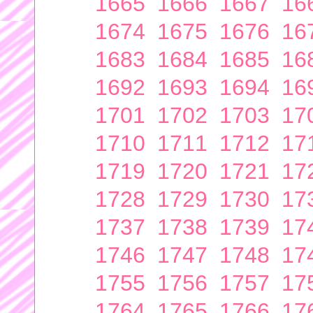
1665
1666
1667
16
1674
1675
1676
16
1683
1684
1685
16
1692
1693
1694
16
1701
1702
1703
17
1710
1711
1712
17
1719
1720
1721
17
1728
1729
1730
17
1737
1738
1739
17
1746
1747
1748
17
1755
1756
1757
17
1764
1765
1766
17