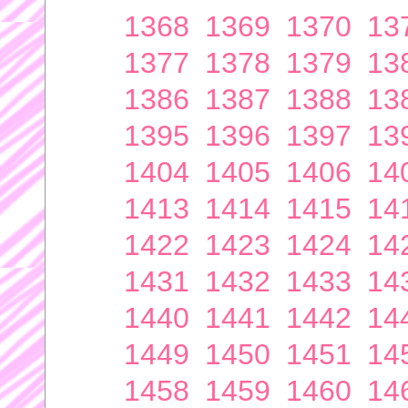
1368
1369
1370
13
1377
1378
1379
13
1386
1387
1388
13
1395
1396
1397
13
1404
1405
1406
14
1413
1414
1415
14
1422
1423
1424
14
1431
1432
1433
14
1440
1441
1442
14
1449
1450
1451
14
1458
1459
1460
14