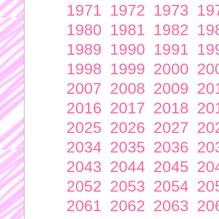
1971
1972
1973
19
1980
1981
1982
19
1989
1990
1991
19
1998
1999
2000
20
2007
2008
2009
20
2016
2017
2018
20
2025
2026
2027
20
2034
2035
2036
20
2043
2044
2045
20
2052
2053
2054
20
2061
2062
2063
20