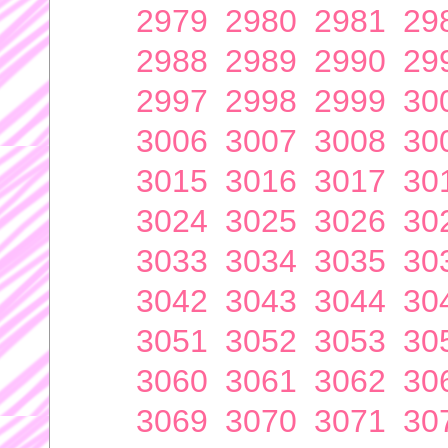
2979
2980
2981
29
2988
2989
2990
29
2997
2998
2999
30
3006
3007
3008
30
3015
3016
3017
30
3024
3025
3026
30
3033
3034
3035
30
3042
3043
3044
30
3051
3052
3053
30
3060
3061
3062
30
3069
3070
3071
30