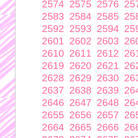
2574
2575
2576
25
2583
2584
2585
25
2592
2593
2594
25
2601
2602
2603
26
2610
2611
2612
26
2619
2620
2621
26
2628
2629
2630
26
2637
2638
2639
26
2646
2647
2648
26
2655
2656
2657
26
2664
2665
2666
26