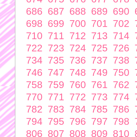
686
687
688
689
690
698
699
700
701
702
710
711
712
713
714
722
723
724
725
726
734
735
736
737
738
746
747
748
749
750
758
759
760
761
762
770
771
772
773
774
782
783
784
785
786
794
795
796
797
798
806
807
808
809
810