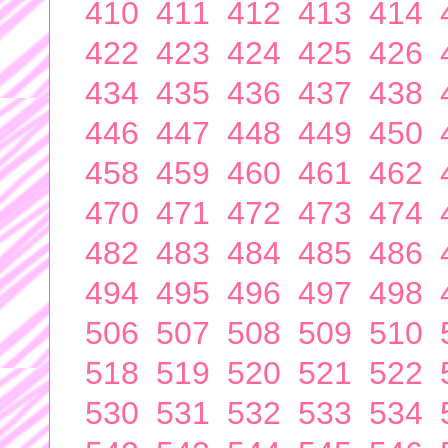
410
411
412
413
414
422
423
424
425
426
434
435
436
437
438
446
447
448
449
450
458
459
460
461
462
470
471
472
473
474
482
483
484
485
486
494
495
496
497
498
506
507
508
509
510
518
519
520
521
522
530
531
532
533
534