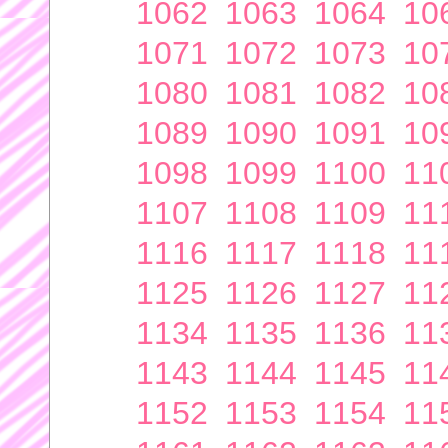
1062
1063
1064
10
1071
1072
1073
10
1080
1081
1082
10
1089
1090
1091
10
1098
1099
1100
11
1107
1108
1109
11
1116
1117
1118
11
1125
1126
1127
11
1134
1135
1136
11
1143
1144
1145
11
1152
1153
1154
11