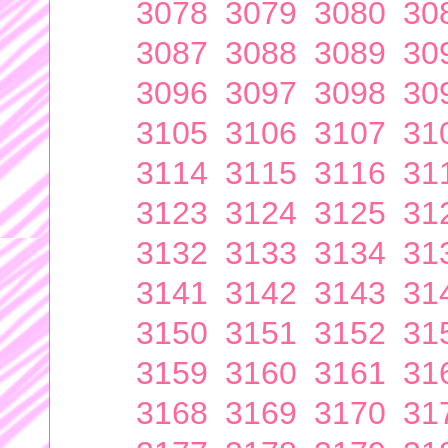
3078
3079
3080
30
3087
3088
3089
30
3096
3097
3098
30
3105
3106
3107
31
3114
3115
3116
31
3123
3124
3125
31
3132
3133
3134
31
3141
3142
3143
31
3150
3151
3152
31
3159
3160
3161
31
3168
3169
3170
31