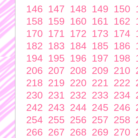
146
147
148
149
150
158
159
160
161
162
170
171
172
173
174
182
183
184
185
186
194
195
196
197
198
206
207
208
209
210
218
219
220
221
222
230
231
232
233
234
242
243
244
245
246
254
255
256
257
258
266
267
268
269
270