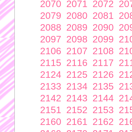
2070
2071
2072
20
2079
2080
2081
20
2088
2089
2090
20
2097
2098
2099
21
2106
2107
2108
21
2115
2116
2117
21
2124
2125
2126
21
2133
2134
2135
21
2142
2143
2144
21
2151
2152
2153
21
2160
2161
2162
21