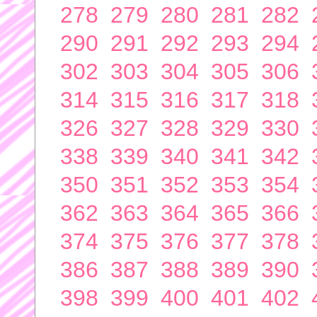
278
279
280
281
282
290
291
292
293
294
302
303
304
305
306
314
315
316
317
318
326
327
328
329
330
338
339
340
341
342
350
351
352
353
354
362
363
364
365
366
374
375
376
377
378
386
387
388
389
390
398
399
400
401
402