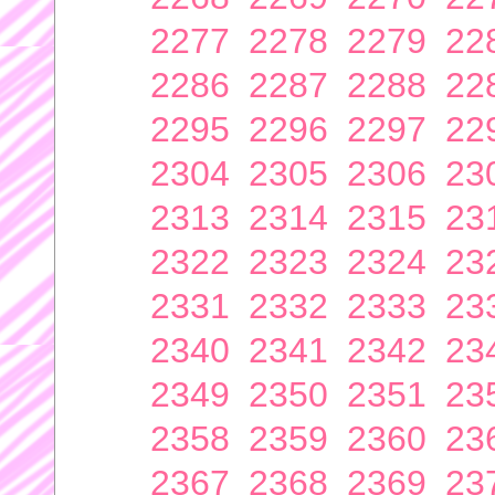
2277
2278
2279
22
2286
2287
2288
22
2295
2296
2297
22
2304
2305
2306
23
2313
2314
2315
23
2322
2323
2324
23
2331
2332
2333
23
2340
2341
2342
23
2349
2350
2351
23
2358
2359
2360
23
2367
2368
2369
23