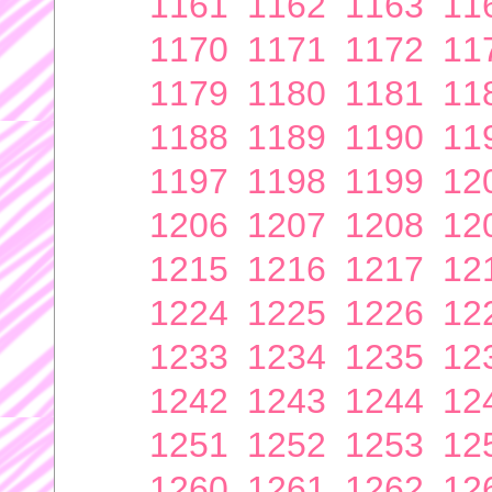
1161
1162
1163
11
1170
1171
1172
11
1179
1180
1181
11
1188
1189
1190
11
1197
1198
1199
12
1206
1207
1208
12
1215
1216
1217
12
1224
1225
1226
12
1233
1234
1235
12
1242
1243
1244
12
1251
1252
1253
12
1260
1261
1262
12