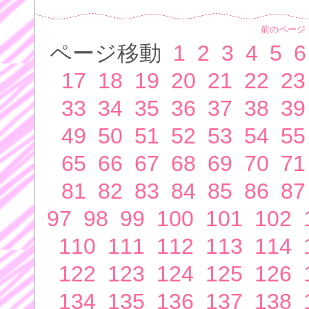
前のページ
ページ移動
1
2
3
4
5
6
17
18
19
20
21
22
23
33
34
35
36
37
38
39
49
50
51
52
53
54
55
65
66
67
68
69
70
71
81
82
83
84
85
86
87
97
98
99
100
101
102
110
111
112
113
114
122
123
124
125
126
134
135
136
137
138