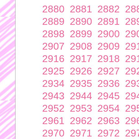
2880
2881
2882
28
2889
2890
2891
28
2898
2899
2900
29
2907
2908
2909
29
2916
2917
2918
29
2925
2926
2927
29
2934
2935
2936
29
2943
2944
2945
29
2952
2953
2954
29
2961
2962
2963
29
2970
2971
2972
29