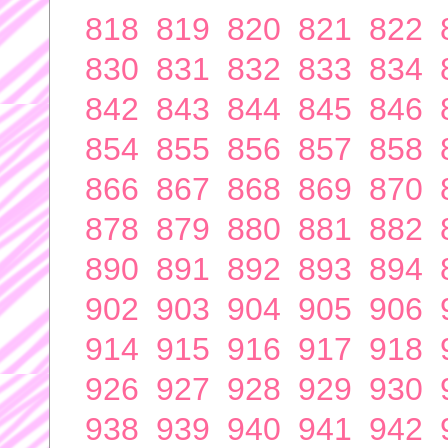
818
819
820
821
822
830
831
832
833
834
842
843
844
845
846
854
855
856
857
858
866
867
868
869
870
878
879
880
881
882
890
891
892
893
894
902
903
904
905
906
914
915
916
917
918
926
927
928
929
930
938
939
940
941
942