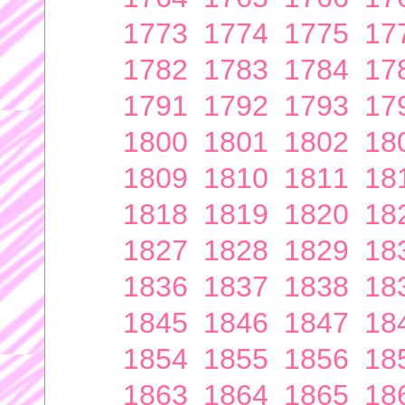
1773
1774
1775
17
1782
1783
1784
17
1791
1792
1793
17
1800
1801
1802
18
1809
1810
1811
18
1818
1819
1820
18
1827
1828
1829
18
1836
1837
1838
18
1845
1846
1847
18
1854
1855
1856
18
1863
1864
1865
18