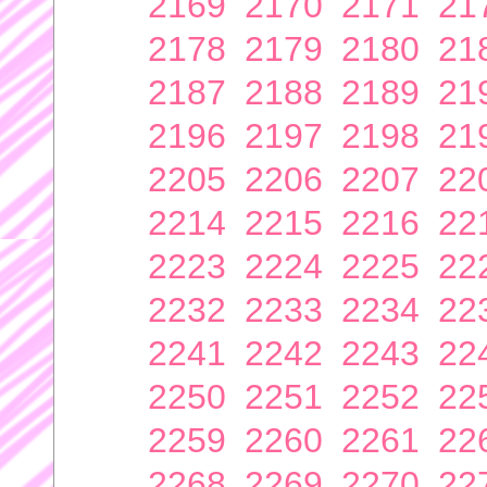
2169
2170
2171
21
2178
2179
2180
21
2187
2188
2189
21
2196
2197
2198
21
2205
2206
2207
22
2214
2215
2216
22
2223
2224
2225
22
2232
2233
2234
22
2241
2242
2243
22
2250
2251
2252
22
2259
2260
2261
22
2268
2269
2270
22