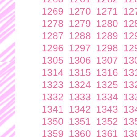
1269
1270
1271
12
1278
1279
1280
12
1287
1288
1289
12
1296
1297
1298
12
1305
1306
1307
13
1314
1315
1316
13
1323
1324
1325
13
1332
1333
1334
13
1341
1342
1343
13
1350
1351
1352
13
1359
1360
1361
13