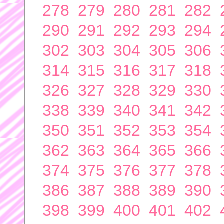
278
279
280
281
282
290
291
292
293
294
302
303
304
305
306
314
315
316
317
318
326
327
328
329
330
338
339
340
341
342
350
351
352
353
354
362
363
364
365
366
374
375
376
377
378
386
387
388
389
390
398
399
400
401
402