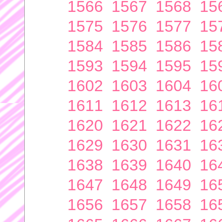
1566
1567
1568
15
1575
1576
1577
15
1584
1585
1586
15
1593
1594
1595
15
1602
1603
1604
16
1611
1612
1613
16
1620
1621
1622
16
1629
1630
1631
16
1638
1639
1640
16
1647
1648
1649
16
1656
1657
1658
16