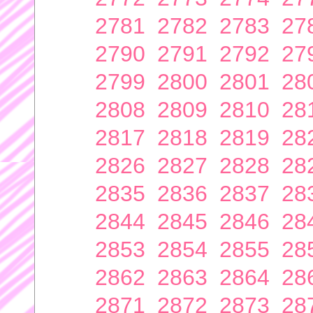
2781
2782
2783
27
2790
2791
2792
27
2799
2800
2801
28
2808
2809
2810
28
2817
2818
2819
28
2826
2827
2828
28
2835
2836
2837
28
2844
2845
2846
28
2853
2854
2855
28
2862
2863
2864
28
2871
2872
2873
28