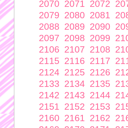
2070
2071
2072
20
2079
2080
2081
20
2088
2089
2090
20
2097
2098
2099
21
2106
2107
2108
21
2115
2116
2117
21
2124
2125
2126
21
2133
2134
2135
21
2142
2143
2144
21
2151
2152
2153
21
2160
2161
2162
21