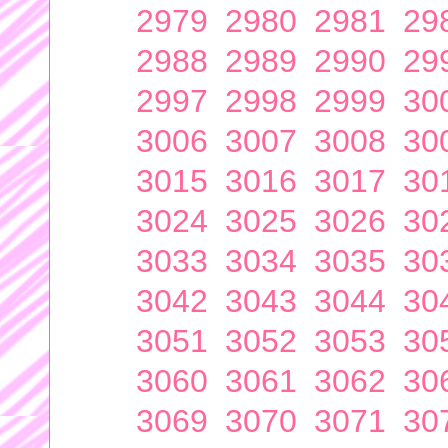
2979
2980
2981
29
2988
2989
2990
29
2997
2998
2999
30
3006
3007
3008
30
3015
3016
3017
30
3024
3025
3026
30
3033
3034
3035
30
3042
3043
3044
30
3051
3052
3053
30
3060
3061
3062
30
3069
3070
3071
30