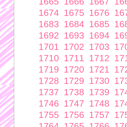
1665
1666
1667
16
1674
1675
1676
16
1683
1684
1685
16
1692
1693
1694
16
1701
1702
1703
17
1710
1711
1712
17
1719
1720
1721
17
1728
1729
1730
17
1737
1738
1739
17
1746
1747
1748
17
1755
1756
1757
17
1764
1765
1766
17