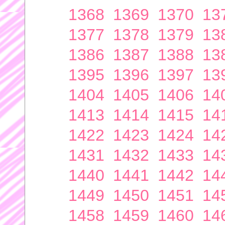
1368
1369
1370
13
1377
1378
1379
13
1386
1387
1388
13
1395
1396
1397
13
1404
1405
1406
14
1413
1414
1415
14
1422
1423
1424
14
1431
1432
1433
14
1440
1441
1442
14
1449
1450
1451
14
1458
1459
1460
14