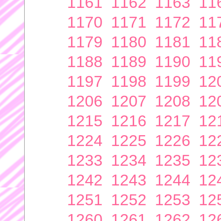
1161
1162
1163
11
1170
1171
1172
11
1179
1180
1181
11
1188
1189
1190
11
1197
1198
1199
12
1206
1207
1208
12
1215
1216
1217
12
1224
1225
1226
12
1233
1234
1235
12
1242
1243
1244
12
1251
1252
1253
12
1260
1261
1262
12