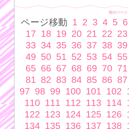
前のページ
ページ移動
1
2
3
4
5
6
17
18
19
20
21
22
23
33
34
35
36
37
38
39
49
50
51
52
53
54
55
65
66
67
68
69
70
71
81
82
83
84
85
86
87
97
98
99
100
101
102
110
111
112
113
114
122
123
124
125
126
134
135
136
137
138