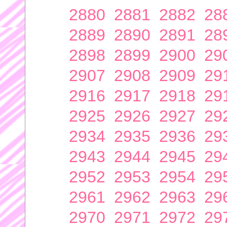
2880
2881
2882
28
2889
2890
2891
28
2898
2899
2900
29
2907
2908
2909
29
2916
2917
2918
29
2925
2926
2927
29
2934
2935
2936
29
2943
2944
2945
29
2952
2953
2954
29
2961
2962
2963
29
2970
2971
2972
29