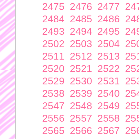
2475
2476
2477
24
2484
2485
2486
24
2493
2494
2495
24
2502
2503
2504
25
2511
2512
2513
25
2520
2521
2522
25
2529
2530
2531
25
2538
2539
2540
25
2547
2548
2549
25
2556
2557
2558
25
2565
2566
2567
25