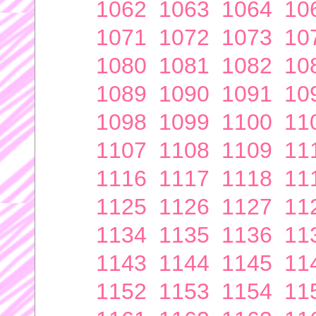
1062
1063
1064
10
1071
1072
1073
10
1080
1081
1082
10
1089
1090
1091
10
1098
1099
1100
11
1107
1108
1109
11
1116
1117
1118
11
1125
1126
1127
11
1134
1135
1136
11
1143
1144
1145
11
1152
1153
1154
11