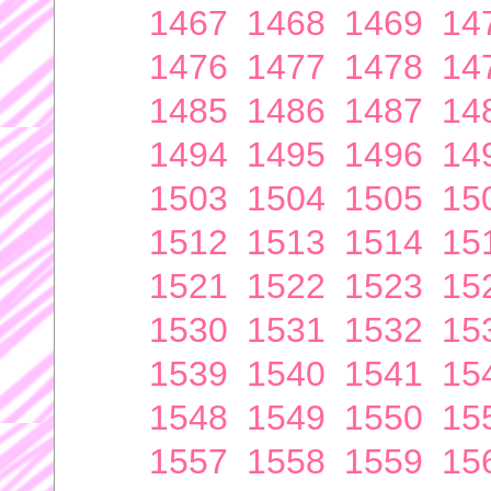
1467
1468
1469
14
1476
1477
1478
14
1485
1486
1487
14
1494
1495
1496
14
1503
1504
1505
15
1512
1513
1514
15
1521
1522
1523
15
1530
1531
1532
15
1539
1540
1541
15
1548
1549
1550
15
1557
1558
1559
15