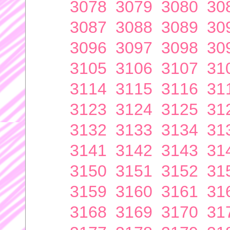
3078
3079
3080
30
3087
3088
3089
30
3096
3097
3098
30
3105
3106
3107
31
3114
3115
3116
31
3123
3124
3125
31
3132
3133
3134
31
3141
3142
3143
31
3150
3151
3152
31
3159
3160
3161
31
3168
3169
3170
31