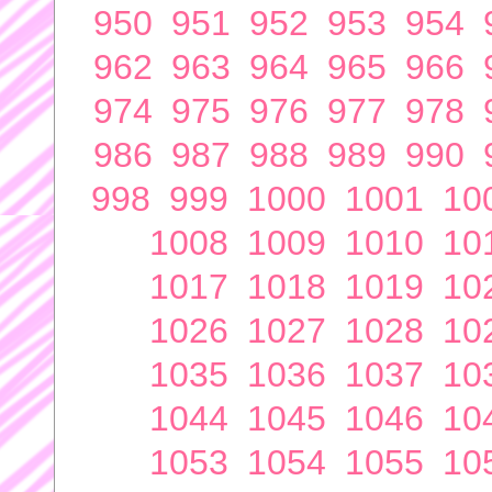
950
951
952
953
954
962
963
964
965
966
974
975
976
977
978
986
987
988
989
990
998
999
1000
1001
10
1008
1009
1010
10
1017
1018
1019
10
1026
1027
1028
10
1035
1036
1037
10
1044
1045
1046
10
1053
1054
1055
10