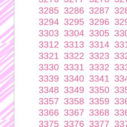
3285
3286
3287
32
3294
3295
3296
32
3303
3304
3305
33
3312
3313
3314
33
3321
3322
3323
33
3330
3331
3332
33
3339
3340
3341
33
3348
3349
3350
33
3357
3358
3359
33
3366
3367
3368
33
3375
3376
3377
33