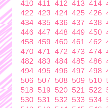
410
411
412
413
414
422
423
424
425
426
434
435
436
437
438
446
447
448
449
450
458
459
460
461
462
470
471
472
473
474
482
483
484
485
486
494
495
496
497
498
506
507
508
509
510
518
519
520
521
522
530
531
532
533
534