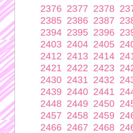
2376
2377
2378
23
2385
2386
2387
23
2394
2395
2396
23
2403
2404
2405
24
2412
2413
2414
24
2421
2422
2423
24
2430
2431
2432
24
2439
2440
2441
24
2448
2449
2450
24
2457
2458
2459
24
2466
2467
2468
24