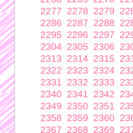
2277
2278
2279
22
2286
2287
2288
22
2295
2296
2297
22
2304
2305
2306
23
2313
2314
2315
23
2322
2323
2324
23
2331
2332
2333
23
2340
2341
2342
23
2349
2350
2351
23
2358
2359
2360
23
2367
2368
2369
23