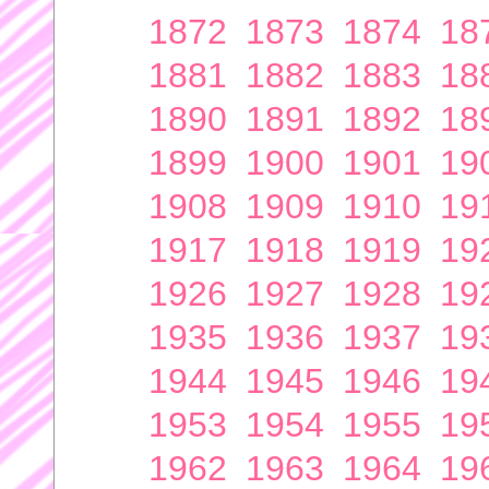
1872
1873
1874
18
1881
1882
1883
18
1890
1891
1892
18
1899
1900
1901
19
1908
1909
1910
19
1917
1918
1919
19
1926
1927
1928
19
1935
1936
1937
19
1944
1945
1946
19
1953
1954
1955
19
1962
1963
1964
19