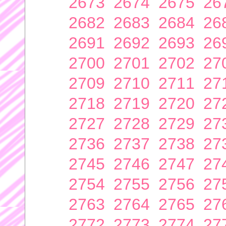
2673
2674
2675
26
2682
2683
2684
26
2691
2692
2693
26
2700
2701
2702
27
2709
2710
2711
27
2718
2719
2720
27
2727
2728
2729
27
2736
2737
2738
27
2745
2746
2747
27
2754
2755
2756
27
2763
2764
2765
27
2772
2773
2774
27