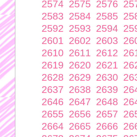
2574
2575
2576
25
2583
2584
2585
25
2592
2593
2594
25
2601
2602
2603
26
2610
2611
2612
26
2619
2620
2621
26
2628
2629
2630
26
2637
2638
2639
26
2646
2647
2648
26
2655
2656
2657
26
2664
2665
2666
26