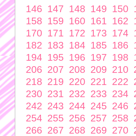
146
147
148
149
150
158
159
160
161
162
170
171
172
173
174
182
183
184
185
186
194
195
196
197
198
206
207
208
209
210
218
219
220
221
222
230
231
232
233
234
242
243
244
245
246
254
255
256
257
258
266
267
268
269
270