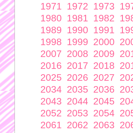
1971
1972
1973
19
1980
1981
1982
19
1989
1990
1991
19
1998
1999
2000
20
2007
2008
2009
20
2016
2017
2018
20
2025
2026
2027
20
2034
2035
2036
20
2043
2044
2045
20
2052
2053
2054
20
2061
2062
2063
20