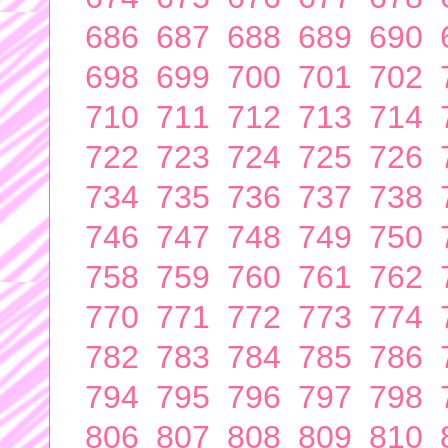
686
687
688
689
690
698
699
700
701
702
710
711
712
713
714
722
723
724
725
726
734
735
736
737
738
746
747
748
749
750
758
759
760
761
762
770
771
772
773
774
782
783
784
785
786
794
795
796
797
798
806
807
808
809
810